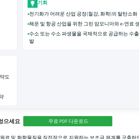
기회
전기화가 어려운 산업 공정(철강, 화학)의 탈탄소화
해운 및 항공 산업을 위한 그린 암모니아와 e-연료 
수소 또는 수소 파생물을 국제적으로 공급하는 수출
발
집약도
약
 얻으세요
무료 PDF 다운로드
산 원료 및 화학물질을 직접적으로 지원하는 보조금 체계를 구축하