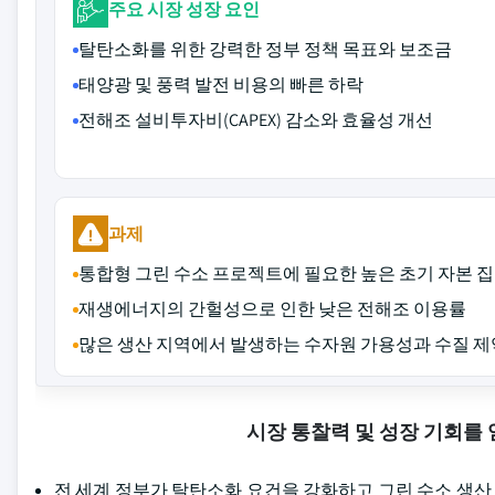
주요 시장 성장 요인
탈탄소화를 위한 강력한 정부 정책 목표와 보조금
태양광 및 풍력 발전 비용의 빠른 하락
전해조 설비투자비(CAPEX) 감소와 효율성 개선
과제
통합형 그린 수소 프로젝트에 필요한 높은 초기 자본 
재생에너지의 간헐성으로 인한 낮은 전해조 이용률
많은 생산 지역에서 발생하는 수자원 가용성과 수질 제
시장 통찰력 및 성장 기회를
전 세계 정부가 탈탄소화 요건을 강화하고 그린 수소 생