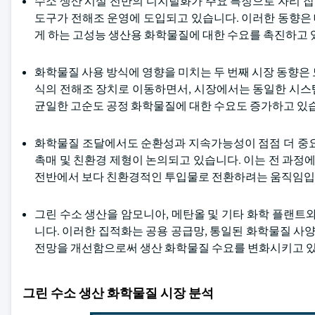
수소 생산 시설 전반의 디지털화가 주요 특징으로 자리 잡으
도구가 전해조 운영에 도입되고 있습니다. 이러한 동향은
게 하는 고성능 생산용 화학물질에 대한 수요를 촉진하고 
화학물질 사용 방식에 영향을 미치는 두 번째 시장 동향은
식의 전해조 장치로 이동하면서, 시장에서는 동일한 시스
균일한 고순도 공정 화학물질에 대한 수요도 증가하고 있
화학물질 조달에서도 순환성과 지속가능성이 점점 더 중요
촉매 및 친환경 제형이 논의되고 있습니다. 이는 전 과정
전반에서 보다 친환경적인 투입물로 전환하려는 움직임입
그린 수소 생산을 암모니아, 메탄올 및 기타 화학 플랜트
니다. 이러한 집적화는 공용 공급망, 통일된 화학물질 사양
전망을 개선함으로써 생산 화학물질 수요를 변화시키고 
그린 수소 생산 화학물질 시장 분석