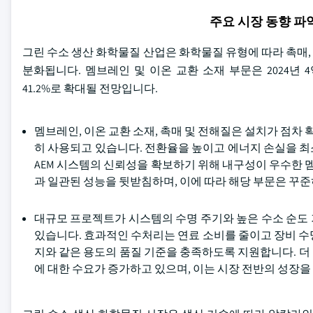
주요 시장 동향 
그린 수소 생산 화학물질 산업은 화학물질 유형에 따라 촉매, 
분화됩니다. 멤브레인 및 이온 교환 소재 부문은 2024년 4억3
41.2%로 확대될 전망입니다.
멤브레인, 이온 교환 소재, 촉매 및 전해질은 설치가 점
히 사용되고 있습니다. 전환율을 높이고 에너지 손실을 최
AEM 시스템의 신뢰성을 확보하기 위해 내구성이 우수한 멤
과 일관된 성능을 뒷받침하며, 이에 따라 해당 부문은 꾸
대규모 프로젝트가 시스템의 수명 주기와 높은 수소 순도
있습니다. 효과적인 수처리는 연료 소비를 줄이고 장비 수
지와 같은 용도의 품질 기준을 충족하도록 지원합니다. 더
에 대한 수요가 증가하고 있으며, 이는 시장 전반의 성장을