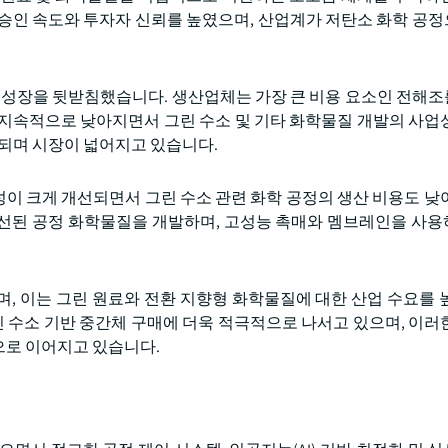
 승인 속도와 투자자 신뢰를 높였으며, 산업계가 저탄소 화학 공
장 성장을 뒷받침했습니다. 생산업체는 가장 큰 비용 요소인 전해
 지속적으로 낮아지면서 그린 수소 및 기타 화학물질 개발의 사업
대되며 시장이 넓어지고 있습니다.
성이 크게 개선되면서 그린 수소 관련 화학 공정의 생산 비용도 낮
선된 공정 화학물질을 개발하며, 고성능 촉매와 멤브레인을 사
, 이는 그린 원료와 전환 지향형 화학물질에 대한 산업 수요를 
린 수소 기반 중간체 구매에 더욱 적극적으로 나서고 있으며, 이러
으로 이어지고 있습니다.