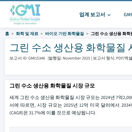
업계 보고서
GM
홈
화학 및 재료
바이오 기반 화학물질
그린 수소 생산용 화학
그린 수소 생산용 화학물질 시장 
보고서 ID: GMI15346
|
발행일: November 2025
|
보고서 형식: PDF/
그린 수소 생산용 화학물질 시장 규모
세계 그린 수소 생산용 화학물질 시장 규모는 2024년 7억2,000만 
서에 따르면, 시장 규모는 2025년 12억 미국 달러에서 203
(CAGR)은 31.7%에 이를 것으로 예상됩니다.