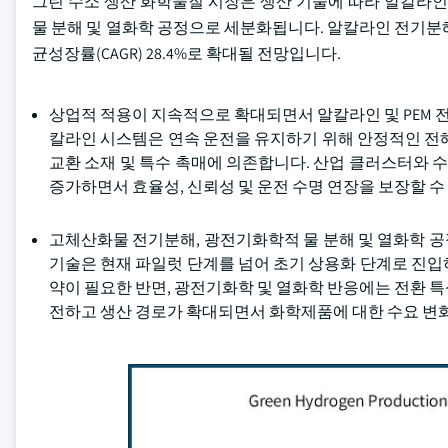
그린 수소 생산 화학물질 시장은 생산 기술에 따라 알칼라인
물 분해 및 열화학 공정으로 세분화됩니다. 알칼라인 전기분해 부문
균성장률(CAGR) 28.4%로 확대될 전망입니다.
상업적 적용이 지속적으로 확대되면서 알칼라인 및 PEM
칼라인 시스템은 연속 운전을 유지하기 위해 안정적인 전해
교환 소재 및 특수 촉매에 의존합니다. 산업 클러스터와
증가하면서 효율성, 신뢰성 및 운전 수명 연장을 보장할 
고체산화물 전기분해, 광전기화학적 물 분해 및 열화학 
기술은 현재 파일럿 단계를 넘어 초기 상용화 단계로 진입
약이 필요한 반면, 광전기화학 및 열화학 반응에는 전환 
전하고 생산 경로가 확대되면서 화학제품에 대한 수요 변