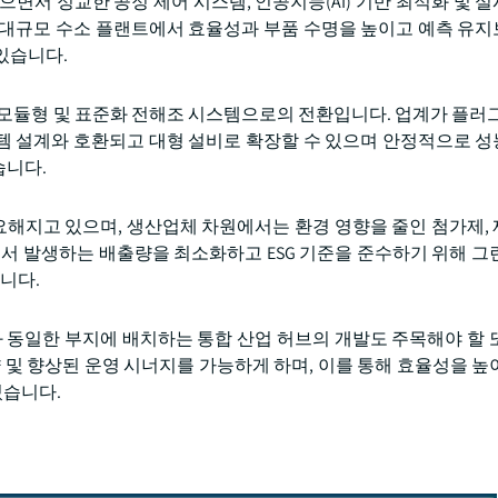
면서 정교한 공정 제어 시스템, 인공지능(AI) 기반 최적화 및 
 대규모 수소 플랜트에서 효율성과 부품 수명을 높이고 예측 유
있습니다.
 모듈형 및 표준화 전해조 시스템으로의 전환입니다. 업계가 플러그
템 설계와 호환되고 대형 설비로 확장할 수 있으며 안정적으로 
습니다.
해지고 있으며, 생산업체 차원에서는 환경 영향을 줄인 첨가제,
에서 발생하는 배출량을 최소화하고 ESG 기준을 준수하기 위해 그
니다.
와 동일한 부지에 배치하는 통합 산업 허브의 개발도 주목해야 할 
 및 향상된 운영 시너지를 가능하게 하며, 이를 통해 효율성을 높
있습니다.