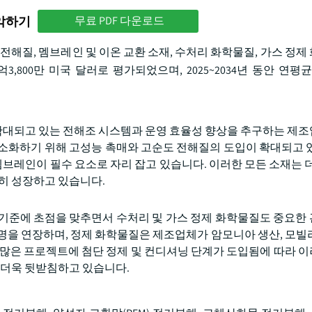
파악하기
무료 PDF 다운로드
전해질, 멤브레인 및 이온 교환 소재, 수처리 화학물질, 가스 정제
,800만 미국 달러로 평가되었으며, 2025~2034년 동안 연평균
차 확대되고 있는 전해조 시스템과 운영 효율성 향상을 추구하는 제
소화하기 위해 고성능 촉매와 고순도 전해질의 도입이 확대되고 있으
브레인이 필수 요소로 자리 잡고 있습니다. 이러한 모든 소재는 더
준히 성장하고 있습니다.
 기준에 초점을 맞추면서 수처리 및 가스 정제 화학물질도 중요한
명을 연장하며, 정제 화학물질은 제조업체가 암모니아 생산, 모빌
 많은 프로젝트에 첨단 정제 및 컨디셔닝 단계가 도입됨에 따라 
 더욱 뒷받침하고 있습니다.