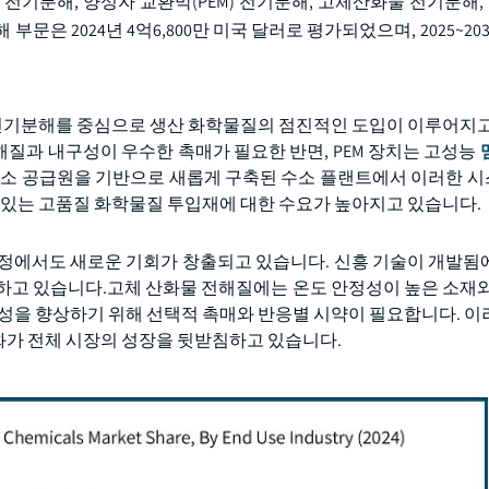
 전기분해, 양성자 교환막(PEM) 전기분해, 고체산화물 전기분해
은 2024년 4억6,800만 미국 달러로 평가되었으며, 2025~20
 전기분해를 중심으로 생산 화학물질의 점진적인 도입이 이루어지고
질과 내구성이 우수한 촉매가 필요한 반면, PEM 장치는 고성능
 수소 공급원을 기반으로 새롭게 구축된 수소 플랜트에서 이러한 
수 있는 고품질 화학물질 투입재에 대한 수요가 높아지고 있습니다.
공정에서도 새로운 기회가 창출되고 있습니다. 신흥 기술이 개발됨
하고 있습니다.고체 산화물 전해질에는 온도 안정성이 높은 소재와
특성을 향상하기 위해 선택적 촉매와 반응별 시약이 필요합니다. 이
화가 전체 시장의 성장을 뒷받침하고 있습니다.