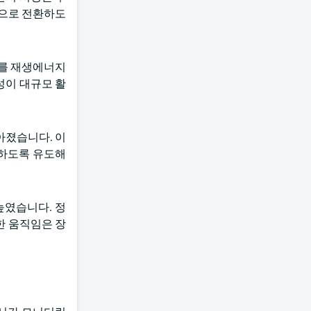
정으로 전환하도
조를 재생에너지
성이 대규모 활
아졌습니다. 이
용하도록 유도해
높였습니다. 정
한 움직임은 장