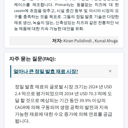
케이스를 제조합니다. Primarily는 동물없는 치즈에 대 한
casein에 초점을 맞추고, 시설 중간 동부 및 아시아 시장의 요
구를 충족하는 것을 목표로. 그들의 정밀 발효 기술은 다양한
재료 생산, 녹슬지 않는, 신축성있는 치즈와 같은 전통적인 낙
농 제품에 대한 지속 가능한 대안을 유화.
저자:
Kiran Pulidindi , Kunal Ahuja
자주 묻는 질문(FAQ):
얼마나 큰 정밀 발효 재료 시장?
정밀 발효 재료의 글로벌 시장 크기는 2024 년 USD
2.4 억으로 평가되었으며 2034 년 USD 70.3 억에 도
달 할 것으로 예상되는 기간 동안 39.9% 이상의
CAGR에 의해 구동되며 생명 공학의 발전과 지속
가능한 재료에 대한 수요 증가에 의해 연료를 공급
됩니다.