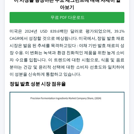
이 시장을 형성하는 주요 세그먼트에 대해 자세히 알
아보기
무료 PDF 다운로드
미국은 2024년 USD 839.6백만 달러로 평가되었으며, 39.1%
CAGR에서 성장할 것으로 예상됩니다. 미국에서, 정밀 발효 재료
시장은 발음 된 추세를 목격하고있다 : 야채 기반 발효 재료의 성
장 수용. 이 변화는 녹색과 환경 친화적인 제품을 위한 높게 소비
자 수요를 입힙니다. 이 트렌드에 대한 시험으로, 식품 및 음료
분야는 건강 및 윤리적 선택에 대한 소비자 선호도와 일치하여
이 성분을 신속하게 통합하고 있습니다.
정밀 발효 성분 시장 점유율