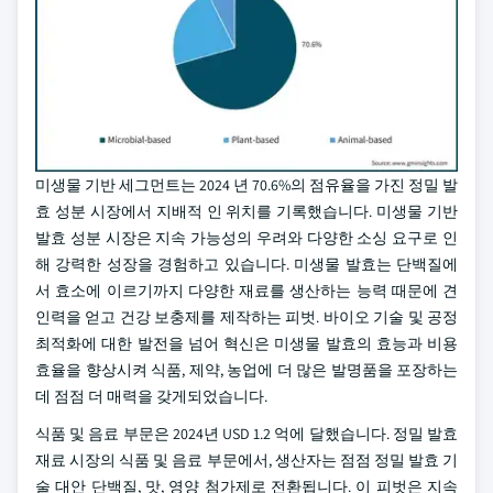
미생물 기반 세그먼트는 2024 년 70.6%의 점유율을 가진 정밀 발
효 성분 시장에서 지배적 인 위치를 기록했습니다. 미생물 기반
발효 성분 시장은 지속 가능성의 우려와 다양한 소싱 요구로 인
해 강력한 성장을 경험하고 있습니다. 미생물 발효는 단백질에
서 효소에 이르기까지 다양한 재료를 생산하는 능력 때문에 견
인력을 얻고 건강 보충제를 제작하는 피벗. 바이오 기술 및 공정
최적화에 대한 발전을 넘어 혁신은 미생물 발효의 효능과 비용
효율을 향상시켜 식품, 제약, 농업에 더 많은 발명품을 포장하는
데 점점 더 매력을 갖게되었습니다.
식품 및 음료 부문은 2024년 USD 1.2 억에 달했습니다. 정밀 발효
재료 시장의 식품 및 음료 부문에서, 생산자는 점점 정밀 발효 기
술 대안 단백질, 맛, 영양 첨가제로 전환됩니다. 이 피벗은 지속