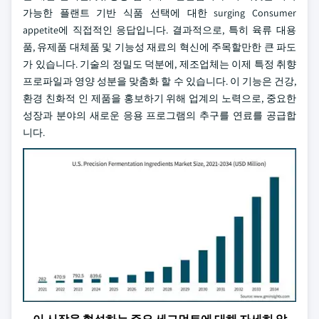
가능한 플랜트 기반 식품 선택에 대한 surging Consumer
appetite에 직접적인 응답입니다. 결과적으로, 특히 육류 대용
품, 유제품 대체품 및 기능성 재료의 혁신에 주목할만한 큰 파도
가 있습니다. 기술의 정밀도 덕분에, 제조업체는 이제 특정 취향
프로파일과 영양 성분을 맞춤화 할 수 있습니다. 이 기능은 건강,
환경 친화적 인 제품을 홍보하기 위해 업계의 노력으로, 중요한
성장과 분야의 새로운 응용 프로그램의 추구를 연료를 공급합
니다.