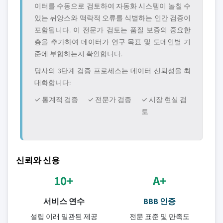
이터를 수동으로 검토하여 자동화 시스템이 놀칠 수
있는 뉘앙스와 맥락적 오류를 식별하는 인간 검증이
포함됩니다. 이 전문가 검토는 품질 보증의 중요한
층을 추가하여 데이터가 연구 목표 및 도메인별 기
준에 부합하는지 확인합니다.
당사의 3단계 검증 프로세스는 데이터 신뢰성을 최
대화합니다:
✓ 통계적 검증
✓ 전문가 검증
✓ 시장 현실 검
토
신뢰와 신용
10+
A+
서비스 연수
BBB 인증
설립 이래 일관된 제공
전문 표준 및 만족도