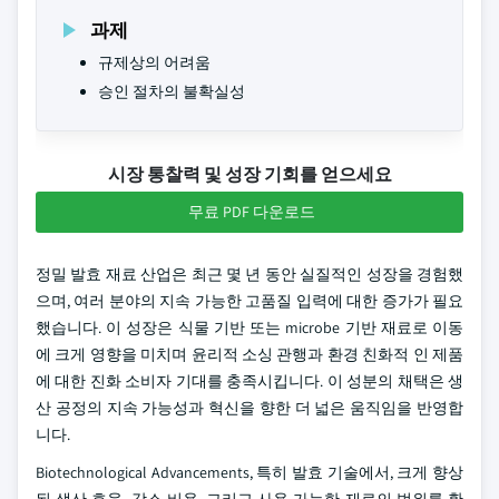
과제
규제상의 어려움
승인 절차의 불확실성
시장 통찰력 및 성장 기회를 얻으세요
무료 PDF 다운로드
정밀 발효 재료 산업은 최근 몇 년 동안 실질적인 성장을 경험했
으며, 여러 분야의 지속 가능한 고품질 입력에 대한 증가가 필요
했습니다. 이 성장은 식물 기반 또는 microbe 기반 재료로 이동
에 크게 영향을 미치며 윤리적 소싱 관행과 환경 친화적 인 제품
에 대한 진화 소비자 기대를 충족시킵니다. 이 성분의 채택은 생
산 공정의 지속 가능성과 혁신을 향한 더 넓은 움직임을 반영합
니다.
Biotechnological Advancements, 특히 발효 기술에서, 크게 향상