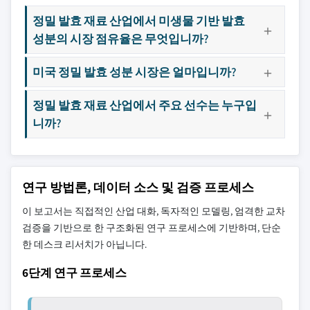
정밀 발효 재료 산업에서 미생물 기반 발효
성분의 시장 점유율은 무엇입니까?
미국 정밀 발효 성분 시장은 얼마입니까?
정밀 발효 재료 산업에서 주요 선수는 누구입
니까?
연구 방법론, 데이터 소스 및 검증 프로세스
이 보고서는 직접적인 산업 대화, 독자적인 모델링, 엄격한 교차
검증을 기반으로 한 구조화된 연구 프로세스에 기반하며, 단순
한 데스크 리서치가 아닙니다.
6단계 연구 프로세스