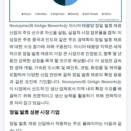
Novozymes와 Ginkgo Bioworks는 아시아 태평양 정밀 발효 재료
산업의 주요 선수로 자신을 설립, 실질적 시장 점유율을 캡처. 이
성장은 주로 중국과 인도와 같은 주요 경제학의 정밀 발효 재료
에 대한 수요 증가에 의해 구동된다. 아시아 태평양 지역은 세계
적으로 정밀 발효 재료의 가장 큰 시장으로 인정받고, 향후 몇 년
동안 강력한 성장을 목격 할 것으로 예상됩니다. 이 성장은 급속
한 경제 개발, 가속된 도시화 및 페인트, 코팅, 화장품 및 제약을
포함하여 다양한 산업 전반에 걸쳐 정밀 발효 재료의 확장 응용
과 같은 요인에 기인합니다. Novozymes와 Ginkgo Bioworks는
이 시장에서 선도적 인 생산 업체로서 지역 내의 확장 수요를 해
결하기 위해 전문적이고 생산 능력을 활용하기 위해 전략적으
로 자리 잡고 있습니다.
정밀 발효 성분 시장 기업
정밀 발효 재료 산업에서 작동하는 주요 플레이어는 다음과 같
습니다.