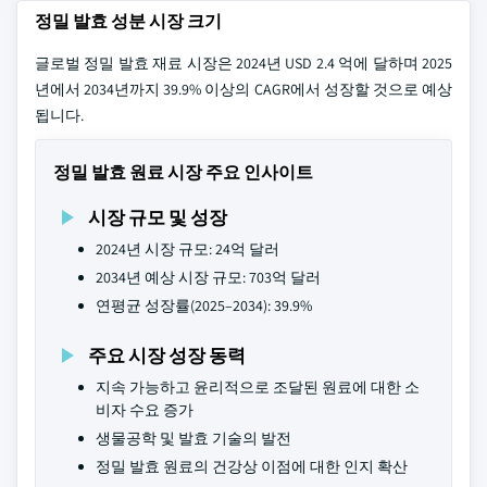
정밀 발효 성분 시장 크기
글로벌 정밀 발효 재료 시장은 2024년 USD 2.4 억에 달하며 2025
년에서 2034년까지 39.9% 이상의 CAGR에서 성장할 것으로 예상
됩니다.
정밀 발효 원료 시장 주요 인사이트
시장 규모 및 성장
2024년 시장 규모: 24억 달러
2034년 예상 시장 규모: 703억 달러
연평균 성장률(2025–2034): 39.9%
주요 시장 성장 동력
지속 가능하고 윤리적으로 조달된 원료에 대한 소
비자 수요 증가
생물공학 및 발효 기술의 발전
정밀 발효 원료의 건강상 이점에 대한 인지 확산