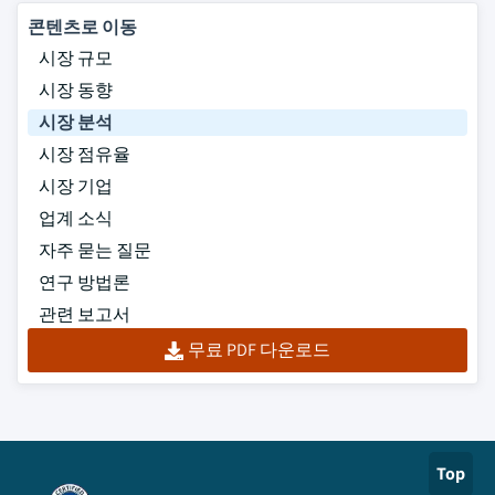
콘텐츠로 이동
시장 규모
시장 동향
시장 분석
시장 점유율
시장 기업
업계 소식
자주 묻는 질문
연구 방법론
관련 보고서
무료 PDF 다운로드
Top