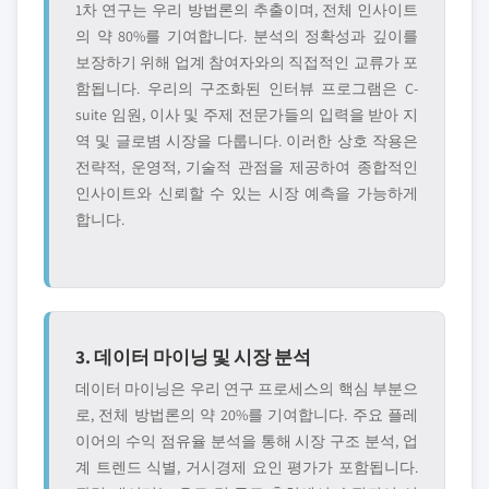
1차 연구는 우리 방법론의 추출이며, 전체 인사이트
의 약 80%를 기여합니다. 분석의 정확성과 깊이를
보장하기 위해 업계 참여자와의 직접적인 교류가 포
함됩니다. 우리의 구조화된 인터뷰 프로그램은 C-
suite 임원, 이사 및 주제 전문가들의 입력을 받아 지
역 및 글로볌 시장을 다룹니다. 이러한 상호 작용은
전략적, 운영적, 기술적 관점을 제공하여 종합적인
인사이트와 신뢰할 수 있는 시장 예측을 가능하게
합니다.
3. 데이터 마이닝 및 시장 분석
데이터 마이닝은 우리 연구 프로세스의 핵심 부분으
로, 전체 방법론의 약 20%를 기여합니다. 주요 플레
이어의 수익 점유율 분석을 통해 시장 구조 분석, 업
계 트렌드 식별, 거시경제 요인 평가가 포함됩니다.