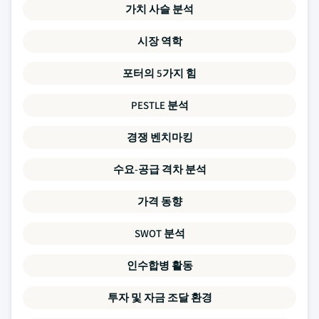
가치 사슬 분석
시장 역학
포터의 5가지 힘
PESTLE 분석
경쟁 벤치마킹
수요-공급 격차 분석
가격 동향
SWOT 분석
인수합병 활동
투자 및 자금 조달 환경