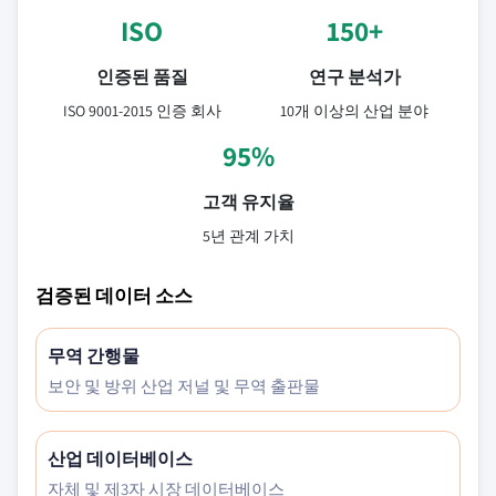
ISO
150+
인증된 품질
연구 분석가
ISO 9001-2015 인증 회사
10개 이상의 산업 분야
95%
고객 유지율
5년 관계 가치
검증된 데이터 소스
무역 간행물
보안 및 방위 산업 저널 및 무역 출판물
산업 데이터베이스
자체 및 제3자 시장 데이터베이스