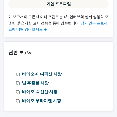
기업 프로파일
이 보고서의 모든 데이터 포인트는 1차 인터뷰와 실제 상향식 모
델링 및 철저한 교차 검증을 통해 검증됩니다.
당사 연구 프로세
스에 대해 읽어보세요 →
관련 보고서
바이오-아디픽산 시장
님 추출물 시장
바이오-숙신산 시장
바이오 부타디엔 시장