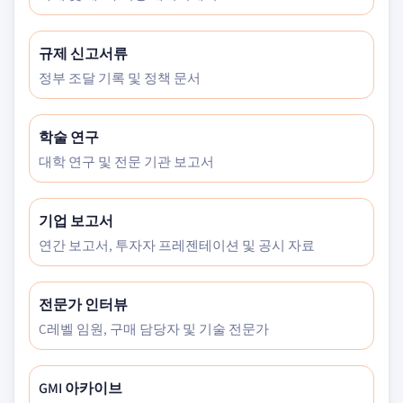
규제 신고서류
정부 조달 기록 및 정책 문서
학술 연구
대학 연구 및 전문 기관 보고서
기업 보고서
연간 보고서, 투자자 프레젠테이션 및 공시 자료
전문가 인터뷰
C레벨 임원, 구매 담당자 및 기술 전문가
GMI 아카이브