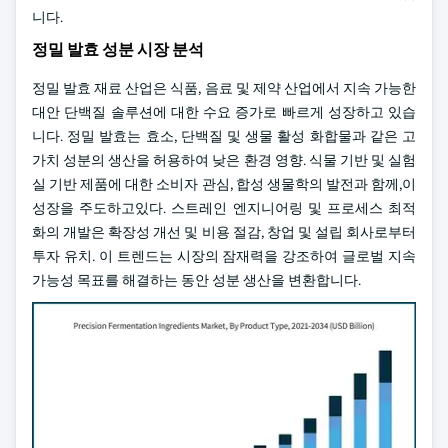
니다.
정밀 발효 성분 시장 분석
정밀 발효 재료 산업은 식품, 음료 및 제약 산업에서 지속 가능한
대안 단백질 솔루션에 대한 수요 증가로 빠르게 성장하고 있습
니다. 정밀 발효는 효소, 단백질 및 생물 활성 화합물과 같은 고
가치 성분의 생산을 허용하여 낮은 환경 영향. 식물 기반 및 실험
실 기반 제품에 대한 소비자 관심, 합성 생물학의 발전과 함께,이
성장을 주도하고있다. 스트레인 엔지니어링 및 프로세스 최적
화의 개발은 확장성 개선 및 비용 절감, 창업 및 설립 회사로부터
투자 유치. 이 트렌드는 시장의 잠재력을 강조하여 글로벌 지속
가능성 목표를 해결하는 동안 성분 생산을 변환합니다.