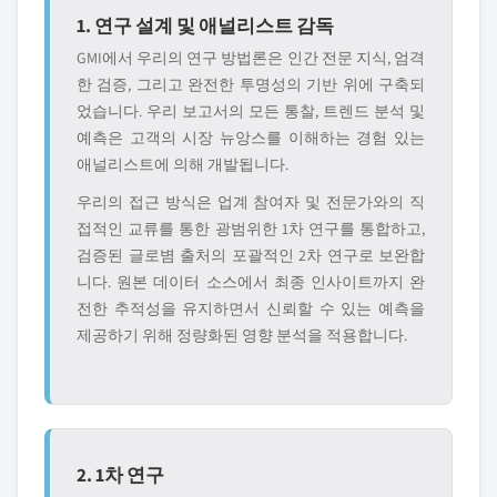
1. 연구 설계 및 애널리스트 감독
GMI에서 우리의 연구 방법론은 인간 전문 지식, 엄격
한 검증, 그리고 완전한 투명성의 기반 위에 구축되
었습니다. 우리 보고서의 모든 통찰, 트렌드 분석 및
예측은 고객의 시장 뉴앙스를 이해하는 경험 있는
애널리스트에 의해 개발됩니다.
우리의 접근 방식은 업계 참여자 및 전문가와의 직
접적인 교류를 통한 광범위한 1차 연구를 통합하고,
검증된 글로볌 출처의 포괄적인 2차 연구로 보완합
니다. 원본 데이터 소스에서 최종 인사이트까지 완
전한 추적성을 유지하면서 신뢰할 수 있는 예측을
제공하기 위해 정량화된 영향 분석을 적용합니다.
2. 1차 연구