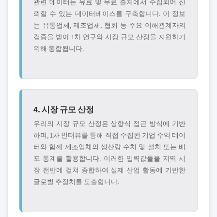
관련 데이터는 유료 및 무료 출처에서 수집되어 신
뢰할 수 있는 데이터베이스를 구축합니다. 이 정보
는 유통업체, 제조업체, 협회 등 주요 이해관계자의
검증을 받아 1차 연구와 시장 규모 산정을 지원하기
위해 통합됩니다.
4. 시장 규모 산정
우리의 시장 규모 산정은 상향식 접근 방식에 기반
하며, 1차 인터뷰를 통해 직접 수집된 기업 수익 데이
터와 함께 제조업체의 생산량 수치 및 설치 또는 배
포 통계를 활용합니다. 이러한 입력값들을 지역 시
장 전반에 걸쳐 종합하여 실제 산업 활동에 기반한
글로벌 추정치를 도출합니다.