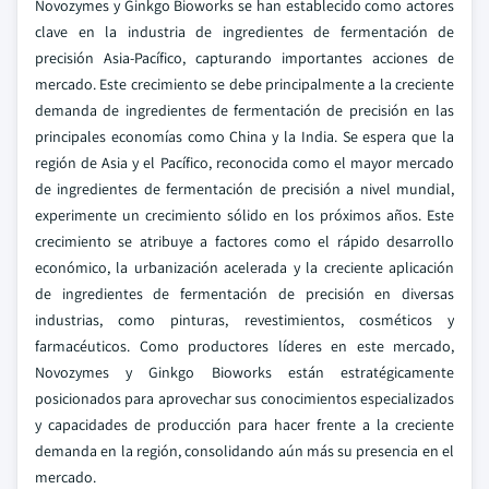
Novozymes y Ginkgo Bioworks se han establecido como actores
clave en la industria de ingredientes de fermentación de
precisión Asia-Pacífico, capturando importantes acciones de
mercado. Este crecimiento se debe principalmente a la creciente
demanda de ingredientes de fermentación de precisión en las
principales economías como China y la India. Se espera que la
región de Asia y el Pacífico, reconocida como el mayor mercado
de ingredientes de fermentación de precisión a nivel mundial,
experimente un crecimiento sólido en los próximos años. Este
crecimiento se atribuye a factores como el rápido desarrollo
económico, la urbanización acelerada y la creciente aplicación
de ingredientes de fermentación de precisión en diversas
industrias, como pinturas, revestimientos, cosméticos y
farmacéuticos. Como productores líderes en este mercado,
Novozymes y Ginkgo Bioworks están estratégicamente
posicionados para aprovechar sus conocimientos especializados
y capacidades de producción para hacer frente a la creciente
demanda en la región, consolidando aún más su presencia en el
mercado.