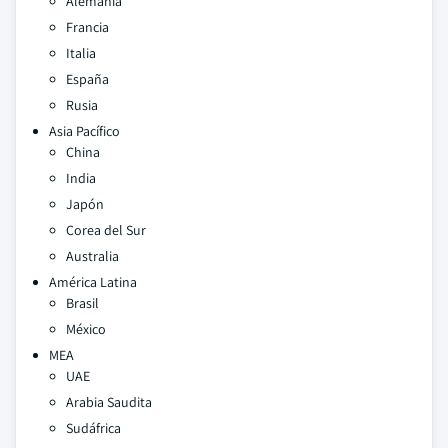
Alemania
Francia
Italia
España
Rusia
Asia Pacífico
China
India
Japón
Corea del Sur
Australia
América Latina
Brasil
México
MEA
UAE
Arabia Saudita
Sudáfrica