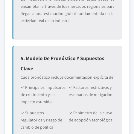
ensamblan a través de los mercados regionales para
llegar a una estimación global fundamentada en la
actividad real de la industria.
5. Modelo De Pronóstico Y Supuestos
Clave
Cada pronóstico incluye documentación explícita de:
✓ Principales impulsores
✓ Factores restrictivos y
de crecimiento y su
escenarios de mitigación
impacto asumido
✓ Supuestos
✓ Parámetro de la curva
regulatorios y riesgo de
de adopción tecnológica
cambio de política