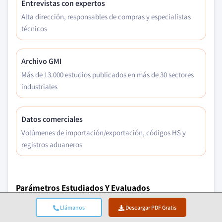
Entrevistas con expertos
Alta dirección, responsables de compras y especialistas
técnicos
Archivo GMI
Más de 13.000 estudios publicados en más de 30 sectores
industriales
Datos comerciales
Volúmenes de importación/exportación, códigos HS y
registros aduaneros
Parámetros Estudiados Y Evaluados
Llámanos
Descargar PDF Gratis
Factores Macroeconómicos