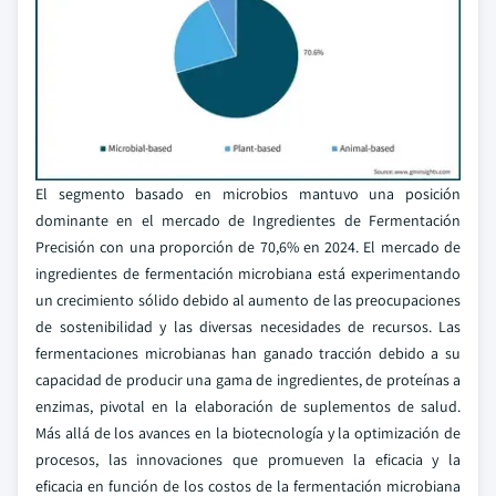
El segmento basado en microbios mantuvo una posición
dominante en el mercado de Ingredientes de Fermentación
Precisión con una proporción de 70,6% en 2024. El mercado de
ingredientes de fermentación microbiana está experimentando
un crecimiento sólido debido al aumento de las preocupaciones
de sostenibilidad y las diversas necesidades de recursos. Las
fermentaciones microbianas han ganado tracción debido a su
capacidad de producir una gama de ingredientes, de proteínas a
enzimas, pivotal en la elaboración de suplementos de salud.
Más allá de los avances en la biotecnología y la optimización de
procesos, las innovaciones que promueven la eficacia y la
eficacia en función de los costos de la fermentación microbiana