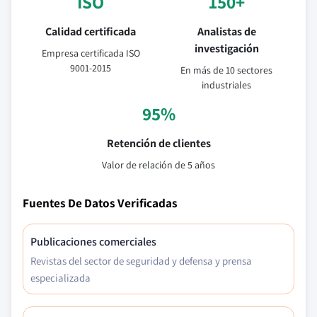
ISO
150+
Calidad certificada
Analistas de
investigación
Empresa certificada ISO
9001-2015
En más de 10 sectores
industriales
95%
Retención de clientes
Valor de relación de 5 años
Fuentes De Datos Verificadas
Publicaciones comerciales
Revistas del sector de seguridad y defensa y prensa
especializada