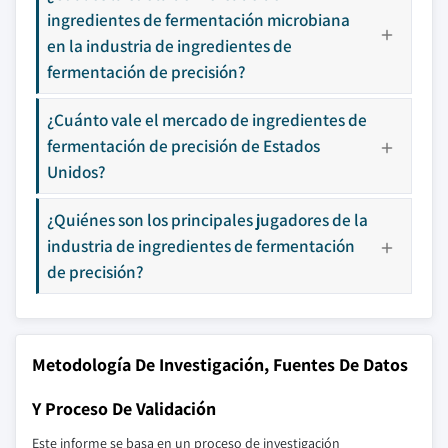
ingredientes de fermentación microbiana
en la industria de ingredientes de
fermentación de precisión?
¿Cuánto vale el mercado de ingredientes de
fermentación de precisión de Estados
Unidos?
¿Quiénes son los principales jugadores de la
industria de ingredientes de fermentación
de precisión?
Metodología De Investigación, Fuentes De Datos
Y Proceso De Validación
Este informe se basa en un proceso de investigación