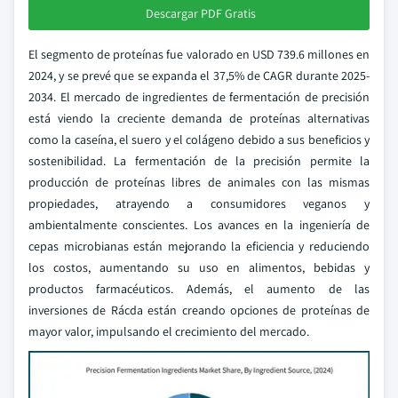
Descargar PDF Gratis
El segmento de proteínas fue valorado en USD 739.6 millones en
2024, y se prevé que se expanda el 37,5% de CAGR durante 2025-
2034. El mercado de ingredientes de fermentación de precisión
está viendo la creciente demanda de proteínas alternativas
como la caseína, el suero y el colágeno debido a sus beneficios y
sostenibilidad. La fermentación de la precisión permite la
producción de proteínas libres de animales con las mismas
propiedades, atrayendo a consumidores veganos y
ambientalmente conscientes. Los avances en la ingeniería de
cepas microbianas están mejorando la eficiencia y reduciendo
los costos, aumentando su uso en alimentos, bebidas y
productos farmacéuticos. Además, el aumento de las
inversiones de Rácda están creando opciones de proteínas de
mayor valor, impulsando el crecimiento del mercado.