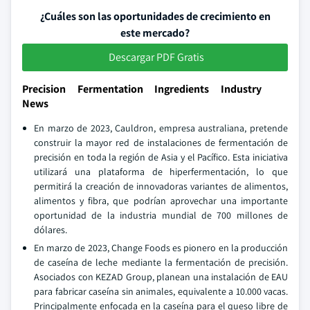
¿Cuáles son las oportunidades de crecimiento en
este mercado?
Descargar PDF Gratis
Precision Fermentation Ingredients Industry
News
En marzo de 2023, Cauldron, empresa australiana, pretende
construir la mayor red de instalaciones de fermentación de
precisión en toda la región de Asia y el Pacífico. Esta iniciativa
utilizará una plataforma de hiperfermentación, lo que
permitirá la creación de innovadoras variantes de alimentos,
alimentos y fibra, que podrían aprovechar una importante
oportunidad de la industria mundial de 700 millones de
dólares.
En marzo de 2023, Change Foods es pionero en la producción
de caseína de leche mediante la fermentación de precisión.
Asociados con KEZAD Group, planean una instalación de EAU
para fabricar caseína sin animales, equivalente a 10.000 vacas.
Principalmente enfocada en la caseína para el queso libre de