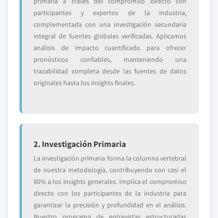
primaria a través del compromiso directo con
participantes y expertos de la industria,
complementada con una investigación secundaria
integral de fuentes globales verificadas. Aplicamos
análisis de impacto cuantificado para ofrecer
pronósticos confiables, manteniendo una
trazabilidad completa desde las fuentes de datos
originales hasta los insights finales.
2. Investigación Primaria
La investigación primaria forma la columna vertebral
de nuestra metodología, contribuyendo con casi el
80% a los insights generales. Implica el compromiso
directo con los participantes de la industria para
garantizar la precisión y profundidad en el análisis.
Nuestro programa de entrevistas estructuradas