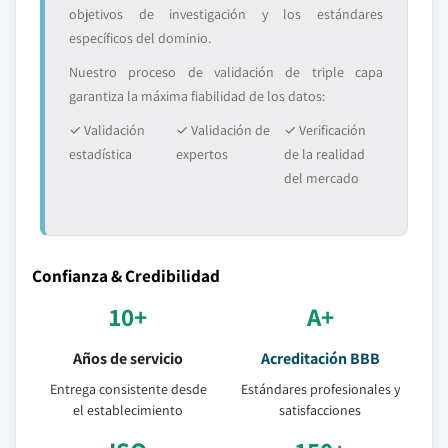
objetivos de investigación y los estándares
específicos del dominio.
Nuestro proceso de validación de triple capa
garantiza la máxima fiabilidad de los datos:
✓ Validación
✓ Validación de
✓ Verificación
estadística
expertos
de la realidad
del mercado
Confianza & Credibilidad
10+
A+
Años de servicio
Acreditación BBB
Entrega consistente desde
Estándares profesionales y
el establecimiento
satisfacciones