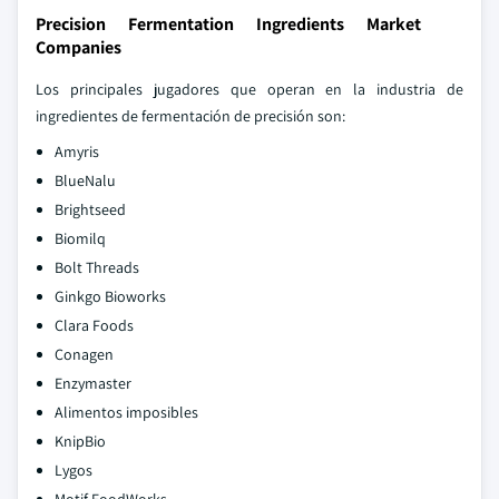
Precision Fermentation Ingredients Market
Companies
Los principales jugadores que operan en la industria de
ingredientes de fermentación de precisión son:
Amyris
BlueNalu
Brightseed
Biomilq
Bolt Threads
Ginkgo Bioworks
Clara Foods
Conagen
Enzymaster
Alimentos imposibles
KnipBio
Lygos