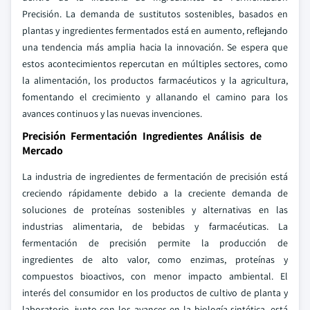
Precisión. La demanda de sustitutos sostenibles, basados en
plantas y ingredientes fermentados está en aumento, reflejando
una tendencia más amplia hacia la innovación. Se espera que
estos acontecimientos repercutan en múltiples sectores, como
la alimentación, los productos farmacéuticos y la agricultura,
fomentando el crecimiento y allanando el camino para los
avances continuos y las nuevas invenciones.
Precisión Fermentación Ingredientes Análisis de
Mercado
La industria de ingredientes de fermentación de precisión está
creciendo rápidamente debido a la creciente demanda de
soluciones de proteínas sostenibles y alternativas en las
industrias alimentaria, de bebidas y farmacéuticas. La
fermentación de precisión permite la producción de
ingredientes de alto valor, como enzimas, proteínas y
compuestos bioactivos, con menor impacto ambiental. El
interés del consumidor en los productos de cultivo de planta y
laboratorio, junto con los avances en la biología sintética, está