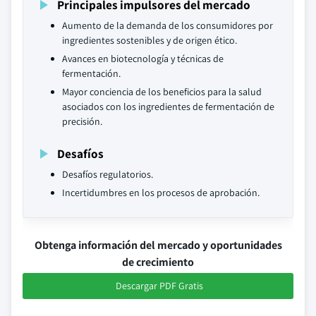
Principales impulsores del mercado
Aumento de la demanda de los consumidores por
ingredientes sostenibles y de origen ético.
Avances en biotecnología y técnicas de
fermentación.
Mayor conciencia de los beneficios para la salud
asociados con los ingredientes de fermentación de
precisión.
Desafíos
Desafíos regulatorios.
Incertidumbres en los procesos de aprobación.
Obtenga información del mercado y oportunidades
de crecimiento
Descargar PDF Gratis