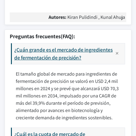
Autores:
Kiran Pulidindi , Kunal Ahuja
Preguntas frecuentes(FAQ):
¿Cuán grande es el mercado de ingredientes
de fermentación de precisión?
El tamaño global de mercado para ingredientes de
fermentación de precisión se valoró en USD 2,4 mil
millones en 2024 y se prevé que alcanzará USD 70,3
mil millones en 2034, impulsado por una CAGR de
más del 39,9% durante el período de previsión,
alimentado por avances en biotecnología y
creciente demanda de ingredientes sostenibles.
¿Cuál es la cuota de mercado de