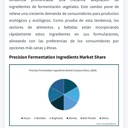
ingredientes de fermentación vegetales. Este cambio pone de
relieve una creciente demanda de consumidores para productos
ecológicos y ecológicos. Como prueba de esta tendencia, los
sectores de alimentos y bebidas están incorporando
rápidamente estos ingredientes en sus formulaciones,
alineando con las preferencias de los consumidores por
opciones más sanas y éticas.
Precision Fermentation Ingredients Market Share