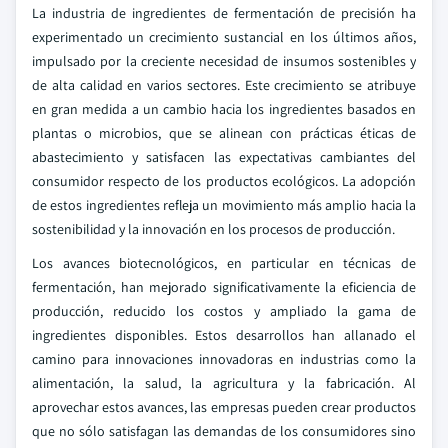
La industria de ingredientes de fermentación de precisión ha
experimentado un crecimiento sustancial en los últimos años,
impulsado por la creciente necesidad de insumos sostenibles y
de alta calidad en varios sectores. Este crecimiento se atribuye
en gran medida a un cambio hacia los ingredientes basados en
plantas o microbios, que se alinean con prácticas éticas de
abastecimiento y satisfacen las expectativas cambiantes del
consumidor respecto de los productos ecológicos. La adopción
de estos ingredientes refleja un movimiento más amplio hacia la
sostenibilidad y la innovación en los procesos de producción.
Los avances biotecnológicos, en particular en técnicas de
fermentación, han mejorado significativamente la eficiencia de
producción, reducido los costos y ampliado la gama de
ingredientes disponibles. Estos desarrollos han allanado el
camino para innovaciones innovadoras en industrias como la
alimentación, la salud, la agricultura y la fabricación. Al
aprovechar estos avances, las empresas pueden crear productos
que no sólo satisfagan las demandas de los consumidores sino