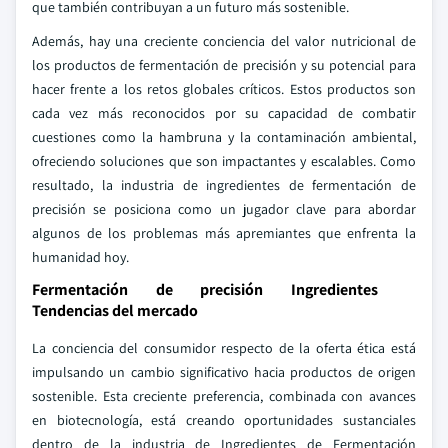
que también contribuyan a un futuro más sostenible.
Además, hay una creciente conciencia del valor nutricional de
los productos de fermentación de precisión y su potencial para
hacer frente a los retos globales críticos. Estos productos son
cada vez más reconocidos por su capacidad de combatir
cuestiones como la hambruna y la contaminación ambiental,
ofreciendo soluciones que son impactantes y escalables. Como
resultado, la industria de ingredientes de fermentación de
precisión se posiciona como un jugador clave para abordar
algunos de los problemas más apremiantes que enfrenta la
humanidad hoy.
Fermentación de precisión Ingredientes
Tendencias del mercado
La conciencia del consumidor respecto de la oferta ética está
impulsando un cambio significativo hacia productos de origen
sostenible. Esta creciente preferencia, combinada con avances
en biotecnología, está creando oportunidades sustanciales
dentro de la industria de Ingredientes de Fermentación