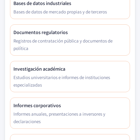
Bases de datos industriales
Bases de datos de mercado propias y de terceros
Documentos regulatorios
Registros de contratación pública y documentos de
política
Investigación académica
Estudios universitarios e informes de instituciones
especializadas
Informes corporativos
Informes anuales, presentaciones a inversores y
declaraciones