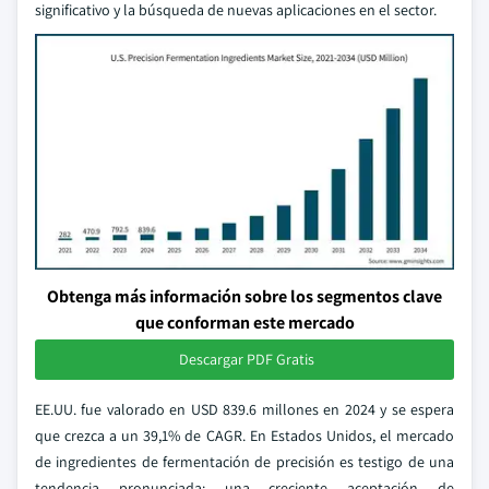
significativo y la búsqueda de nuevas aplicaciones en el sector.
Obtenga más información sobre los segmentos clave
que conforman este mercado
Descargar PDF Gratis
EE.UU. fue valorado en USD 839.6 millones en 2024 y se espera
que crezca a un 39,1% de CAGR. En Estados Unidos, el mercado
de ingredientes de fermentación de precisión es testigo de una
tendencia pronunciada: una creciente aceptación de