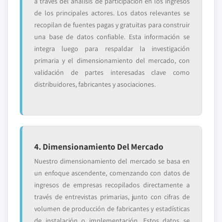
a través del análisis de participación en los ingresos
de los principales actores. Los datos relevantes se
recopilan de fuentes pagas y gratuitas para construir
una base de datos confiable. Esta información se
integra luego para respaldar la investigación
primaria y el dimensionamiento del mercado, con
validación de partes interesadas clave como
distribuidores, fabricantes y asociaciones.
4. Dimensionamiento Del Mercado
Nuestro dimensionamiento del mercado se basa en
un enfoque ascendente, comenzando con datos de
ingresos de empresas recopilados directamente a
través de entrevistas primarias, junto con cifras de
volumen de producción de fabricantes y estadísticas
de instalación o implementación. Estos datos se