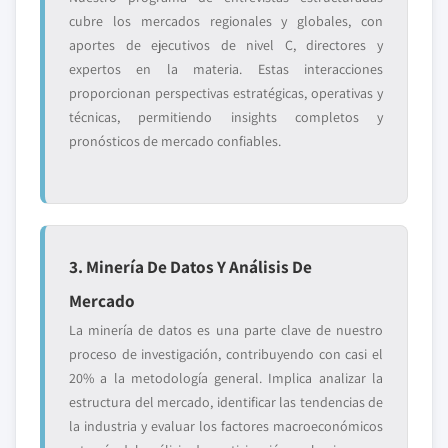
cubre los mercados regionales y globales, con
aportes de ejecutivos de nivel C, directores y
expertos en la materia. Estas interacciones
proporcionan perspectivas estratégicas, operativas y
técnicas, permitiendo insights completos y
pronósticos de mercado confiables.
3. Minería De Datos Y Análisis De
Mercado
La minería de datos es una parte clave de nuestro
proceso de investigación, contribuyendo con casi el
20% a la metodología general. Implica analizar la
estructura del mercado, identificar las tendencias de
la industria y evaluar los factores macroeconómicos