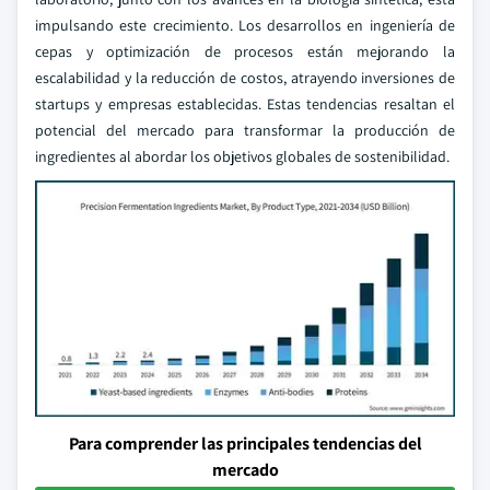
impulsando este crecimiento. Los desarrollos en ingeniería de
cepas y optimización de procesos están mejorando la
escalabilidad y la reducción de costos, atrayendo inversiones de
startups y empresas establecidas. Estas tendencias resaltan el
potencial del mercado para transformar la producción de
ingredientes al abordar los objetivos globales de sostenibilidad.
Para comprender las principales tendencias del
mercado