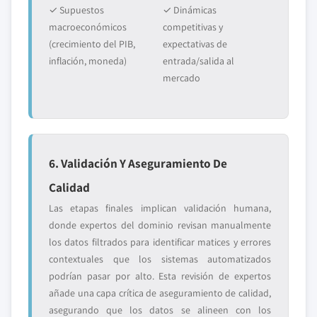
✓ Supuestos
✓ Dinámicas
macroeconómicos
competitivas y
(crecimiento del PIB,
expectativas de
inflación, moneda)
entrada/salida al
mercado
6. Validación Y Aseguramiento De
Calidad
Las etapas finales implican validación humana,
donde expertos del dominio revisan manualmente
los datos filtrados para identificar matices y errores
contextuales que los sistemas automatizados
podrían pasar por alto. Esta revisión de expertos
añade una capa crítica de aseguramiento de calidad,
asegurando que los datos se alineen con los