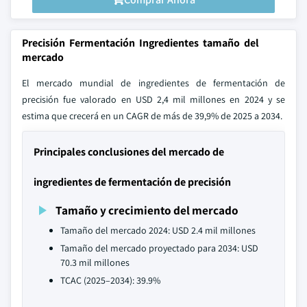
Precisión Fermentación Ingredientes tamaño del
mercado
El mercado mundial de ingredientes de fermentación de
precisión fue valorado en USD 2,4 mil millones en 2024 y se
estima que crecerá en un CAGR de más de 39,9% de 2025 a 2034.
Principales conclusiones del mercado de
ingredientes de fermentación de precisión
Tamaño y crecimiento del mercado
Tamaño del mercado 2024: USD 2.4 mil millones
Tamaño del mercado proyectado para 2034: USD
70.3 mil millones
TCAC (2025–2034): 39.9%