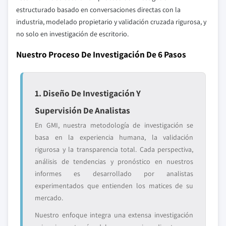
estructurado basado en conversaciones directas con la
industria, modelado propietario y validación cruzada rigurosa, y
no solo en investigación de escritorio.
Nuestro Proceso De Investigación De 6 Pasos
1. Diseño De Investigación Y
Supervisión De Analistas
En GMI, nuestra metodología de investigación se
basa en la experiencia humana, la validación
rigurosa y la transparencia total. Cada perspectiva,
análisis de tendencias y pronóstico en nuestros
informes es desarrollado por analistas
experimentados que entienden los matices de su
mercado.
Nuestro enfoque integra una extensa investigación