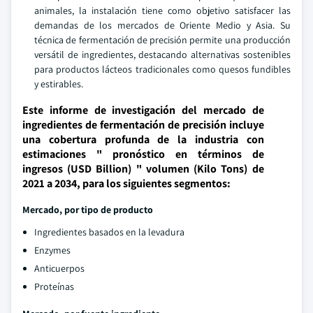
animales, la instalación tiene como objetivo satisfacer las
demandas de los mercados de Oriente Medio y Asia. Su
técnica de fermentación de precisión permite una producción
versátil de ingredientes, destacando alternativas sostenibles
para productos lácteos tradicionales como quesos fundibles
y estirables.
Este informe de investigación del mercado de
ingredientes de fermentación de precisión incluye
una cobertura profunda de la industria con
estimaciones " pronóstico en términos de
ingresos (USD Billion) " volumen (Kilo Tons) de
2021 a 2034, para los siguientes segmentos:
Mercado, por tipo de producto
Ingredientes basados en la levadura
Enzymes
Anticuerpos
Proteínas