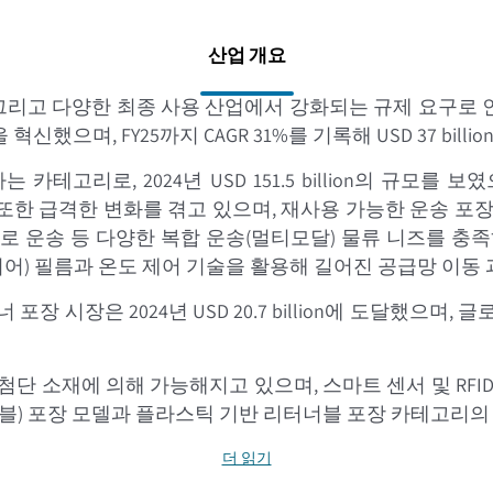
산업 개요
 그리고 다양한 최종 사용 산업에서 강화되는 규제 요구로 인
했으며, FY25까지 CAGR 31%를 기록해 USD 37 bil
고리로, 2024년 USD 151.5 billion의 규모를 보
포장 또한 급격한 변화를 겪고 있으며, 재사용 가능한 운송 
 도로 운송 등 다양한 복합 운송(멀티모달) 물류 니즈를 
배리어) 필름과 온도 제어 기술을 활용해 길어진 공급망 이
 시장은 2024년 USD 20.7 billion에 도달했으며,
단 소재에 의해 가능해지고 있으며, 스마트 센서 및 RFI
블) 포장 모델과 플라스틱 기반 리터너블 포장 카테고리의
더 읽기