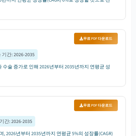
무료 PDF 다운로드
 기간
:
2026-2035
 수술 증가로 인해 2026년부터 2035년까지 연평균 성
무료 PDF 다운로드
 기간
:
2026-2035
, 2026년부터 2035년까지 연평균 5%의 성장률(CAGR)