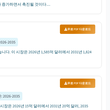
가 증가하면서 촉진될 것이다....
무료 PDF 다운로드
2026-2035
 이 시장은 2026년 1,585억 달러에서 2031년 1,824
무료 PDF 다운로드
간
:
2026-2035
 2026년 15억 달러에서 2031년 20억 달러, 2035