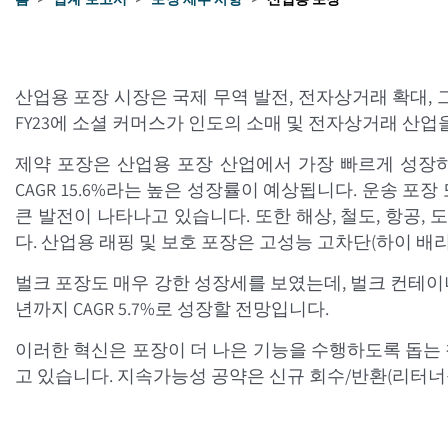
산업용 포장 시장은 국제 무역 발전, 전자상거래 확대,
FY23에 소셜 커머스가 인도의 소매 및 전자상거래 산업을 혁신
제약 포장은 산업용 포장 산업에서 가장 빠르게 성장하는 카테
CAGR 15.6%라는 높은 성장률이 예상됩니다. 운송 
큰 발전이 나타나고 있습니다. 또한 해상, 철도, 항공,
다. 산업용 래핑 및 보호 포장은 고성능 고차단(하이 
벌크 포장도 매우 강한 성장세를 보였는데, 벌크 컨테이너 포장
년까지 CAGR 5.7%로 성장할 전망입니다.
이러한 혁신은 포장이 더 나은 기능을 수행하도록 돕는 첨
고 있습니다. 지속가능성 공약은 신규 회수/반환(리터너