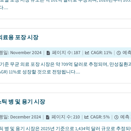
...
의료용 포장 시장
행일
:
November 2024
|
페이지 수
:
187
|
CAGR:
11
%
|
예측
년 기준 무균 의료 포장 시장은 약 709억 달러로 추정되며, 만성질환과
AGR) 11%로 성장할 것으로 전망됩니다....
틱 병 및 용기 시장
행일
:
December 2024
|
페이지 수
:
210
|
CAGR:
5
%
|
예측
 병 및 용기 시장은 2025년 기준으로 1,434억 달러 규모로 추정되며