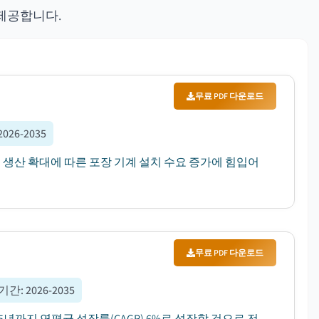
제공합니다.
무료 PDF 다운로드
2026-2035
음료 생산 확대에 따른 포장 기계 설치 수요 증가에 힘입어
무료 PDF 다운로드
 기간
:
2026-2035
035년까지 연평균 성장률(CAGR) 6%로 성장할 것으로 전