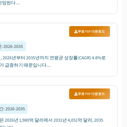
망된다....
무료 PDF 다운로드
간
:
2026-2035
2026년부터 2035년까지 연평균 성장률(CAGR) 4.8%로
 급증하기 때문입니다....
무료 PDF 다운로드
간
:
2026-2035
6년 1,980억 달러에서 2031년 4,051억 달러, 2035