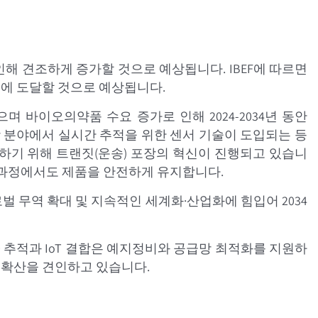
해 견조하게 증가할 것으로 예상됩니다. IBEF에 따르면
lion에 도달할 것으로 예상됩니다.
였으며 바이오의약품 수요 증가로 인해 2024-2034년 동안
포장 분야에서 실시간 추적을 위한 센서 기술이 도입되는 등
충족하기 위해 트랜짓(운송) 포장의 혁신이 진행되고 있습니
동 과정에서도 제품을 안전하게 유지합니다.
 글로벌 무역 확대 및 지속적인 세계화·산업화에 힘입어 2034
D 추적과 IoT 결합은 예지정비와 공급망 최적화를 지원하
 확산을 견인하고 있습니다.