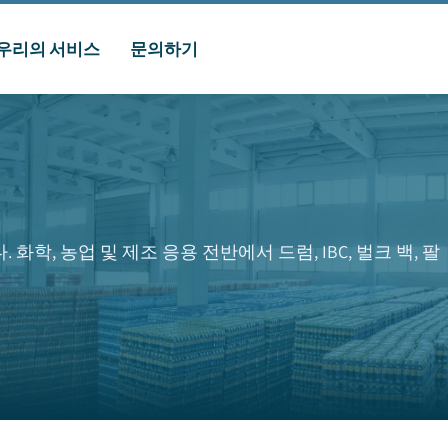
우리의 서비스
문의하기
, 농업 및 제조 응용 전반에서 드럼, IBC, 벌크 백, 팔