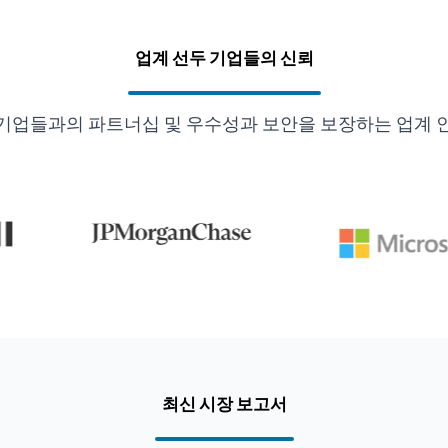
업계 선두 기업들의 신뢰
기업들과의 파트너십 및 우수성과 보안을 보장하는 업계 
최신 시장 보고서