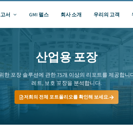
보고서
GMI 펄스
회사 소개
우리의 고객
산업용 포장
한 포장 솔루션에 관한 75개 이상의 리포트를 제공합니다. 화학
레트, 보호 포장을 분석합니다.
저희의 전체 포트폴리오를 확인해 보세요.