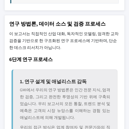
연구 방법론, 데이터 소스 및 검증 프로세스
이 보고서는 직접적인 산업 대화, 독자적인 모델링, 엄격한 교차
검증을 기반으로 한 구조화된 연구 프로세스에 기반하며, 단순
한 데스크 리서치가 아닙니다.
6단계 연구 프로세스
1. 연구 설계 및 애널리스트 감독
GMI에서 우리의 연구 방법론은 인간 전문 지식, 엄격
한 검증, 그리고 완전한 투명성의 기반 위에 구축되
었습니다. 우리 보고서의 모든 통찰, 트렌드 분석 및
예측은 고객의 시장 뉴앙스를 이해하는 경험 있는
애널리스트에 의해 개발됩니다.
우리의 접근 방식은 업계 참여자 및 전문가와의 직