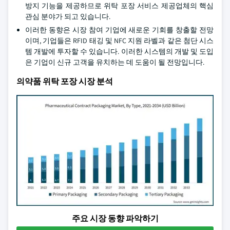
방지 기능을 제공하므로 위탁 포장 서비스 제공업체의 핵심
관심 분야가 되고 있습니다.
이러한 동향은 시장 참여 기업에 새로운 기회를 창출할 전망
이며, 기업들은 RFID 태깅 및 NFC 지원 라벨과 같은 첨단 시스
템 개발에 투자할 수 있습니다. 이러한 시스템의 개발 및 도입
은 기업이 신규 고객을 유치하는 데 도움이 될 전망입니다.
의약품 위탁 포장 시장 분석
주요 시장 동향 파악하기