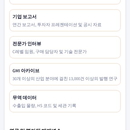
기업 보고서
연간 보고서, 투자자 프레젠테이션 및 공시 자료
전문가 인터뷰
C레벨 임원, 구매 담당자 및 기술 전문가
GMI 아카이브
30개 이상의 산업 분야에 걸친 13,000건 이상의 발행 연구
무역 데이터
수출입 물량, HS 코드 및 세관 기록