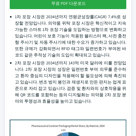
무료 PDF 다운로드
1차 포장 시장은 2034년까지 연평균성장률(CAGR) 7.4%로 성
장할 전망입니다. 의약품 위탁 포장 시장은 혁신적이고 지속
가능한 스마트 1차 포장 기술을 도입하는 방향으로 변화하고
있습니다. 어린이 보호 기능이 적용된 블리스터 팩, 사전 충전
형 주사기 및 자동 주사기에 대한 수요가 증가하고 있습니다.
또한 규제가 강화되면서 RFID 태그와 일련번호가 부여된 바
코드 같은 추적성 기술의 도입이 확대되고 있습니다.
2차 포장 시장은 2034년까지 143억 미국 달러에 이를 전망입
니다. 2차 포장 시장의 성장은 일련번호 부여 의무를 준수하
고 환자 중심의 디자인을 적용해야 할 필요성에 의해 촉진되
고 있습니다. 변조 방지 봉인과 재생지로 만든 판지는 업계 표
준으로 자리 잡고 있습니다. 검증 및 환자와의 상호작용을 위
해 QR 코드를 포함하는 등의 디지털화는 의약품 2차 포장 분
야의 투명성과 효율성을 높이고 있습니다.