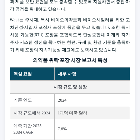
과 제품 보안 요건을 모두 충족할 수 있도록 지원하면서 충전·마
감 공정을 확대하고 있습니다.
West는 주사제, 특히 바이오의약품과 바이오시밀러를 위한 고
차단성·저입자 포장재 포장에 중점을 두고 있습니다. 또한 즉시
사용 가능한(RTU) 포장을 포함하도록 탄성중합체 마개와 자가
주사 시스템 생산을 확대하는 한편, 규제 및 환경 기준을 충족하
기 위해 포장의 지속가능성 제고에도 노력하고 있습니다.
의약품 위탁 포장 시장 보고서 특성
핵심 요점
세부 사항
시장 규모 및 성장
기준 연도
2024
시장 규모에서 2024
171억 미국 달러
예측 기간 2025 -
7.8%
2034 CAGR