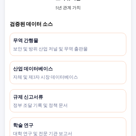
5년 관계 가치
검증된 데이터 소스
무역 간행물
보안 및 방위 산업 저널 및 무역 출판물
산업 데이터베이스
자체 및 제3자 시장 데이터베이스
규제 신고서류
정부 조달 기록 및 정책 문서
학술 연구
대학 연구 및 전문 기관 보고서