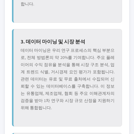
합니다.
3. 데이터 마이닝 및 시장 분석
데이터 마이닝은 우리 연구 프로세스의 핵심 부분으
로, 전체 방법론의 약 20%를 기여합니다. 주요 플레
이어의 수익 점유율 분석을 통해 시장 구조 분석, 업
계 트렌드 식별, 거시경제 요인 평가가 포함됩니다.
관련 데이터는 유료 및 무료 출처에서 수집되어 신
뢰할 수 있는 데이터베이스를 구축합니다. 이 정보
는 유통업체, 제조업체, 협회 등 주요 이해관계자의
검증을 받아 1차 연구와 시장 규모 산정을 지원하기
위해 통합됩니다.