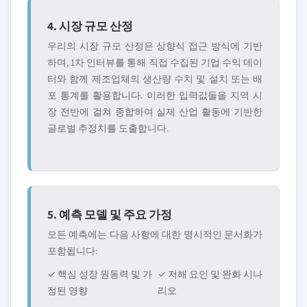
4. 시장 규모 산정
우리의 시장 규모 산정은 상향식 접근 방식에 기반
하며, 1차 인터뷰를 통해 직접 수집된 기업 수익 데이
터와 함께 제조업체의 생산량 수치 및 설치 또는 배
포 통계를 활용합니다. 이러한 입력값들을 지역 시
장 전반에 걸쳐 종합하여 실제 산업 활동에 기반한
글로벌 추정치를 도출합니다.
5. 예측 모델 및 주요 가정
모든 예측에는 다음 사항에 대한 명시적인 문서화가
포함됩니다:
✓ 핵심 성장 원동력 및 가
✓ 저해 요인 및 완화 시나
정된 영향
리오