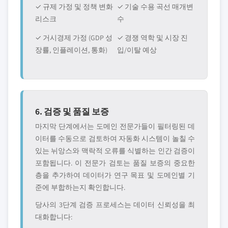
✓ 규제 가정 및 정책 변화
✓ 기술 수용 곡선 매개변
리스크
수
✓ 거시경제 가정 (GDP 성
✓ 경쟁 역학 및 시장 진
장률, 인플레이션, 통화)
입/이탈 예상
6. 검증 및 품질 보증
마지막 단계에서는 도메인 전문가들이 필터링된 데
이터를 수동으로 검토하여 자동화 시스템이 놀칠 수
있는 뉘앙스와 맥락적 오류를 식별하는 인간 검증이
포함됩니다. 이 전문가 검토는 품질 보증의 중요한
층을 추가하여 데이터가 연구 목표 및 도메인별 기
준에 부합하는지 확인합니다.
당사의 3단계 검증 프로세스는 데이터 신뢰성을 최
대화합니다: