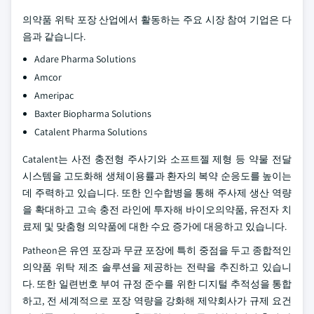
의약품 위탁 포장 산업에서 활동하는 주요 시장 참여 기업은 다
음과 같습니다.
Adare Pharma Solutions
Amcor
Ameripac
Baxter Biopharma Solutions
Catalent Pharma Solutions
Catalent는 사전 충전형 주사기와 소프트젤 제형 등 약물 전달
시스템을 고도화해 생체이용률과 환자의 복약 순응도를 높이는
데 주력하고 있습니다. 또한 인수합병을 통해 주사제 생산 역량
을 확대하고 고속 충전 라인에 투자해 바이오의약품, 유전자 치
료제 및 맞춤형 의약품에 대한 수요 증가에 대응하고 있습니다.
Patheon은 유연 포장과 무균 포장에 특히 중점을 두고 종합적인
의약품 위탁 제조 솔루션을 제공하는 전략을 추진하고 있습니
다. 또한 일련번호 부여 규정 준수를 위한 디지털 추적성을 통합
하고, 전 세계적으로 포장 역량을 강화해 제약회사가 규제 요건