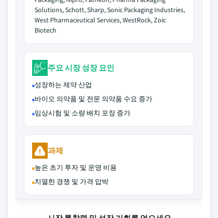
Solutions, Schott, Sharp, Sonic Packaging Industries,
West Pharmaceutical Services, WestRock, Zoic
Biotech
주요 시장 성장 요인
성장하는 제약 산업
바이오 의약품 및 전문 의약품 수요 증가
임상시험 및 소량 배치 포장 증가
과제
높은 초기 투자 및 운영 비용
치열한 경쟁 및 가격 압박