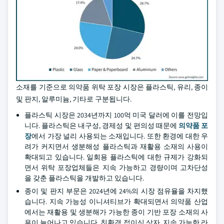
소재를 기준으로 의약품 위탁 포장 시장은 플라스틱, 유리, 종이
및 판지, 알루미늄, 기타로 구분됩니다.
플라스틱 시장은 2034년까지 100억 미국 달러에 이를 전망입
니다. 플라스틱은 내구성, 경제성 및 편의성 때문에
의약품 포
장
에서 가장 널리 사용되는 소재입니다. 또한 환경에 대한 우
려가 커지면서 생분해성 플라스틱과 재활용 소재의 사용이
확대되고 있습니다. 일회용 플라스틱에 대한 규제가 강화되
면서 위탁 포장업체들은 지속 가능하고 경량이며 고차단성
을 갖춘 플라스틱을 개발하고 있습니다.
종이 및 판지 부문은 2024년에 24%의 시장 점유율을 차지했
습니다. 지속 가능성 이니셔티브가 확대되면서 의약품 산업
에서는 재활용 및 생분해가 가능한 종이 기반 포장 소재의 사
용이 늘어나고 있습니다. 친환경 접이식 상자, 지속 가능한 라