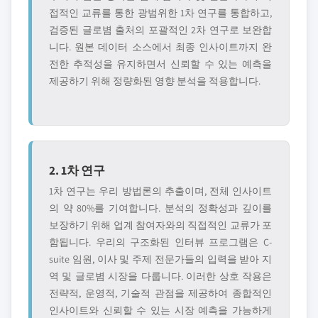
접적인 교류를 통한 광범위한 1차 연구를 통합하고,
검증된 글로볌 출처의 포괄적인 2차 연구로 보완합
니다. 원본 데이터 소스에서 최종 인사이트까지 완
전한 추적성을 유지하면서 신뢰할 수 있는 예측을
제공하기 위해 정량화된 영향 분석을 적용합니다.
2. 1차 연구
1차 연구는 우리 방법론의 추출이며, 전체 인사이트
의 약 80%를 기여합니다. 분석의 정확성과 깊이를
보장하기 위해 업계 참여자와의 직접적인 교류가 포
함됩니다. 우리의 구조화된 인터뷰 프로그램은 C-
suite 임원, 이사 및 주제 전문가들의 입력을 받아 지
역 및 글로볌 시장을 다룹니다. 이러한 상호 작용은
전략적, 운영적, 기술적 관점을 제공하여 종합적인
인사이트와 신뢰할 수 있는 시장 예측을 가능하게