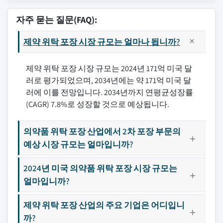
자주 묻는 질문(FAQ):
제약 위탁 포장 시장 규모는 얼마나 됩니까?
제약 위탁 포장 시장 규모는 2024년 171억 미국 달
러로 평가되었으며, 2034년에는 약 171억 미국 달
러에 이를 전망입니다. 2034년까지 연평균성장률
(CAGR) 7.8%로 성장할 것으로 예상됩니다.
의약품 위탁 포장 산업에서 2차 포장 부문의
예상 시장 규모는 얼마입니까?
2024년 미국 의약품 위탁 포장 시장 규모는
얼마입니까?
제약 위탁 포장 산업의 주요 기업은 어디입니
까?