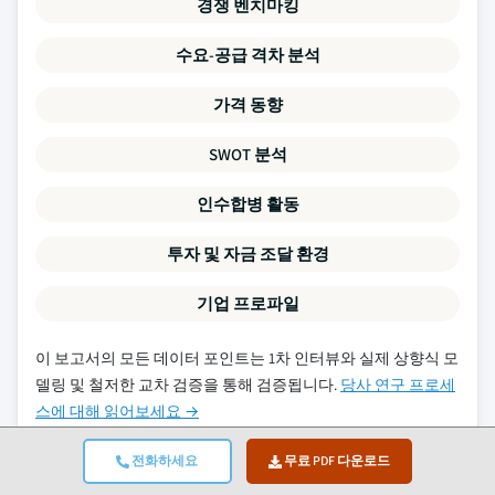
경쟁 벤치마킹
수요-공급 격차 분석
가격 동향
SWOT 분석
인수합병 활동
투자 및 자금 조달 환경
기업 프로파일
이 보고서의 모든 데이터 포인트는 1차 인터뷰와 실제 상향식 모
델링 및 철저한 교차 검증을 통해 검증됩니다.
당사 연구 프로세
스에 대해 읽어보세요 →
전화하세요
무료 PDF 다운로드