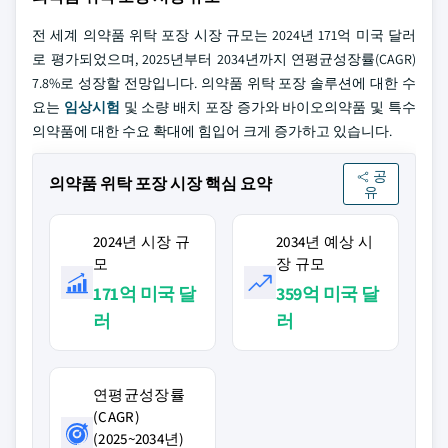
전 세계 의약품 위탁 포장 시장 규모는 2024년 171억 미국 달러
로 평가되었으며, 2025년부터 2034년까지 연평균성장률(CAGR)
7.8%로 성장할 전망입니다. 의약품 위탁 포장 솔루션에 대한 수
요는
임상시험
및 소량 배치 포장 증가와 바이오의약품 및 특수
의약품에 대한 수요 확대에 힘입어 크게 증가하고 있습니다.
공
의약품 위탁 포장 시장 핵심 요약
유
2024년 시장 규
2034년 예상 시
모
장 규모
171억 미국 달
359억 미국 달
러
러
연평균성장률
(CAGR)
(2025~2034년)