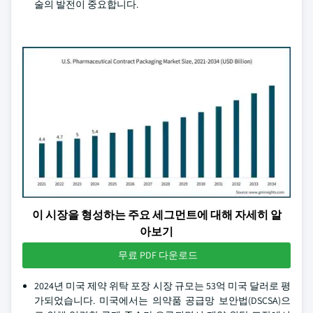
술의 발전이 중요합니다.
이 시장을 형성하는 주요 세그먼트에 대해 자세히 알
아보기
무료 PDF 다운로드
2024년 미국 제약 위탁 포장 시장 규모는 53억 미국 달러로 평
가되었습니다. 미국에서는 의약품 공급망 보안법(DSCSA)으