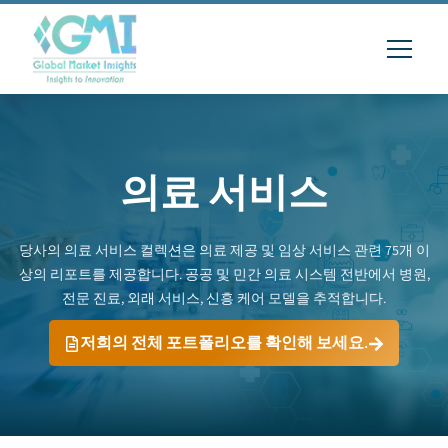
의료 서비스
당사의 의료 서비스 컬렉션은 의료 제공 및 임상 서비스 관련 75개 이
상의 리포트를 제공합니다. 공공 및 민간 의료 시스템 전반에서 병원,
전문 진료, 외래 서비스, 신흥 케어 모델을 추적합니다.
저희의 전체 포트폴리오를 확인해 보세요.