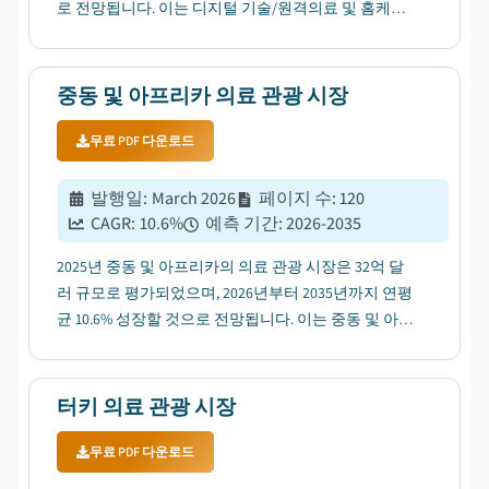
로 전망됩니다. 이는 디지털 기술/원격의료 및 홈케어
서비스의 확대 사용이 주요 동력으로 작용하고 있습니
다....
중동 및 아프리카 의료 관광 시장
무료 PDF 다운로드
발행일
:
March 2026
페이지 수
:
120
CAGR:
10.6
%
예측 기간
:
2026-2035
2025년 중동 및 아프리카의 의료 관광 시장은 32억 달
러 규모로 평가되었으며, 2026년부터 2035년까지 연평
균 10.6% 성장할 것으로 전망됩니다. 이는 중동 및 아프
리카 지역 내 저렴하면서도 고품질의 의료 서비수요 증
가에 따른 것입니다....
터키 의료 관광 시장
무료 PDF 다운로드