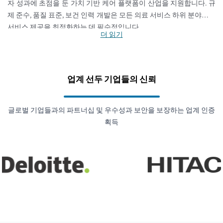
자 성과에 초점을 둔 가치 기반 케어 플랫폼이 산업을 지원합니다. 규
제 준수, 품질 표준, 보건 인력 개발은 모든 의료 서비스 하위 분야에서
서비스 제공을 최적화하는 데 필수적입니다.
더 읽기
업계 선두 기업들의 신뢰
글로벌 기업들과의 파트너십 및 우수성과 보안을 보장하는 업계 인증
획득