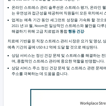
온라인 스트레스 관리 솔루션은 스트레스 평가, 온라인 웰
는 유연성과 접근성을 제공하며 직원들이 모든 위치에서 
업계는 예측 기간 동안 세그먼트 성장을 가속화 할 것으
2021 년 10 월, Noom은 일상적인 스트레스와 불안을
해결하기 위해 고급 치료법과 통합
행동 건강
·
치료에 기반을 둔 직장 스트레스 관리 시장은 요가 및 명상, 상
예측 기간의 끝에 USD 8.2 억에 도달 할 것으로 예상된다.
상담 서비스는 정신 건강 문제 및 스트레스를 해결하는 
며, 종합적인 스트레스 관리에 중요한 역할을 반영합니다.
상담 서비스 주소 정신 건강 문제 및 스트레스 관련 문제
주소를 극복하는 데 도움을 줍니다.