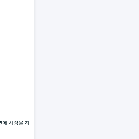
년에 시장을 지