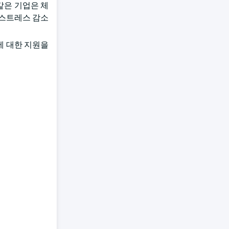
 같은 기업은 체
 스트레스 감소
에 대한 지원을