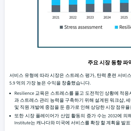
주요 시장 동향 
서비스 유형에 따라 시장은 스트레스 평가, 탄력 훈련 서비스 
5.9 억의 가장 높은 수익을 창출했습니다.
Resilience 교육은 스트레스를 풀고 도전적인 상황에 
과 스트레스 관리 능력을 구축하기 위해 설계된 워크샵, 세미나 및 
및 직원 개발에 중점을 둔 증가로 인해 상당한 시장 점유율
또한 시장 플레이어가 산업 활동의 증가 수는 2032에 의해 세그
Institute는 캐나다와 미국에 서비스를 확장 할 계획을