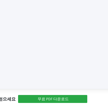
 얻으세요
무료 PDF 다운로드