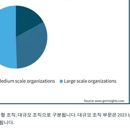
형 조직, 대규모 조직으로 구분됩니다. 대규모 조직 부문은 2023 
상됩니다.