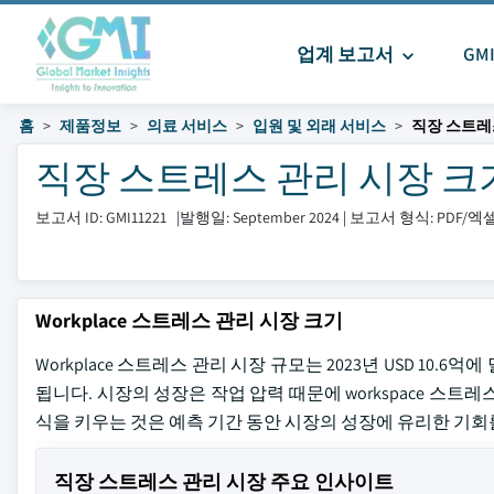
업계 보고서
GM
홈
제품정보
의료 서비스
입원 및 외래 서비스
직장 스트레
직장 스트레스 관리 시장 크기 및 
보고서 ID: GMI11221
|
발행일: September 2024
|
보고서 형식: PDF/
Workplace 스트레스 관리 시장 크기
Workplace 스트레스 관리 시장 규모는 2023년 USD 10.6
됩니다. 시장의 성장은 작업 압력 때문에 workspace 스
식을 키우는 것은 예측 기간 동안 시장의 성장에 유리한 기회
직장 스트레스 관리 시장 주요 인사이트