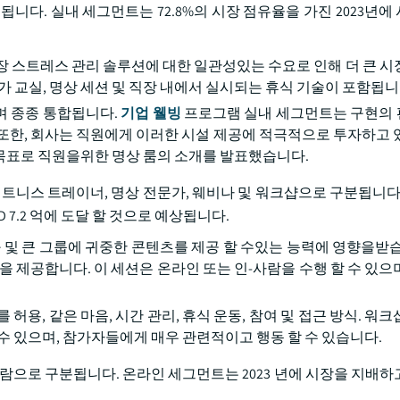
니다. 실내 세그먼트는 72.8%의 시장 점유율을 가진 2023년에
장 스트레스 관리 솔루션에 대한 일관성있는 수요로 인해 더 큰 시
가 교실, 명상 세션 및 직장 내에서 실시되는 휴식 기술이 포함됩니
며 종종 통합됩니다.
기업 웰빙
프로그램 실내 세그먼트는 구현의 
또한, 회사는 직원에게 이러한 시설 제공에 적극적으로 투자하고 
는 것을 목표로 직원을위한 명상 룸의 소개를 발표했습니다.
피트니스 트레이너, 명상 전문가, 웨비나 및 워크샵으로 구분됩니다.
 7.2 억에 도달 할 것으로 예상됩니다.
 및 큰 그룹에 귀중한 콘텐츠를 제공 할 수있는 능력에 영향을받습
을 제공합니다. 이 세션은 온라인 또는 인-사람을 수행 할 수 있으
허용, 같은 마음, 시간 관리, 휴식 운동, 참여 및 접근 방식. 워
수 있으며, 참가자들에게 매우 관련적이고 행동 할 수 있습니다.
람으로 구분됩니다. 온라인 세그먼트는 2023 년에 시장을 지배하