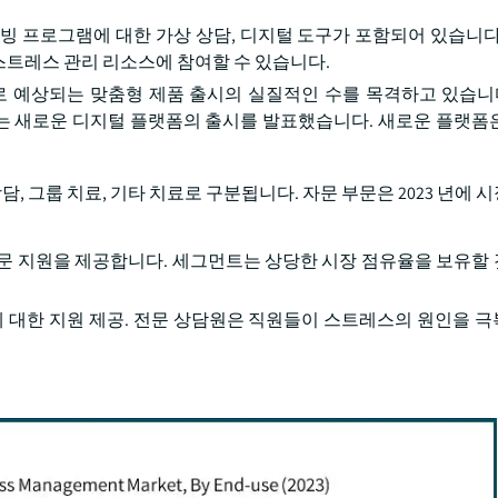
빙 프로그램에 대한 가상 상담, 디지털 도구가 포함되어 있습니다
스트레스 관리 리소스에 참여할 수 있습니다.
로 예상되는 맞춤형 제품 출시의 실질적인 수를 목격하고 있습니다
 다루는 새로운 디지털 플랫폼의 출시를 발표했습니다. 새로운 플랫폼
담, 그룹 치료, 기타 치료로 구분됩니다. 자문 부문은 2023 년에
전문 지원을 제공합니다. 세그먼트는 상당한 시장 점유율을 보유할
에 대한 지원 제공. 전문 상담원은 직원들이 스트레스의 원인을 