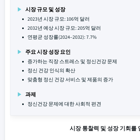
시장 규모 및 성장
2023년 시장 규모: 106억 달러
2032년 예상 시장 규모: 205억 달러
연평균 성장률(2024–2032): 7.7%
주요 시장 성장 요인
증가하는 직장 스트레스 및 정신건강 문제
정신 건강 인식의 확산
맞춤형 정신 건강 서비스 및 제품의 증가
과제
정신건강 문제에 대한 사회적 편견
시장 통찰력 및 성장 기회를