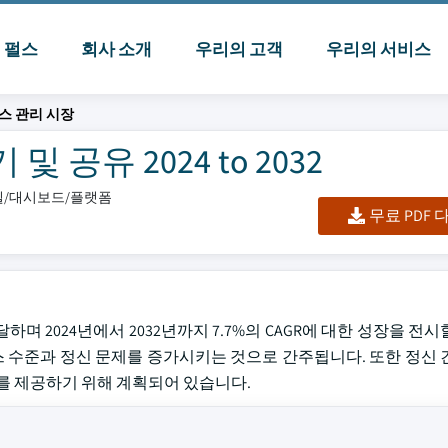
I 펄스
회사 소개
우리의 고객
우리의 서비스
스 관리 시장
공유 2024 to 2032
엑셀/대시보드/플랫폼
무료 PDF
억에 달하며 2024년에서 2032년까지 7.7%의 CAGR에 대한 성장을 
트레스 수준과 정신 문제를 증가시키는 것으로 간주됩니다. 또한 정신 
를 제공하기 위해 계획되어 있습니다.