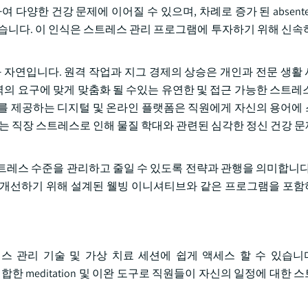
양한 건강 문제에 이어질 수 있으며, 차례로 증가 된 absentee
있습니다. 이 인식은 스트레스 관리 프로그램에 투자하기 위해 신속
화 자연입니다. 원격 작업과 지그 경제의 상승은 개인과 전문 생활
인력의 요구에 맞게 맞춤화 될 수있는 유연한 및 접근 가능한 스트레
를 제공하는 디지털 및 온라인 플랫폼은 직원에게 자신의 용어에
pace는 직장 스트레스로 인해 물질 학대와 관련된 심각한 정신 건강
환경에서 스트레스 수준을 관리하고 줄일 수 있도록 전략과 관행을 의미합니
강을 개선하기 위해 설계된 웰빙 이니셔티브와 같은 프로그램을 포
 관리 기술 및 가상 치료 세션에 쉽게 액세스 할 수 있습니다
경에 적합한 meditation 및 이완 도구로 직원들이 자신의 일정에 대한