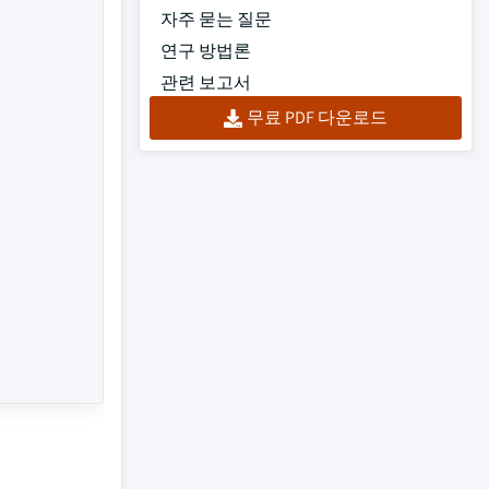
자주 묻는 질문
연구 방법론
관련 보고서
무료 PDF 다운로드