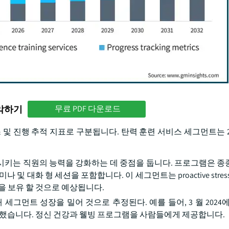
파악하기
무료 PDF 다운로드
및 진행 추적 지표로 구분됩니다. 탄력 훈련 서비스 세그먼트는 202
적응시키는 직원의 능력을 강화하는 데 중점을 둡니다. 프로그램은 종
대화 형 세션을 포함합니다. 이 세그먼트는 proactive stress M
을 보유 할 것으로 예상됩니다.
먼트 성장을 밀어 것으로 추정된다. 예를 들어, 3 월 2024에서, R
 발표했습니다. 정신 건강과 웰빙 프로그램을 사람들에게 제공합니다.