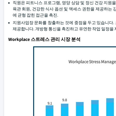
직원은 피트니스 프로그램, 영양 상담 및 정신 건강 지원을 포함
육관 회원, 건강한 식사 옵션 및 액세스 권한을 제공하는
에 균형 잡힌 접근을 촉진.
지원사업장 문화를 창출하는 것에 중점을 두고 있습니다.
제공합니다. 개방형 통신을 촉진하고 유연한 작업 일정을 
Workplace 스트레스 관리 시장 분석