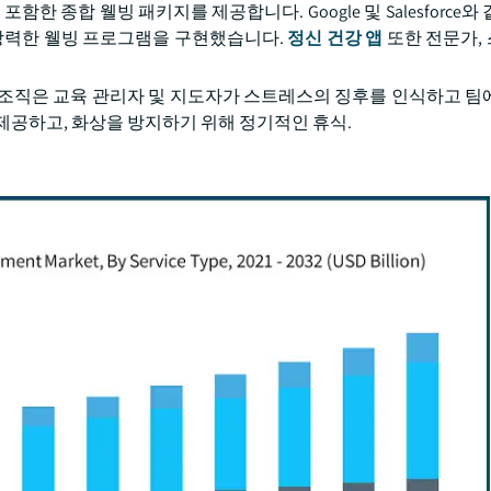
한 종합 웰빙 패키지를 제공합니다. Google 및 Salesforce와
 강력한 웰빙 프로그램을 구현했습니다.
정신 건강 앱
또한 전문가,
 조직은 교육 관리자 및 지도자가 스트레스의 징후를 인식하고 팀
제공하고, 화상을 방지하기 위해 정기적인 휴식.