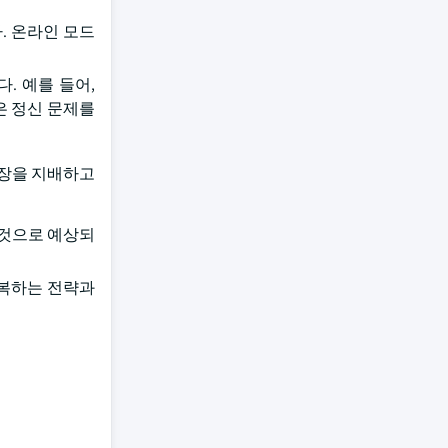
. 온라인 모드
. 예를 들어,
은 정신 문제를
 시장을 지배하고
 것으로 예상되
극복하는 전략과