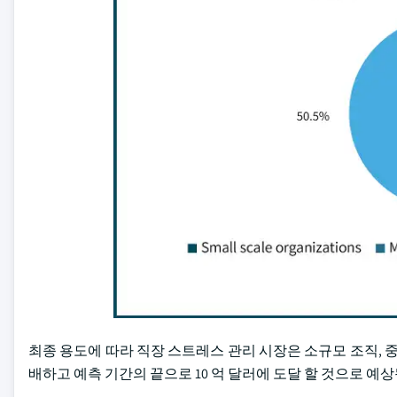
최종 용도에 따라 직장 스트레스 관리 시장은 소규모 조직, 중
배하고 예측 기간의 끝으로 10 억 달러에 도달 할 것으로 예