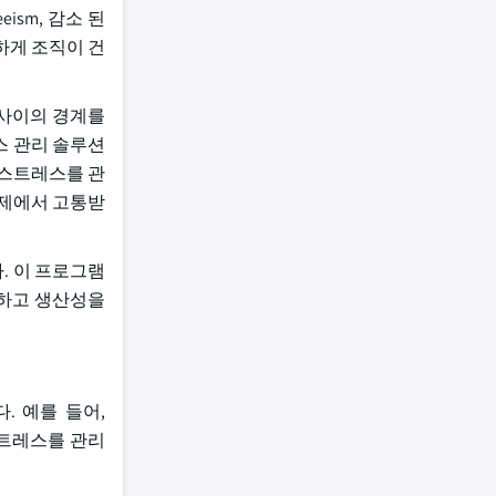
ism, 감소 된
하게 조직이 건
 사이의 경계를
스 관리 솔루션
 스트레스를 관
 문제에서 고통받
다. 이 프로그램
함하고 생산성을
. 예를 들어,
 스트레스를 관리