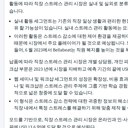
활동에 따라 직장 스트레스 관리 시장은 실내 및 실외로 분류됩
습니다.
실내 활동 세그먼트는 기존의 직장 일상 생활과 편리한 현
유 할 가능성이 있습니다. 실내 스트레스 관리 활동에는 요
이러한 활동은 스트레스 감소에 대한 제어 환경을 제공하
때문에 시장에서 주요 플레이어가 될 것으로 예상됩니다. 
들어, 6 월 2023에서 Bellabeat는 직원 복지를 높이
납품에 따라 직장 스트레스 관리 시장은 개별 상담원, 개인 
크샵 부문은 2023 년에 시장을 지배하고 예측 기간의 끝에 USD
웹 세미나 및 워크샵 세그먼트의 성장은 확장성, 비용 효과
나 및 워크샵은 스트레스 관리 주제에 그룹 기반 학습 경험
적으로 넓은 청중에 도달 할 수 있습니다.
이 형식은 스트레스 감소 전략에 대한 귀중한 정보의 해소를 
직장 내에서 특정 스트레스를 해결하기 위해 맞춤 제작 될 
모드를 기반으로, 직장 스트레스 관리 시장은 온라인과 인-사
끝에 USD 13.6 억에 도달 할 것으로 예상된다.