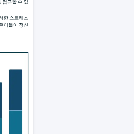
 접근할 수 있
이러한 스트레스
젊은이들이 정신