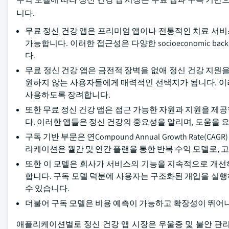
니다.
무료 정신 건강 앱은 프리미엄 앱이나 전통적인 치료 서
가능합니다. 이러한 접근성은 다양한 socioeconomic b
다.
무료 정신 건강 앱은 금전적 장벽을 없애 정신 건강 지원
원하지 않는 사용자들에게 매력적인 선택지가 됩니다. 이러
사용하도록 장려합니다.
또한 무료 정신 건강 앱은 접근 가능한 자원과 지원을 제
다. 이러한 앱들은 정신 건강의 중요성을 알리며, 도움을 
구독 기반 부문은 연Compound Annual Growth Rate
리케이션은 월간 및 연간 플랜을 통한 반복 수익 모델로, 
또한 이 모델은 회사가 서비스의 기능을 지속적으로 개선하고,
합니다. 구독 모델 덕분에 사용자는 구조화된 개입을 실
수 있습니다.
더불어 구독 모델은 비용 예측이 가능하고 확장성이 뛰어
애플리케이션별로 정신 건강 앱 시장은 우울증 및 불안 관리