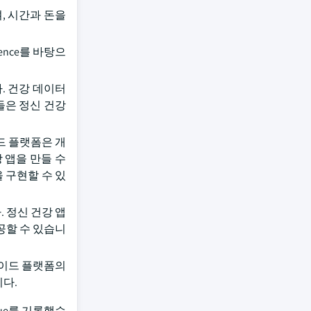
며, 시간과 돈을
ience를 바탕으
. 건강 데이터
들은 정신 건강
이드 플랫폼은 개
강 앱을 만들 수
 구현할 수 있
니다. 정신 건강 앱
공할 수 있습니
로이드 플랫폼의
니다.
nue를 기록했습