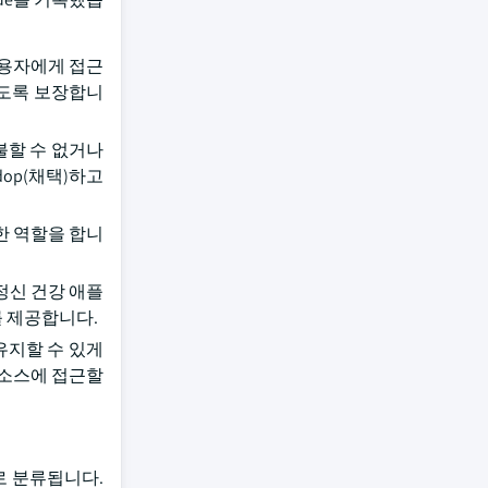
사용자에게 접근
 있도록 보장합니
불할 수 없거나
op(채택)하고
한 역할을 합니
반 정신 건강 애플
를 제공합니다.
유지할 수 있게
리소스에 접근할
로 분류됩니다.