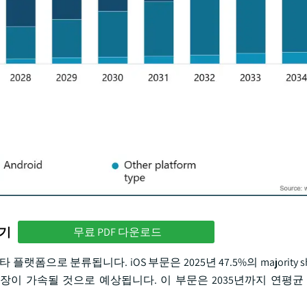
하기
무료 PDF 다운로드
랫폼으로 분류됩니다. iOS 부문은 2025년 47.5%의 majority 
이 가속될 것으로 예상됩니다. 이 부문은 2035년까지 연평균 성