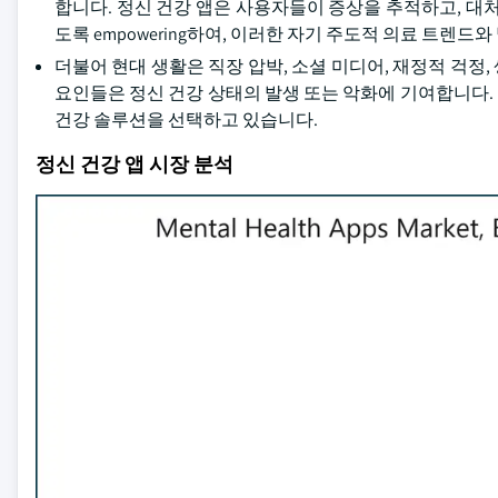
합니다. 정신 건강 앱은 사용자들이 증상을 추적하고, 대
도록 empowering하여, 이러한 자기 주도적 의료 트렌드
더불어 현대 생활은 직장 압박, 소셜 미디어, 재정적 걱정
요인들은 정신 건강 상태의 발생 또는 악화에 기여합니다.
건강 솔루션을 선택하고 있습니다.
정신 건강 앱 시장 분석