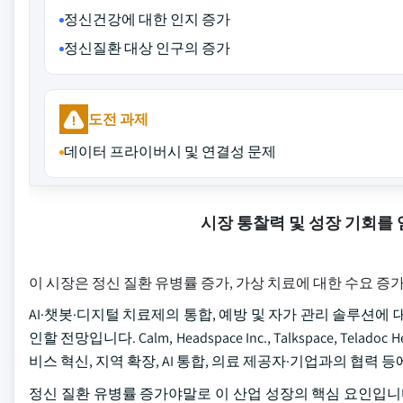
정신건강에 대한 인지 증가
정신질환 대상 인구의 증가
도전 과제
데이터 프라이버시 및 연결성 문제
시장 통찰력 및 성장 기회를
이 시장은 정신 질환 유병률 증가, 가상 치료에 대한 수요 증
AI·챗봇·디지털 치료제의 통합, 예방 및 자가 관리 솔루션
인할 전망입니다. Calm, Headspace Inc., Talkspace, Te
비스 혁신, 지역 확장, AI 통합, 의료 제공자·기업과의 협력 
정신 질환 유병률 증가야말로 이 산업 성장의 핵심 요인입니