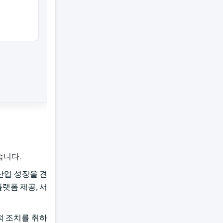
습니다.
산업 성장을 견
한 플랫폼 제공, 서
적 조치를 취하