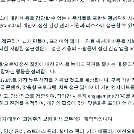
비스에 대한 비용을 감당할 수 없는 사용자들을 포함한 광범위한 
ackgrounds의 개인이 정신 건강 관리 지원과 리소스에 접근할 수
을 접근하기 쉽게 만들어, 프리미엄 앱이나 치료 세션에 비용을 지
한 저렴한 접근성은 더 넓은 계층의 사람들이 정신 건강 앱을 ad
공함으로써 정신 질환에 대한 인식을 높이고 편견을 줄이는 데 중요
요청하는 행동을 장려합니다.
(CAGR) 17.8%로 가장 높은 성장을 기록할 것으로 예상됩니다. 구독 기
고급 콘텐츠, 맞춤형 프로그램, 치료 접근 및 데이터 기반 인사이트
 임상적으로 검증하며, 장기간 사용자 engagement(참여)를 
행하고 진전을 추적하며, 개인의 필요에 맞게 맞춤화된 프리미엄 
나기 때문에 고용주와 보험 회사 모두에게 매력적입니다.
, 명상 관리, 스트레스 관리, 웰니스 관리, 기타 애플리케이션으