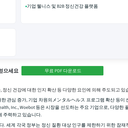
기업 웰니스 및 B2B 정신건강 플랫폼
 얻으세요
무료 PDF 다운로드
가, 정신 건강에 대한 인지 확산 등 다양한 요인에 의해 주도되고 있
에 대한 관심 증가, 기업 차원의メンタルヘルス 프로그램 확산 등이 
ladoc Health, Inc., Woebot 등은 시장을 선도하는 주요 기업으로, 다양
등에 주력하고 있습니다.
다. 세계 각국 정부는 정신 질환 대상 인구를 제한하기 위한 잠재