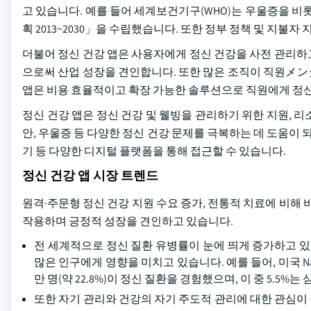
고 있습니다. 예를 들어 세계보건기구(WHO)는 우울증을 비
획 2013~2030」을 수립했습니다. 또한 정부 정책 및 지불
더불어 정신 건강 앱은 사용자에게 정신 건강을 사전 관리하
으로써 산업 성장을 견인합니다. 또한 많은 조직이 직원メン
앱은 비용 효율적이고 확장 가능한 솔루션으로 직원에게 정신 
정신 건강 앱은 정신 건강 및 웰빙을 관리하기 위한 지원, 
안, 우울증 등 다양한 정신 건강 문제를 극복하는 데 도움이 
기 등 다양한 디지털 플랫폼을 통해 접근할 수 있습니다.
정신 건강 앱 시장 트렌드
원격·주문형 정신 건강 지원 수요 증가, 전통적 치료에 비해 
작용하며 긍정적 성장을 견인하고 있습니다.
전 세계적으로 정신 질환 유병률이 눈에 띄게 증가하고 있습니
많은 인구에게 영향을 미치고 있습니다. 예를 들어, 미국 National A
만 명(약 22.8%)이 정신 질환을 경험했으며, 이 중 5.5
또한 자기 관리와 건강의 자기 주도적 관리에 대한 관심이