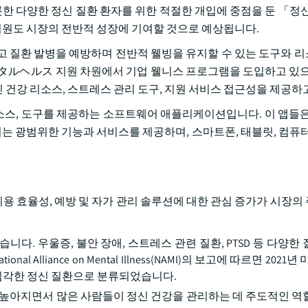
롯한 다양한 정신 질환 환자를 위한 적절한 개입에 중점을 둔 「정신
자 지원도 시장의 전반적 성장에 기여할 것으로 예상됩니다.
고 질환 발병을 예방하며 전반적 웰빙을 유지할 수 있는 도구와 
タルヘルス 지원 차원에서 기업 웰니스 프로그램을 도입하고 있으
건강 리소스, 스트레스 관리 도구, 지원 서비스 접근성을 제공하
리소스, 도구를 제공하는 소프트웨어 애플리케이션입니다. 이 앱들은
되는 광범위한 기능과 서비스를 제공하며, 스마트폰, 태블릿, 컴퓨터
비용 효율성, 예방 및 자가 관리 솔루션에 대한 관심 증가가 시장의
다. 우울증, 불안 장애, 스트레스 관련 질환, PTSD 등 다양한 
lliance on Mental Illness(NAMI)의 보고에 따르면 2021년 
%는 심각한 정신 질환으로 분류되었습니다.
 높아지면서 많은 사람들이 정신 건강을 관리하는 데 주도적인 역