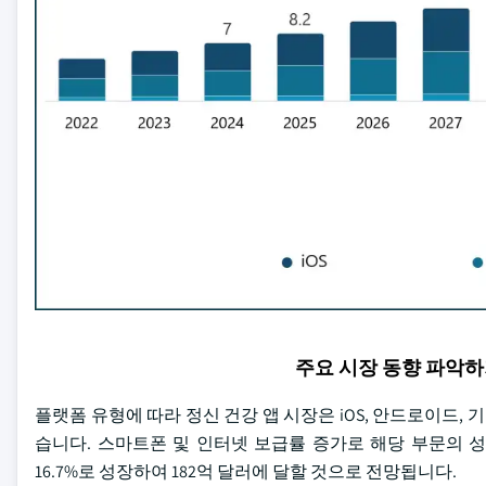
주요 시장 동향 파악
플랫폼 유형에 따라 정신 건강 앱 시장은 iOS, 안드로이드, 기타 플
습니다. 스마트폰 및 인터넷 보급률 증가로 해당 부문의 성장
16.7%로 성장하여 182억 달러에 달할 것으로 전망됩니다.