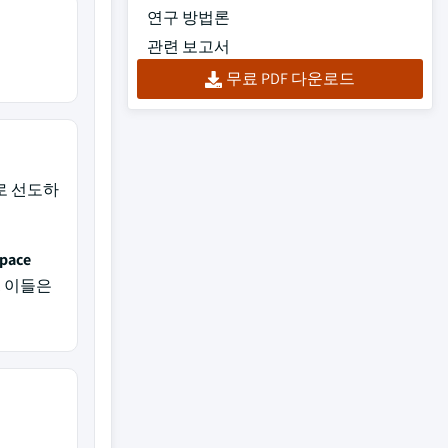
연구 방법론
관련 보고서
무료 PDF 다운로드
로 선도하
pace
, 이들은