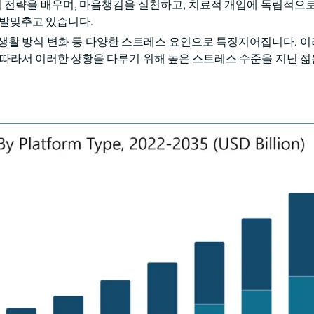
처 전략을 배우며, 마음챙김을 실천하고, 치료적 개입에 독립적으로
와 발맞추고 있습니다.
, 생활 방식 변화 등 다양한 스트레스 요인으로 특징지어집니다. 
 따라서 이러한 상황을 다루기 위해 높은 스트레스 수준을 지닌 