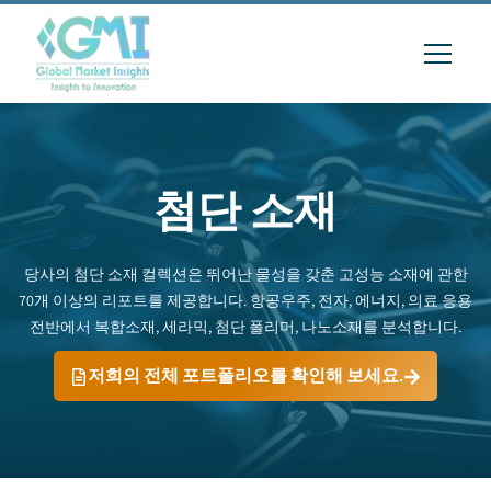
첨단 소재
당사의 첨단 소재 컬렉션은 뛰어난 물성을 갖춘 고성능 소재에 관한
70개 이상의 리포트를 제공합니다. 항공우주, 전자, 에너지, 의료 응용
전반에서 복합소재, 세라믹, 첨단 폴리머, 나노소재를 분석합니다.
저희의 전체 포트폴리오를 확인해 보세요.