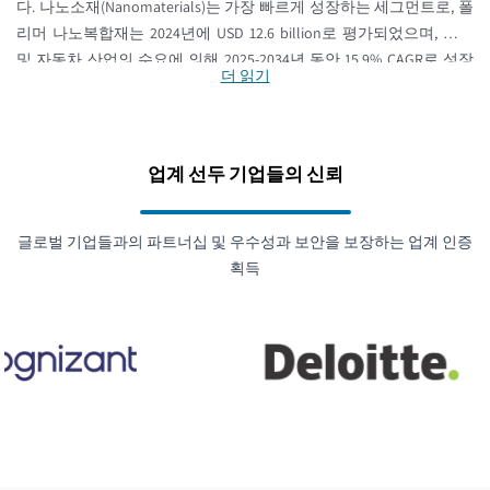
다. 나노소재(Nanomaterials)는 가장 빠르게 성장하는 세그먼트로, 폴
리머 나노복합재는 2024년에 USD 12.6 billion로 평가되었으며, 포장
및 자동차 산업의 수요에 의해 2025-2034년 동안 15.9% CAGR로 성장
더 읽기
할 것으로 추정됩니다.
업계 선두 기업들의 신뢰
글로벌 기업들과의 파트너십 및 우수성과 보안을 보장하는 업계 인증
획득