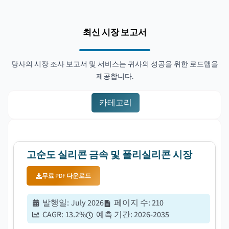
최신 시장 보고서
당사의 시장 조사 보고서 및 서비스는 귀사의 성공을 위한 로드맵을
제공합니다.
카테고리
고순도 실리콘 금속 및 폴리실리콘 시장
무료 PDF 다운로드
발행일
:
July 2026
페이지 수
:
210
CAGR:
13.2
%
예측 기간
:
2026-2035