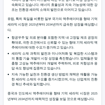
속화되고 있습니다. 에너지 효율성과 지속 가능성에 대한 강
조는 친환경 세라믹 소재의 발전으로 이어지고 있습니다.
유럽, 특히 독일을 비롯한 일부 국가의 액추에이터용 형태 기억
세라믹 시장은 2025년부터 2034년까지 급속한 성장을 예상합니
다.
항공우주 및 의료 분야를 포함한 지역 내 고정밀 제조 공정의
확대로, 극한 조건에서도 신뢰할 수 있는 형태 기억 세라믹 액
추에이터에 대한 수요가 증가하고 있습니다.
세라믹 소재 과학의 발전과 미니어처화 및 복잡한 시스템과
의 통합 기술 개발이 시장 성장을 촉진했습니다. 업체들은 맞
춤형 고성능 액추에이터 개발에 주력하며, 피로 저항성과 응
답 속도 향상에 집중하고 있습니다.
지속 가능한 실천과 친환경 생산 방법의 채택은 재활용 가능
한 세라믹 소재의 수요를 증가시켰으며, 이는 산업계의 친환
경 혁신 추세와 일치합니다.
중국과 인도에서 액추에이터용 형태 기억 세라믹 시장은 2025
년부터 2034년까지 매력적인 성장을 보일 것으로 예상됩니다.