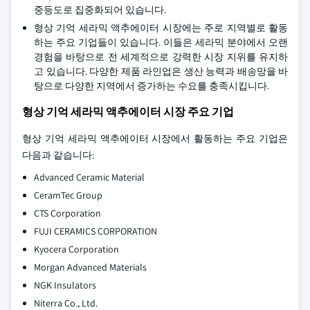
중등도로 집중화되어 있습니다.
형상 기억 세라믹 액추에이터 시장에는 주로 지역별로 활동
하는 주요 기업들이 있습니다. 이들은 세라믹 분야에서 오랜
경험을 바탕으로 전 세계적으로 강력한 시장 지위를 유지하
고 있습니다. 다양한 제품 라인업은 생산 능력과 배송망을 바
탕으로 다양한 지역에서 증가하는 수요를 충족시킵니다.
형상 기억 세라믹 액추에이터 시장 주요 기업
형상 기억 세라믹 액추에이터 시장에서 활동하는 주요 기업은
다음과 같습니다:
Advanced Ceramic Material
CeramTec Group
CTS Corporation
FUJI CERAMICS CORPORATION
Kyocera Corporation
Morgan Advanced Materials
NGK Insulators
Niterra Co., Ltd.