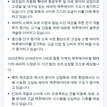
제조업의 자동화 확대와 항공우주 및 의료 분야의 성장으로
고정밀 및 내구성 있는 세라믹 액추에이터 수요가 증가하고
있습니다. 산업 로봇과 스마트 기기의 보급이 이를 더욱 촉진
하고 있습니다.
세라믹 소재의 피로 수명과 응답 시간 개선을 위한 연구 개발
투자 증가는 고기술 산업을 위한 새로운 액추에이터 솔루션
개발로 이어지고 있습니다.
중산층 인구 증가와 소득 수준 향상으로 고성능 소형 세라믹
액추에이터를 요구하는 고급 산업 및 소비자 전자 제품 수요
가 증가하고 있습니다.
2025년부터 2034년까지 UAE와 중동 지역의 액추에이터용 형태
기억 세라믹 시장은 이 기간 동안 크게 성장할 것으로 예상됩니
다.
특히 제조업과 에너지 분야의 산업화로 극한 환경에서도 사
용 가능한 고성능 세라믹 액추에이터에 대한 수요가 증가하
고 있습니다.
인프라 개발과 스마트 시티 프로젝트는 건물 자동화, 의료, 교
통 분야에 고급 액추에이터 시스템을 도입하는 기회를 제공
하고 있습니다.