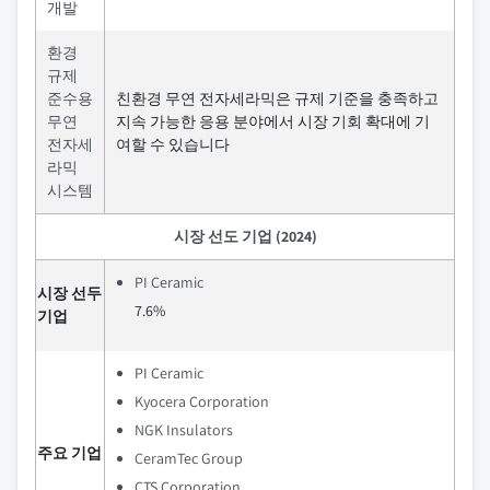
개발
환경
규제
준수용
친환경 무연 전자세라믹은 규제 기준을 충족하고
무연
지속 가능한 응용 분야에서 시장 기회 확대에 기
전자세
여할 수 있습니다
라믹
시스템
시장 선도 기업 (2024)
PI Ceramic
시장 선두
7.6%
기업
PI Ceramic
Kyocera Corporation
NGK Insulators
주요 기업
CeramTec Group
CTS Corporation