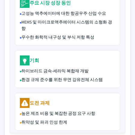
주요 시장 성장 동인
고성능 액추에이터에 대한 항공우주 산업 수요
MEMS 및 마이크로액추에이터 시스템의 소형화 경
향
우수한 화학적 내구성 및 부식 저항 특성
기회
하이브리드 금속-세라믹 복합재 개발
환경 규제 준수를 위한 무연 강유전체 시스템
도전 과제
높은 제조 비용 및 복잡한 공정 요구 사항
취약성 및 파괴 인성 한계