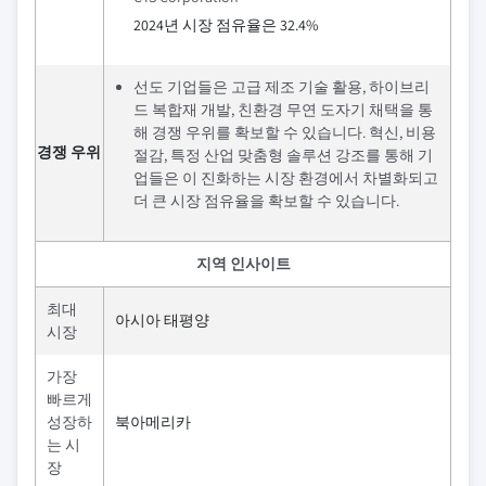
2024년 시장 점유율은 32.4%
선도 기업들은 고급 제조 기술 활용, 하이브리
드 복합재 개발, 친환경 무연 도자기 채택을 통
해 경쟁 우위를 확보할 수 있습니다. 혁신, 비용
경쟁 우위
절감, 특정 산업 맞춤형 솔루션 강조를 통해 기
업들은 이 진화하는 시장 환경에서 차별화되고
더 큰 시장 점유율을 확보할 수 있습니다.
지역 인사이트
최대
아시아 태평양
시장
가장
빠르게
성장하
북아메리카
는 시
장