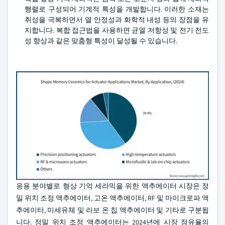
행렬로 구성되어 기계적 특성을 개발합니다. 이러한 소재는
취성을 극복하면서 열 안정성과 화학적 내성 등의 장점을 유
지합니다. 복합 접근법을 사용하면 균열 저항성 및 전기 전도
성 향상과 같은 맞춤형 특성이 달성될 수 있습니다.
응용 분야별로 형상 기억 세라믹을 위한 액추에이터 시장은 정
밀 위치 조정 액추에이터, 고온 액추에이터, RF 및 마이크로파 액
추에이터, 미세유체 및 라보 온 칩 액추에이터 및 기타로 구분됩
니다. 정밀 위치 조정 액추에이터는 2024년에 시장 점유율의