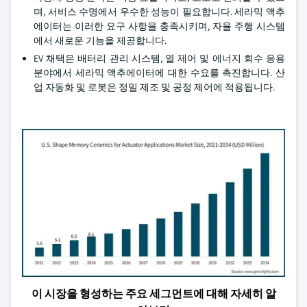
며, 서비스 수명에서 우수한 성능이 필요합니다. 세라믹 액추
에이터는 이러한 요구 사항을 충족시키며, 자율 주행 시스템
에서 새로운 기능을 제공합니다.
EV 채택은 배터리 관리 시스템, 열 제어 및 에너지 회수 응용
분야에서 세라믹 액추에이터에 대한 수요를 촉진합니다. 산
업 자동화 및 로봇은 정밀 제조 및 공정 제어에 적용됩니다.
이 시장을 형성하는 주요 세그먼트에 대해 자세히 알