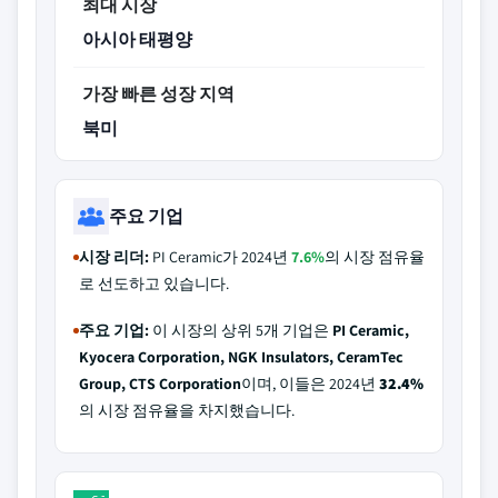
최대 시장
아시아 태평양
가장 빠른 성장 지역
북미
주요 기업
시장 리더:
PI Ceramic가 2024년
7.6%
의 시장 점유율
로 선도하고 있습니다.
주요 기업:
이 시장의 상위 5개 기업은
PI Ceramic,
Kyocera Corporation, NGK Insulators, CeramTec
Group, CTS Corporation
이며, 이들은 2024년
32.4%
의 시장 점유율을 차지했습니다.