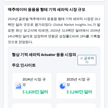
액추에이터 응용용 형태 기억 세라믹 시장 규모
2024년 글로벌 액추에이터 응용용 형태 기억 세라믹 시장은 28.2
백만 달러 규모로 평가되었다. Global Market Insights Inc.가 발
표한 최신 보고서에 따르면, 2025년 32.8백만 달러에서 2034년
145.6백만 달러로 성장하며 연평균 성장률(CAGR) 18%를 기록할
것으로 전망된다.
형상 기억 세라믹 Actuator 응용 시장의
공유하
기
주요 인사이트
2024년 시장 규
2025년 시장 규
모
모
$ 2,820만 달러
$ 3,280만 달러