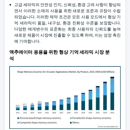
고급 세라믹의 안전성 인지, 신뢰성, 환경 고려 사항이 향상되
면서 이러한 소재의 사용을 위한 새로운 표준과 규정이 수립
되었습니다. 이러한 제약 조건은 모든 사용 모드에서 형상 기
억 세라믹이 품질, 내구성, 환경 친화성 수준을 보장합니다.
다양한 매개변수의 표준화는 최종 사용자의 신뢰도를 높여
새로운 제품이 시장에 진출할 수 있도록 하며, 이는 성장 촉진
에 기여합니다.
액추에이터 응용을 위한 형상 기억 세라믹 시장 분
석