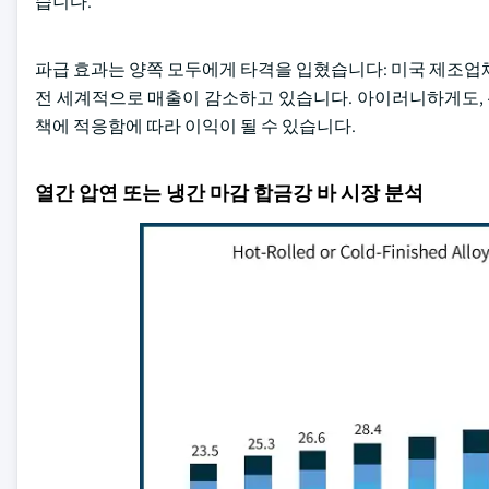
습니다.
파급 효과는 양쪽 모두에게 타격을 입혔습니다: 미국 제조업
전 세계적으로 매출이 감소하고 있습니다. 아이러니하게도, 
책에 적응함에 따라 이익이 될 수 있습니다.
열간 압연 또는 냉간 마감 합금강 바 시장 분석