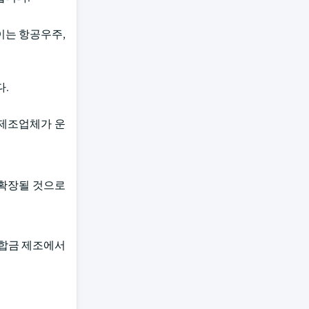
이는 항공우주,
다.
 제조업체가 운
% 확장될 것으로
 합금 제조에서