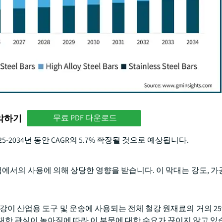
파악하기
무료 PDF 다운로드
-2034년 동안 CAGR의 5.7% 확장될 것으로 예상됩니다.
업에서의 사용에 의해 상당한 영향을 받습니다. 이 막대는 강도, 가
ey)은 합금강이 산업용 도구 및 운송에 사용되는 전체 철강 원재료의 거의 
대한 관심이 높아짐에 따라 이 부문에 대한 수요가 끊이지 않고 있