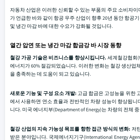
자동차 산업은 이러한 신뢰할 수 있는 부품의 주요 소비자이며, O
가 언급한 바와 같이 항공 우주 산업이 향후 20년 동안 항
및 냉간 마감 바에 대한 수요가 강화될 것입니다.
열간 압연 또는 냉간 마감 합금강 바 시장 동향
철강 가공 기술은 비즈니스를 향상시킵니다.
세계철강협회(Wo
에너지가 60% 절감되었습니다. 이러한 변화는 철강 생산업체
을 충족하는 데 도움이 되고 있습니다.
새로운 기능 및 구성 요소 개발:
고급 합금은 고성능을 위한 고
에서 사용하면 연소 효율과 전반적인 차량 성능이 향상됩니다
니다. 미국 에너지부(Department of Energy)는 차량의 
철강 산업의 지속 가능성 목표를 향한 접근 방식의 변화:
저탄
받은 분야입니다. 국제에너지기구(International Energy 