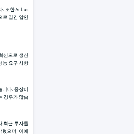
또한 Airbus
으로 열간 압연
철강 혁신으로 생산
성능 요구 사항
습니다. 중장비
는 경우가 많습
라 최근 투자를
고 밝혔으며, 이에