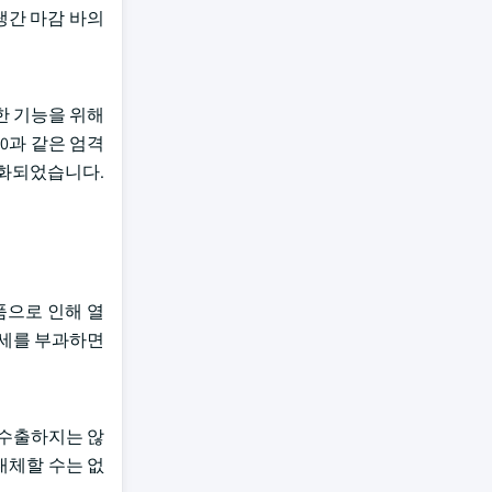
냉간 마감 바의
한 기능을 위해
00과 같은 엄격
최소화되었습니다.
품으로 인해 열
관세를 부과하면
 수출하지는 않
대체할 수는 없