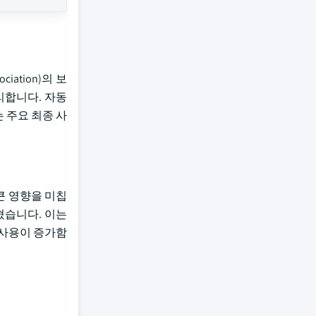
ation)의 보
리합니다. 자동
 주요 최종 사
큰 영향을 미칩
혔습니다. 이는
 사용이 증가함