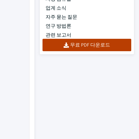
업계 소식
자주 묻는 질문
연구 방법론
관련 보고서
무료 PDF 다운로드