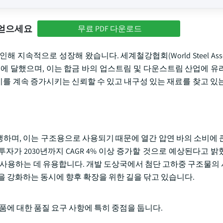
 얻으세요
무료 PDF 다운로드
속적으로 성장해 왔습니다. 세계철강협회(World Steel Associ
터톤에 달했으며, 이는 합금 바의 업스트림 및 다운스트림 산업에 유
소비를 계속 증가시키는 신뢰할 수 있고 내구성 있는 재료를 찾고 있는
생하며, 이는 구조용으로 사용되기 때문에 열간 압연 바의 소비에 
투자가 2030년까지 CAGR 4% 이상 증가할 것으로 예상된다고 밝
를 사용하는 데 유용합니다. 개발 도상국에서 첨단 고하중 구조물의
을 강화하는 동시에 향후 확장을 위한 길을 닦고 있습니다.
품에 대한 품질 요구 사항에 특히 중점을 둡니다.