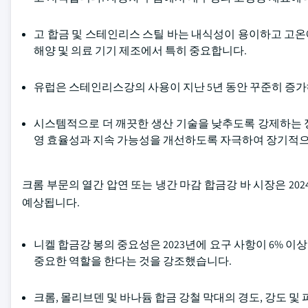
고 합금 및 스테인리스 스틸 바는 내식성이 용이하고 고온에
해양 및 의료 기기 제조에서 특히 중요합니다.
유럽은 스테인리스강의 사용이 지난 5년 동안 꾸준히 증가
시스템적으로 더 깨끗한 생산 기술을 낮추도록 강제하는 
영 효율성과 지속 가능성을 개선하도록 자극하여 장기적
크롬 부문의 열간 압연 또는 냉간 마감 합금강 바 시장은 2024년
예상됩니다.
니켈 합금강 봉의 중요성은 2023년에 요구 사항이 6% 
중요한 역할을 한다는 것을 강조했습니다.
크롬, 몰리브덴 및 바나듐 합금 강철 막대의 경도, 강도 및