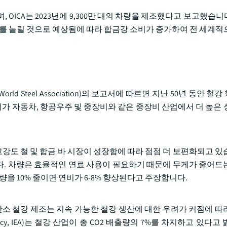
ICA는 2023년에 9,300만 대의 차량을 제조했다고 보고했습니다. 
공기를 늘릴 것으로 예상됨에 따라 합금강 소비가 증가하여 전 세계적
rld Steel Association)의 보고서에 따르면 지난 50년 동안 
가 자동차, 항공우주 및 중장비와 같은 중장비 산업에서 더 높은 
강도 철 및 합금 바 시장이 성장함에 따라 점점 더 보편화되고 있
. 차량은 효율적인 연료 사용이 필요하기 때문에 무게가 줄어드
전체 중량을 10% 줄이면 연비가 6-8% 향상된다고 주장합니다.
소 철강 제조는 지속 가능한 철강 생산에 대한 우려가 커짐에 따
Agency, IEA)는 철강 산업이 총 CO2 배출량의 7%를 차지하고 있다