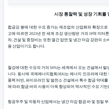
시장 통찰력 및 성장 기회를
합금강 봉에 대한 수요 증가는 제조업의 산업화와 확장으로 인해 지
고에 따르면 2023년 전 세계 조강 생산량은 거의 19억 미
차, 건설 및 중장비는 또한 열간 압연 및 냉간 마감 강판의 
용 산업이기도 합니다.
철강에 대한 수요의 거의 50%는 세계에서 오는 건설에서 발
니다. 동시에 국제에너지협회(IEA)는 에너지 인프라에 대한 
풍력 터빈, 파이프라인 및 발전소 건설에서 특수 합금 막대
에 따라 합금 바의 사용이 더욱 향상되어 역사적인 수요 기반
항공우주 및 자동차 산업에서는 냉간 마감 합금 바 및 정밀 부