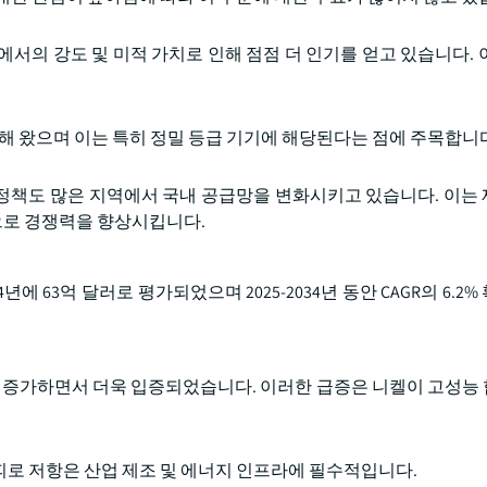
서의 강도 및 미적 가치로 인해 점점 더 인기를 얻고 있습니다. 
해 왔으며 이는 특히 정밀 등급 기기에 해당된다는 점에 주목합니
정책도 많은 지역에서 국내 공급망을 변화시키고 있습니다. 이는
으로 경쟁력을 향상시킵니다.
에 63억 달러로 평가되었으며 2025-2034년 동안 CAGR의 6.2
이상 증가하면서 더욱 입증되었습니다. 이러한 급증은 니켈이 고성능
 피로 저항은 산업 제조 및 에너지 인프라에 필수적입니다.