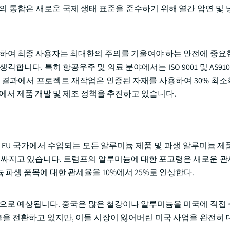
의 통합은 새로운 국제 생태 표준을 준수하기 위해 열간 압연 및 
하여 최종 사용자는 최대한의 주의를 기울여야 하는 안전에 중요
니다. 특히 항공우주 및 의료 분야에서는 ISO 9001 및 AS91
표한 연구 결과에서 프로젝트 재작업은 인증된 자재를 사용하여 30% 
망에서 제품 개발 및 제조 정책을 추진하고 있습니다.
, EU 국가에서 수입되는 모든 알루미늄 제품 및 파생 알루미늄 제
 비싸지고 있습니다. 트럼프의 알루미늄에 대한 포고령은 새로운 
파생 품목에 대한 관세율을 10%에서 25%로 인상한다.
것으로 예상됩니다. 중국은 많은 철강이나 알루미늄을 미국에 직접
 전환하고 있지만, 이들 시장이 잃어버린 미국 사업을 완전히 