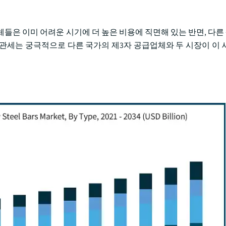
체들은 이미 어려운 시기에 더 높은 비용에 직면해 있는 반면, 다
관세는 궁극적으로 다른 국가의 제3자 공급업체와 두 시장이 이 