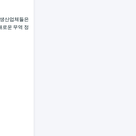
른 생산업체들은
새로운 무역 정