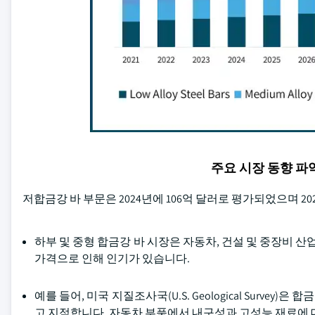
주요 시장 동향 
저합금강 바 부문은 2024년에 106억 달러로 평가되었으며 2025
하부 및 중형 합금강 바 시장은 자동차, 건설 및 중장비 산
가격으로 인해 인기가 있습니다.
예를 들어, 미국 지질조사국(U.S. Geological Surv
고 지적합니다. 자동차 부품에서 내구성과 고성능 재료에 