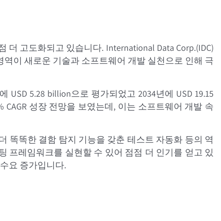
있습니다. International Data Corp.(IDC)
심 영역이 새로운 기술과 소프트웨어 개발 실천으로 인해 극
 5.28 billion으로 평가되었고 2034년에 USD 19.15
2.7% CAGR 성장 전망을 보였는데, 이는 소프트웨어 개발 속
 더 똑똑한 결함 탐지 기능을 갖춘 테스트 자동화 등의 역
팅 프레임워크를 실현할 수 있어 점점 더 인기를 얻고 있
 수요 증가입니다.