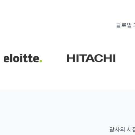
글로벌 
당사의 시