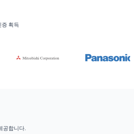
인증 획득
제공합니다.