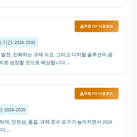
무료 PDF 다운로드
 기간
:
2026-2035
 발전, 진화하는 규제 수요, 그리고 디지털 솔루션의 광
R)로 성장할 것으로 예상됩니다....
무료 PDF 다운로드
간
:
2026-2035
되며, 안전성, 품질, 규제 준수 요구가 높아지면서 2026
....