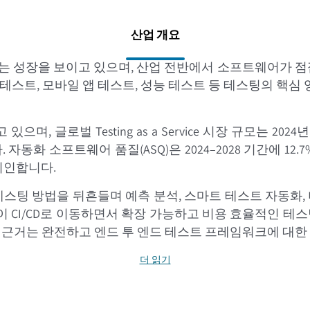
산업 개요
을 보이고 있으며, 산업 전반에서 소프트웨어가 점점 더 고도화되고 
화 테스트, 모바일 앱 테스트, 성능 테스트 등 테스팅의 핵
벌 Testing as a Service 시장 규모는 2024년에 USD
니다. 자동화 소프트웨어 품질(ASQ)은 2024–2028 기간에 1
기인합니다.
 테스팅 방법을 뒤흔들며 예측 분석, 스마트 테스트 자동화,
 CI/CD로 이동하면서 확장 가능하고 비용 효율적인 테스
하는 근거는 완전하고 엔드 투 엔드 테스트 프레임워크에 대한
더 읽기