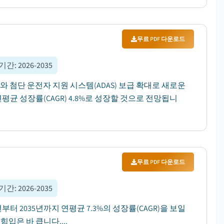
무료 PDF 다운로드
 기간
:
2026-2035
V)와 첨단 운전자 지원 시스템(ADAS) 보급 확대로 새로운
평균 성장률(CAGR) 4.8%로 성장할 것으로 전망됩니
무료 PDF 다운로드
 기간
:
2026-2035
년부터 2035년까지 연평균 7.3%의 성장률(CAGR)을 보일
힘입은 바 큽니다....