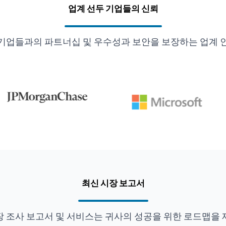
업계 선두 기업들의 신뢰
기업들과의 파트너십 및 우수성과 보안을 보장하는 업계 
최신 시장 보고서
장 조사 보고서 및 서비스는 귀사의 성공을 위한 로드맵을 