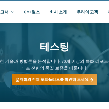
보고서
GMI 펄스
회사 소개
우리의 고객
테스팅
한 기술과 방법론을 분석합니다. 70개 이상의 특화 리포트
배포 전반의 품질 보증을 다룹니다.
저희의 전체 포트폴리오를 확인해 보세요.