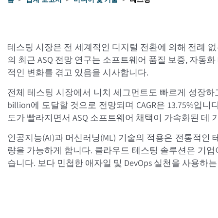
테스팅 시장은 전 세계적인 디지털 전환에 의해 전례 없는 성장
의 최근 ASQ 전망 연구는 소프트웨어 품질 보증, 자동
적인 변화를 겪고 있음을 시사합니다.
전체 테스팅 시장에서 니치 세그먼트도 빠르게 성장하고 있으며, 글로
billion에 도달할 것으로 전망되며 CAGR은 13.75%입
도가 빨라지면서 ASQ 소프트웨어 채택이 가속화된 데 
인공지능(AI)과 머신러닝(ML) 기술의 적용은 전통적인
량을 가능하게 합니다. 클라우드 테스팅 솔루션은 기업이
습니다. 보다 민첩한 애자일 및 DevOps 실천을 사용