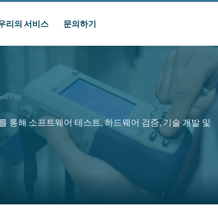
우리의 서비스
문의하기
를 통해 소프트웨어 테스트, 하드웨어 검증, 기술 개발 및