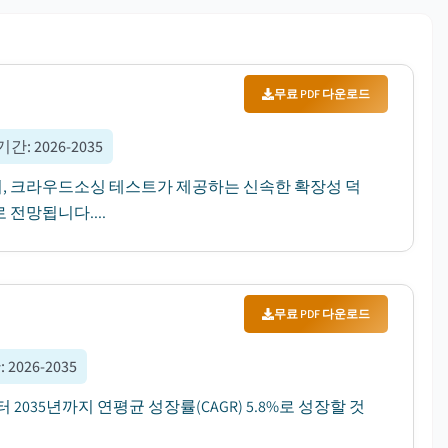
무료 PDF 다운로드
기간
:
2026-2035
며, 크라우드소싱 테스트가 제공하는 신속한 확장성 덕
 전망됩니다....
무료 PDF 다운로드
간
:
2026-2035
 2035년까지 연평균 성장률(CAGR) 5.8%로 성장할 것