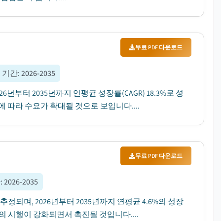
무료 PDF 다운로드
 기간
:
2026-2035
26년부터 2035년까지 연평균 성장률(CAGR) 18.3%로 성
 따라 수요가 확대될 것으로 보입니다....
무료 PDF 다운로드
간
:
2026-2035
 추정되며, 2026년부터 2035년까지 연평균 4.6%의 성장
제의 시행이 강화되면서 촉진될 것입니다....