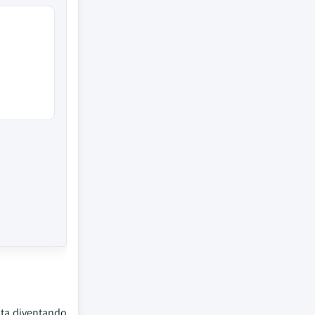
 sta diventando