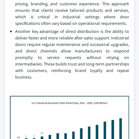
pricing, branding, and customer experience. This approach
ensures that clients receive tailored products and services,
which is critical in industrial settings where door
specifications often vary based on operational requirements.
Another key advantage of direct distribution is the ability to
deliver faster and more reliable after-sales support. Industrial
doors require regular maintenance and occasional upgrades,
and direct channels allow manufacturers to respond
promptly to service requests without relying on
intermediaries. These builds trust and long-term partnerships
with customers, reinforcing brand loyalty and repeat
business.