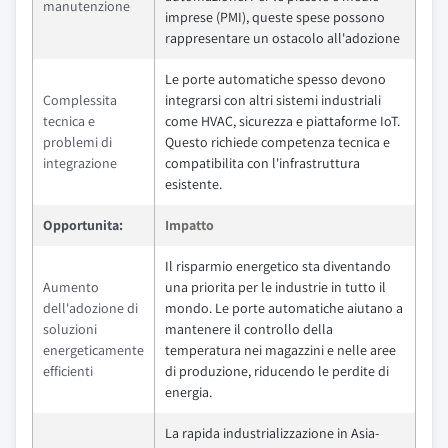
manutenzione
imprese (PMI), queste spese possono
rappresentare un ostacolo all'adozione
Le porte automatiche spesso devono
Complessita
integrarsi con altri sistemi industriali
tecnica e
come HVAC, sicurezza e piattaforme IoT.
problemi di
Questo richiede competenza tecnica e
integrazione
compatibilita con l'infrastruttura
esistente.
Opportunita:
Impatto
Il risparmio energetico sta diventando
Aumento
una priorita per le industrie in tutto il
dell'adozione di
mondo. Le porte automatiche aiutano a
soluzioni
mantenere il controllo della
energeticamente
temperatura nei magazzini e nelle aree
efficienti
di produzione, riducendo le perdite di
energia.
La rapida industrializzazione in Asia-