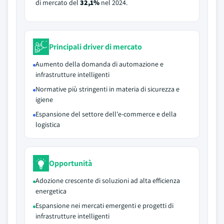
di mercato del
32,1%
nel 2024.
Principali driver di mercato
Aumento della domanda di automazione e
infrastrutture intelligenti
Normative più stringenti in materia di sicurezza e
igiene
Espansione del settore dell'e-commerce e della
logistica
Opportunità
Adozione crescente di soluzioni ad alta efficienza
energetica
Espansione nei mercati emergenti e progetti di
infrastrutture intelligenti