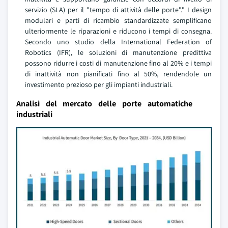
servizio (SLA) per il "tempo di attività delle porte"." I design
modulari e parti di ricambio standardizzate semplificano
ulteriormente le riparazioni e riducono i tempi di consegna.
Secondo uno studio della International Federation of
Robotics (IFR), le soluzioni di manutenzione predittiva
possono ridurre i costi di manutenzione fino al 20% e i tempi
di inattività non pianificati fino al 50%, rendendole un
investimento prezioso per gli impianti industriali.
Analisi del mercato delle porte automatiche
industriali