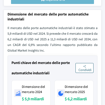
Dimensione del mercato delle porte automatiche
industriali
Il mercato delle porte automatiche industriali è stato stimato a
5,9 miliardi di USD nel 2024. Si prevede che il mercato crescerà da
6,2 miliardi di USD nel 2025 a 11,3 miliardi di USD nel 2034, con
un CAGR del 6,9% secondo l'ultimo rapporto pubblicato da
Global Market Insights Inc.
Punti chiave del mercato delle porte
Condividi
automatiche industriali
Dimensione del
Dimensione del
mercato 2024
mercato 2025
$ 5,9 miliardi
$ 6,2 miliardi