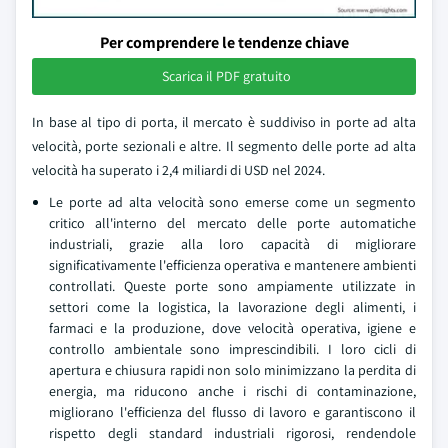
Per comprendere le tendenze chiave
Scarica il PDF gratuito
In base al tipo di porta, il mercato è suddiviso in porte ad alta
velocità, porte sezionali e altre. Il segmento delle porte ad alta
velocità ha superato i 2,4 miliardi di USD nel 2024.
Le porte ad alta velocità sono emerse come un segmento
critico all'interno del mercato delle porte automatiche
industriali, grazie alla loro capacità di migliorare
significativamente l'efficienza operativa e mantenere ambienti
controllati. Queste porte sono ampiamente utilizzate in
settori come la logistica, la lavorazione degli alimenti, i
farmaci e la produzione, dove velocità operativa, igiene e
controllo ambientale sono imprescindibili. I loro cicli di
apertura e chiusura rapidi non solo minimizzano la perdita di
energia, ma riducono anche i rischi di contaminazione,
migliorano l'efficienza del flusso di lavoro e garantiscono il
rispetto degli standard industriali rigorosi, rendendole