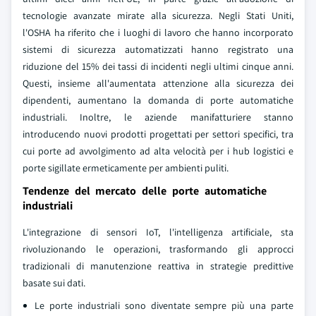
tecnologie avanzate mirate alla sicurezza. Negli Stati Uniti,
l'OSHA ha riferito che i luoghi di lavoro che hanno incorporato
sistemi di sicurezza automatizzati hanno registrato una
riduzione del 15% dei tassi di incidenti negli ultimi cinque anni.
Questi, insieme all'aumentata attenzione alla sicurezza dei
dipendenti, aumentano la domanda di porte automatiche
industriali. Inoltre, le aziende manifatturiere stanno
introducendo nuovi prodotti progettati per settori specifici, tra
cui porte ad avvolgimento ad alta velocità per i hub logistici e
porte sigillate ermeticamente per ambienti puliti.
Tendenze del mercato delle porte automatiche
industriali
L'integrazione di sensori IoT, l'intelligenza artificiale, sta
rivoluzionando le operazioni, trasformando gli approcci
tradizionali di manutenzione reattiva in strategie predittive
basate sui dati.
Le porte industriali sono diventate sempre più una parte