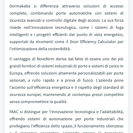
Dormakaba si differenzia attraverso soluzioni di accesso
complete, combinando porte automatiche con sistemi di
sicurezza avanzati e controllo digitale degli accessi. La sua forza
risiede nell'innovazione tecnologica, come i sistemi di fuga
intelligenti e i progetti efficienti dal punto di vista energetico,
supportati da strumenti come il Door Efficiency Calculator per
l'ottimizzazione della sostenibilità.
Il vantaggio di Novoferm deriva dal fatto di essere uno dei più
grandi fornitori di sistemi industriali di porte e sistemi di carico in
Europa, offrendo soluzioni altamente personalizzabili per porte
sezionali, a rullo rapido e a prova di fuoco. L'azienda pone
l'accento sull'efficienza energetica e il rispetto degli standard di
sicurezza europei, mantenendo al contempo prezzi competitivi
senza compromettere la qualità.
FAAC si distingue per l'innovazione tecnologica e l'adattabilità,
offrendo sistemi di automazione per porte industriali che
privilegiano l'efficienza dello spazio, il funzionamento silenzioso