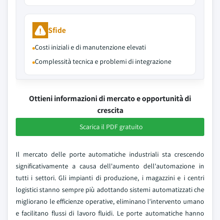
Sfide
Costi iniziali e di manutenzione elevati
Complessità tecnica e problemi di integrazione
Ottieni informazioni di mercato e opportunità di
crescita
Scarica il PDF gratuito
Il mercato delle porte automatiche industriali sta crescendo
significativamente a causa dell'aumento dell'automazione in
tutti i settori. Gli impianti di produzione, i magazzini e i centri
logistici stanno sempre più adottando sistemi automatizzati che
migliorano le efficienze operative, eliminano l'intervento umano
e facilitano flussi di lavoro fluidi. Le porte automatiche hanno