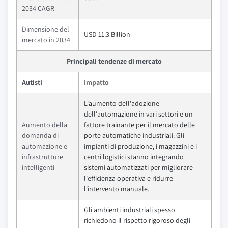
2034 CAGR
Dimensione del
USD 11.3 Billion
mercato in 2034
Principali tendenze di mercato
Autisti
Impatto
L'aumento dell'adozione
dell'automazione in vari settori e un
Aumento della
fattore trainante per il mercato delle
domanda di
porte automatiche industriali. Gli
automazione e
impianti di produzione, i magazzini e i
infrastrutture
centri logistici stanno integrando
intelligenti
sistemi automatizzati per migliorare
l'efficienza operativa e ridurre
l'intervento manuale.
Gli ambienti industriali spesso
richiedono il rispetto rigoroso degli