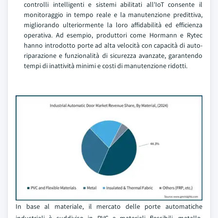
controlli intelligenti e sistemi abilitati all'IoT consente il
monitoraggio in tempo reale e la manutenzione predittiva,
migliorando ulteriormente la loro affidabilità ed efficienza
operativa. Ad esempio, produttori come Hormann e Rytec
hanno introdotto porte ad alta velocità con capacità di auto-
riparazione e funzionalità di sicurezza avanzate, garantendo
tempi di inattività minimi e costi di manutenzione ridotti.
In base al materiale, il mercato delle porte automatiche