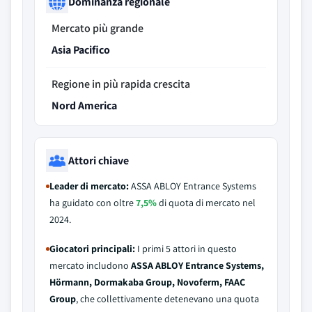
Dominanza regionale
Mercato più grande
Asia Pacifico
Regione in più rapida crescita
Nord America
Attori chiave
Leader di mercato:
ASSA ABLOY Entrance Systems
ha guidato con oltre
7,5%
di quota di mercato nel
2024.
Giocatori principali:
I primi 5 attori in questo
mercato includono
ASSA ABLOY Entrance Systems,
Hörmann, Dormakaba Group, Novoferm, FAAC
Group
, che collettivamente detenevano una quota