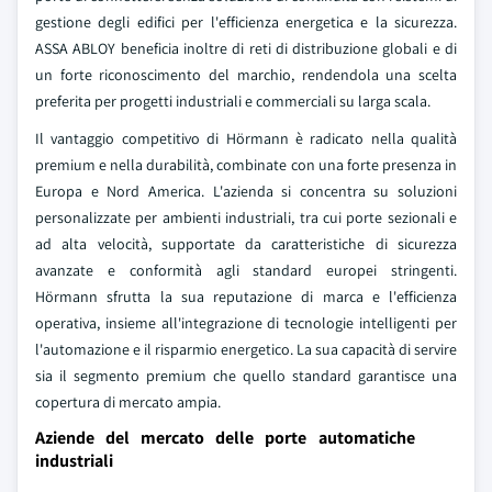
gestione degli edifici per l'efficienza energetica e la sicurezza.
ASSA ABLOY beneficia inoltre di reti di distribuzione globali e di
un forte riconoscimento del marchio, rendendola una scelta
preferita per progetti industriali e commerciali su larga scala.
Il vantaggio competitivo di Hörmann è radicato nella qualità
premium e nella durabilità, combinate con una forte presenza in
Europa e Nord America. L'azienda si concentra su soluzioni
personalizzate per ambienti industriali, tra cui porte sezionali e
ad alta velocità, supportate da caratteristiche di sicurezza
avanzate e conformità agli standard europei stringenti.
Hörmann sfrutta la sua reputazione di marca e l'efficienza
operativa, insieme all'integrazione di tecnologie intelligenti per
l'automazione e il risparmio energetico. La sua capacità di servire
sia il segmento premium che quello standard garantisce una
copertura di mercato ampia.
Aziende del mercato delle porte automatiche
industriali