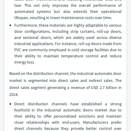
tear. This not only improves the overall performance of
automated systems but also extends their operational
lifespan, resulting in lower maintenance costs over time.
Furthermore, these materials are highly adaptable to various
door configurations, including strip curtains, roll-up doors,
and sectional doors, which are widely used across diverse
industrial applications. For instance, roll-up doors made from
PVC are commonly employed in cold storage facilities due to
their ability to maintain temperature control and reduce
energy loss.
Based on the distribution channel, the industrial automatic door
market is segmented into direct sales and indirect sales. The
direct sales segment generating a revenue of USD 2.7 billion in
2024.
Direct distribution channels have established a strong
foothold in the industrial automatic doors market due to
their ability to offer personalized solutions and maintain
close relationships with end-users. Manufacturers prefer
direct channels because they provide better control over