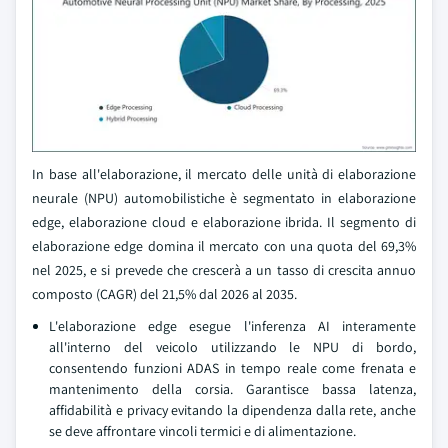
In base all'elaborazione, il mercato delle unità di elaborazione
neurale (NPU) automobilistiche è segmentato in elaborazione
edge, elaborazione cloud e elaborazione ibrida. Il segmento di
elaborazione edge domina il mercato con una quota del 69,3%
nel 2025, e si prevede che crescerà a un tasso di crescita annuo
composto (CAGR) del 21,5% dal 2026 al 2035.
L'elaborazione edge esegue l'inferenza AI interamente
all'interno del veicolo utilizzando le NPU di bordo,
consentendo funzioni ADAS in tempo reale come frenata e
mantenimento della corsia. Garantisce bassa latenza,
affidabilità e privacy evitando la dipendenza dalla rete, anche
se deve affrontare vincoli termici e di alimentazione.