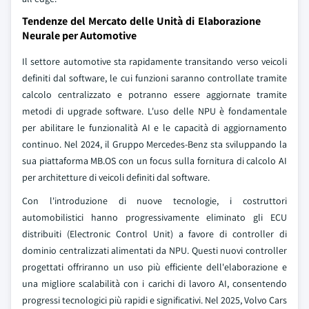
Tendenze del Mercato delle Unità di Elaborazione
Neurale per Automotive
Il settore automotive sta rapidamente transitando verso veicoli
definiti dal software, le cui funzioni saranno controllate tramite
calcolo centralizzato e potranno essere aggiornate tramite
metodi di upgrade software. L'uso delle NPU è fondamentale
per abilitare le funzionalità AI e le capacità di aggiornamento
continuo. Nel 2024, il Gruppo Mercedes-Benz sta sviluppando la
sua piattaforma MB.OS con un focus sulla fornitura di calcolo AI
per architetture di veicoli definiti dal software.
Con l'introduzione di nuove tecnologie, i costruttori
automobilistici hanno progressivamente eliminato gli ECU
distribuiti (Electronic Control Unit) a favore di controller di
dominio centralizzati alimentati da NPU. Questi nuovi controller
progettati offriranno un uso più efficiente dell'elaborazione e
una migliore scalabilità con i carichi di lavoro AI, consentendo
progressi tecnologici più rapidi e significativi. Nel 2025, Volvo Cars