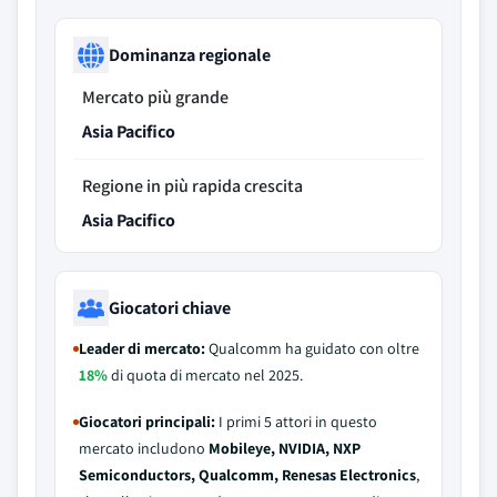
Dominanza regionale
Mercato più grande
Asia Pacifico
Regione in più rapida crescita
Asia Pacifico
Giocatori chiave
Leader di mercato:
Qualcomm ha guidato con oltre
18%
di quota di mercato nel 2025.
Giocatori principali:
I primi 5 attori in questo
mercato includono
Mobileye, NVIDIA, NXP
Semiconductors, Qualcomm, Renesas Electronics
,