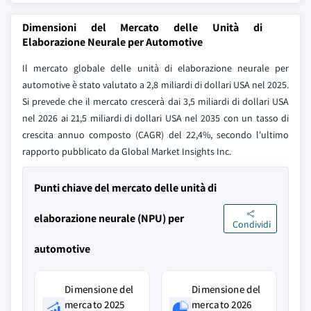
Dimensioni del Mercato delle Unità di
Elaborazione Neurale per Automotive
Il mercato globale delle unità di elaborazione neurale per
automotive è stato valutato a 2,8 miliardi di dollari USA nel 2025.
Si prevede che il mercato crescerà dai 3,5 miliardi di dollari USA
nel 2026 ai 21,5 miliardi di dollari USA nel 2035 con un tasso di
crescita annuo composto (CAGR) del 22,4%, secondo l'ultimo
rapporto pubblicato da Global Market Insights Inc.
Punti chiave del mercato delle unità di
elaborazione neurale (NPU) per
Condividi
automotive
Dimensione del
Dimensione del
mercato 2025
mercato 2026