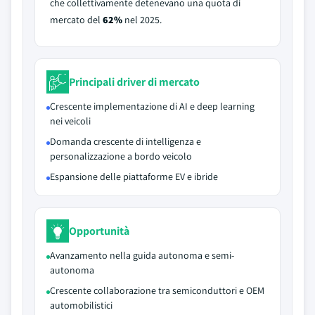
che collettivamente detenevano una quota di
mercato del
62%
nel 2025.
Principali driver di mercato
Crescente implementazione di AI e deep learning
nei veicoli
Domanda crescente di intelligenza e
personalizzazione a bordo veicolo
Espansione delle piattaforme EV e ibride
Opportunità
Avanzamento nella guida autonoma e semi-
autonoma
Crescente collaborazione tra semiconduttori e OEM
automobilistici