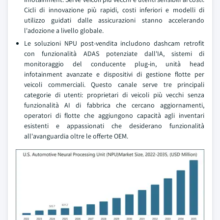
Cicli di innovazione più rapidi, costi inferiori e modelli di
utilizzo guidati dalle assicurazioni stanno accelerando
l'adozione a livello globale.
Le soluzioni NPU post-vendita includono dashcam retrofit
con funzionalità ADAS potenziate dall'IA, sistemi di
monitoraggio del conducente plug-in, unità head
infotainment avanzate e dispositivi di gestione flotte per
veicoli commerciali. Questo canale serve tre principali
categorie di utenti: proprietari di veicoli più vecchi senza
funzionalità AI di fabbrica che cercano aggiornamenti,
operatori di flotte che aggiungono capacità agli inventari
esistenti e appassionati che desiderano funzionalità
all'avanguardia oltre le offerte OEM.