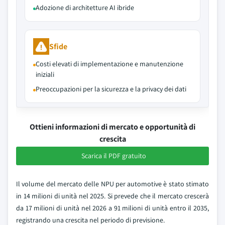
Adozione di architetture AI ibride
Sfide
Costi elevati di implementazione e manutenzione
iniziali
Preoccupazioni per la sicurezza e la privacy dei dati
Ottieni informazioni di mercato e opportunità di
crescita
Scarica il PDF gratuito
Il volume del mercato delle NPU per automotive è stato stimato
in 14 milioni di unità nel 2025. Si prevede che il mercato crescerà
da 17 milioni di unità nel 2026 a 91 milioni di unità entro il 2035,
registrando una crescita nel periodo di previsione.