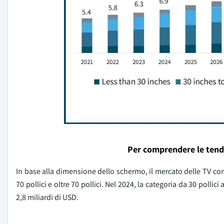
Per comprendere le tend
In base alla dimensione dello schermo, il mercato delle TV connes
70 pollici e oltre 70 pollici. Nel 2024, la categoria da 30 polli
2,8 miliardi di USD.