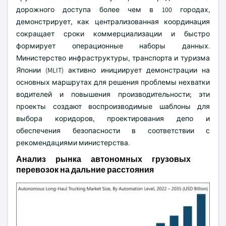
дорожного доступа более чем в 100 городах,
демонстрирует, как централизованная координация
сокращает сроки коммерциализации и быстро
формирует операционные наборы данных.
Министерство инфраструктуры, транспорта и туризма
Японии (MLIT) активно инициирует демонстрации на
основных маршрутах для решения проблемы нехватки
водителей и повышения производительности; эти
проекты создают воспроизводимые шаблоны для
выбора коридоров, проектирования депо и
обеспечения безопасности в соответствии с
рекомендациями министерства.
Анализ рынка автономных грузовых
перевозок на дальние расстояния