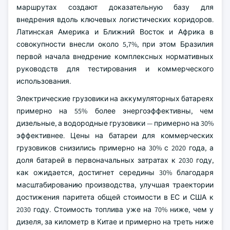
маршрутах создают доказательную базу для
внедрения вдоль ключевых логистических коридоров.
Латинская Америка и Ближний Восток и Африка в
совокупности внесли около 5,7%, при этом Бразилия
первой начала внедрение комплексных нормативных
руководств для тестирования и коммерческого
использования.
Электрические грузовики на аккумуляторных батареях
примерно на 55% более энергоэффективны, чем
дизельные, а водородные грузовики — примерно на 30%
эффективнее. Цены на батареи для коммерческих
грузовиков снизились примерно на 30% с 2020 года, а
доля батарей в первоначальных затратах к 2030 году,
как ожидается, достигнет середины 30% благодаря
масштабированию производства, улучшая траектории
достижения паритета общей стоимости в ЕС и США к
2030 году. Стоимость топлива уже на 70% ниже, чем у
дизеля, за километр в Китае и примерно на треть ниже