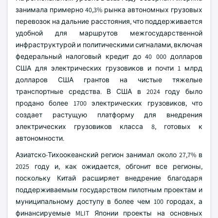
занимала примерно 40,3% рынка автономных грузовых
перевозок на дальние расстояния, что поддерживается
удобной для маршрутов межгосударственной
инфраструктурой и политическими сигналами, включая
федеральный налоговый кредит до 40 000 долларов
США для электрических грузовиков и почти 1 млрд
долларов США грантов на чистые тяжелые
транспортные средства. В США в 2024 году было
продано более 1700 электрических грузовиков, что
создает растущую платформу для внедрения
электрических грузовиков класса 8, готовых к
автономности.
Азиатско-Тихоокеанский регион занимал около 27,7% в
2025 году и, как ожидается, обгонит все регионы,
поскольку Китай расширяет внедрение благодаря
поддерживаемым государством пилотным проектам и
муниципальному доступу в более чем 100 городах, а
финансируемые MLIT Японии проекты на основных