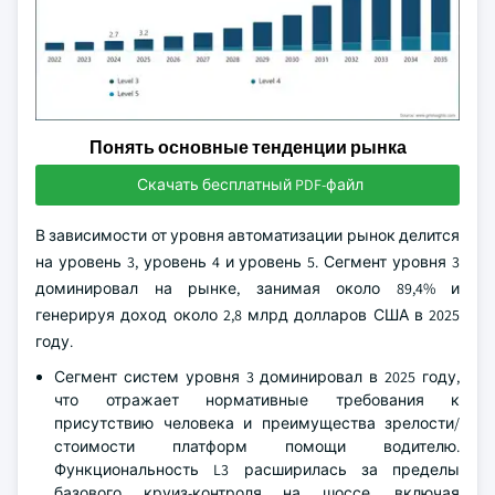
Понять основные тенденции рынка
Скачать бесплатный PDF-файл
В зависимости от уровня автоматизации рынок делится
на уровень 3, уровень 4 и уровень 5. Сегмент уровня 3
доминировал на рынке, занимая около 89,4% и
генерируя доход около 2,8 млрд долларов США в 2025
году.
Сегмент систем уровня 3 доминировал в 2025 году,
что отражает нормативные требования к
присутствию человека и преимущества зрелости/
стоимости платформ помощи водителю.
Функциональность L3 расширилась за пределы
базового круиз-контроля на шоссе, включая