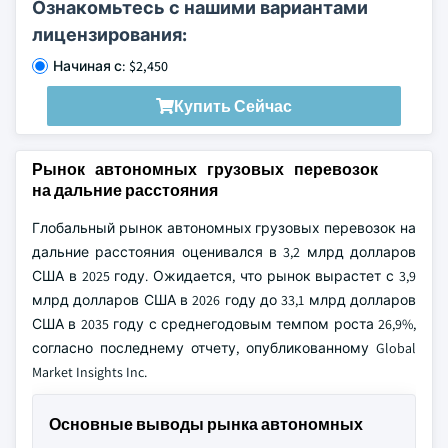
Ознакомьтесь с нашими вариантами
лицензирования:
Начиная с: $2,450
Купить Сейчас
Рынок автономных грузовых перевозок
на дальние расстояния
Глобальный рынок автономных грузовых перевозок на
дальние расстояния оценивался в 3,2 млрд долларов
США в 2025 году. Ожидается, что рынок вырастет с 3,9
млрд долларов США в 2026 году до 33,1 млрд долларов
США в 2035 году с среднегодовым темпом роста 26,9%,
согласно последнему отчету, опубликованному Global
Market Insights Inc.
Основные выводы рынка автономных