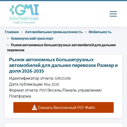
Главная
Автомобильная промышленность
Мобильность
Коммерческий транспорт
Рынок автономных большегрузных автомобилей для дальних
перевозок
Рынок автономных большегрузных
автомобилей для дальних перевозок Размер и
доля 2026-2035
Идентификатор отчета: GMI15396
Дата публикации: May 2026
Формат отчета: PDF/Эксель/Панель управления/
Платформа
Скачать Бесплатный PDF-Файл