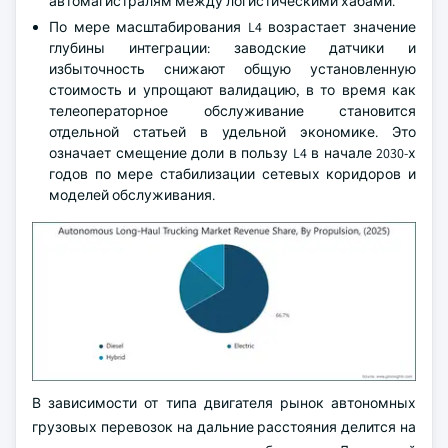
автомагистралям между логистическими хабами.
По мере масштабирования L4 возрастает значение
глубины интеграции: заводские датчики и
избыточность снижают общую установленную
стоимость и упрощают валидацию, в то время как
телеоператорное обслуживание становится
отдельной статьей в удельной экономике. Это
означает смещение доли в пользу L4 в начале 2030-х
годов по мере стабилизации сетевых коридоров и
моделей обслуживания.
В зависимости от типа двигателя рынок автономных
грузовых перевозок на дальние расстояния делится на