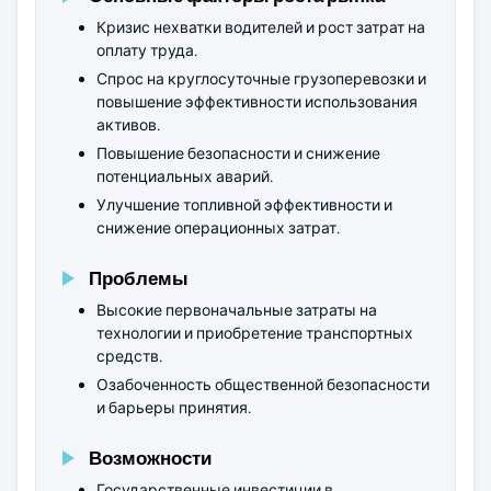
Кризис нехватки водителей и рост затрат на
оплату труда.
Спрос на круглосуточные грузоперевозки и
повышение эффективности использования
активов.
Повышение безопасности и снижение
потенциальных аварий.
Улучшение топливной эффективности и
снижение операционных затрат.
Проблемы
Высокие первоначальные затраты на
технологии и приобретение транспортных
средств.
Озабоченность общественной безопасности
и барьеры принятия.
Возможности
Государственные инвестиции в