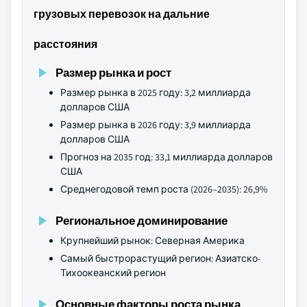
грузовых перевозок на дальние
расстояния
Размер рынка и рост
Размер рынка в 2025 году: 3,2 миллиарда
долларов США
Размер рынка в 2026 году: 3,9 миллиарда
долларов США
Прогноз на 2035 год: 33,1 миллиарда долларов
США
Среднегодовой темп роста (2026–2035): 26,9%
Региональное доминирование
Крупнейший рынок: Северная Америка
Самый быстрорастущий регион: Азиатско-
Тихоокеанский регион
Основные факторы роста рынка