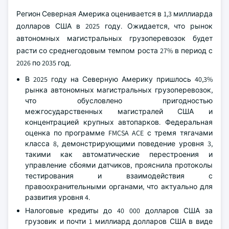
Регион Северная Америка оценивается в 1,3 миллиарда
долларов США в 2025 году. Ожидается, что рынок
автономных магистральных грузоперевозок будет
расти со среднегодовым темпом роста 27% в период с
2026 по 2035 год.
В 2025 году на Северную Америку пришлось 40,3%
рынка автономных магистральных грузоперевозок,
что обусловлено пригодностью
межгосударственных магистралей США и
концентрацией крупных автопарков. Федеральная
оценка по программе FMCSA ACE с тремя тягачами
класса 8, демонстрирующими поведение уровня 3,
такими как автоматические перестроения и
управление сбоями датчиков, прояснила протоколы
тестирования и взаимодействия с
правоохранительными органами, что актуально для
развития уровня 4.
Налоговые кредиты до 40 000 долларов США за
грузовик и почти 1 миллиард долларов США в виде