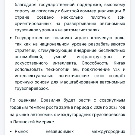
благодаря государственной поддержке, высокому
спросу на логистику и быстрой коммерциализации. В
стране создано несколько пилотных зон,
ориентированных на развёртывание автономных
грузовиков уровня 4 на автомагистралях.
Государственная политика играет ключевую роль,
так как на национальном уровне разрабатываются
стратегии, стимулирующие внедрение беспилотных
автомобилей, умной инфраструктуры и
искусственного интеллекта. Способность Китая
использовать технологии 5G, подключение V2X и
интеллектуальные логистические сети создаёт
прочную основу для масштабирования автономных
грузоперевозок.
По оценкам, Бразилия будет расти с совокупным
годовым темпом роста 23,8% в период с 2026 по 2035 год
на рынке автономных междугородних грузоперевозок
в Латинской Америке.
Рынок независимых междугородних