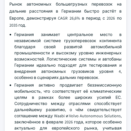
Рынок автономных большегрузных перевозок на
дальние расстояния в Германии быстро растёт в
Европе, демонстрируя CAGR 26,6% в период с 2026 по
2035 год.
Германия занимает центральное место в
независимой системе грузоперевозок континента
благодаря своей развитой автомобильной
промышленности и высокому уровню инженерных
возможностей. Логистические системы и автобаны
Германии идеально подходят для тестирования и
внедрения автономных грузовиков уровня 4,
особенно в сценариях дальних перевозок.
Германия активно продвигает безэмиссионную
мобильность, что соответствует её климатическим
целям в рамках более широких усилий ЕС.
Сотрудничество между отраслями способствует
дальнейшему развитию, о чём свидетельствует
соглашение между Waabi и Volvo Autonomous Solutions,
заключённое в феврале 2026 года, которое особенно
актуально для европейского рынка, учитывая