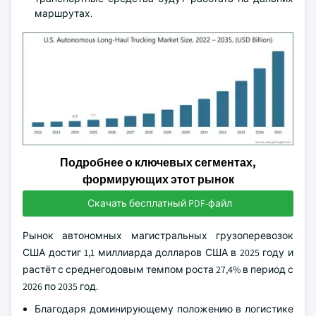
маршрутах.
Подробнее о ключевых сегментах,
формирующих этот рынок
Скачать бесплатный PDF-файл
Рынок автономных магистральных грузоперевозок
США достиг 1,1 миллиарда долларов США в 2025 году и
растёт с среднегодовым темпом роста 27,4% в период с
2026 по 2035 год.
Благодаря доминирующему положению в логистике