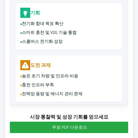
기회
전기화 함대 목표 확산
스마트 충전 및 V2G 기술 통합
스쿨버스 전기화 성장
도전 과제
높은 초기 차량 및 인프라 비용
충전 인프라 부족
전력망 용량 및 에너지 관리 문제
시장 통찰력 및 성장 기회를 얻으세요
무료 PDF 다운로드