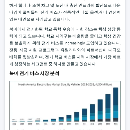
하게 합니다. 또한 차고 및 노선 내 충전 인프라의 발전으로 다운
타임이 줄어들어 전기 버스가 전통적인 디젤 옵션과 더 경쟁력
있는 대안으로 자리잡고 있습니다.
북미에서 전기화된 학교 통학 수송에 대한 강조는 핵심 성장 동
력이 되고 있습니다. 학교 지역구는 배출량을 줄이고 학생 건강
을 보호하기 위해 전기 버스를 increasingly 도입하고 있습니다.
전용 자금 지원 프로그램과 유틸리티와의 파트너십이 대규모
배치를 뒷받침하며, 전기 학교 버스를 지역 시장에서 가장 빠르
게 성장하는 세그먼트 중 하나로 만들고 있습니다.
북미 전기 버스 시장 분석