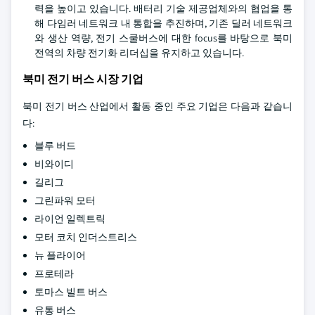
력을 높이고 있습니다. 배터리 기술 제공업체와의 협업을 통
해 다임러 네트워크 내 통합을 추진하며, 기존 딜러 네트워크
와 생산 역량, 전기 스쿨버스에 대한 focus를 바탕으로 북미
전역의 차량 전기화 리더십을 유지하고 있습니다.
북미 전기 버스 시장 기업
북미 전기 버스 산업에서 활동 중인 주요 기업은 다음과 같습니
다:
블루 버드
비와이디
길리그
그린파워 모터
라이언 일렉트릭
모터 코치 인더스트리스
뉴 플라이어
프로테라
토마스 빌트 버스
유통 버스