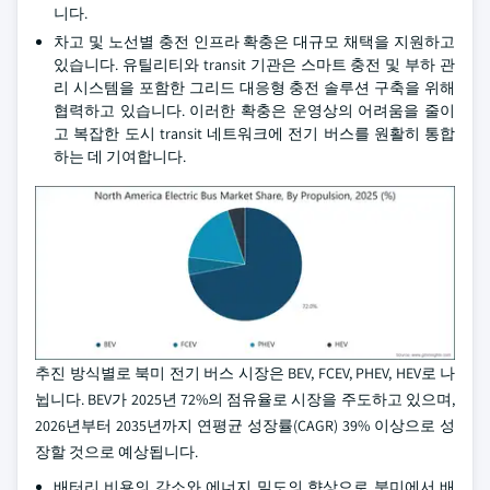
니다.
차고 및 노선별 충전 인프라 확충은 대규모 채택을 지원하고
있습니다. 유틸리티와 transit 기관은 스마트 충전 및 부하 관
리 시스템을 포함한 그리드 대응형 충전 솔루션 구축을 위해
협력하고 있습니다. 이러한 확충은 운영상의 어려움을 줄이
고 복잡한 도시 transit 네트워크에 전기 버스를 원활히 통합
하는 데 기여합니다.
추진 방식별로 북미 전기 버스 시장은 BEV, FCEV, PHEV, HEV로 나
뉩니다. BEV가 2025년 72%의 점유율로 시장을 주도하고 있으며,
2026년부터 2035년까지 연평균 성장률(CAGR) 39% 이상으로 성
장할 것으로 예상됩니다.
배터리 비용의 감소와 에너지 밀도의 향상으로 북미에서 배