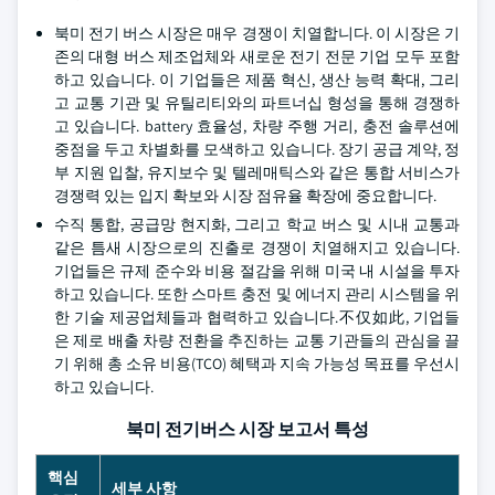
북미 전기 버스 시장은 매우 경쟁이 치열합니다. 이 시장은 기
존의 대형 버스 제조업체와 새로운 전기 전문 기업 모두 포함
하고 있습니다. 이 기업들은 제품 혁신, 생산 능력 확대, 그리
고 교통 기관 및 유틸리티와의 파트너십 형성을 통해 경쟁하
고 있습니다. battery 효율성, 차량 주행 거리, 충전 솔루션에
중점을 두고 차별화를 모색하고 있습니다. 장기 공급 계약, 정
부 지원 입찰, 유지보수 및 텔레매틱스와 같은 통합 서비스가
경쟁력 있는 입지 확보와 시장 점유율 확장에 중요합니다.
수직 통합, 공급망 현지화, 그리고 학교 버스 및 시내 교통과
같은 틈새 시장으로의 진출로 경쟁이 치열해지고 있습니다.
기업들은 규제 준수와 비용 절감을 위해 미국 내 시설을 투자
하고 있습니다. 또한 스마트 충전 및 에너지 관리 시스템을 위
한 기술 제공업체들과 협력하고 있습니다.不仅如此, 기업들
은 제로 배출 차량 전환을 추진하는 교통 기관들의 관심을 끌
기 위해 총 소유 비용(TCO) 혜택과 지속 가능성 목표를 우선시
하고 있습니다.
북미 전기버스 시장 보고서 특성
핵심
세부 사항