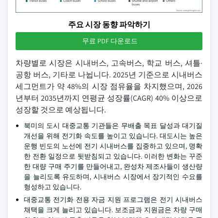
주요 시장 동향 파악하기
무료 PDF 다운로드
차량별로 시장은 시내버스, 고속버스, 학교 버스, 셔틀·
공항 버스, 기타로 나뉩니다. 2025년 기준으로 시내버스
세그먼트가 약 48%의 시장 점유율을 차지했으며, 2026
년부터 2035년까지 연평균 성장률(CAGR) 40% 이상으로
성장할 것으로 예상됩니다.
북미의 도시 대중교통 기관들은 무배출 목표 달성과 대기질
개선을 위해 전기화 속도를 높이고 있습니다. 대도시는 높은
운행 빈도의 노선에 전기 시내버스를 집중하고 있으며, 명확
한 전환 일정으로 뒷받침되고 있습니다. 이러한 변화는 꾸준
한 대량 구매 주기를 만들어내고, 완성차 제조사들이 생산량
을 늘리도록 유도하며, 시내버스 시장에서 장기적인 수요를
형성하고 있습니다.
대중교통 전기화 전용 자금 지원 프로그램은 전기 시내버스
채택을 크게 늘리고 있습니다. 보조금과 지원금은 차량 구매