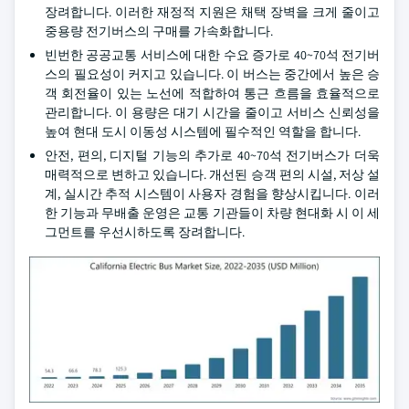
장려합니다. 이러한 재정적 지원은 채택 장벽을 크게 줄이고
중용량 전기버스의 구매를 가속화합니다.
빈번한 공공교통 서비스에 대한 수요 증가로 40~70석 전기버
스의 필요성이 커지고 있습니다. 이 버스는 중간에서 높은 승
객 회전율이 있는 노선에 적합하여 통근 흐름을 효율적으로
관리합니다. 이 용량은 대기 시간을 줄이고 서비스 신뢰성을
높여 현대 도시 이동성 시스템에 필수적인 역할을 합니다.
안전, 편의, 디지털 기능의 추가로 40~70석 전기버스가 더욱
매력적으로 변하고 있습니다. 개선된 승객 편의 시설, 저상 설
계, 실시간 추적 시스템이 사용자 경험을 향상시킵니다. 이러
한 기능과 무배출 운영은 교통 기관들이 차량 현대화 시 이 세
그먼트를 우선시하도록 장려합니다.