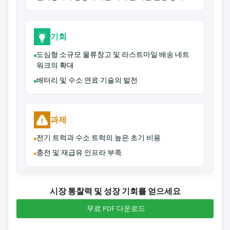
기회
도심형 소규모 물류창고 및 라스트마일 배송 네트
워크의 확대
배터리 및 수소 연료 기술의 발전
과제
전기 트럭과 수소 트럭의 높은 초기 비용
충전 및 재급유 인프라 부족
시장 통찰력 및 성장 기회를 얻으세요
무료 PDF 다운로드