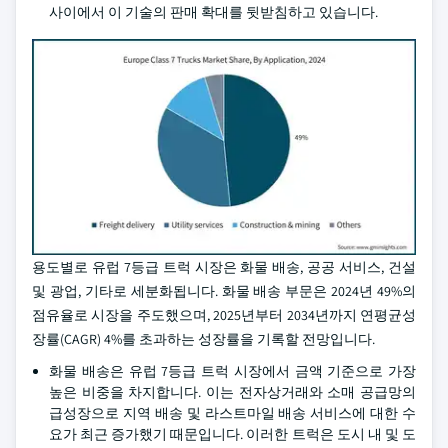
사이에서 이 기술의 판매 확대를 뒷받침하고 있습니다.
용도별로 유럽 7등급 트럭 시장은 화물 배송, 공공 서비스, 건설
및 광업, 기타로 세분화됩니다. 화물 배송 부문은 2024년 49%의
점유율로 시장을 주도했으며, 2025년부터 2034년까지 연평균성
장률(CAGR) 4%를 초과하는 성장률을 기록할 전망입니다.
화물 배송은 유럽 7등급 트럭 시장에서 금액 기준으로 가장
높은 비중을 차지합니다. 이는 전자상거래와 소매 공급망의
급성장으로 지역 배송 및 라스트마일 배송 서비스에 대한 수
요가 최근 증가했기 때문입니다. 이러한 트럭은 도시 내 및 도