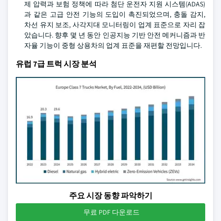
제 압력과 보험 정책에 따라 첨단 운전자 지원 시스템(ADAS)
과 같은 고급 안전 기능의 도입이 촉진되었으며, 충돌 감지,
차선 유지 보조, 사각지대 모니터링이 업계 표준으로 자리 잡
았습니다. 향후 몇 년 동안 인공지능 기반 안전 메커니즘과 반
자율 기능이 중형 상용차의 업계 표준을 재편할 전망입니다.
유럽 7급 트럭 시장 분석
주요 시장 동향 파악하기
무료 PDF 다운로드