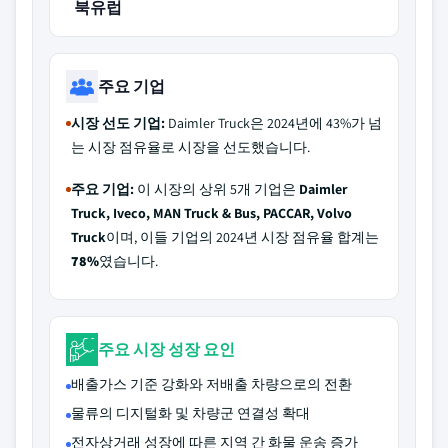
북유럽
주요 기업
시장 선도 기업:
Daimler Truck은 2024년에 43%가 넘
는 시장 점유율로 시장을 선도했습니다.
주요 기업:
이 시장의 상위 5개 기업은
Daimler
Truck, Iveco, MAN Truck & Bus, PACCAR, Volvo
Truck
이며, 이들 기업의 2024년 시장 점유율 합계는
78%
였습니다.
주요 시장 성장 요인
배출가스 기준 강화와 저배출 차량으로의 전환
물류의 디지털화 및 차량군 연결성 확대
전자상거래 성장에 따른 지역 간 화물 운송 증가