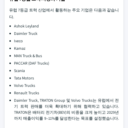
유럽 7등급 트럭 산업에서 활동하는 주요 기업은 다음과 같습니
다.
Ashok Leyland
Daimler Truck
Iveco
Kamaz
MAN Truck & Bus
PACCAR (DAF Trucks)
Scania
Tata Motors
Volvo Trucks
Renault Trucks
Daimler Truck, TRATON Group 및 Volvo Trucks는 유럽에서 전
기 트럭 판매를 더욱 확대하기 위해 협력하고 있습니다.
TRATON은 배터리 전기차(BEV)의 비중을 크게 높이고 2029년
까지 매출이익률 9–11%를 달성한다는 목표를 설정했습니다.