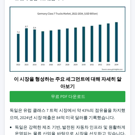
이 시장을 형성하는 주요 세그먼트에 대해 자세히 알
아보기
무료 PDF 다운로드
독일은 유럽 클래스 7 트럭 시장에서 약 43%의 점유율을 차지했
으며, 2024년 시장 매출은 84억 미국 달러를 기록했습니다.
독일은 강력한 제조 기반, 발전된 자동차 인프라 및 원활하게
운영되는 물류 산업을 바탕으로 시장을 선도하고 있습니다.