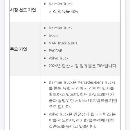
Daimler Truck
시장 선도 기업
시장 점유율 43%
Daimler Truck
Iveco
MAN Truck & Bus
주요 기업
PACCAR
Volvo Truck
2024년 합산 시장 점유율은 78%입니다
Daimler Truck은 Mercedes-Benz Trucks
를 통해 유럽 시장에서 강력한 입지를
확보하고 있으며, 첨단 파워트레인 기
술과 광범위한 서비스 네트워크를 기반
으로 합니다.
Volvo Truck은 안전성과 텔레매틱스 분
야를 선도하며, 전기화 솔루션에 대한
집중도를 높이고 있습니다.