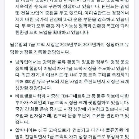
지속적인 수요로 꾸준히 성장하고 있습니다. 핀란드는 임업
및 건설 산업에 중점을 두고 있으며, 아이슬란드는 청정에너
지에 대한 국가적 관심에 따라 운송 부문을 강조하고 있습니
다. 두 국가 모두 환경 지속가능성 정책과 친환경 목표에 따라
친환경 트럭 도입을 확대하고 있습니다.
남유럽의 7급 트럭 시장은 2025년부터 2034년까지 상당하고 유
망한 성장을 기록할 전망입니다.
남유럽에서는 강력한 물류 활동과 양호한 정부의 청정 운송
정책에 힘입어 이탈리아가 7급 트럭 시장을 주도하고 있습니
다. 최근 전기, 하이브리드 및 LNG 구동 트럭 구매를 촉진하기
위해 800만 유로 규모의 지원 사업이 추진되면서 시장은 크게
성장할 전망입니다.
바르셀로나항과 지중해 TEN–T 네트워크 등 물류 허브에 대한
투자가 스페인의 7급 트럭 시장을 크게 뒷받침하고 있습니다.
국경 간 화물 운송 증가도 시장 성장에 기여하고 있습니다. 제
조업과 전자상거래, 인프라 운송 부문이 수요를 견인하고 있
습니다.
알바니아는 신규 고속도로가 건설되고 티라나 물류공원 개
발이 진행되면서 7급 트럭의 차기 성장 거점으로 부상하고 있