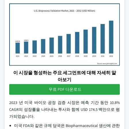
이 시장을 형성하는 주요 세그먼트에 대해 자세히 알
아보기
무료 PDF 다운로드
2023 년 미국 바이오 공정 검증 시장은 예측 기간 동안 10.8%
CAGR의 성장률을 나타내는 투사와 함께 USD 174.5 백만으로 평
가되었습니다.
미국 FDA와 같은 규제 당국은 Biopharmaceutical 생산에 관한