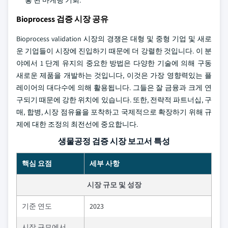
흥 된 마케팅 기회.
Bioprocess 검증 시장 공유
Bioprocess validation 시장의 경쟁은 대형 및 중형 기업 및 새로
운 기업들이 시장에 진입하기 때문에 더 강렬한 것입니다. 이 분
야에서 1 단계 유지의 중요한 방법은 다양한 기술에 의해 구동
새로운 제품을 개발하는 것입니다, 이것은 가장 영향력있는 플
레이어의 대다수에 의해 활용됩니다. 그들은 잘 금융과 크게 연
구되기 때문에 강한 위치에 있습니다. 또한, 전략적 파트너십, 구
매, 합병, 시장 점유율을 포착하고 국제적으로 확장하기 위해 규
제에 대한 조정의 최전선에 중요합니다.
생물공정 검증 시장 보고서 특성
핵심 요점
세부 사항
시장 규모 및 성장
기준 연도
2023
시장 규모에서