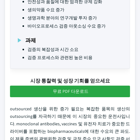
안전성과 품질에 대한 엄격한 규제 강화
생의약품 수요 증가
생명과학 분야의 연구개발 투자 증가
바이오프로세스 검증 아웃소싱 수요 증가
과제
검증의 복잡성과 시간 소요
검증 프로세스와 관련된 높은 비용
시장 통찰력 및 성장 기회를 얻으세요
무료 PDF 다운로드
outsourced 생산을 위한 증가 필요는 복잡한 품목의 생산의
outsourcing를 자극하기 때문에 이 시장의 중요한 운전사입니
다. monoclonal antibodies, vaccines 및 유전자 치료가 중요한 드
라이버를 포함하는 biopharmaceuticals에 대한 수요의 큰 파도.
이 제품 주변의 광범위한 검증 및 규정 준수 요구 사항도 검증 서