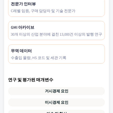
전문가 인터뷰
C레벨 임원, 구매 담당자 및 기술 전문가
GMI 아카이브
30개 이상의 산업 분야에 걸친 13,000건 이상의 발행 연구
무역 데이터
수출입 물량, HS 코드 및 세관 기록
연구 및 평가된 매개변수
거시경제 요인
미시경제 요인