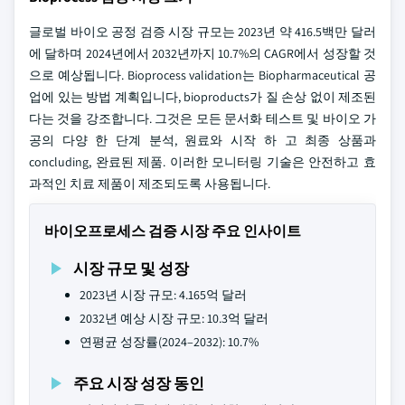
글로벌 바이오 공정 검증 시장 규모는 2023년 약 416.5백만 달러
에 달하며 2024년에서 2032년까지 10.7%의 CAGR에서 성장할 것
으로 예상됩니다. Bioprocess validation는 Biopharmaceutical 공
업에 있는 방법 계획입니다, bioproducts가 질 손상 없이 제조된
다는 것을 강조합니다. 그것은 모든 문서화 테스트 및 바이오 가
공의 다양 한 단계 분석, 원료와 시작 하 고 최종 상품과
concluding, 완료된 제품. 이러한 모니터링 기술은 안전하고 효
과적인 치료 제품이 제조되도록 사용됩니다.
바이오프로세스 검증 시장 주요 인사이트
시장 규모 및 성장
2023년 시장 규모: 4.165억 달러
2032년 예상 시장 규모: 10.3억 달러
연평균 성장률(2024–2032): 10.7%
주요 시장 성장 동인