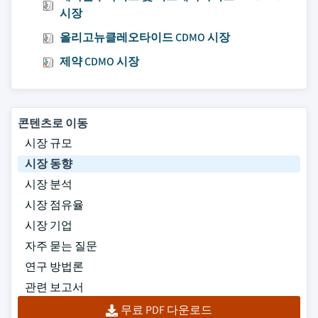
시장
올리고뉴클레오타이드 CDMO 시장
제약 CDMO 시장
콘텐츠로 이동
시장 규모
시장 동향
시장 분석
시장 점유율
시장 기업
자주 묻는 질문
연구 방법론
관련 보고서
무료 PDF 다운로드