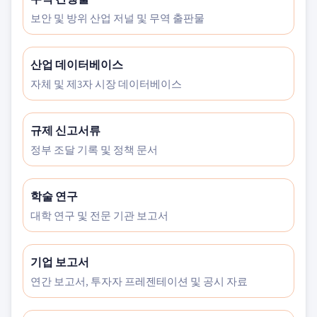
보안 및 방위 산업 저널 및 무역 출판물
산업 데이터베이스
자체 및 제3자 시장 데이터베이스
규제 신고서류
정부 조달 기록 및 정책 문서
학술 연구
대학 연구 및 전문 기관 보고서
기업 보고서
연간 보고서, 투자자 프레젠테이션 및 공시 자료