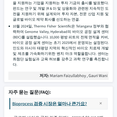
을 지원하는 기업을 지원하는 투자 기금의 출시를 발표했다.
펀드는 연구 및 개발 (R & D) 및 상용화와 관련된 지속적인 도
전을 지원하기 위해 설계되어 투자 자본, 전문 산업 지원 및
글로벌 바이오 제약 회사를 선도하는 연결.
10월 2024일, Thermo Fisher Scientific은 Telangana 정부와 협
력하여 Genome Valley, Hyderabad의 바이오 공정 설계 센터
(BDC)를 설립했습니다. 10,000 평방 피트의 전체 면적을 커버,
바이오 공정 설계 센터는 초기 2025에서 운영되는 설정된다.
인도와 아시아 태평양 지역의 혁신적인 바이오 치료제 개발
및 제조를 가속화하기위한 벤치 마크 역할을합니다. 센터는
최첨단 실험실과 교육 허브를 갖추고 과학 연구를 촉진합니
다.
저자:
Mariam Faizullabhoy , Gauri Wani
자주 묻는 질문(FAQ):
Bioprocess 검증 시장은 얼마나 큰가요?