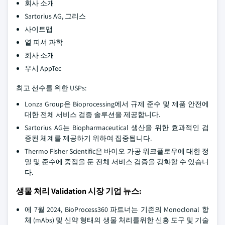
회사 소개
Sartorius AG, 그리스
사이트맵
열 피셔 과학
회사 소개
우시 AppTec
최고 선수를 위한 USPs:
Lonza Group은 Bioprocessing에서 규제 준수 및 제품 안전에
대한 전체 서비스 검증 솔루션을 제공합니다.
Sartorius AG는 Biopharmaceutical 생산을 위한 효과적인 검
증된 체계를 제공하기 위하여 집중됩니다.
Thermo Fisher Scientific은 바이오 가공 워크플로우에 대한 정
밀 및 준수에 중점을 둔 전체 서비스 검증을 강화할 수 있습니
다.
생물 처리 Validation 시장 기업 뉴스:
에 7월 2024, BioProcess360 파트너는 기존의 Monoclonal 항
체 (mAbs) 및 신약 형태의 생물 처리를위한 신흥 도구 및 기술