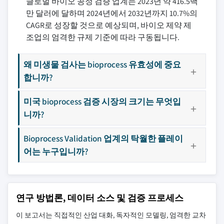
글로벌 바이오 공정 검증 업계는 2023년 약 416.5백
만 달러에 달하며 2024년에서 2032년까지 10.7%의
CAGR로 성장할 것으로 예상되며, 바이오 제약 제
조업의 엄격한 규제 기준에 따라 구동됩니다.
왜 미생물 검사는 bioprocess 유효성에 중요
합니까?
미국 bioprocess 검증 시장의 크기는 무엇입
니까?
Bioprocess Validation 업계의 탁월한 플레이
어는 누구입니까?
연구 방법론, 데이터 소스 및 검증 프로세스
이 보고서는 직접적인 산업 대화, 독자적인 모델링, 엄격한 교차