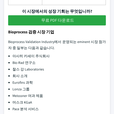
이 시장에서의 성장 기회는 무엇입니까?
무료 PDF 다운로드
Bioprocess 검증 시장 기업
Bioprocess Validation Industry에서 운영되는 eminent 시장 참가
자 중 일부는 다음과 같습니다.
아사히 카세이 주식회사
Bio-Rad 연구소
찰스 강 Laboratories
회사 소개
Eurofins 과학
Lonza 그룹
Meisssner 여과 제품
머스크 KGaA
Pace 분석 서비스