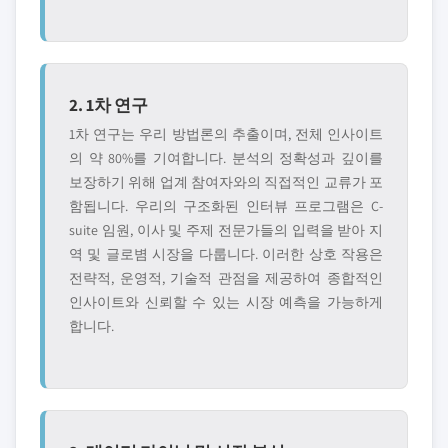
2. 1차 연구
1차 연구는 우리 방법론의 추출이며, 전체 인사이트
의 약 80%를 기여합니다. 분석의 정확성과 깊이를
보장하기 위해 업계 참여자와의 직접적인 교류가 포
함됩니다. 우리의 구조화된 인터뷰 프로그램은 C-
suite 임원, 이사 및 주제 전문가들의 입력을 받아 지
역 및 글로볌 시장을 다룹니다. 이러한 상호 작용은
전략적, 운영적, 기술적 관점을 제공하여 종합적인
인사이트와 신뢰할 수 있는 시장 예측을 가능하게
합니다.