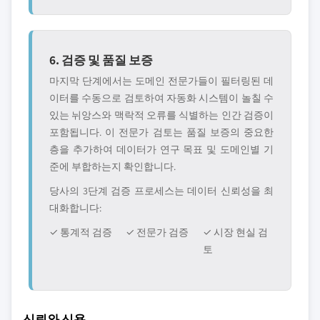
6. 검증 및 품질 보증
마지막 단계에서는 도메인 전문가들이 필터링된 데
이터를 수동으로 검토하여 자동화 시스템이 놀칠 수
있는 뉘앙스와 맥락적 오류를 식별하는 인간 검증이
포함됩니다. 이 전문가 검토는 품질 보증의 중요한
층을 추가하여 데이터가 연구 목표 및 도메인별 기
준에 부합하는지 확인합니다.
당사의 3단계 검증 프로세스는 데이터 신뢰성을 최
대화합니다:
✓ 통계적 검증
✓ 전문가 검증
✓ 시장 현실 검
토
신뢰와 신용