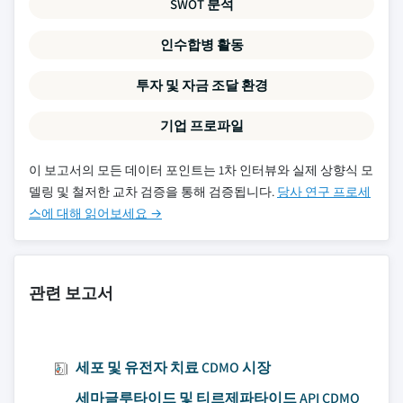
SWOT 분석
인수합병 활동
투자 및 자금 조달 환경
기업 프로파일
이 보고서의 모든 데이터 포인트는 1차 인터뷰와 실제 상향식 모
델링 및 철저한 교차 검증을 통해 검증됩니다.
당사 연구 프로세
스에 대해 읽어보세요 →
관련 보고서
세포 및 유전자 치료 CDMO 시장
세마글루타이드 및 티르제파타이드 API CDMO