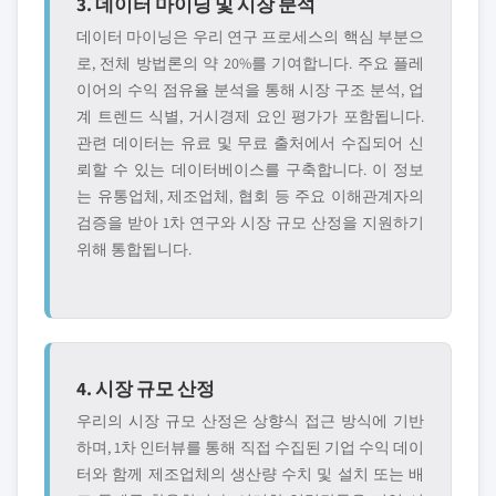
3. 데이터 마이닝 및 시장 분석
데이터 마이닝은 우리 연구 프로세스의 핵심 부분으
로, 전체 방법론의 약 20%를 기여합니다. 주요 플레
이어의 수익 점유율 분석을 통해 시장 구조 분석, 업
계 트렌드 식별, 거시경제 요인 평가가 포함됩니다.
관련 데이터는 유료 및 무료 출처에서 수집되어 신
뢰할 수 있는 데이터베이스를 구축합니다. 이 정보
는 유통업체, 제조업체, 협회 등 주요 이해관계자의
검증을 받아 1차 연구와 시장 규모 산정을 지원하기
위해 통합됩니다.
4. 시장 규모 산정
우리의 시장 규모 산정은 상향식 접근 방식에 기반
하며, 1차 인터뷰를 통해 직접 수집된 기업 수익 데이
터와 함께 제조업체의 생산량 수치 및 설치 또는 배