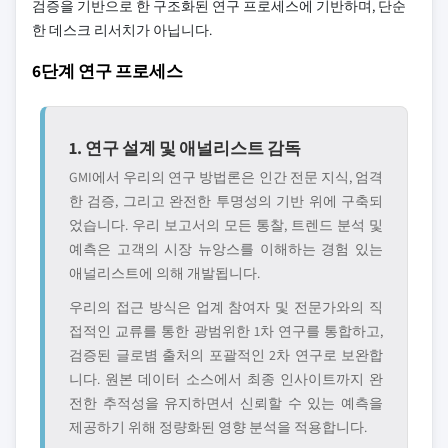
검증을 기반으로 한 구조화된 연구 프로세스에 기반하며, 단순
한 데스크 리서치가 아닙니다.
6단계 연구 프로세스
1. 연구 설계 및 애널리스트 감독
GMI에서 우리의 연구 방법론은 인간 전문 지식, 엄격
한 검증, 그리고 완전한 투명성의 기반 위에 구축되
었습니다. 우리 보고서의 모든 통찰, 트렌드 분석 및
예측은 고객의 시장 뉴앙스를 이해하는 경험 있는
애널리스트에 의해 개발됩니다.
우리의 접근 방식은 업계 참여자 및 전문가와의 직
접적인 교류를 통한 광범위한 1차 연구를 통합하고,
검증된 글로볌 출처의 포괄적인 2차 연구로 보완합
니다. 원본 데이터 소스에서 최종 인사이트까지 완
전한 추적성을 유지하면서 신뢰할 수 있는 예측을
제공하기 위해 정량화된 영향 분석을 적용합니다.