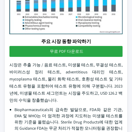
주요 시장 동향 파악하기
무료 PDF 다운로드
시장은 추출 가능 / 음료 테스트, 미생물 테스트, 무결성 테스트,
바이러스성 정리 테스트, adventitious 대리인 테스트,
mycoplasma 테스트, 물리 화학 테스트, 호환성 테스트 및 기타
테스트 유형을 포함하여 테스트 유형에 의해 구분됩니다. 2023
년에, 미생물 테스트 세그먼트는 시장을 주도하고, USD 126.2 백
만의 수익을 창출했습니다.
Biopharmaceuticals의 급속한 발달으로, FDA와 같은 기관,
EMA 및 WHO는 더 엄격한 과정에 지도하는 미생물 테스트를
위한 기준을 올렸습니다. Sterile Drug Products에 대한 업계
의 Guidance FDA는 무균 처리가 적절한 모니터링을 권장합니