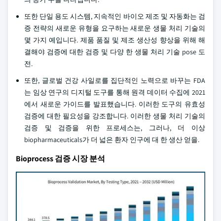
또한 단일 용도 시스템, 지속적인 바이오 제조 및 자동화는 검
증 전략의 새로운 유형을 요구하는 새로운 생물 처리 기술의
몇 가지 예입니다. 제품 품질 및 제조 생산성 향상을 위해 해
결해야 검증에 대한 검증 및 다양 한 생물 처리 기술 pose 도
전.
또한, 글로벌 건강 사일로를 집단적인 노력으로 바꾸는 FDA
는 임상 연구의 디지털 도구를 통해 원격 데이터 수집에 2021
에서 새로운 가이드를 발표했습니다. 이러한 도구의 유효성
검증에 대한 필요성을 강조합니다. 이러한 생물 처리 기술의
검증 및 검증을 위한 프로세스는, 그러나, 더 이상
biopharmaceuticals가 더 넓은 환자 인구에 대 한 생산 얻을.
Bioprocess 검증 시장 분석