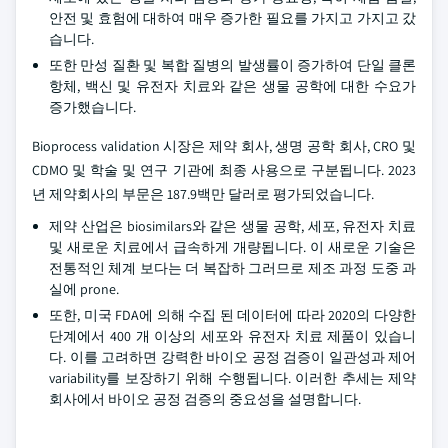
안전 및 효험에 대하여 매우 증가한 필요를 가지고 가지고 갔
습니다.
또한 만성 질환 및 복합 질병의 발생률이 증가하여 단일 클론
항체, 백신 및 유전자 치료와 같은 생물 공학에 대한 수요가
증가했습니다.
Bioprocess validation 시장은 제약 회사, 생명 공학 회사, CRO 및
CDMO 및 학술 및 연구 기관에 최종 사용으로 구분됩니다. 2023
년 제약회사의 부문은 187.9백만 달러로 평가되었습니다.
제약 산업은 biosimilars와 같은 생물 공학, 세포, 유전자 치료
및 새로운 치료에서 급속하게 개량됩니다. 이 새로운 기술은
전통적인 체계 보다는 더 복잡하 그러므로 제조 과정 도중 과
실에 prone.
또한, 미국 FDA에 의해 수집 된 데이터에 따라 2020의 다양한
단계에서 400 개 이상의 세포와 유전자 치료 제품이 있습니
다. 이를 고려하면 강력한 바이오 공정 검증이 일관성과 제어
variability를 보장하기 위해 수행됩니다. 이러한 추세는 제약
회사에서 바이오 공정 검증의 중요성을 설명합니다.