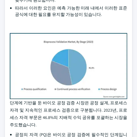
낮추기에 원조합니다.
따라서 이러한 요인은 예측 가능한 미래 내에서 이러한 표준
공식에 대한 필요를 유지할 가능성이 있습니다.
단계에 기반을 둔 바이오 공정 검증 시장은 공정 설계, 프로세스
자격 및 지속적인 프로세스 검증으로 구분됩니다. 2023년, 프로
세스 자격 부문은 46.8%의 지배적 수익 공유를 포괄하는 시장을
주도했습니다.
공정의 자격 (PQ)은 바이오 공정 검증에 필수적인 단계입니