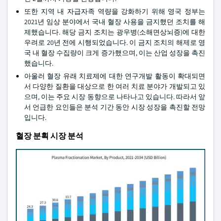
또한 지역 내 자급자족 역량을 강화하기 위해 영국 정부는
2021년 임상 분야에서 국내 혈장 사용을 금지했던 조치를 해
제했습니다. 해당 금지 조치는 광우병(소해면상뇌증)에 대한
우려로 20년 전에 시행되었습니다. 이 금지 조치의 해제로 영
국 내 혈장 수집량이 크게 증가했으며, 이는 산업 성장을 촉진
했습니다.
아울러 혈장 유래 치료제에 대한 연구개발 활동이 확대되면
서 다양한 질환을 대상으로 한 여러 치료 분야가 개발되고 있
으며, 이는 주요 시장 동향으로 나타나고 있습니다. 따라서 앞
서 언급한 요인들은 분석 기간 동안 시장 성장을 촉진할 전망
입니다.
혈장 분획 시장 분석