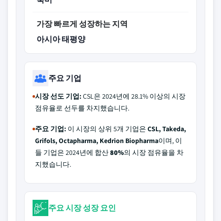
가장 빠르게 성장하는 지역
아시아 태평양
주요 기업
시장 선도 기업:
CSL은 2024년에 28.1% 이상의 시장
점유율로 선두를 차지했습니다.
주요 기업:
이 시장의 상위 5개 기업은
CSL, Takeda,
Grifols, Octapharma, Kedrion Biopharma
이며, 이
들 기업은 2024년에 합산
80%
의 시장 점유율을 차
지했습니다.
주요 시장 성장 요인