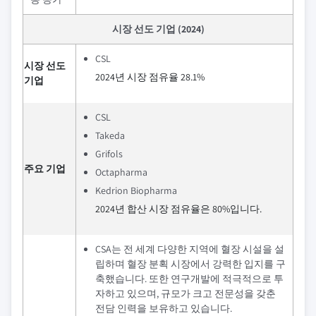
시장 선도 기업 (2024)
CSL
시장 선도
2024년 시장 점유율 28.1%
기업
CSL
Takeda
Grifols
주요 기업
Octapharma
Kedrion Biopharma
2024년 합산 시장 점유율은 80%입니다.
CSA는 전 세계 다양한 지역에 혈장 시설을 설
립하며 혈장 분획 시장에서 강력한 입지를 구
축했습니다. 또한 연구개발에 적극적으로 투
자하고 있으며, 규모가 크고 전문성을 갖춘
전담 인력을 보유하고 있습니다.