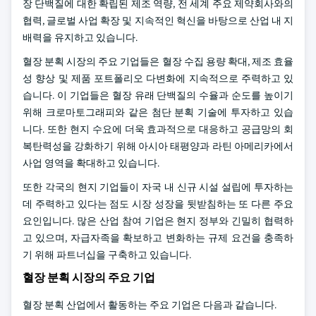
장 단백질에 대한 확립된 제조 역량, 전 세계 주요 제약회사와의
협력, 글로벌 사업 확장 및 지속적인 혁신을 바탕으로 산업 내 지
배력을 유지하고 있습니다.
혈장 분획 시장의 주요 기업들은 혈장 수집 용량 확대, 제조 효율
성 향상 및 제품 포트폴리오 다변화에 지속적으로 주력하고 있
습니다. 이 기업들은 혈장 유래 단백질의 수율과 순도를 높이기
위해 크로마토그래피와 같은 첨단 분획 기술에 투자하고 있습
니다. 또한 현지 수요에 더욱 효과적으로 대응하고 공급망의 회
복탄력성을 강화하기 위해 아시아 태평양과 라틴 아메리카에서
사업 영역을 확대하고 있습니다.
또한 각국의 현지 기업들이 자국 내 신규 시설 설립에 투자하는
데 주력하고 있다는 점도 시장 성장을 뒷받침하는 또 다른 주요
요인입니다. 많은 산업 참여 기업은 현지 정부와 긴밀히 협력하
고 있으며, 자급자족을 확보하고 변화하는 규제 요건을 충족하
기 위해 파트너십을 구축하고 있습니다.
혈장 분획 시장의 주요 기업
혈장 분획 산업에서 활동하는 주요 기업은 다음과 같습니다.