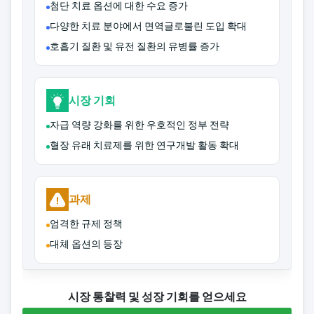
첨단 치료 옵션에 대한 수요 증가
다양한 치료 분야에서 면역글로불린 도입 확대
호흡기 질환 및 유전 질환의 유병률 증가
시장 기회
자급 역량 강화를 위한 우호적인 정부 전략
혈장 유래 치료제를 위한 연구개발 활동 확대
과제
엄격한 규제 정책
대체 옵션의 등장
시장 통찰력 및 성장 기회를 얻으세요