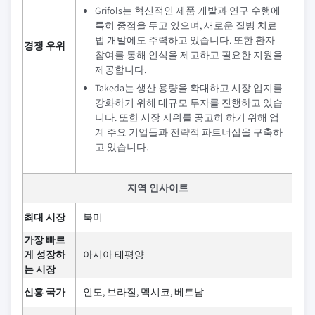
Grifols는 혁신적인 제품 개발과 연구 수행에
특히 중점을 두고 있으며, 새로운 질병 치료
법 개발에도 주력하고 있습니다. 또한 환자
경쟁 우위
참여를 통해 인식을 제고하고 필요한 지원을
제공합니다.
Takeda는 생산 용량을 확대하고 시장 입지를
강화하기 위해 대규모 투자를 진행하고 있습
니다. 또한 시장 지위를 공고히 하기 위해 업
계 주요 기업들과 전략적 파트너십을 구축하
고 있습니다.
지역 인사이트
최대 시장
북미
가장 빠르
게 성장하
아시아 태평양
는 시장
신흥 국가
인도, 브라질, 멕시코, 베트남