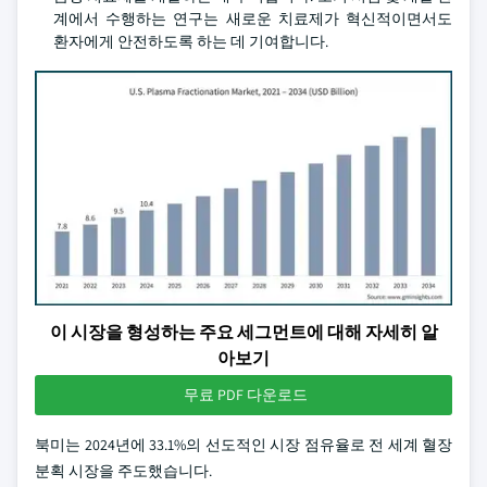
계에서 수행하는 연구는 새로운 치료제가 혁신적이면서도
환자에게 안전하도록 하는 데 기여합니다.
이 시장을 형성하는 주요 세그먼트에 대해 자세히 알
아보기
무료 PDF 다운로드
북미는 2024년에 33.1%의 선도적인 시장 점유율로 전 세계 혈장
분획 시장을 주도했습니다.