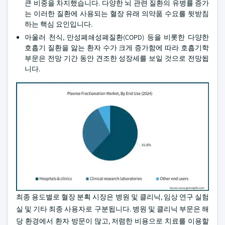
큰 비중을 차지했습니다. 다양한 뇌 관련 질환의 유병률 증가
는 이러한 질환에 사용되는 혈장 유래 의약품 수요를 뒷받침
하는 핵심 요인입니다.
아울러 천식, 만성폐쇄성폐질환(COPD) 등을 비롯한 다양한
호흡기 질환을 앓는 환자 수가 크게 증가함에 따라 호흡기학
부문은 전망 기간 동안 견조한 성장세를 보일 것으로 전망됩
니다.
최종 용도별로 혈장 분획 시장은 병원 및 클리닉, 임상 연구 실험
실 및 기타 최종 사용자로 구분됩니다. 병원 및 클리닉 부문은 해
당 환경에서 환자 방문이 많고, 저렴한 비용으로 치료를 이용할