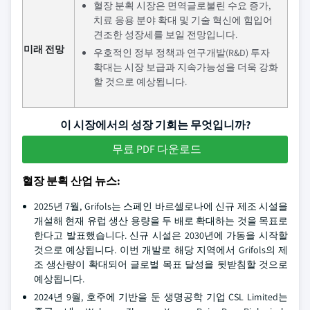
혈장 분획 시장은 면역글로불린 수요 증가,
치료 응용 분야 확대 및 기술 혁신에 힘입어
견조한 성장세를 보일 전망입니다.
미래 전망
우호적인 정부 정책과 연구개발(R&D) 투자
확대는 시장 보급과 지속가능성을 더욱 강화
할 것으로 예상됩니다.
이 시장에서의 성장 기회는 무엇입니까?
무료 PDF 다운로드
혈장 분획 산업 뉴스:
2025년 7월, Grifols는 스페인 바르셀로나에 신규 제조 시설을
개설해 현재 유럽 생산 용량을 두 배로 확대하는 것을 목표로
한다고 발표했습니다. 신규 시설은 2030년에 가동을 시작할
것으로 예상됩니다. 이번 개발로 해당 지역에서 Grifols의 제
조 생산량이 확대되어 글로벌 목표 달성을 뒷받침할 것으로
예상됩니다.
2024년 9월, 호주에 기반을 둔 생명공학 기업 CSL Limited는