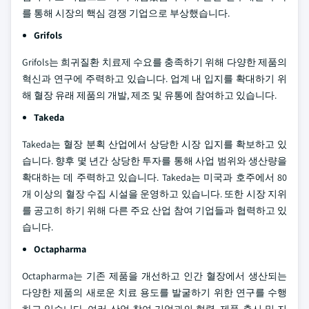
를 통해 시장의 핵심 경쟁 기업으로 부상했습니다.
Grifols
Grifols는 희귀질환 치료제 수요를 충족하기 위해 다양한 제품의
혁신과 연구에 주력하고 있습니다. 업계 내 입지를 확대하기 위
해 혈장 유래 제품의 개발, 제조 및 유통에 참여하고 있습니다.
Takeda
Takeda는 혈장 분획 산업에서 상당한 시장 입지를 확보하고 있
습니다. 향후 몇 년간 상당한 투자를 통해 사업 범위와 생산량을
확대하는 데 주력하고 있습니다. Takeda는 미국과 호주에서 80
개 이상의 혈장 수집 시설을 운영하고 있습니다. 또한 시장 지위
를 공고히 하기 위해 다른 주요 산업 참여 기업들과 협력하고 있
습니다.
Octapharma
Octapharma는 기존 제품을 개선하고 인간 혈장에서 생산되는
다양한 제품의 새로운 치료 용도를 발굴하기 위한 연구를 수행