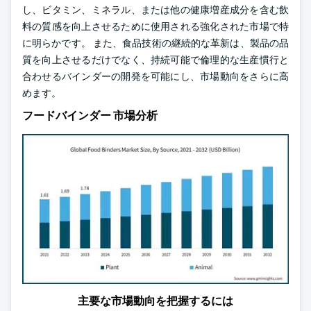
し、ビタミン、ミネラル、または他の健康増産成分を含む飲
料の質感を向上させるために使用される強化された市場で特
に明らかです。 また、食品技術の継続的な革新は、製品の品
質を向上させるだけでなく、持続可能で倫理的な生産慣行と
合わせるバインダーの開発を可能にし、市場動向をさらに高
めます。
フードバインダー 市場分析
主要な市場動向を把握するには