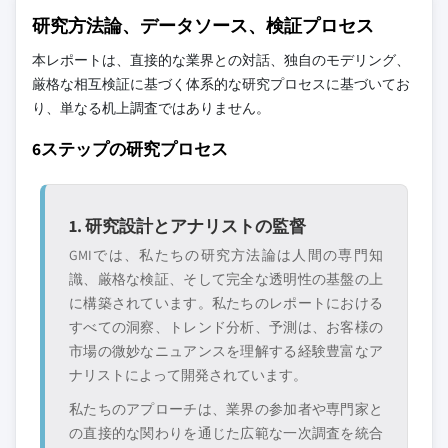
研究方法論、データソース、検証プロセス
本レポートは、直接的な業界との対話、独自のモデリング、
厳格な相互検証に基づく体系的な研究プロセスに基づいてお
り、単なる机上調査ではありません。
6ステップの研究プロセス
1. 研究設計とアナリストの監督
GMIでは、私たちの研究方法論は人間の専門知
識、厳格な検証、そして完全な透明性の基盤の上
に構築されています。私たちのレポートにおける
すべての洞察、トレンド分析、予測は、お客様の
市場の微妙なニュアンスを理解する経験豊富なア
ナリストによって開発されています。
私たちのアプローチは、業界の参加者や専門家と
の直接的な関わりを通じた広範な一次調査を統合