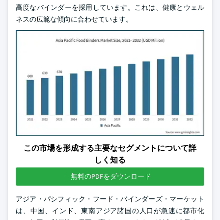
高度なバインダーを採用しています。これは、健康とウェル
ネスの広範な傾向に合わせています。
この市場を形成する主要なセグメントについて詳
しく知る
無料のPDFをダウンロード
アジア・パシフィック・フード・バインダーズ・マーケット
は、中国、インド、東南アジア諸国の人口が急速に都市化