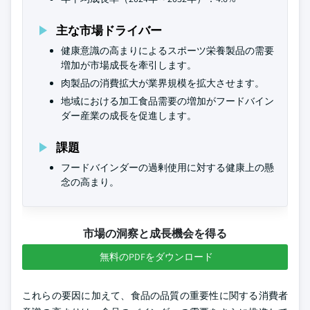
主な市場ドライバー
健康意識の高まりによるスポーツ栄養製品の需要
増加が市場成長を牽引します。
肉製品の消費拡大が業界規模を拡大させます。
地域における加工食品需要の増加がフードバイン
ダー産業の成長を促進します。
課題
フードバインダーの過剰使用に対する健康上の懸
念の高まり。
市場の洞察と成長機会を得る
無料のPDFをダウンロード
これらの要因に加えて、食品の品質の重要性に関する消費者