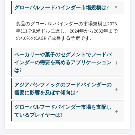
グローバルフードバインダー市場規模は?
食品のグローバルバインダーの市場規模は2023
年に1.7億米ドルに達し、2024年から2032年まで
の4.6%のCAGRで成長する予定です.
ベーカリーや菓子のセグメントでフードバ
インダーの需要を高めるアプリケーション
は?
アジアパシフィックのフードバインダーの
需要に影響を及ぼす傾向は?
グローバルフードバインダー市場を支配し
ているプレイヤーは?