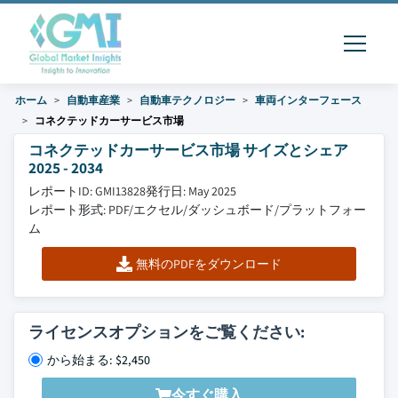
ホーム
自動車産業
自動車テクノロジー
車両インターフェース
コネクテッドカーサービス市場
コネクテッドカーサービス市場 サイズとシェア
2025 - 2034
レポートID: GMI13828
発行日: May 2025
レポート形式: PDF/エクセル/ダッシュボード/プラットフォー
ム
無料のPDFをダウンロード
ライセンスオプションをご覧ください:
から始まる: $2,450
今すぐ購入