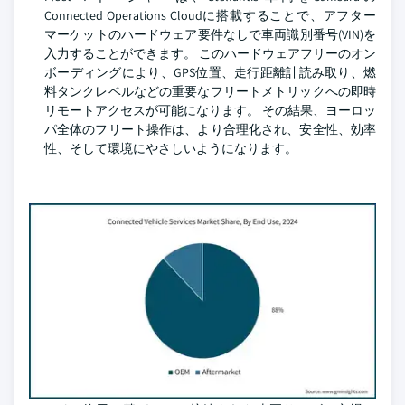
Connected Operations Cloudに搭載することで、アフター
マーケットのハードウェア要件なしで車両識別番号(VIN)を
入力することができます。 このハードウェアフリーのオン
ボーディングにより、GPS位置、走行距離計読み取り、燃
料タンクレベルなどの重要なフリートメトリックへの即時
リモートアクセスが可能になります。 その結果、ヨーロッ
パ全体のフリート操作は、より合理化され、安全性、効率
性、そして環境にやさしいようになります。