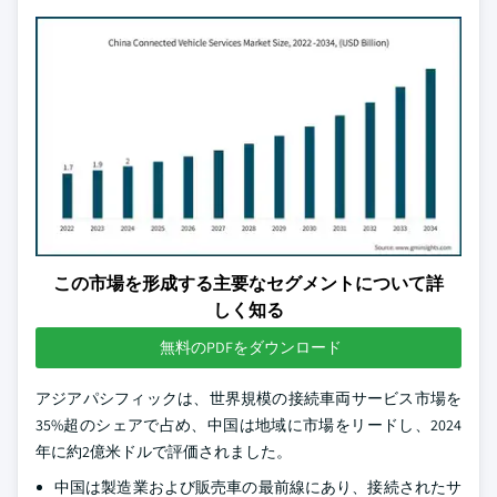
この市場を形成する主要なセグメントについて詳
しく知る
無料のPDFをダウンロード
アジアパシフィックは、世界規模の接続車両サービス市場を
35%超のシェアで占め、中国は地域に市場をリードし、2024
年に約2億米ドルで評価されました。
中国は製造業および販売車の最前線にあり、接続されたサ