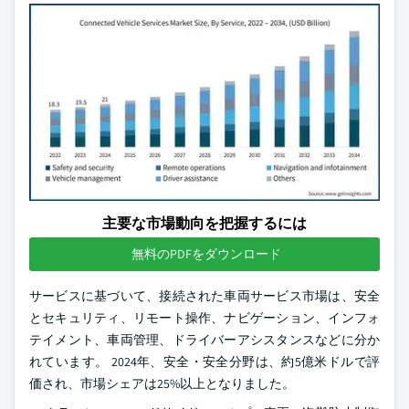
主要な市場動向を把握するには
無料のPDFをダウンロード
サービスに基づいて、接続された車両サービス市場は、安全
とセキュリティ、リモート操作、ナビゲーション、インフォ
テイメント、車両管理、ドライバーアシスタンスなどに分か
れています。 2024年、安全・安全分野は、約5億米ドルで評
価され、市場シェアは25%以上となりました。