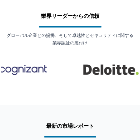
業界リーダーからの信頼
グローバル企業との提携、そして卓越性とセキュリティに関する
業界認証の裏付け
最新の市場レポート