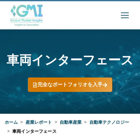
車両インターフェース
完全なポートフォリオを入手
ホーム
>
産業レポート
>
自動車産業
>
自動車テクノロジー
>
車両インターフェース