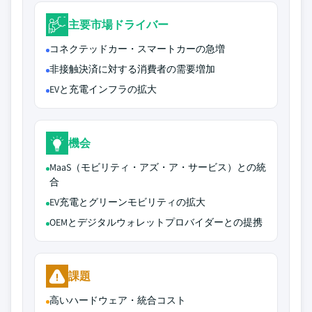
主要市場ドライバー
コネクテッドカー・スマートカーの急増
非接触決済に対する消費者の需要増加
EVと充電インフラの拡大
機会
MaaS（モビリティ・アズ・ア・サービス）との統
合
EV充電とグリーンモビリティの拡大
OEMとデジタルウォレットプロバイダーとの提携
課題
高いハードウェア・統合コスト