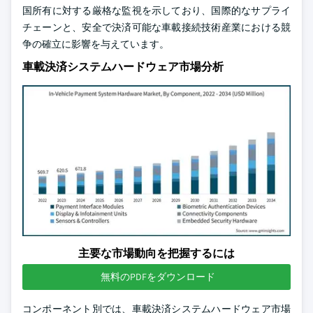
国所有に対する厳格な監視を示しており、国際的なサプライ
チェーンと、安全で決済可能な車載接続技術産業における競
争の確立に影響を与えています。
車載決済システムハードウェア市場分析
主要な市場動向を把握するには
無料のPDFをダウンロード
コンポーネント別では、車載決済システムハードウェア市場