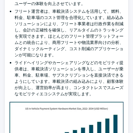
ユーザーの体験を向上させています。
フリート運営者は、車載決済システムを活用して、燃料、
料金、駐車場のコスト管理を合理化しています。組み込み
ソリューションにより、フリート事業者は行政作業を削減
し、会計の正確性を確保し、リアルタイムのトラッキング
を実現できます。ほとんどのフリート管理プラットフォー
ムとの統合により、商用フリートや物流業界向けの分析、
ダイナミックルーティング、コスト削減のアプリケーショ
ンが可能になります。
ライドヘイリングやカーシェアリングなどのモビリティ提
供者は、車載決済ソリューションを導入し、ユーザーが乗
車、料金、駐車場、サブスクリプションを直接決済できる
ようにしています。車載決済の組み込みにより、顧客体験
が向上し、運営効率が高まり、コンタクトレスでスムーズ
なモビリティエコシステムが実現します。