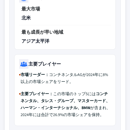
最大市場
北米
最も成長が早い地域
アジア太平洋
主要プレイヤー
市場リーダー：
コンチネンタルAGが2024年に8%
以上の市場シェアをリード。
主要プレイヤー：
この市場のトップ5には
コンチ
ネンタル、タレス・グループ、マスターカード、
ハーマン・インターナショナル、BMW
が含まれ、
2024年には合計で26.9%の市場シェアを保持。