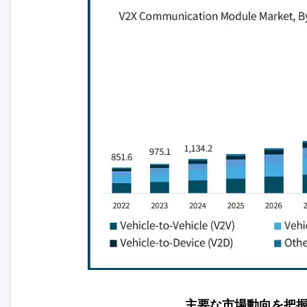
主要な市場動向を把