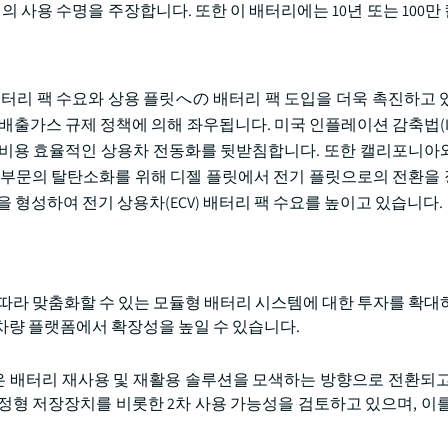
년의 사용 수명을 주장합니다. 또한 이 배터리에는 10년 또는 100
배터리 팩 수요와 상용 플릿への 배터리 팩 도입을 더욱 촉진하고 
배출가스 규제 정책에 의해 좌우됩니다. 미국 인플레이션 감축법(IR
 비용 효율적인 상용차 전동화를 뒷받침합니다. 또한 캘리포니아
 부문의 탈탄소화를 위해 디젤 플릿에서 전기 플릿으로의 전환을
 형성하여 전기 상용차(ECV) 배터리 팩 수요를 높이고 있습니다.
 따라 맞춤화할 수 있는 모듈형 배터리 시스템에 대한 투자를 확대
차량 플랫폼에서 확장성을 높일 수 있습니다.
은 배터리 재사용 및 재활용 솔루션을 모색하는 방향으로 전환되고
정형 저장장치를 비롯한 2차 사용 가능성을 검토하고 있으며, 이를