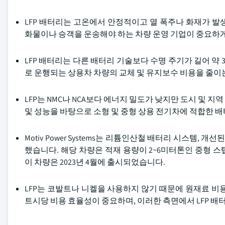
LFP 배터리는 고온에서 안정적이고 열 폭주나 화재가 
화물이나 승객을 운송해야 하는 차량 운영 기업이 중요하
LFP 배터리는 다른 배터리 기술보다 수명 주기가 길어 약 3
로 운행되는 상용차 차량의 교체 및 유지보수 비용을 줄이
LFP는 NMC나 NCA보다 에너지 밀도가 낮지만 도시 및 
및 성능을 바탕으로 소형 및 중형 상용 전기차에 적합한 
Motiv Power Systems는 리튬인산철 배터리 시스템,
했습니다. 해당 차량은 적재 용량이 2~6미터톤인 중형 스
이 차량은 2023년 4월에 출시되었습니다.
LFP는 코발트나 니켈을 사용하지 않기 때문에 원재료 비
트시당 비용 효율성이 중요하며, 이러한 측면에서 LFP 배터