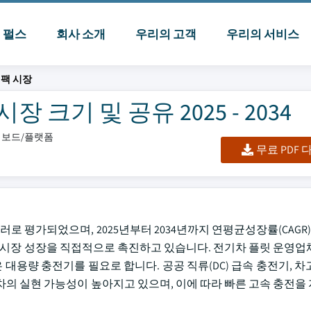
I 펄스
회사 소개
우리의 고객
우리의 서비스
 팩 시장
 크기 및 공유 2025 - 2034
대시보드/플랫폼
무료 PDF
러로 평가되었으며, 2025년부터 2034년까지 연평균성장률(CAGR) 
은 시장 성장을 직접적으로 촉진하고 있습니다. 전기차 플릿 운영업
용량 충전기를 필요로 합니다. 공공 직류(DC) 급속 충전기, 차
차의 실현 가능성이 높아지고 있으며, 이에 따라 빠른 고속 충전을