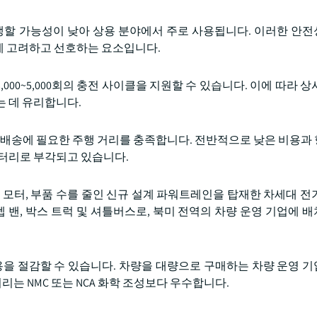
발생할 가능성이 낮아 상용 분야에서 주로 사용됩니다. 이러한 안
게 고려하고 선호하는 요소입니다.
,000~5,000회의 충전 사이클을 지원할 수 있습니다. 이에 따라 
는 데 유리합니다.
지역 배송에 필요한 주행 거리를 충족합니다. 전반적으로 낮은 비용과
배터리로 부각되고 있습니다.
 개선된 모터, 부품 수를 줄인 신규 설계 파워트레인을 탑재한 차세대 
텝 밴, 박스 트럭 및 셔틀버스로, 북미 전역의 차량 운영 기업에 
용을 절감할 수 있습니다. 차량을 대량으로 구매하는 차량 운영 
리는 NMC 또는 NCA 화학 조성보다 우수합니다.