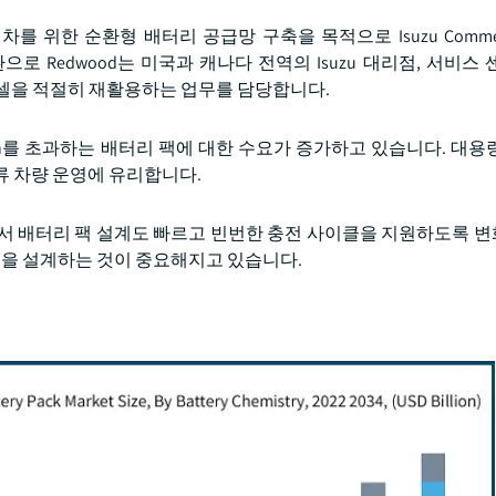
전기차를 위한 순환형 배터리 공급망 구축을 목적으로 Isuzu Commercia
으로 Redwood는 미국과 캐나다 전역의 Isuzu 대리점, 서비스
 및 셀을 적절히 재활용하는 업무를 담당합니다.
Wh를 초과하는 배터리 팩에 대한 수요가 증가하고 있습니다. 대용
류 차량 운영에 유리합니다.
면서 배터리 팩 설계도 빠르고 빈번한 충전 사이클을 지원하도록 
 팩을 설계하는 것이 중요해지고 있습니다.