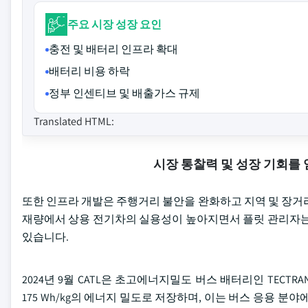
주요 시장 성장 요인
충전 및 배터리 인프라 확대
배터리 비용 하락
정부 인센티브 및 배출가스 규제
Translated HTML:
시장 통찰력 및 성장 기회를
또한 인프라 개발은 주행거리 불안을 완화하고 지역 및 장거
재량에서 상용 전기차의 실용성이 높아지면서 플릿 관리자는 
있습니다.
2024년 9월 CATL은 초고에너지밀도 버스 배터리인 TECTRA
175 Wh/kg의 에너지 밀도로 저장하며, 이는 버스 응용 