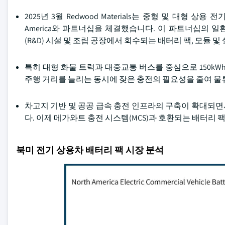
2025년 3월 Redwood Materials는 중형 및 대형 상용 
America와 파트너십을 체결했습니다. 이 파트너십의 일환
(R&D) 시설 및 조립 공장에서 회수되는 배터리 팩, 모듈
특히 대형 화물 트럭과 대중교통 버스를 중심으로 150k
주행 거리를 늘리는 동시에 잦은 충전의 필요성을 줄여 물
차고지 기반 및 공공 급속 충전 인프라의 구축이 확대되
다. 이제 메가와트 충전 시스템(MCS)과 호환되는 배터리
북미 전기 상용차 배터리 팩 시장 분석