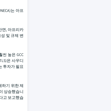
ECA)는 아프
반면, 아프리카
성 및 규제 변
씬 높은 GCC
LS)은 사우디
는 투자가 필요
제하기 위한 제
없이 상승했습니
했다고 보고했습