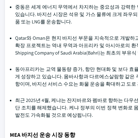
중동은 세계 에너지 무역에서 차지하는 중요성과 강력한 
있습니다. 바지선 시장은 석유 및 가스 물류에 크게 좌우되
품 또는 LNG를 운송합니다.
Qatar와 Oman은 현지 바지선 부문을 지속적으로 개발하
확장 프로젝트는 역내 무역과 아프리카 및 아시아로의 환적을 위
Shipping Company of Saudi Arabia(Bahri)는 
동아프리카는 교역 물동량 증가, 항만 현대화 및 보다 효
게 성장하고 있습니다. 몸바사항과 다르에스살람항 같은 주요 항만은
항이며, 바지선 서비스 수요는 화물 운송을 확대하고 도로
최근 2025년 4월, 케냐는 잔지바르와 펨바로 향하는 다우
단 조치를 해제했습니다. 케냐 정부의 이번 정책 변화로 
발전도 가속화될 것으로 예상됩니다.
MEA 바지선 운송 시장 동향