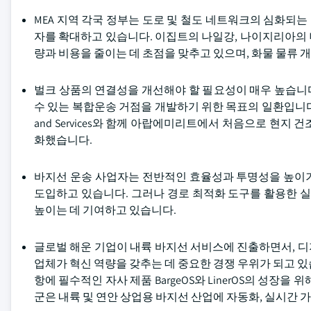
MEA 지역 각국 정부는 도로 및 철도 네트워크의 심화되는
자를 확대하고 있습니다. 이집트의 나일강, 나이지리아의
량과 비용을 줄이는 데 초점을 맞추고 있으며, 화물 물류
벌크 상품의 연결성을 개선해야 할 필요성이 매우 높습니다
수 있는 복합운송 거점을 개발하기 위한 목표의 일환입니다. 예를 들어 202
and Services와 함께 아랍에미리트에서 처음으로 현지
화했습니다.
바지선 운송 사업자는 전반적인 효율성과 투명성을 높이기 
도입하고 있습니다. 그러나 경로 최적화 도구를 활용한 실
높이는 데 기여하고 있습니다.
글로벌 해운 기업이 내륙 바지선 서비스에 진출하면서, 
업체가 혁신 역량을 갖추는 데 중요한 경쟁 우위가 되고 있습
항에 필수적인 자사 제품 BargeOS와 LinerOS의 성장을
군은 내륙 및 연안 상업용 바지선 산업에 자동화, 실시간 