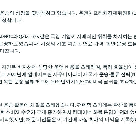
물 운송의 성장을 뒷받침하고 있습니다. 유엔아프리카경제위원회(UN
 추정합니다.
OC와 Qatar Gas 같은 국영 기업이 지배적인 위치를 차지하는 
영하고 있습니다. 시장의 기초 여건은 연료 가격, 항만 운영 효율
 미칩니다.
 지연은 바지선에 상당한 운영 비용을 초래하며, 특히 효율성이 훨
되고 2025년에 업데이트된 사우디아라비아 국가 운송·물류 전략(NT
합 운송 물류 허브에 2030년까지 2,650억 미국 달러를 초과하
선 운송 활동에 차질을 초래했습니다. 팬데믹 초기에는 확산을 통
이후 소비재 수요가 크게 증가하면서 컨테이너 화물 운임이 전례 
기 시작했지만, 해운 기업들은 이 기간에 사상 최대의 이익을 기록