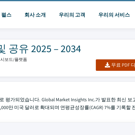
I 펄스
회사 소개
우리의 고객
우리의 서비스
유 2025 – 2034
/대시보드/플랫폼
무료 PDF
평가되었습니다. Global Market Insights Inc.가 발표한 최신
1억7,000만 미국 달러로 확대되며 연평균성장률(CAGR) 7%를 기록할