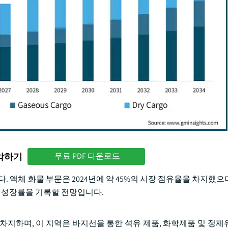
파악하기
무료 PDF 다운로드
. 액체 화물 부문은 2024년에 약 45%의 시장 점유율을 차지했으
과하는 성장률을 기록할 전망입니다.
 차지하며, 이 지역은 바지선을 통한 석유 제품, 화학제품 및 정제