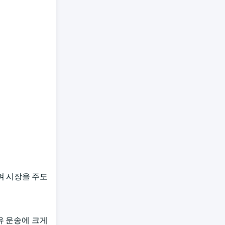
며 시장을 주도
유 운송에 크게