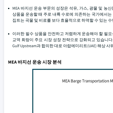
MEA 바지선 운송 부문의 성장은 석유, 가스, 광물 및
상품을 운송할 때 주로 내륙 수로에 의존하는 국가에서는 
집트는 곡물 및 비료를 보다 효율적으로 하역할 수 있는 
이러한 필수 상품을 안전하고 저렴하게 운송해야 할 필요성
교역 회랑이 주요 시장 성장 전략으로 강화되고 있습니다. 예를 
Gulf Upstream과 합의한 대로 아랍에미리트(UAE) 해
MEA 바지선 운송 시장 분석