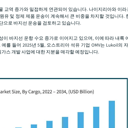
 농산물 교역 증가와 밀접하게 연관되어 있습니다. 나이지리아와 이
원유 및 정제 제품 운송이 계속해서 큰 비중을 차지할 것입니다. 
수단으로 바지선 운송을 검토하고 있습니다.
이 바지선 운항 수요 증가로 이어지고 있으며, 이에 따라 내륙 
들어 2025년 5월, 오스트리아 석유 기업 OMV는 Lukoil의 자회
상 사워가스 개발 사업에 대한 지분을 매각할 예정입니다.