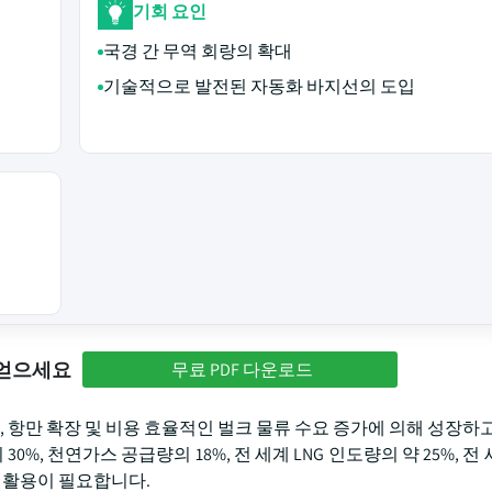
기회 요인
국경 간 무역 회랑의 확대
기술적으로 발전된 자동화 바지선의 도입
 얻으세요
무료 PDF 다운로드
대, 항만 확장 및 비용 효율적인 벌크 물류 수요 증가에 의해 성장하
%, 천연가스 공급량의 18%, 전 세계 LNG 인도량의 약 25%, 전
의 활용이 필요합니다.