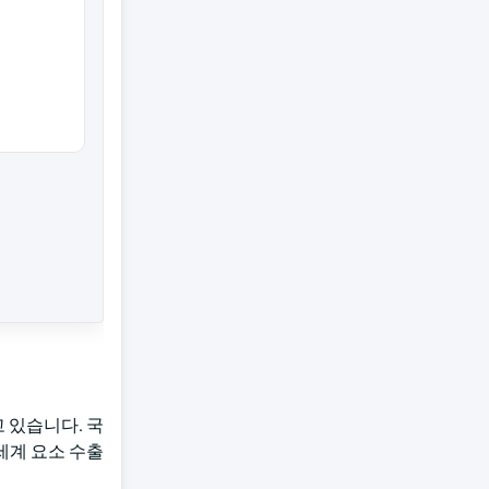
고 있습니다. 국
 세계 요소 수출