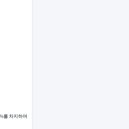
4%를 차지하며