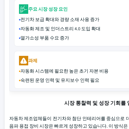
주요 시장 성장 요인
전기차 보급 확대와 경량 소재 사용 증가
자동화 제조 및 인더스트리 4.0 도입 확대
열가소성 부품 수요 증가
과제
자동화 시스템에 필요한 높은 초기 자본 비용
숙련된 운영 인력 및 유지보수 인력 필요
시장 통찰력 및 성장 기회를
자동차 제조업체들이 전기차와 첨단 인테리어를 중심으로 더 
음파 용접 장비 시장은 빠르게 성장하고 있습니다. 이 방식은