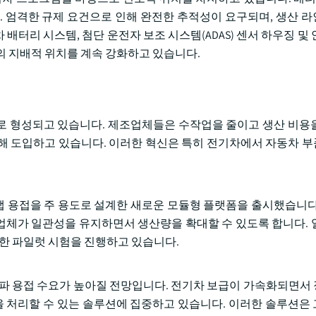
. 엄격한 규제 요건으로 인해 완전한 추적성이 요구되며, 생산 
터리 시스템, 첨단 운전자 보조 시스템(ADAS) 센서 하우징 및 
의 지배적 위치를 계속 강화하고 있습니다.
로 형성되고 있습니다. 제조업체들은 수작업을 줄이고 생산 비용
해 도입하고 있습니다. 이러한 혁신은 특히 전기차에서 자동차 
탭 용접을 주 용도로 설계한 새로운 모듈형 플랫폼을 출시했습니다
체가 일관성을 유지하면서 생산량을 확대할 수 있도록 합니다. 일
대한 파일럿 시험을 진행하고 있습니다.
음파 용접 수요가 높아질 전망입니다. 전기차 보급이 가속화되면서
점을 처리할 수 있는 솔루션에 집중하고 있습니다. 이러한 솔루션은