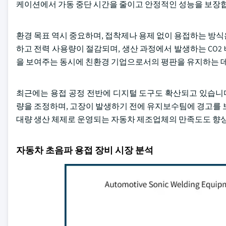
케이션에서 가동 중단 시간을 줄이고 안정적인 성능을 보장
환경 목표 역시 중요하며, 접착제나 용제 없이 용접하는 방
하고 전력 사용량이 절감되며, 생산 과정에서 발생하는 CO
을 보여주는 동시에 친환경 기업으로서의 평판을 유지하는 데
최근에는 용접 공정 전반에 디지털 도구도 확산되고 있습니다
량을 조정하며, 고장이 발생하기 전에 유지보수팀에 경고를 
대량 생산 체제로 운영되는 자동차 제조업체의 만족도도 향
자동차 초음파 용접 장비 시장 분석