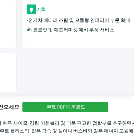
기회
전기차 배터리 조립 및 모듈형 인테리어 부문 확대
레트로핏 및 애프터마켓 예비 부품·서비스
 얻으세요
무료 PDF 다운로드
빠른 사이클, 경량 어셈블리 및 더욱 견고한 접합부를 추구하면
 주로 플라스틱, 얇은 금속 및 셀이나 버스바와 같은 에너지 모듈에