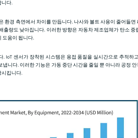
합니다.
식은 환경 측면에서 차이를 만듭니다. 나사와 볼트 사용이 줄어들면
2 배출량도 낮아집니다. 이러한 방향은 자동차 제조업체가 탄소 중
 도움이 됩니다.
. IoT 센서가 장착된 시스템은 용접 품질을 실시간으로 추적하고
보냅니다. 이러한 기능은 가동 중단 시간을 줄일 뿐 아니라 공정 
상시킵니다.