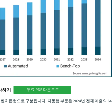
파악하기
무료 PDF 다운로드
 벤치톱형으로 구분됩니다. 자동형 부문은 2024년 전체 매출의 6