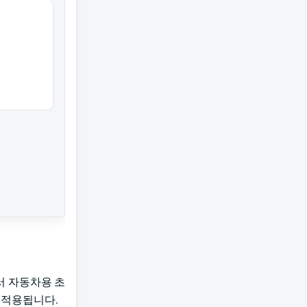
서 자동차용 초
 적용됩니다.