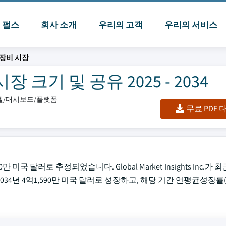
I 펄스
회사 소개
우리의 고객
우리의 서비스
장비 시장
크기 및 공유 2025 - 2034
엑셀/대시보드/플랫폼
무료 PDF
미국 달러로 추정되었습니다. Global Market Insights Inc.가
034년 4억1,590만 미국 달러로 성장하고, 해당 기간 연평균성장률(CA