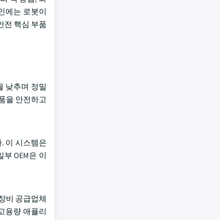
라인에는 로봇이
안전 핵심 부품
을 낮추며 정밀
부품을 안전하고
. 이 시스템은
부 OEM은 이
 장비 공급업체
 고용량 애플리