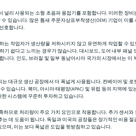
서 널리 사용되는 소형 초음파 용접기를 포함합니다. 이러한 장비
 수 있습니다. 많은 틈새 주문자상표부착생산(OEM) 기업이 이를
 선호합니다.
 하는 작업자가 생산량을 저하시키지 않고 유연하게 작업할 수 
하기 쉽다고 느끼는 경우가 많습니다. 대시보드, 도어 내부 패널 
합니다. 인도, 브라질 및 일부 동남아시아 국가의 시장에서는 이 
는 대규모 생산 공장에서 더 폭넓게 사용됩니다. 컨베이어 및 로
있습니다. 북미, 아시아·태평양(APAC) 및 유럽 등의 지역에 있는
러한 시스템에 꾸준히 투자하고 있습니다.
단축하므로 처리량이 주요 가치 요인으로 작용합니다. 추가 센서와
추는 데 도움이 됩니다. 독일과 미국의 공장들은 장기적인 비용 절
으며, 이는 보다 폭넓은 도입을 뒷받침하고 있습니다.