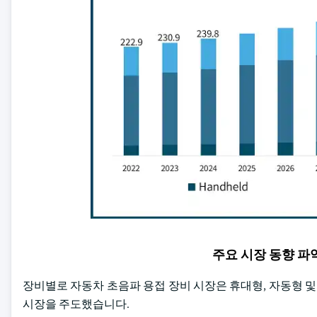
주요 시장 동향 
장비별로 자동차 초음파 용접 장비 시장은 휴대형, 자동형 및
시장을 주도했습니다.