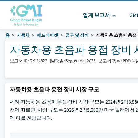
업계 보고서
GM
홈
자동차
애프터마켓
공구 및 장비
자동차용 초음파 용접 
자동차용 초음파 용접 장비 시장 
보고서 ID: GMI14822
|
발행일: September 2025
|
보고서 형식: PDF/
자동차용 초음파 용접 장비 시장 규모
세계 자동차용 초음파 용접 장비 시장 규모는 2024년 2억3,980만 
서에 따르면, 시장 규모는 2025년 2억5,000만 미국 달러에서 2
에 이를 전망입니다.