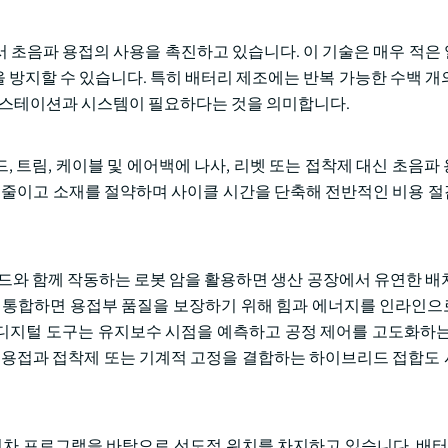
에서 초음파 용접의 사용을 촉진하고 있습니다. 이 기술은 매우 적은
 방지할 수 있습니다. 특히 배터리 제조에는 반복 가능한 수백 개
접 스테이션과 시스템이 필요하다는 것을 의미합니다.
 트림, 케이블 및 에어백에 나사, 리벳 또는 접착제 대신 초음파
을 줄이고 소재를 절약하며 사이클 시간을 단축해 전반적인 비용 
헤드와 함께 작동하는 로봇 암을 활용하면 생산 공장에서 유연한 배
도구와 통합하면 용접부 품질을 보장하기 위해 힘과 에너지를 인라인
 같은 디지털 도구는 유지보수 시점을 예측하고 공정 제어를 고도화하는
음파 용접과 접착제 또는 기계적 고정을 결합하는 하이브리드 접합도
전기차 프로그램을 바탕으로 선도적 위치를 차지하고 있습니다. 배터리