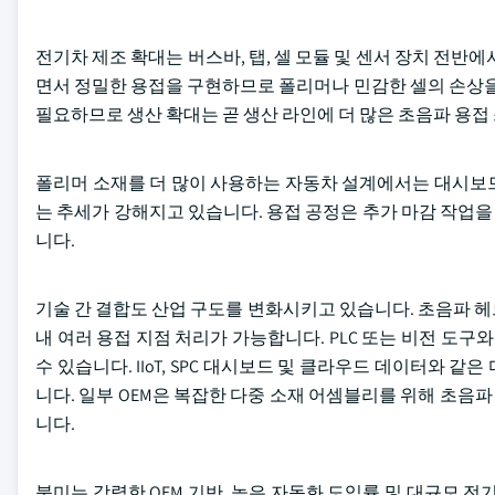
전기차 제조 확대는 버스바, 탭, 셀 모듈 및 센서 장치 전반
면서 정밀한 용접을 구현하므로 폴리머나 민감한 셀의 손상을
필요하므로 생산 확대는 곧 생산 라인에 더 많은 초음파 용
폴리머 소재를 더 많이 사용하는 자동차 설계에서는 대시보드,
는 추세가 강해지고 있습니다. 용접 공정은 추가 마감 작업
니다.
기술 간 결합도 산업 구도를 변화시키고 있습니다. 초음파 
내 여러 용접 지점 처리가 가능합니다. PLC 또는 비전 
수 있습니다. IIoT, SPC 대시보드 및 클라우드 데이터와
니다. 일부 OEM은 복잡한 다중 소재 어셈블리를 위해 초
니다.
북미는 강력한 OEM 기반, 높은 자동화 도입률 및 대규모 