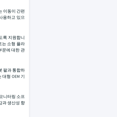
는 이동이 간편
 사용하고 있으
있도록 지원합니
또는 소형 플라
부문에 대한 관
봇 팔과 통합하
 대형 OEM 기
 모니터링 소프
감과 생산성 향