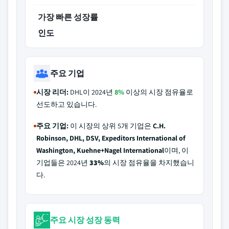
가장 빠른 성장률
인도
주요 기업
시장 리더:
DHL이 2024년
8%
이상의 시장 점유율로
선도하고 있습니다.
주요 기업:
이 시장의 상위 5개 기업은
C.H.
Robinson, DHL, DSV, Expeditors International of
Washington, Kuehne+Nagel International
이며, 이
기업들은 2024년
33%
의 시장 점유율을 차지했습니
다.
주요 시장 성장 동력