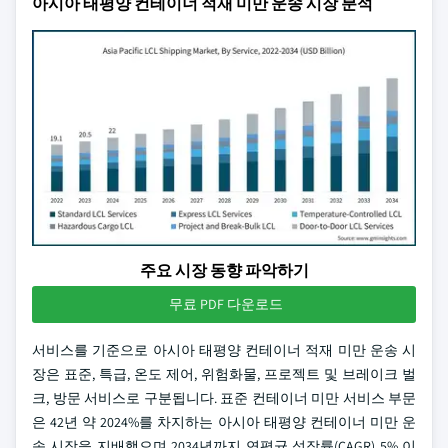
아시아 태평양 컨테이너 적재 미만 운송 시장 분석
주요 시장 동향 파악하기
무료 PDF 다운로드
서비스를 기준으로 아시아 태평양 컨테이너 적재 미만 운송 시
장은 표준, 특급, 온도 제어, 위험화물, 프로젝트 및 브레이크 벌
크, 방문 서비스로 구분됩니다. 표준 컨테이너 미만 서비스 부문
은 42년 약 2024%를 차지하는 아시아 태평양 컨테이너 미만 운
송 시장을 지배했으며 2034년까지 연평균 성장률(CAGR) 5% 이