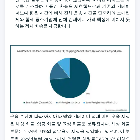
로를 간소화하고 중간 환승을 제한함으로써 기존의 컨테이
너보다 짧은 시간에 비해 전체 운송 시간을 단축하여 소매업
체와 함께 중소기업에 전체 컨테이너 가격 책정에 미치지 못
하는 적시 배송을 제공합니다.
운송 수단에 따라 아시아 태평양 컨테이너 적재 미만 운송 시장
은 해상 화물, 항공 화물 및 육상 화물로 분류됩니다. 해상 화물
부문은 2024년 74%의 점유율로 시장을 장악하고 있으며, 이 부
문은 2025년부터 2034년까지 연평균 성장률(CAGR) 6% 이상으