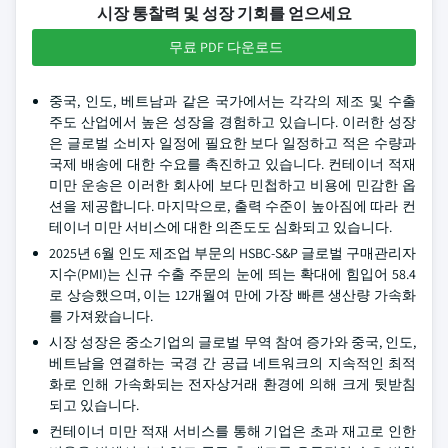
시장 통찰력 및 성장 기회를 얻으세요
무료 PDF 다운로드
중국, 인도, 베트남과 같은 국가에서는 각각의 제조 및 수출
주도 산업에서 높은 성장을 경험하고 있습니다. 이러한 성장
은 글로벌 소비자 일정에 필요한 보다 일정하고 적은 수량과
국제 배송에 대한 수요를 촉진하고 있습니다. 컨테이너 적재
미만 운송은 이러한 회사에 보다 민첩하고 비용에 민감한 옵
션을 제공합니다. 마지막으로, 출력 수준이 높아짐에 따라 컨
테이너 미만 서비스에 대한 의존도도 심화되고 있습니다.
2025년 6월 인도 제조업 부문의 HSBC-S&P 글로벌 구매관리자
지수(PMI)는 신규 수출 주문의 눈에 띄는 확대에 힘입어 58.4
로 상승했으며, 이는 12개월여 만에 가장 빠른 생산량 가속화
를 가져왔습니다.
시장 성장은 중소기업의 글로벌 무역 참여 증가와 중국, 인도,
베트남을 연결하는 국경 간 공급 네트워크의 지속적인 최적
화로 인해 가속화되는 전자상거래 환경에 의해 크게 뒷받침
되고 있습니다.
컨테이너 미만 적재 서비스를 통해 기업은 초과 재고로 인한