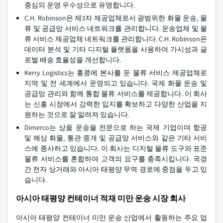
중심의 운영 우수성으로 유명합니다.
C.H. Robinson은 제3자 제공업체로서 광범위한 화물 운송, 물
류 및 공급망 서비스 네트워크를 관리합니다. 운송업체 및 물
류 서비스 제공업체 네트워크를 관리합니다. C.H. Robinson은
데이터 분석 및 기타 디지털 플랫폼을 사용하여 가시성과 글
로벌 배송 효율성을 개선합니다.
Kerry Logistics는 홍콩에 본사를 둔 물류 서비스 제공업체로
지역 및 전 세계에서 운영되고 있습니다. 국제 화물 운송 및
공급망 관리와 함께 통합 물류 서비스를 제공합니다. 이 회사
는 신흥 시장에서 강력한 입지를 확보하고 다양한 산업을 지
원하는 것으로 잘 알려져 있습니다.
Dimerco는 상품 운송을 전문으로 하는 국제 기업이며 항공
및 해상 화물, 통관 중개 및 공급망 서비스와 같은 기타 서비
스에 종사하고 있습니다. 이 회사는 디지털 물류 도구와 표준
물류 서비스를 혼합하여 고객의 요구를 충족시킵니다. 국경
간 전자 상거래와 아시아 태평양 무역 경로에 중점을 두고 있
습니다.
아시아 태평양 컨테이너 적재 미만 운송 시장 회사
아시아 태평양 컨테이너 미만 운송 산업에서 활동하는 주요 업