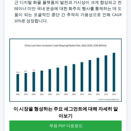
근 디지털 화물 플랫폼의 발전과 가시성이 크게 향상되고 컨
테이너 미만 국내 운송에 대한 화주의 행사를 통제하는 데 도
움이 되는 포괄적인 종단 간 추적의 가용성으로 인해 CAGR
10%로 성장합니다.
이 시장을 형성하는 주요 세그먼트에 대해 자세히 알
아보기
무료 PDF 다운로드