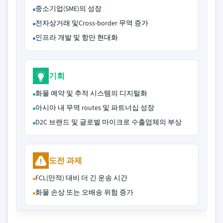
중소기업(SME)의 성장
전자상거래 및Cross-border 무역 증가
인프라 개발 및 항만 현대화
기회
화물 예약 및 추적 시스템의 디지털화
아시아 내 무역 routes 및 파트너십 성장
D2C 브랜드 및 글로벌 마이크로 수출업체의 부상
도전 과제
FCL(만적) 대비 더 긴 운송 시간
화물 손상 또는 오배송 위험 증가