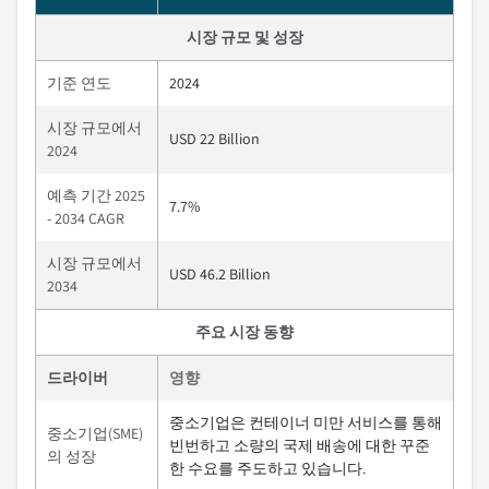
시장 규모 및 성장
기준 연도
2024
시장 규모에서
USD 22 Billion
2024
예측 기간 2025
7.7%
- 2034 CAGR
시장 규모에서
USD 46.2 Billion
2034
주요 시장 동향
드라이버
영향
중소기업은 컨테이너 미만 서비스를 통해
중소기업(SME)
빈번하고 소량의 국제 배송에 대한 꾸준
의 성장
한 수요를 주도하고 있습니다.