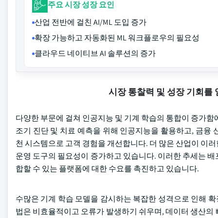
주요 시장 성장 요인
산업 전반에 걸친 AI/ML 도입 증가
확장 가능하고 자동화된 ML 워크플로우의 필요성
클라우드 네이티브 AI 솔루션의 증가
시장 통찰력 및 성장 기회를
다양한 부문에 걸쳐 인공지능 및 기계 학습의 통합이 증가함
조기 진단 및 치료 예측을 위해 인공지능을 활용하고, 금융
천 시스템으로 고객 경험을 개선합니다. 더 많은 산업이 이
운영 도구의 필요성이 증가하고 있습니다. 이러한 추세는 배
합할 수 있는 플랫폼에 대한 수요를 촉진하고 있습니다.
수많은 기계 학습 모델을 감시하는 복잡한 성격으로 인해 확
법은 비효율적이고 오류가 발생하기 쉬우며, 데이터 생산의 