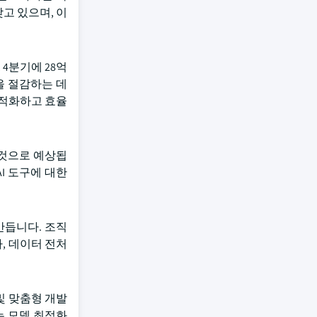
고 있으며, 이
 4분기에 28억
용을 절감하는 데
최적화하고 효율
 것으로 예상됩
I 도구에 대한
만듭니다. 조직
, 데이터 전처
및 맞춤형 개발
는 모델 최적화