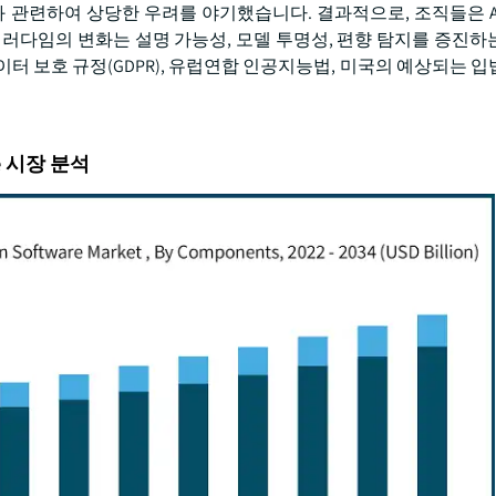
와 관련하여 상당한 우려를 야기했습니다. 결과적으로, 조직들은 A
패러다임의 변화는 설명 가능성, 모델 투명성, 편향 탐지를 증진하
터 보호 규정(GDPR), 유럽연합 인공지능법, 미국의 예상되는 입
ware 시장 분석