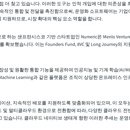
점점 더 찾고 있습니다. 이러한 도구는 인적 개입에 대한 의존성을 
지속적인 통합 및 전달을 촉진함으로써, 운영화 소프트웨어는 기업
 지원하므로, 시장 확대의 핵심 요소 역할을 합니다.
로 하는 샌프란시스코 기반 스타트업인 Numeric은 Menlo Ventu
확보했습니다. 이는 Founders Fund, 8VC 및 Long Journey의 지
성 및 원활한 통합 기능을 제공하여 인공지능 및 기계 학습(AI/M
및 Azure Machine Learning과 같은 플랫폼은 조직이 상당한 온프레미스
스트레이션, 지속적인 배포를 지원하도록 맞춤화되어 있으며, 이 모두
 및 멀티클라우드 환경으로 전환함에 따라, 다양한 클라우드 전
 있습니다. 클라우드 네이티브 생태계 향한 이러한 추세는 운