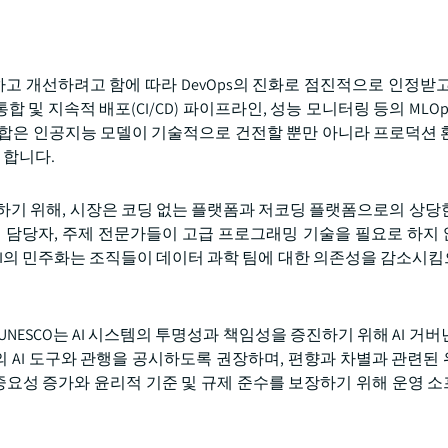
고 개선하려고 함에 따라 DevOps의 진화로 점진적으로 인정받고
합 및 지속적 배포(CI/CD) 파이프라인, 성능 모니터링 등의 MLO
 통합은 인공지능 모델이 기술적으로 건전할 뿐만 아니라 프로덕션 
 합니다.
선하기 위해, 시장은 코딩 없는 플랫폼과 저코딩 플랫폼으로의 상당
팅 담당자, 주제 전문가들이 고급 프로그래밍 기술을 필요로 하지
AI의 민주화는 조직들이 데이터 과학 팀에 대한 의존성을 감소시킴으
ation과 UNESCO는 AI 시스템의 투명성과 책임성을 증진하기 위해 AI 
 AI 도구와 관행을 공시하도록 권장하며, 편향과 차별과 관련된
의 중요성 증가와 윤리적 기준 및 규제 준수를 보장하기 위해 운영 