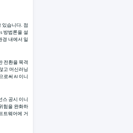
 있습니다. 점
ps 방법론을 설
환경 내에서 일
한 전환을 목격
 않고 머신러닝
로써 AI 이니
거버넌스 공시 이니
 위험을 완화하
소프트웨어에 거