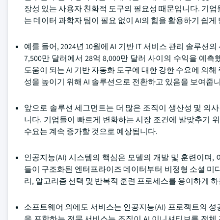
장성 있는 사용자 친화적 도구의 필요성 때문입니다. 기업
는 데이터 과학자 팀이 필요 없이 AI의 힘을 활용하기 쉽게
예를 들어, 2024년 10월에 AI 기반 IT 서비스 관리 솔루
7,500만 달러에서 28억 8,000만 달러 사이의 수익을
도움이 되는 AI 기반 자동화 도구에 대한 강한 수요에 의해
성을 높이기 위해 AI 솔루션으로 전환하고 있음을 보여줍니
앞으로 솔루션 세그먼트는 더 많은 조직이 생산성 및 의사
니다. 기업들이 빠르게 변화하는 시장 조건에 발맞추기 위해
수요는 계속 증가할 것으로 예상됩니다.
인공지능(AI) 시스템의 핵심은 모델의 개발 및 훈련이며
들이 구조화된 엔터프라이즈 데이터부터 비정형 소셜 미디
리, 알고리즘 선택 및 반복적 훈련 프로세스를 용이하게 
소프트웨어 외에도 서비스는 인공지능(AI) 프로젝트의 성공
을 포함하는 전문 서비스는 조직이 AI 이니셔티브를 전