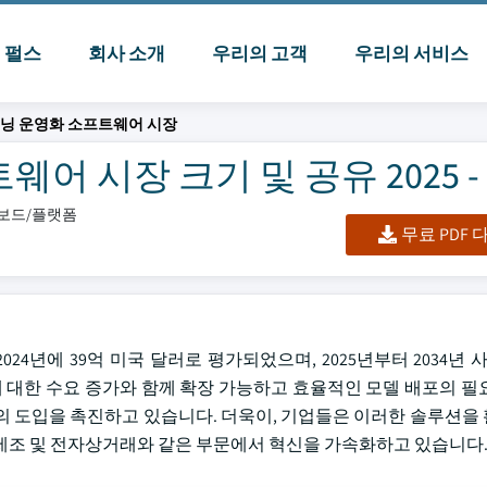
I 펄스
회사 소개
우리의 고객
우리의 서비스
신러닝 운영화 소프트웨어 시장
어 시장 크기 및 공유 2025 - 
시보드/플랫폼
무료 PDF
4년에 39억 미국 달러로 평가되었으며, 2025년부터 2034년 사
에 대한 수요 증가와 함께 확장 가능하고 효율적인 모델 배포의 필
의 도입을 촉진하고 있습니다. 더욱이, 기업들은 이러한 솔루션을
, 제조 및 전자상거래와 같은 부문에서 혁신을 가속화하고 있습니다