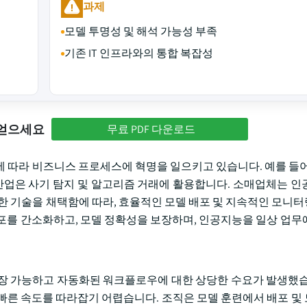
과제
모델 투명성 및 해석 가능성 부족
기존 IT 인프라와의 통합 복잡성
 얻으세요
무료 PDF 다운로드
에 따라 비즈니스 프로세스에 혁명을 일으키고 있습니다. 예를 들어
 산업은 사기 탐지 및 알고리즘 거래에 활용합니다. 소매업체는 인
러한 기술을 채택함에 따라, 효율적인 모델 배포 및 지속적인 모니
포를 간소화하고, 모델 정확성을 보장하며, 인공지능을 일상 업무
장 가능하고 자동화된 워크플로우에 대한 상당한 수요가 발생했습
빠른 속도를 따라잡기 어렵습니다. 조직은 모델 훈련에서 배포 및