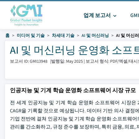
업계 보고서
GM
홈
미디어 및 기술
차세대 기술
AI 및 머신러닝
AI 및 머
AI 및 머신러닝 운영화 소프트웨
보고서 ID: GMI13948
|
발행일: May 2025
|
보고서 형식: PDF/엑셀/대
인공지능 및 기계 학습 운영화 소프트웨어 시장 규모
전 세계 인공지능 및 기계 학습 운영화 소프트웨어 시장은 202
CAGR을 기록할 것으로 예상됩니다. 데이터 기반 의사 결정
기업 전반에 걸쳐 인공지능 및 기계 학습 운영화 소프트웨어
관리를 간소화하고, 규정 준수를 보장하며, 특히 금융, 의료