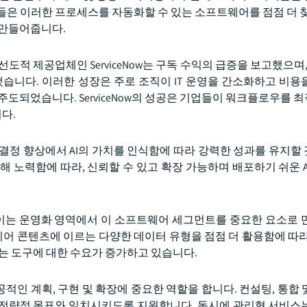
들은 이러한 프로세스를 자동화할 수 있는 소프트웨어를 점점 더 찾
 만들어줍니다.
션의 선도적 제공업체인 ServiceNow는 구독 수익의 급증을 보고했으며,
 예측했습니다. 이러한 성장은 주로 조직이 IT 운영을 간소화하고 비
 주도되었습니다. ServiceNow의 성공은 기업들이 워크플로우를 
다.
결정 향상에서 AI의 가치를 인식함에 따라 강력한 성과를 유지할
 노력함에 따라, 신뢰할 수 있고 확장 가능하며 배포하기 쉬운 A
, 이는 운영화 영역에서 이 소프트웨어 세그먼트를 중요한 요소로 
어 콘텐츠에 이르는 다양한 데이터 유형을 점점 더 활용함에 따라
하는 도구에 대한 수요가 증가하고 있습니다.
적인 계획, 구현 및 확장에 중요한 역할을 합니다. 컨설팅, 통합 
체 전략적 목표와 일치시키도록 지원합니다. 동시에 관리형 서비스