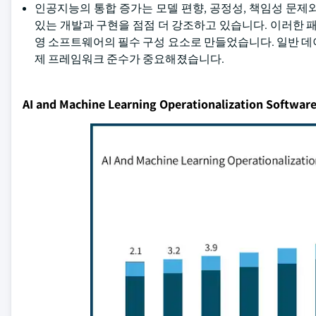
인공지능의 통합 증가는 모델 편향, 공정성, 책임성 문제
있는 개발과 구현을 점점 더 강조하고 있습니다. 이러한 
영 소프트웨어의 필수 구성 요소로 만들었습니다. 일반 데이
제 프레임워크 준수가 중요해졌습니다.
AI and Machine Learning Operationalization Soft