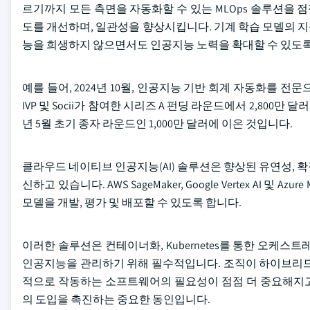
르기까지 모든 측면을 자동화할 수 있는 MLOps 솔루션을 
도를 개선하며, 일관성을 향상시킵니다. 기계 학습 모델의 
능을 희생하지 않으면서도 인공지능 노력을 확대할 수 있도록
예를 들어, 2024년 10월, 인공지능 기반 회계 자동화를 전문으
IVP 및 Socii가 참여한 시리즈 A 펀딩 라운드에서 2,800만 달러를 
년 5월 초기 종자 라운드인 1,000만 달러에 이은 것입니다.
클라우드 네이티브 인공지능(AI) 솔루션은 향상된 유연성, 확장
신하고 있습니다. AWS SageMaker, Google Vertex AI 
모델을 개발, 평가 및 배포할 수 있도록 합니다.
이러한 솔루션은 컨테이너화, Kubernetes를 통한 오케
인공지능을 관리하기 위해 필수적입니다. 조직이 하이브리드
적으로 작동하는 소프트웨어의 필요성이 점점 더 중요해지고
의 도입을 촉진하는 중요한 동인입니다.