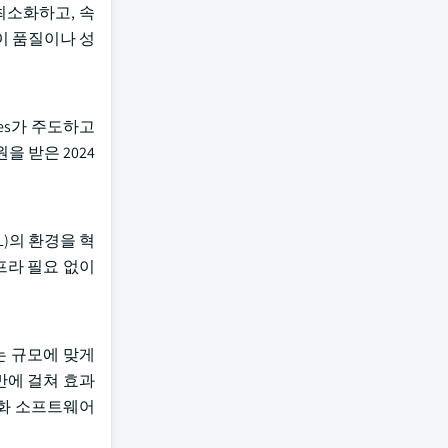
최소화하고, 속
이 품질이나 성
res가 주도하고
원을 받은 2024
L)의 환경을 혁
 인프라 필요 없이
는 규모에 맞게
반에 걸쳐 효과
영화 소프트웨어