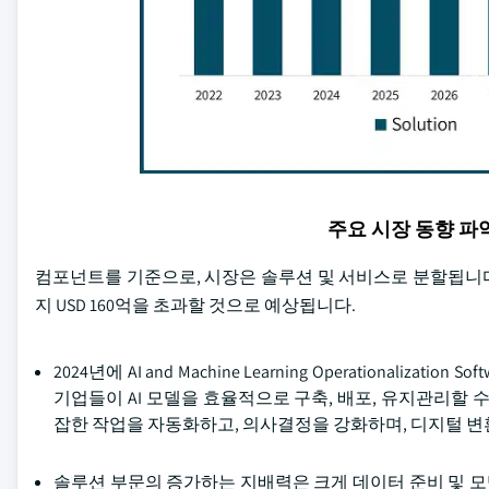
주요 시장 동향 
컴포넌트를 기준으로, 시장은 솔루션 및 서비스로 분할됩니다. 
지 USD 160억을 초과할 것으로 예상됩니다.
2024년에 AI and Machine Learning Operationa
기업들이 AI 모델을 효율적으로 구축, 배포, 유지관리할 
잡한 작업을 자동화하고, 의사결정을 강화하며, 디지털 변
솔루션 부문의 증가하는 지배력은 크게 데이터 준비 및 모