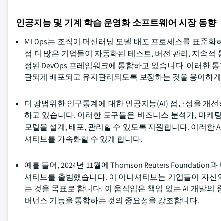
인공지능 및 기계 학습 운영화 소프트웨어 시장 동향
MLOps는 조직이 머신러닝 모델 배포 프로세스를 표준화하
점 더 많은 기업들이 자동화된 테스트, 버전 관리, 지속적 통
정된 DevOps 프레임워크에 통합하고 있습니다. 이러한
관되게 배포되고 유지관리되도록 보장하는 것을 용이하게
더 광범위한 인구통계에 대한 인공지능(AI) 접근성을 개
하고 있습니다. 이러한 도구들은 비즈니스 분석가, 마케
모델을 설계, 배포, 관리할 수 있도록 지원합니다. 이러한 
셔티브를 가속화할 수 있게 합니다.
예를 들어, 2024년 11월에 Thomson Reuters Found
셔티브를 출범했습니다. 이 이니셔티브는 기업들이 자신의
는 것을 목표로 합니다. 이 움직임은 책임 있는 AI 개발
버넌스 기능을 통합하는 것의 중요성을 강조합니다.