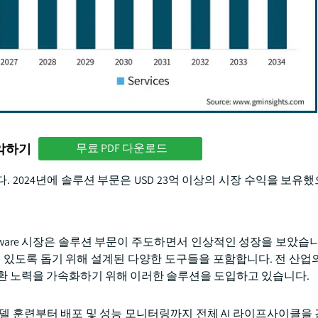
파악하기
무료 PDF 다운로드
2024년에 솔루션 부문은 USD 23억 이상의 시장 수익을 보유했으
lization Software 시장은 솔루션 부문이 주도하면서 인상적인 성장을 보았
수 있도록 돕기 위해 설계된 다양한 도구들을 포함합니다. 전 산업
환 노력을 가속화하기 위해 이러한 솔루션을 도입하고 있습니다.
델 훈련부터 배포 및 성능 모니터링까지 전체 AI 라이프사이클을