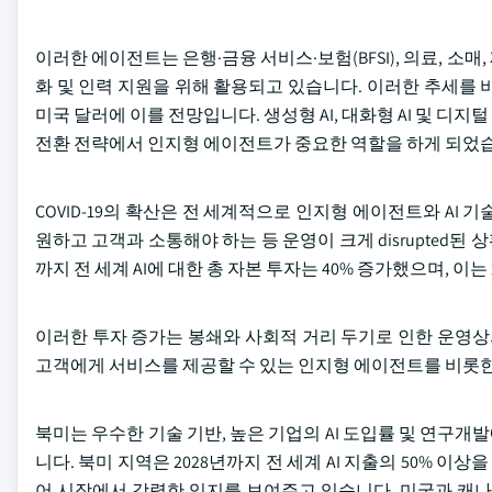
이러한 에이전트는 은행·금융 서비스·보험(BFSI), 의료, 소매
화 및 인력 지원을 위해 활용되고 있습니다. 이러한 추세를 비롯
미국 달러에 이를 전망입니다. 생성형 AI, 대화형 AI 및 
전환 전략에서 인지형 에이전트가 중요한 역할을 하게 되었
COVID-19의 확산은 전 세계적으로 인지형 에이전트와 AI
원하고 고객과 소통해야 하는 등 운영이 크게 disrupted된
까지 전 세계 AI에 대한 총 자본 투자는 40% 증가했으며, 이는
이러한 투자 증가는 봉쇄와 사회적 거리 두기로 인한 운영
고객에게 서비스를 제공할 수 있는 인지형 에이전트를 비롯한
북미는 우수한 기술 기반, 높은 기업의 AI 도입률 및 연구
니다. 북미 지역은 2028년까지 전 세계 AI 지출의 50% 이
어 시장에서 강력한 입지를 보여주고 있습니다. 미국과 캐나