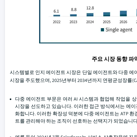
주요 시장 동향 
시스템별로 인지 에이전트 시장은 단일 에이전트와 다중 에이전
시장을 주도했으며, 2025년부터 2034년까지 연평균성장률(CA
다중 에이전트 부문은 여러 AI 시스템과 협업해 작업을
시장을 선도하고 있습니다. 이러한 접근 방식에서는 에이
화합니다. 이러한 확장성 덕분에 다중 에이전트는 ATP
트를 관리해야 하는 조직이 선호하는 선택지가 되었습니다