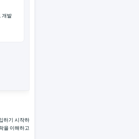
 개발
도입하기 시작하
맥락을 이해하고