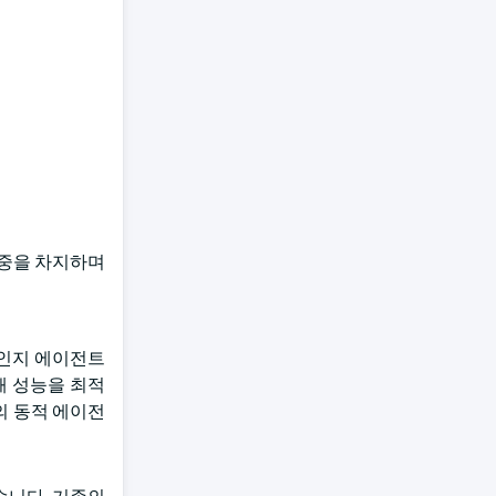
비중을 차지하며
 인지 에이전트
해 성능을 최적
의 동적 에이전