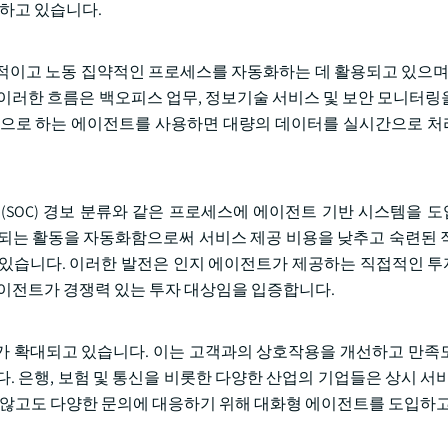
련하고 있습니다.
적이고 노동 집약적인 프로세스를 자동화하는 데 활용되고 있으며,
 이러한 흐름은 백오피스 업무, 정보기술 서비스 및 보안 모니터링
반으로 하는 에이전트를 사용하면 대량의 데이터를 실시간으로 
영 센터(SOC) 경보 분류와 같은 프로세스에 에이전트 기반 시스템을
소요되는 활동을 자동화함으로써 서비스 제공 비용을 낮추고 숙련된 
 있습니다. 이러한 발전은 인지 에이전트가 제공하는 직접적인 
에이전트가 경쟁력 있는 투자 대상임을 입증합니다.
포가 확대되고 있습니다. 이는 고객과의 상호작용을 개선하고 만족
. 은행, 보험 및 통신을 비롯한 다양한 산업의 기업들은 상시 서비
지 않고도 다양한 문의에 대응하기 위해 대화형 에이전트를 도입하고