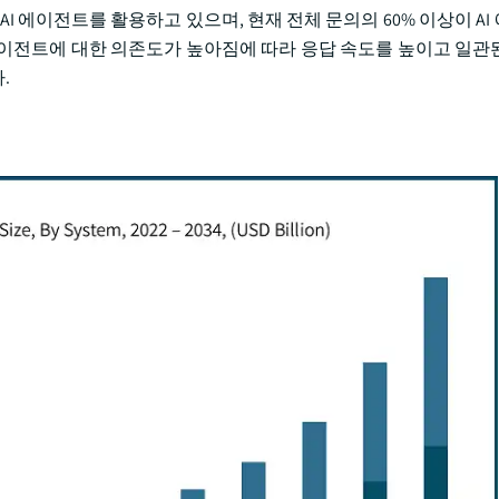
에서 AI 에이전트를 활용하고 있으며, 현재 전체 문의의 60% 이상이 A
이전트에 대한 의존도가 높아짐에 따라 응답 속도를 높이고 일관
.