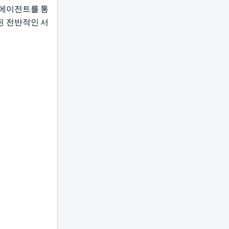
I 에이전트를 통
된 전반적인 서