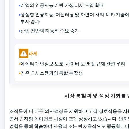
기업의 인공지능 기반 가상 비서 도입 확대
생성형 인공지능, 머신러닝 및 자연어 처리(NLP) 기술
투자 증가
산업 전반의 자동화 수요 증가
과제
데이터 개인정보 보호, 사이버 보안 및 규제 관련 우려
기존 IT 시스템과의 통합 복잡성
시장 통찰력 및 성장 기회를
조직들이 더 나은 의사결정을 지원하고 고객 상호작용을 자동
면서 인지형 에이전트 시장이 크게 성장하고 있습니다. 인지
경험을 통해 학습하며 자율적 또는 반자율적으로 행동합니다