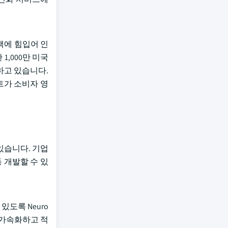
정책에 힘입어 인
 1,000만 미국
하고 있습니다.
트가 소비자 영
있습니다. 기업
 개발할 수 있
있도록 Neuro
입을 가속화하고 적