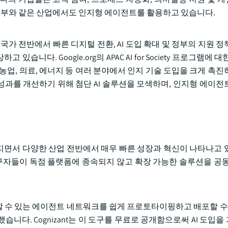
및 정부와 같은 산업에서도 인지형 에이전트를 활용하고 있습니다.
 국가 전반에서 빠른 디지털 전환, AI 도입 확대 및 정부의 지원 
. Google.org의 APAC AI for Society 프로그램에 대한
농업, 의료, 에너지 등 여러 분야에서 인지 기술 도입을 크게 촉진
과를 개선하기 위해 첨단 AI 솔루션을 모색하며, 인지형 에이전
면서 다양한 산업 전반에서 매우 빠른 성장과 혁신이 나타나고 
연구자들이 독점 플랫폼에 종속되지 않고 확장 가능한 솔루션을 공동
 적용할 수 있는 에이전트 네트워크를 쉽게 프로토타이핑하고 배포할 수 
구로 출시했습니다. Cognizant는 이 도구를 무료로 공개함으로써 AI 도