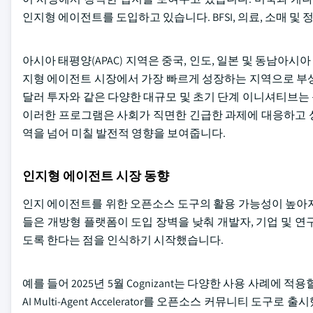
인지형 에이전트를 도입하고 있습니다. BFSI, 의료, 소매 
아시아 태평양(APAC) 지역은 중국, 인도, 일본 및 동남아시아
지형 에이전트 시장에서 가장 빠르게 성장하는 지역으로 부상하고 있습니다
달러 투자와 같은 다양한 대규모 및 초기 단계 이니셔티브는 
이러한 프로그램은 사회가 직면한 긴급한 과제에 대응하고 성
역을 넘어 미칠 발전적 영향을 보여줍니다.
인지형 에이전트 시장 동향
인지 에이전트를 위한 오픈소스 도구의 활용 가능성이 높아지
들은 개방형 플랫폼이 도입 장벽을 낮춰 개발자, 기업 및 
도록 한다는 점을 인식하기 시작했습니다.
예를 들어 2025년 5월 Cognizant는 다양한 사용 사례에
AI Multi-Agent Accelerator를 오픈소스 커뮤니티 도