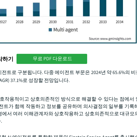
파악하기
무료 PDF 다운로드
트로 구분됩니다. 다중 에이전트 부문은 2024년 약 65.6%의 
GR) 37.1%로 성장할 전망입니다.
 상호작용적이고 상호의존적인 방식으로 해결할 수 있다는 점에서
전트가 함께 작동하고 정보를 공유하며 의사결정의 일부를 기록
 환경에서 여러 이해관계자와 상호작용하고 상호의존적으로 대규모
.