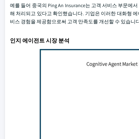
예를 들어 중국의 Ping An Insurance는 고객 서비스 부문
해 처리되고 있다고 확인했습니다. 기업은 이러한 대화형 에
비스 경험을 제공함으로써 고객 만족도를 개선할 수 있습니다
인지 에이전트 시장 분석