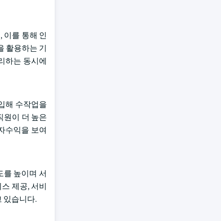
 이를 통해 인
을 활용하는 기
처리하는 동시에
 도입해 수작업을
직원이 더 높은
투자수익을 보여
도를 높이며 서
스 제공, 서비
 있습니다.