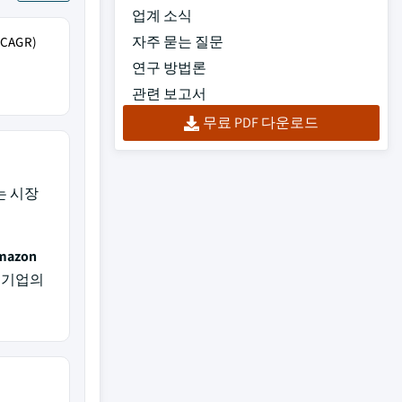
업계 소식
자주 묻는 질문
AGR)
연구 방법론
관련 보고서
무료 PDF 다운로드
하는 시장
Amazon
 기업의