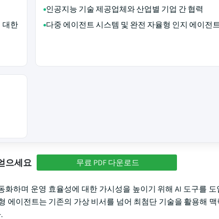
인공지능 기술 제공업체와 산업별 기업 간 협력
에 대한
다중 에이전트 시스템 및 완전 자율형 인지 에이전트
 얻으세요
무료 PDF 다운로드
화하며 운영 효율성에 대한 가시성을 높이기 위해 AI 도구를 
형 에이전트는 기존의 가상 비서를 넘어 최첨단 기술을 활용해 
.