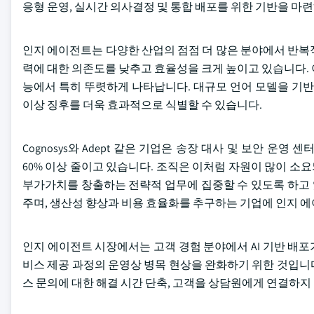
응형 운영, 실시간 의사결정 및 통합 배포를 위한 기반을 마
인지 에이전트는 다양한 산업의 점점 더 많은 분야에서 반복
력에 대한 의존도를 낮추고 효율성을 크게 높이고 있습니다.
능에서 특히 뚜렷하게 나타납니다. 대규모 언어 모델을 기
이상 징후를 더욱 효과적으로 식별할 수 있습니다.
Cognosys와 Adept 같은 기업은 송장 대사 및 보안 운
60% 이상 줄이고 있습니다. 조직은 이처럼 자원이 많이 
부가가치를 창출하는 전략적 업무에 집중할 수 있도록 하고
주며, 생산성 향상과 비용 효율화를 추구하는 기업에 인지 
인지 에이전트 시장에서는 고객 경험 분야에서 AI 기반 배
비스 제공 과정의 운영상 병목 현상을 완화하기 위한 것입니다
스 문의에 대한 해결 시간 단축, 고객을 상담원에게 연결하