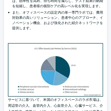
は、効率性を高め、待ち時間を減らし、テスト結果の納期
を短縮し、患者様の個別ケアの高レベル化を実現します。
また、オフィスベースの設定内の単一専門ラボでは、費用
対効果の高いソリューション、患者中心のアプローチ、イ
ノベーション機会、および強化された紹介ネットワークを
提供します。
サービスに基づいて、米国のオフィスベースのラボ市場は、
周辺管の介入、血管内介入、心血管介入、心臓サービス、介