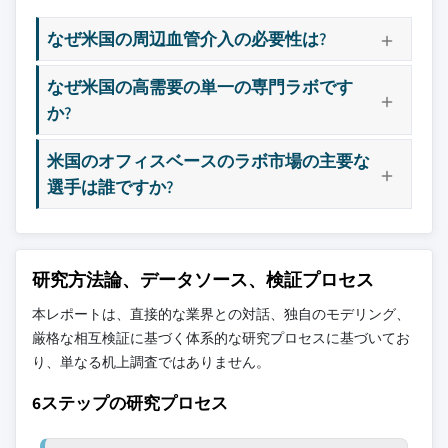
なぜ米国の周辺血管介入の必要性は?
なぜ米国の高需要の単一の専門ラボです
か?
米国のオフィスベースのラボ市場の主要な
選手は誰ですか?
研究方法論、データソース、検証プロセス
本レポートは、直接的な業界との対話、独自のモデリング、
厳格な相互検証に基づく体系的な研究プロセスに基づいてお
り、単なる机上調査ではありません。
6ステップの研究プロセス