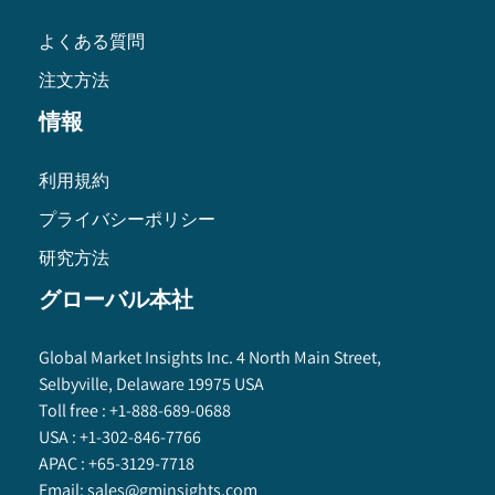
よくある質問
注文方法
情報
利用規約
プライバシーポリシー
研究方法
グローバル本社
Global Market Insights Inc. 4 North Main Street,
Selbyville, Delaware 19975 USA
Toll free :
+1-888-689-0688
USA :
+1-302-846-7766
APAC :
+65-3129-7718
Email:
sales@gminsights.com