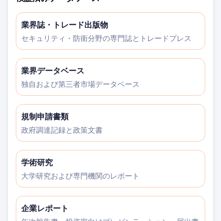
業界誌・トレード出版物
セキュリティ・防衛分野の専門誌とトレードプレス
業界データベース
独自および第三者市場データベース
規制申請書類
政府調達記録と政策文書
学術研究
大学研究および専門機関のレポート
企業レポート