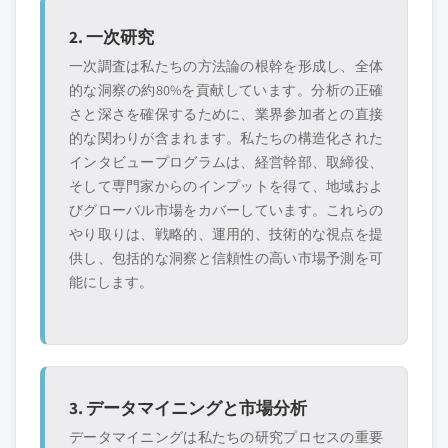
2. 一次研究
一次調査は私たちの方法論の根幹を形成し、全体
的な洞察の約80%を貢献しています。分析の正確
さと深さを確保するために、業界参加者との直接
的な関わりが含まれます。私たちの構造化された
インタビュープログラムは、経営幹部、取締役、
そして専門家からのインプットを得て、地域およ
びグローバル市場をカバーしています。これらの
やり取りは、戦略的、運用的、技術的な視点を提
供し、包括的な洞察と信頼性の高い市場予測を可
能にします。
3. データマイニングと市場分析
データマイニングは私たちの研究プロセスの重要