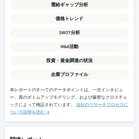
需給ギャップ分析
価格トレンド
SWOT分析
M&A活動
投資・資金調達の状況
企業プロファイル
本レポートのすべてのデータポイントは、一次インタビュ
ー、真のボトムアップモデリング、および厳密なクロスチェ
ックによって検証されています。
当社のリサーチプロセスに
ついて設明を読む →