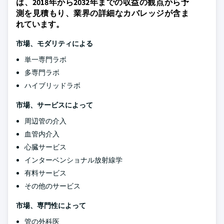
は、2018年から2032年までの収益の観点から予
測を見積もり、業界の詳細なカバレッジが含ま
れています。
市場、モダリティによる
単一専門ラボ
多専門ラボ
ハイブリッドラボ
市場、サービスによって
周辺管の介入
血管内介入
心臓サービス
インターベンショナル放射線学
有料サービス
その他のサービス
市場、専門性によって
管の外科医