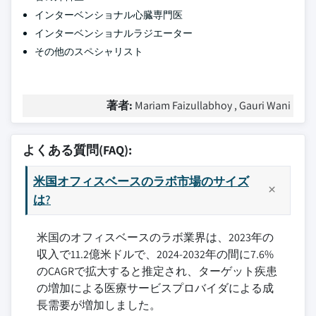
インターベンショナル心臓専門医
インターベンショナルラジエーター
その他のスペシャリスト
著者:
Mariam Faizullabhoy , Gauri Wani
よくある質問(FAQ):
米国オフィスベースのラボ市場のサイズ
は?
米国のオフィスベースのラボ業界は、2023年の
収入で11.2億米ドルで、2024-2032年の間に7.6%
のCAGRで拡大すると推定され、ターゲット疾患
の増加による医療サービスプロバイダによる成
長需要が増加しました。