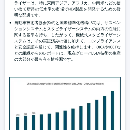
ライザーは、特に東南アジア、アフリカ、中南米などの使
い捨て所得の低水準の市場でNEV製品を開発するための賢
明な配慮です。
自動車技術者協会(SAE)と国際標準化機構(ISO)は、サスペン
ションシステムとスタビライザーシステムの両方の性能に
関する基準を持ち、したがって、機械式スタビライザーシ
ステムは、その実証済みの値に加えて、コンプライアンス
と安全認証を通じて、関連性を維持します。 OICAやICCTな
どの組織からのレポートは、現在グローバルEV技術の生産
の大部分が最も有る情報源です。