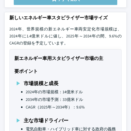
新しいエネルギー車スタビライザー市場サイズ
2024年、世界規模の新エネルギー車両安定化市場規模は、
2024年に1.4億米ドルに値し、2025年～2034年の間、9.6%の
CAGRの登録を予定しています。
新エネルギー車用スタビライザー市場の主
要ポイント
市場規模と成長
2024年の市場規模：14億米ドル
2034年の市場予測：33億米ドル
CAGR（2025年～2034年）：9.6%
主な市場ドライバー
電気自動車・ハイブリッド車に対する政府の義務