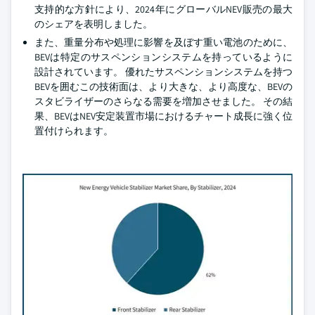
支持的な方針により、2024年にグローバルNEV販売の最大
のシェアを表明しました。
また、重量分布や処理に影響を及ぼす重い電池のために、
BEVは特定のサスペンションシステムを持っているように
設計されています。 優れたサスペンションシステムを持つ
BEVを囲むこの技術面は、より大きな、より高度な、BEVの
スタビライザーのさらなる需要を増加させました。 その結
果、BEVはNEV安定装置市場におけるチャート成長に強く位
置付けられます。