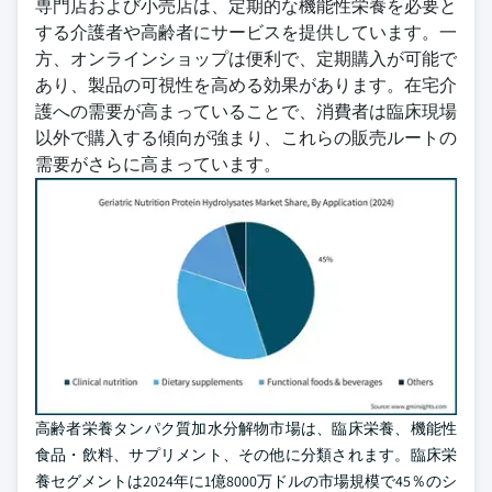
専門店および小売店は、定期的な機能性栄養を必要と
する介護者や高齢者にサービスを提供しています。一
方、オンラインショップは便利で、定期購入が可能で
あり、製品の可視性を高める効果があります。在宅介
護への需要が高まっていることで、消費者は臨床現場
以外で購入する傾向が強まり、これらの販売ルートの
需要がさらに高まっています。
高齢者栄養タンパク質加水分解物市場は、臨床栄養、機能性
食品・飲料、サプリメント、その他に分類されます。臨床栄
養セグメントは2024年に1億8000万ドルの市場規模で45％のシ