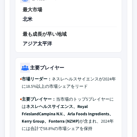
最大市場
北米
最も成長が早い地域
アジア太平洋
主要プレイヤー
市場リーダー：
ネスレヘルスサイエンスが2024年
に18.5%以上の市場シェアをリード
主要プレイヤー：
当市場のトップ5プレイヤーに
は
ネスレヘルスサイエンス、Royal
FrieslandCampina N.V.、Arla Foods Ingredients、
Kerry Group、Fonterra (NZMP)
が含まれ、2024年
には合計で58.8%の市場シェアを保持