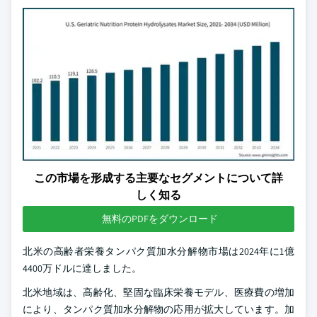
この市場を形成する主要なセグメントについて詳
しく知る
無料のPDFをダウンロード
北米の高齢者栄養タンパク質加水分解物市場は2024年に1億
4400万ドルに達しました。
北米地域は、高齢化、堅固な臨床栄養モデル、医療費の増加
により、タンパク質加水分解物の応用が拡大しています。加