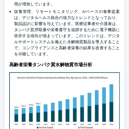
用が増加しています。
栄養管理、リモートモニタリング、AIベースの食事提案
は、デジタルヘルス統合の強力なトレンドとなっており、
製品設計に影響を与えています。医療従事者や介護者は、
タンパク質摂取量や栄養遵守を追跡するために電子機器に
依存する傾向が強まっています。このトレンドは、デジタ
ルサポートシステムを備えた水解物質製品を導入すること
で、コンプライアンスと高齢者栄養の結果を改善すること
を示唆しています。
高齢者栄養タンパク質水解物質市場分析