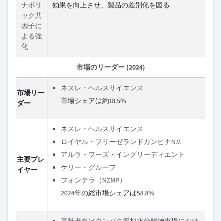
ナボリ
効果を向上させ、製品の差別化を図る
ック共
因子に
よる強
化
市場のリーダー (2024)
ネスレ・ヘルスサイエンス
市場リー
市場シェアは約18.5%
ダー
ネスレ・ヘルスサイエンス
ロイヤル・フリーゼランドカンピナN.V.
アルラ・フーズ・イングリーディエント
主要プレ
ケリー・グループ
イヤー
フォンテラ（NZMP）
2024年の総市場シェアは58.8%