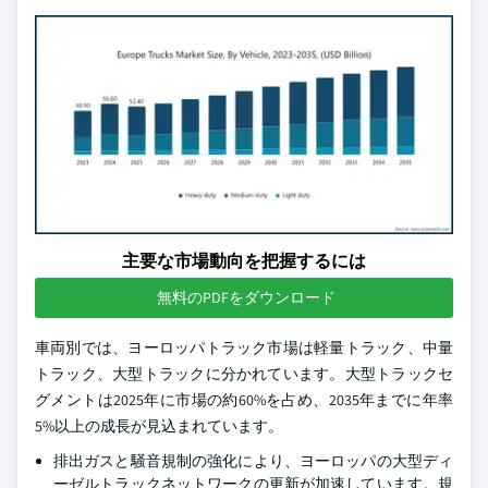
主要な市場動向を把握するには
無料のPDFをダウンロード
車両別では、ヨーロッパトラック市場は軽量トラック、中量
トラック、大型トラックに分かれています。大型トラックセ
グメントは2025年に市場の約60%を占め、2035年までに年率
5%以上の成長が見込まれています。
排出ガスと騒音規制の強化により、ヨーロッパの大型ディ
ーゼルトラックネットワークの更新が加速しています。規