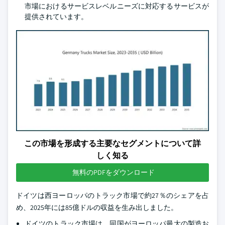
市場におけるサービスレベルニーズに対応するサービスが
提供されています。
この市場を形成する主要なセグメントについて詳
しく知る
無料のPDFをダウンロード
ドイツは西ヨーロッパのトラック市場で約27％のシェアを占
め、2025年には85億ドルの収益を生み出しました。
ドイツのトラック市場は、同国がヨーロッパ最大の製造お