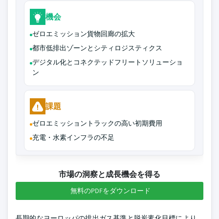
機会
ゼロエミッション貨物回廊の拡大
都市低排出ゾーンとシティロジスティクス
デジタル化とコネクテッドフリートソリューショ
ン
課題
ゼロエミッショントラックの高い初期費用
充電・水素インフラの不足
市場の洞察と成長機会を得る
無料のPDFをダウンロード
長期的なヨーロッパの排出ガス基準と脱炭素化目標により、