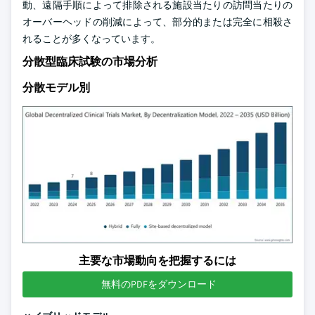
動、遠隔手順によって排除される施設当たりの訪問当たりの
オーバーヘッドの削減によって、部分的または完全に相殺さ
れることが多くなっています。
分散型臨床試験の市場分析
分散モデル別
主要な市場動向を把握するには
無料のPDFをダウンロード