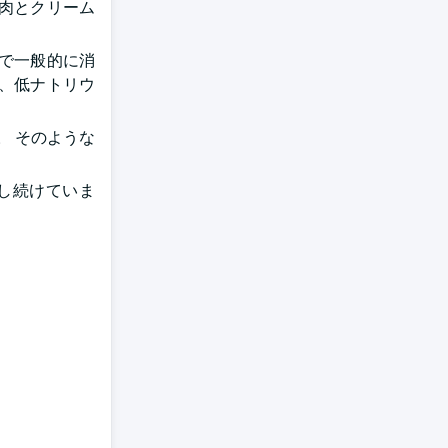
肉とクリーム
で一般的に消
、低ナトリウ
。 そのような
し続けていま