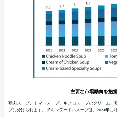
主要な市場動向を把
鶏肉スープ、トマトスープ、キノコスープのクリーム、
プに分けられます。 チキンヌードルスープは、2024年に