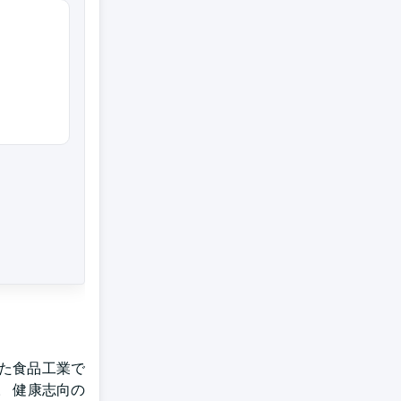
た食品工業で
。 健康志向の