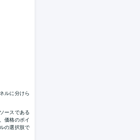
ネルに分けら
ソースである
、価格のポイ
ルの選択肢で