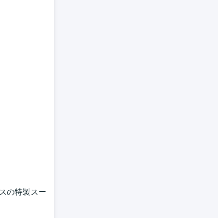
スの特製スー