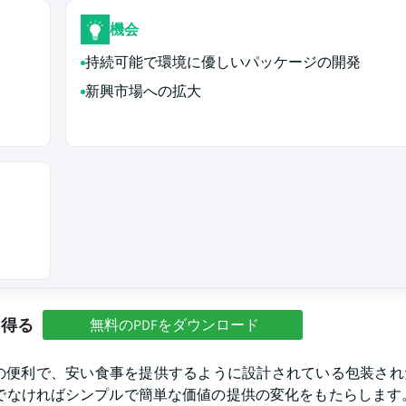
機会
持続可能で環境に優しいパッケージの開発
新興市場への拡大
を得る
無料のPDFをダウンロード
の便利で、安い食事を提供するように設計されている包装され
でなければシンプルで簡単な価値の提供の変化をもたらします