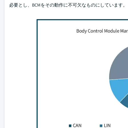
必要とし、BCMをその動作に不可欠なものにしています。