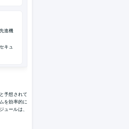
先進機
セキュ
すと予想されて
ムを効率的に
ジュールは、