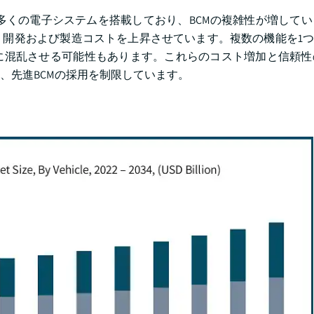
り多くの電子システムを搭載しており、BCMの複雑性が増して
開発および製造コストを上昇させています。複数の機能を1つ
に混乱させる可能性もあります。これらのコスト増加と信頼性
、先進BCMの採用を制限しています。