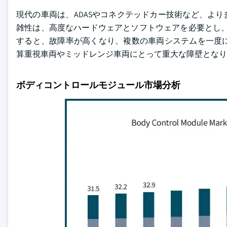
現代の車両は、ADASやコネクテッドカー技術など、よ
雑性は、高度なハードウェアとソフトウェアを必要とし、
すると、故障率が高くなり、複数の車両システムを一度
算重視車両やミッドレンジ車両にとって重大な障壁となり
ボディコントロールモジュール市場分析