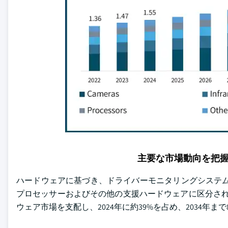
主要な市場動向を把
ハードウェアに基づき、ドライバーモニタリングシステム
プロセッサーおよびその他の支援ハードウェアに区分され
ウェア市場を支配し、2024年に約39%を占め、2034年ま