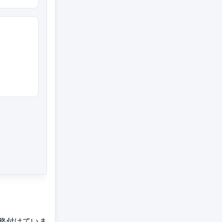
務付けていま