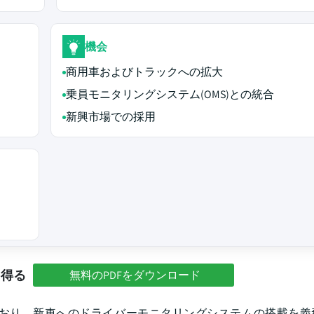
機会
商用車およびトラックへの拡大
乗員モニタリングシステム(OMS)との統合
新興市場での採用
を得る
無料のPDFをダウンロード
おり、新車へのドライバーモニタリングシステムの搭載を義