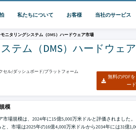
脈拍
私たちについて
お客様
当社のサービス
モニタリングシステム（DMS）ハードウェア市場
ステム（DMS）ハードウェ
/エクセル/ダッシュボード/プラットフォーム
無料のPDF
ー
規模
市場規模は、2024年に15億5,000万米ドルと評価されました
は2025年の16億4,000万米ドルから2034年には31億1,