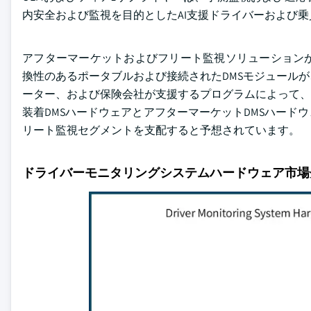
内安全および監視を目的としたAI支援ドライバーおよび
アフターマーケットおよびフリート監視ソリューション
換性のあるポータブルおよび接続されたDMSモジュール
ーター、および保険会社が支援するプログラムによって、
装着DMSハードウェアとアフターマーケットDMSハード
リート監視セグメントを支配すると予想されています。
ドライバーモニタリングシステムハードウェア市場