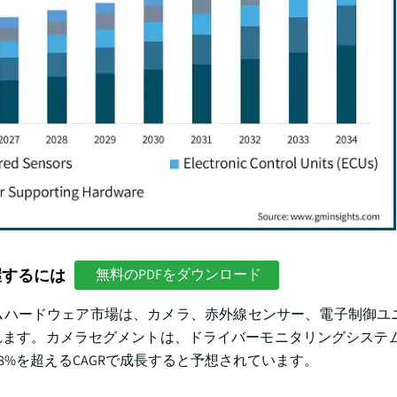
握するには
無料のPDFをダウンロード
ハードウェア市場は、カメラ、赤外線センサー、電子制御ユニッ
ます。カメラセグメントは、ドライバーモニタリングシステム(
で8%を超えるCAGRで成長すると予想されています。