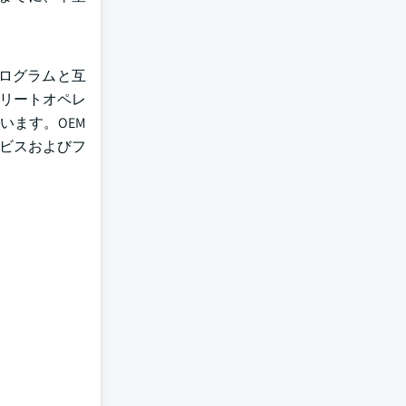
ログラムと互
フリートオペレ
います。OEM
ービスおよびフ