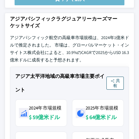
アジアパシフィックラグジュアリーカーズマー
ケットサイズ
アジアパシフィック航空の高級車市場規模は、2024年1億米ド
ルで推定されました。 市場は、グローバルマーケット・イン
サイトス株式会社によると、10.9%のCAGRで2025からUSD 16.3
億米ドルに成長すると予想されます。
アジア太平洋地域の高級車市場主要ポイ
共
有
ント
2024年市場規模
2025年市場規模
$ 59億米ドル
$ 64億米ドル