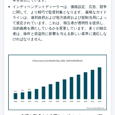
車を宣伝しています。
インディペンデントディーラーは、価格設定、広告、競争
に関して、より精巧で監督対象となります。 厳格なガイド
ラインは、連邦政府および地方政府および規制当局によっ
て規定されています。これは、独立者が透明性を提供し、
法的義務を満たしているかを変更しています。 多くの独立
者は、操作と収益性に影響を与える新しい基準に適応しな
ければなりません。