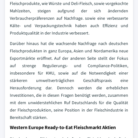
Fleischprodukte, wie Würste und Deli-Fleisch, sowie vorgekochte
Mahlzeiten, steigen aufgrund der sich ändernden
Verbraucherpräferenzen auf Nachfrage. sowie eine verbesserte
Kälte- und Verpackungstechnik haben auch Effizienz und
Produktqualität in der Industrie verbessert.
Darüber hinaus hat die wachsende Nachfrage nach deutschen
Fleischprodukten in ganz Europa, Asien und Nordamerika neue
Exportmärkte eröffnet. Auf der anderen Seite stellt der Fokus
auf strenge Regulierungs- und Compliance-Politiken,
insbesondere für KMU, sowie auf die Notwendigkeit einer
stärkeren umweltverträglichen Geschäftspraxis eine
Herausforderung dar. Dennoch werden die erheblichen
Investitionen, die in diesen Fragen benötigt werden, zusammen
mit dem unwiderstehlichen Ruf Deutschlands für die Qualität
der Fleischproduktion, seine Position in der Fleischindustrie in
Bereitschaft stärken.
Western Europe Ready-to-Eat Fleischmarkt Aktien