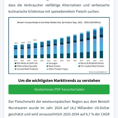
dass die Verbraucher vielfältige Alternativen und verbesserte
kulinarische Erlebnisse mit speisebereitem Fleisch suchen.
Um die wichtigsten Markttrends zu verstehen
Kostenloses PDF herunterladen
Der Fleischmarkt der westeuropäischen Region aus dem Bereich
Wurstwaren wurde im Jahr 2024 auf 14,2 Milliarden US-Dollar
geschätzt und wird voraussichtlich 2025-2034 auf 6,7 % der CAGR