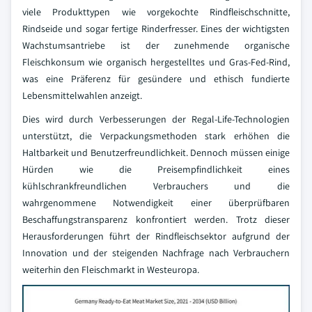
viele Produkttypen wie vorgekochte Rindfleischschnitte,
Rindseide und sogar fertige Rinderfresser. Eines der wichtigsten
Wachstumsantriebe ist der zunehmende organische
Fleischkonsum wie organisch hergestelltes und Gras-Fed-Rind,
was eine Präferenz für gesündere und ethisch fundierte
Lebensmittelwahlen anzeigt.
Dies wird durch Verbesserungen der Regal-Life-Technologien
unterstützt, die Verpackungsmethoden stark erhöhen die
Haltbarkeit und Benutzerfreundlichkeit. Dennoch müssen einige
Hürden wie die Preisempfindlichkeit eines
kühlschrankfreundlichen Verbrauchers und die
wahrgenommene Notwendigkeit einer überprüfbaren
Beschaffungstransparenz konfrontiert werden. Trotz dieser
Herausforderungen führt der Rindfleischsektor aufgrund der
Innovation und der steigenden Nachfrage nach Verbrauchern
weiterhin den Fleischmarkt in Westeuropa.