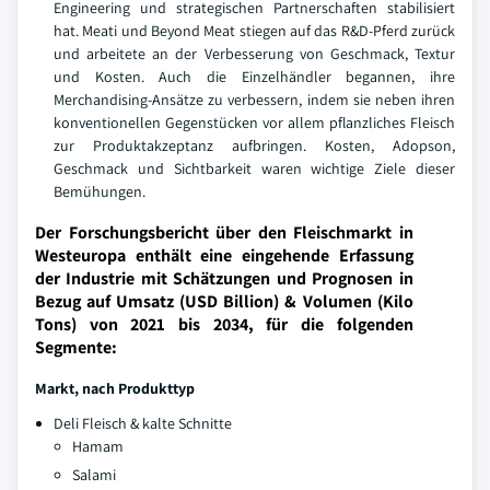
Engineering und strategischen Partnerschaften stabilisiert
hat. Meati und Beyond Meat stiegen auf das R&D-Pferd zurück
und arbeitete an der Verbesserung von Geschmack, Textur
und Kosten. Auch die Einzelhändler begannen, ihre
Merchandising-Ansätze zu verbessern, indem sie neben ihren
konventionellen Gegenstücken vor allem pflanzliches Fleisch
zur Produktakzeptanz aufbringen. Kosten, Adopson,
Geschmack und Sichtbarkeit waren wichtige Ziele dieser
Bemühungen.
Der Forschungsbericht über den Fleischmarkt in
Westeuropa enthält eine eingehende Erfassung
der Industrie mit Schätzungen und Prognosen in
Bezug auf Umsatz (USD Billion) & Volumen (Kilo
Tons) von 2021 bis 2034, für die folgenden
Segmente:
Markt, nach Produkttyp
Deli Fleisch & kalte Schnitte
Hamam
Salami