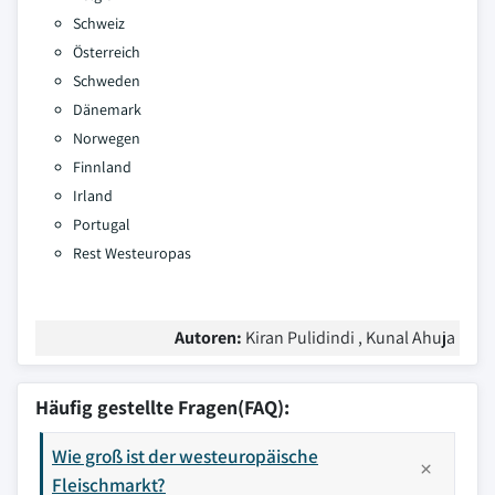
Schweiz
Österreich
Schweden
Dänemark
Norwegen
Finnland
Irland
Portugal
Rest Westeuropas
Autoren:
Kiran Pulidindi , Kunal Ahuja
Häufig gestellte Fragen(FAQ):
Wie groß ist der westeuropäische
Fleischmarkt?