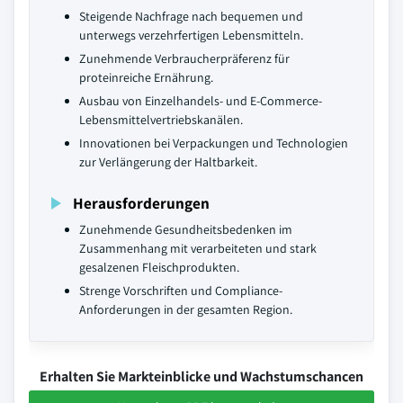
Steigende Nachfrage nach bequemen und
unterwegs verzehrfertigen Lebensmitteln.
Zunehmende Verbraucherpräferenz für
proteinreiche Ernährung.
Ausbau von Einzelhandels- und E-Commerce-
Lebensmittelvertriebskanälen.
Innovationen bei Verpackungen und Technologien
zur Verlängerung der Haltbarkeit.
Herausforderungen
Zunehmende Gesundheitsbedenken im
Zusammenhang mit verarbeiteten und stark
gesalzenen Fleischprodukten.
Strenge Vorschriften und Compliance-
Anforderungen in der gesamten Region.
Erhalten Sie Markteinblicke und Wachstumschancen