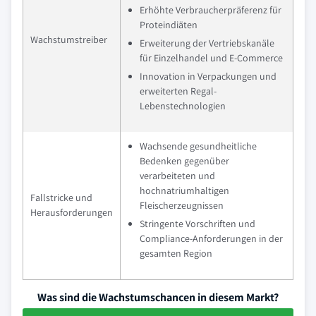
Erhöhte Verbraucherpräferenz für
Proteindiäten
Wachstumstreiber
Erweiterung der Vertriebskanäle
für Einzelhandel und E-Commerce
Innovation in Verpackungen und
erweiterten Regal-
Lebenstechnologien
Wachsende gesundheitliche
Bedenken gegenüber
verarbeiteten und
hochnatriumhaltigen
Fallstricke und
Fleischerzeugnissen
Herausforderungen
Stringente Vorschriften und
Compliance-Anforderungen in der
gesamten Region
Was sind die Wachstumschancen in diesem Markt?