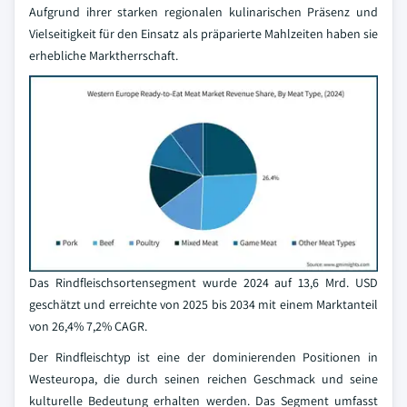
Aufgrund ihrer starken regionalen kulinarischen Präsenz und
Vielseitigkeit für den Einsatz als präparierte Mahlzeiten haben sie
erhebliche Marktherrschaft.
Das Rindfleischsortensegment wurde 2024 auf 13,6 Mrd. USD
geschätzt und erreichte von 2025 bis 2034 mit einem Marktanteil
von 26,4% 7,2% CAGR.
Der Rindfleischtyp ist eine der dominierenden Positionen in
Westeuropa, die durch seinen reichen Geschmack und seine
kulturelle Bedeutung erhalten werden. Das Segment umfasst