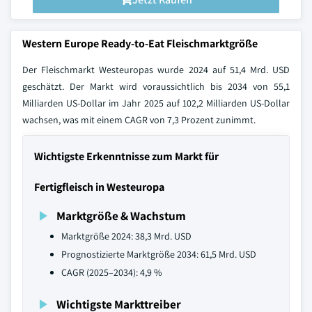
Western Europe Ready-to-Eat Fleischmarktgröße
Der Fleischmarkt Westeuropas wurde 2024 auf 51,4 Mrd. USD
geschätzt. Der Markt wird voraussichtlich bis 2034 von 55,1
Milliarden US-Dollar im Jahr 2025 auf 102,2 Milliarden US-Dollar
wachsen, was mit einem CAGR von 7,3 Prozent zunimmt.
Wichtigste Erkenntnisse zum Markt für
Fertigfleisch in Westeuropa
Marktgröße & Wachstum
Marktgröße 2024: 38,3 Mrd. USD
Prognostizierte Marktgröße 2034: 61,5 Mrd. USD
CAGR (2025–2034): 4,9 %
Wichtigste Markttreiber