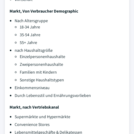
Markt, Von Verbraucher Demographic
Nach Altersgruppe
18-34 Jahre
35-54 Jahre
55+ Jahre
nach Haushaltsgröße
Einzelpersonenhaushalte
Zweipersonenhaushalte
Familien mit Kindern
Sonstige Haushaltstypen
Einkommensniveau
Durch Lebensstil und Ernährungsvorlieben
Markt, nach Vertriebskanal
Supermärkte und Hypermärkte
Convenience Stores
Lebensmittelgeschäfte & Delikatessen