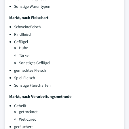
Sonstige Warentypen
Markt, nach Fleischart
Schweinefleisch
Rindfleisch
Geflügel
Huhn
Türkei
Sonstiges Geflügel
gemischtes Fleisch
Spiel Fleisch
Sonstige Fleischarten
Markt, nach Verarbeitungsmethode
Geheilt
getrocknet
Wet-cured
geräuchert