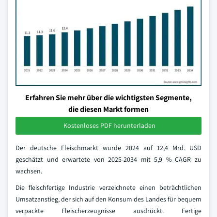
Erfahren Sie mehr über die wichtigsten Segmente,
die diesen Markt formen
Kostenloses PDF herunterladen
Der deutsche Fleischmarkt wurde 2024 auf 12,4 Mrd. USD
geschätzt und erwartete von 2025-2034 mit 5,9 % CAGR zu
wachsen.
Die fleischfertige Industrie verzeichnete einen beträchtlichen
Umsatzanstieg, der sich auf den Konsum des Landes für bequem
verpackte Fleischerzeugnisse ausdrückt. Fertige