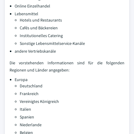
Online Einzelhandel
Lebensmittel
Hotels und Restaurants
Cafés und Bäckereien
Institutionelles Catering
Sonstige Lebensmittelservice-Kanäle
andere Vertriebskanäle
Die vorstehenden Informationen sind für die folgenden
Regionen und Länder angegeben:
Europa
Deutschland
Frankreich
Vereinigtes Königreich
Italien
Spanien
Niederlande
Belgien