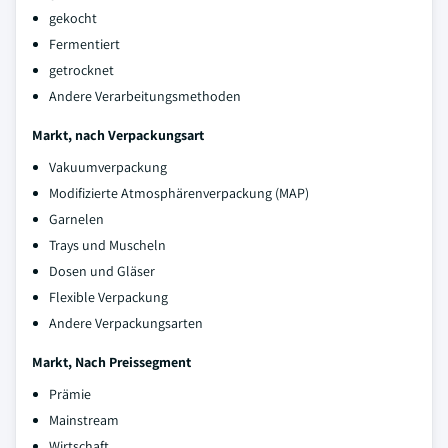
gekocht
Fermentiert
getrocknet
Andere Verarbeitungsmethoden
Markt, nach Verpackungsart
Vakuumverpackung
Modifizierte Atmosphärenverpackung (MAP)
Garnelen
Trays und Muscheln
Dosen und Gläser
Flexible Verpackung
Andere Verpackungsarten
Markt, Nach Preissegment
Prämie
Mainstream
Wirtschaft