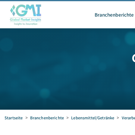
Branchenberichte
Startseite
>
Branchenberichte
>
Lebensmittel/Getränke
>
Verarb