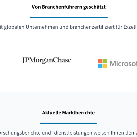
Von Branchenführern geschätzt
t globalen Unternehmen und branchenzertifiziert für Exzel
Aktuelle Marktberichte
orschungsberichte und -dienstleistungen weisen Ihnen den 