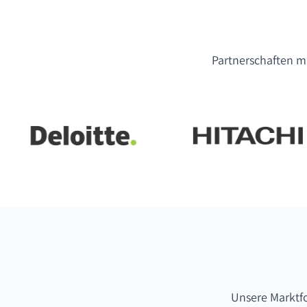
Partnerschaften mi
Unsere Marktf