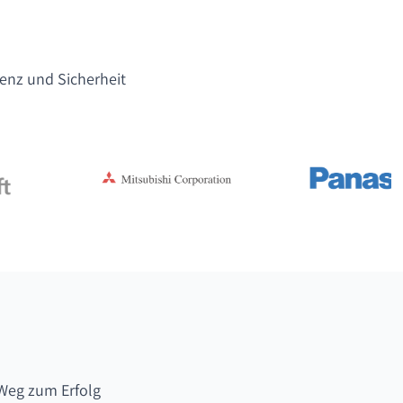
lenz und Sicherheit
Weg zum Erfolg