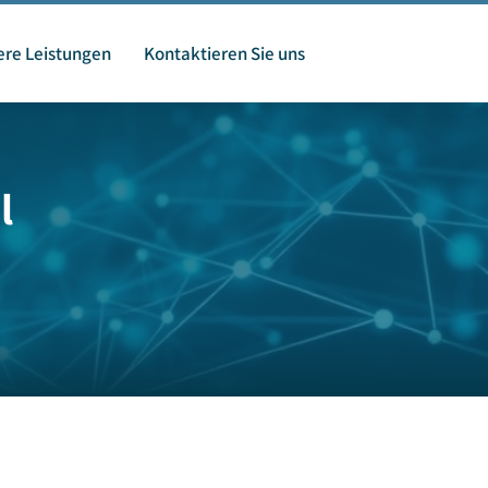
re Leistungen
Kontaktieren Sie uns
l