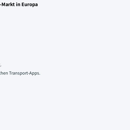
-Markt in Europa
.
ichen Transport-Apps.