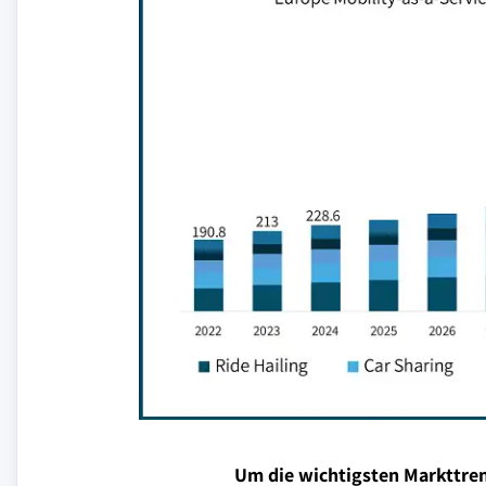
Um die wichtigsten Markttren