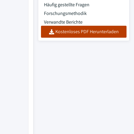
Häufig gestellte Fragen
Forschungsmethodik
Verwandte Berichte
Kostenloses PDF Herunterladen