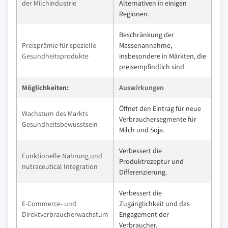
der Milchindustrie
Alternativen in einigen
Regionen.
Beschränkung der
Preisprämie für spezielle
Massenannahme,
Gesundheitsprodukte
insbesondere in Märkten, die
preisempfindlich sind.
Möglichkeiten:
Auswirkungen
Öffnet den Eintrag für neue
Wachstum des Markts
Verbrauchersegmente für
Gesundheitsbewusstsein
Milch und Soja.
Verbessert die
Funktionelle Nahrung und
Produktrezeptur und
nutraceutical Integration
Differenzierung.
Verbessert die
E-Commerce- und
Zugänglichkeit und das
Direktverbraucherwachstum
Engagement der
Verbraucher.