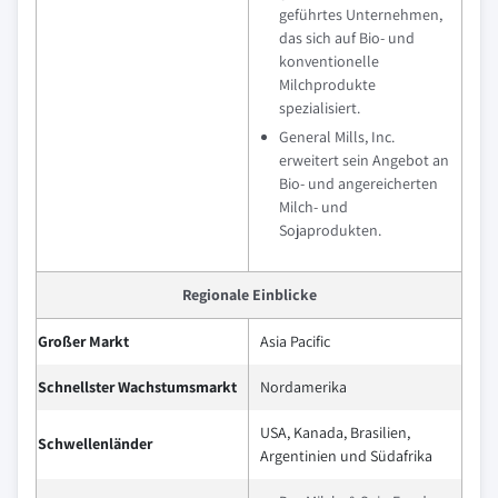
geführtes Unternehmen,
das sich auf Bio- und
konventionelle
Milchprodukte
spezialisiert.
General Mills, Inc.
erweitert sein Angebot an
Bio- und angereicherten
Milch- und
Sojaprodukten.
Regionale Einblicke
Großer Markt
Asia Pacific
Schnellster Wachstumsmarkt
Nordamerika
USA, Kanada, Brasilien,
Schwellenländer
Argentinien und Südafrika