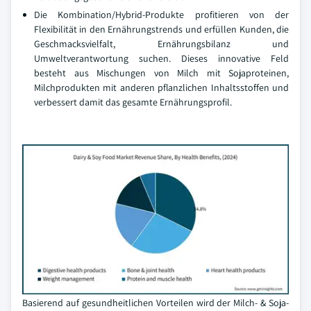
Die Kombination/Hybrid-Produkte profitieren von der
Flexibilität in den Ernährungstrends und erfüllen Kunden, die
Geschmacksvielfalt, Ernährungsbilanz und
Umweltverantwortung suchen. Dieses innovative Feld
besteht aus Mischungen von Milch mit Sojaproteinen,
Milchprodukten mit anderen pflanzlichen Inhaltsstoffen und
verbessert damit das gesamte Ernährungsprofil.
Basierend auf gesundheitlichen Vorteilen wird der Milch- & Soja-