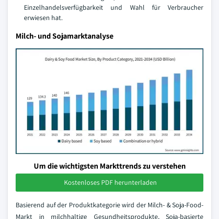
Einzelhandelsverfügbarkeit und Wahl für Verbraucher
erwiesen hat.
Milch- und Sojamarktanalyse
Um die wichtigsten Markttrends zu verstehen
Kostenloses PDF herunterladen
Basierend auf der Produktkategorie wird der Milch- & Soja-Food-
Markt in milchhaltige Gesundheitsprodukte, Soja-basierte