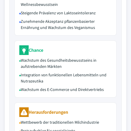
Wellnessbewusstsein
Steigende Prävalenz von Laktoseintoleranz
Zunehmende Akzeptanz pflanzenbasierter
Ernährung und Wachstum des Veganismus
Chance
Wachstum des Gesundheitsbewusstseins in
aufstrebenden Märkten
Integration von funktionellen Lebensmitteln und
Nutrazeutika
Wachstum des E-Commerce und Direktvertriebs
Herausforderungen
Wettbewerb der traditionellen Milchindustrie
Preisaufschlag für spezialisierte