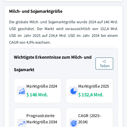
Milch- und Sojamarktgröße
Die globale Milch- und Sojamarktgröße wurde 2024 auf 146 Mrd.
USD geschätzt. Der Markt wird voraussichtlich von 152,4 Mrd.
USD im Jahr 2025 auf 234,4 Mrd. USD im Jahr 2034 bei einem
CAGR von 4,9% wachsen.
Wichtigste Erkenntnisse zum Milch- und
Teilen
Sojamarkt
Marktgröße 2024
Marktgröße 2025
$ 146 Mrd.
$ 152,4 Mrd.
Prognostizierte
CAGR (2025–
Marktgröße 2034
2034)