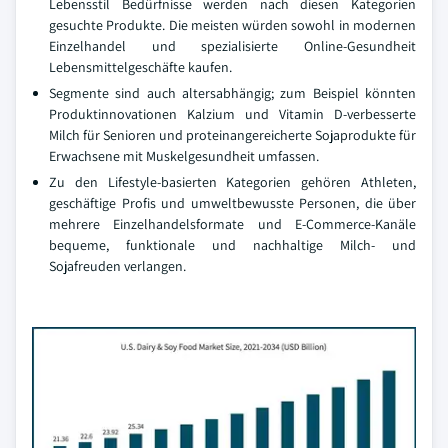
Lebensstil Bedürfnisse werden nach diesen Kategorien
gesuchte Produkte. Die meisten würden sowohl in modernen
Einzelhandel und spezialisierte Online-Gesundheit
Lebensmittelgeschäfte kaufen.
Segmente sind auch altersabhängig; zum Beispiel könnten
Produktinnovationen Kalzium und Vitamin D-verbesserte
Milch für Senioren und proteinangereicherte Sojaprodukte für
Erwachsene mit Muskelgesundheit umfassen.
Zu den Lifestyle-basierten Kategorien gehören Athleten,
geschäftige Profis und umweltbewusste Personen, die über
mehrere Einzelhandelsformate und E-Commerce-Kanäle
bequeme, funktionale und nachhaltige Milch- und
Sojafreuden verlangen.