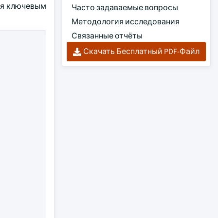
ся ключевым
Часто задаваемые вопросы
Методология исследования
Связанные отчёты
Скачать Бесплатный PDF-Файл