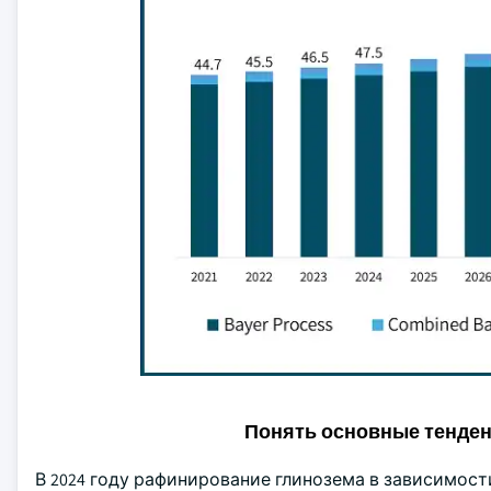
Понять основные тенде
В 2024 году рафинирование глинозема в зависимост