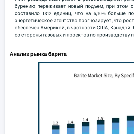
бурению переживает новый подъем, при этом ср
составило 1812 единиц, что на 6,10% больше 
энергетическое агентство прогнозирует, что рост
обеспечен Америкой, в частности США, Канадой, 
со стороны газовых и проектов по производству 
Анализ рынка барита