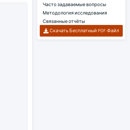
Часто задаваемые вопросы
Методология исследования
Связанные отчёты
Скачать Бесплатный PDF-Файл