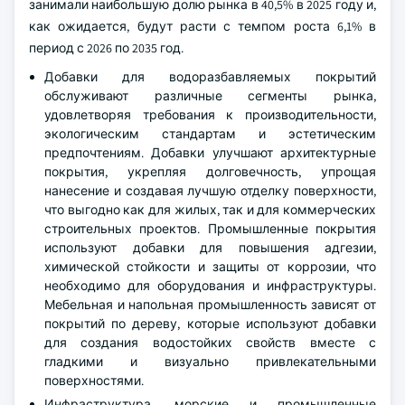
занимали наибольшую долю рынка в 40,5% в 2025 году и,
как ожидается, будут расти с темпом роста 6,1% в
период с 2026 по 2035 год.
Добавки для водоразбавляемых покрытий
обслуживают различные сегменты рынка,
удовлетворяя требования к производительности,
экологическим стандартам и эстетическим
предпочтениям. Добавки улучшают архитектурные
покрытия, укрепляя долговечность, упрощая
нанесение и создавая лучшую отделку поверхности,
что выгодно как для жилых, так и для коммерческих
строительных проектов. Промышленные покрытия
используют добавки для повышения адгезии,
химической стойкости и защиты от коррозии, что
необходимо для оборудования и инфраструктуры.
Мебельная и напольная промышленность зависят от
покрытий по дереву, которые используют добавки
для создания водостойких свойств вместе с
гладкими и визуально привлекательными
поверхностями.
Инфраструктура, морские и промышленные