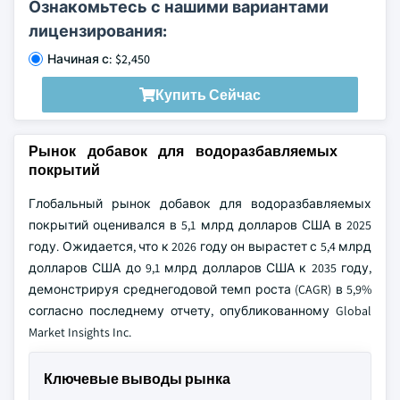
Ознакомьтесь с нашими вариантами
лицензирования:
Начиная с: $2,450
Купить Сейчас
Рынок добавок для водоразбавляемых
покрытий
Глобальный рынок добавок для водоразбавляемых
покрытий оценивался в 5,1 млрд долларов США в 2025
году. Ожидается, что к 2026 году он вырастет с 5,4 млрд
долларов США до 9,1 млрд долларов США к 2035 году,
демонстрируя среднегодовой темп роста (CAGR) в 5,9%
согласно последнему отчету, опубликованному Global
Market Insights Inc.
Ключевые выводы рынка