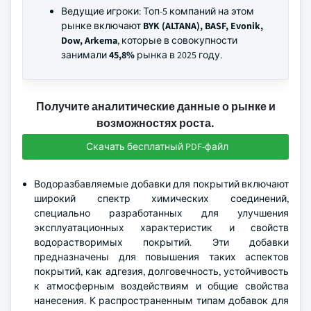
Ведущие игроки: Топ-5 компаний на этом
рынке включают
BYK (ALTANA), BASF, Evonik,
Dow, Arkema
, которые в совокупности
занимали
45,8%
рынка в 2025 году.
Получите аналитические данные о рынке и
возможностях роста.
Скачать бесплатный PDF-файл
Водоразбавляемые добавки для покрытий включают
широкий спектр химических соединений,
специально разработанных для улучшения
эксплуатационных характеристик и свойств
водорастворимых покрытий. Эти добавки
предназначены для повышения таких аспектов
покрытий, как адгезия, долговечность, устойчивость
к атмосферным воздействиям и общие свойства
нанесения. К распространенным типам добавок для