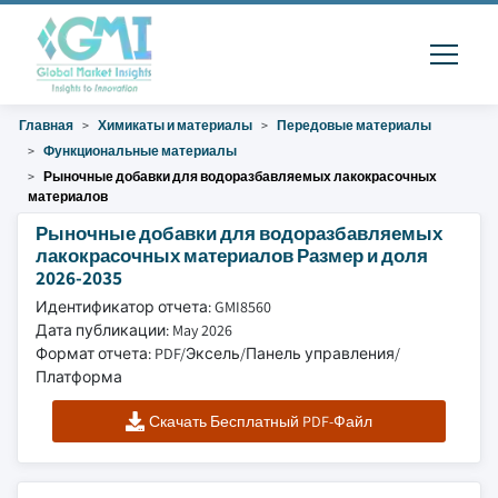
Главная
Химикаты и материалы
Передовые материалы
Функциональные материалы
Рыночные добавки для водоразбавляемых лакокрасочных
материалов
Рыночные добавки для водоразбавляемых
лакокрасочных материалов Размер и доля
2026-2035
Идентификатор отчета: GMI8560
Дата публикации: May 2026
Формат отчета: PDF/Эксель/Панель управления/
Платформа
Скачать Бесплатный PDF-Файл