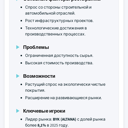
Спрос со стороны строительной и
автомобильной отраслей.
Рост инфраструктурных проектов.
Технологические достижения в
производственных процессах.
Проблемы
Ограниченная доступность сырья.
Высокая стоимость производства.
Возможности
Растущий спрос на экологически чистые
покрытия.
Расширение на развивающиеся рынки.
Ключевые игроки
Лидер рынка:
BYK (ALTANA)
с долей рынка
более
8,1%
в 2025 году.