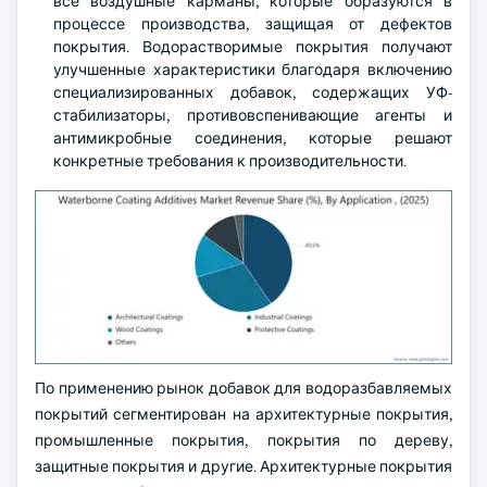
все воздушные карманы, которые образуются в
процессе производства, защищая от дефектов
покрытия. Водорастворимые покрытия получают
улучшенные характеристики благодаря включению
специализированных добавок, содержащих УФ-
стабилизаторы, противовспенивающие агенты и
антимикробные соединения, которые решают
конкретные требования к производительности.
По применению рынок добавок для водоразбавляемых
покрытий сегментирован на архитектурные покрытия,
промышленные покрытия, покрытия по дереву,
защитные покрытия и другие. Архитектурные покрытия