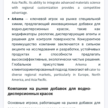
Asia Pacific. Its ability to integrate advanced materials science
with regional customization provides a competitive
advantage.
Arkema
— ключевой игрок на рынке специальной
химии, предлагающий инновационные добавки для
водно-дисперсионных красок, такие как
модификаторы реологии, диспергирующие агенты и
решения для контроля поверхности. Конкурентное
преимущество компании заключается в сильном
акценте на исследования и разработки, устойчивых
продуктах и способности предлагать
высокоэффективные, экологически чистые решения.
Глобальное присутствие Arkema и
клиентоориентированный подход помогают ей cater to
diverse regional markets, particularly in Europe, North
America, and Asia Pacific.
Компании на рынке добавок для водно-
дисперсионных красок
Основные игроки, работающие на рынке добавок для