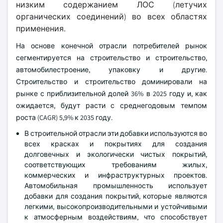
низким содержанием ЛОС (летучих
органических соединений) во всех областях
применения.
На основе конечной отрасли потребителей рынок
сегментируется на строительство и строительство,
автомобилестроение, упаковку и другие.
Строительство и строительство доминировали на
рынке с приблизительной долей 36% в 2025 году и, как
ожидается, будут расти с среднегодовым темпом
роста (CAGR) 5,9% к 2035 году.
В строительной отрасли эти добавки используются во
всех красках и покрытиях для создания
долговечных и экологически чистых покрытий,
соответствующих требованиям жилых,
коммерческих и инфраструктурных проектов.
Автомобильная промышленность использует
добавки для создания покрытий, которые являются
легкими, высокопроизводительными и устойчивыми
к атмосферным воздействиям, что способствует