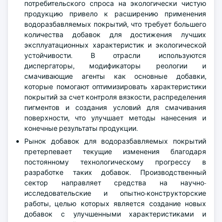
потребительского спроса на экологически чистую
продукцию привело к расширению применения
водоразбавляемых покрытий, что требует большего
количества добавок для достижения лучших
эксплуатационных характеристик и экологической
устойчивости. В отрасли используются
диспергаторы, модификаторы реологии и
смачивающие агенты как основные добавки,
которые помогают оптимизировать характеристики
покрытий за счет контроля вязкости, распределения
пигментов и создания условий для смачивания
поверхности, что улучшает методы нанесения и
конечные результаты продукции.
Рынок добавок для водоразбавляемых покрытий
претерпевает текущие изменения благодаря
постоянному технологическому прогрессу в
разработке таких добавок. Производственный
сектор направляет средства на научно-
исследовательские и опытно-конструкторские
работы, целью которых является создание новых
добавок с улучшенными характеристиками и