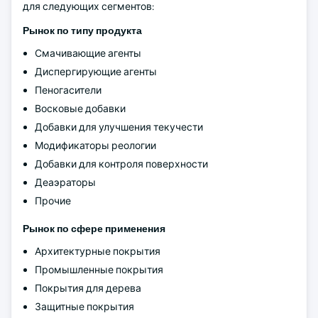
для следующих сегментов:
Рынок по типу продукта
Смачивающие агенты
Диспергирующие агенты
Пеногасители
Восковые добавки
Добавки для улучшения текучести
Модификаторы реологии
Добавки для контроля поверхности
Деаэраторы
Прочие
Рынок по сфере применения
Архитектурные покрытия
Промышленные покрытия
Покрытия для дерева
Защитные покрытия