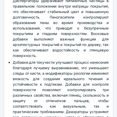
Диспергаторы удерживают пигментные частицы в
правильном положении внутри матрицы покрытия,
что обеспечивает стабильный цвет и повышенную
долговечность. Пеногасители контролируют
образование пены во время производства и
использования, что приводит к безупречным
покрытиям и гладким поверхностям. Восковые
добавки выполняют важные функции для
архитектурных покрытий и покрытий по дереву, так
как обеспечивают водостойкость и глянцевую
поверхность.
Добавки для текучести улучшают процесс нанесения
благодаря лучшему выравниванию, что уменьшает
следы от кисти, а модификаторы реологии изменяют
вязкость для создания идеального течения и
устойчивости к подтекам. Добавки для контроля
поверхности позволяют контролировать три
различных свойства, включая глянец, скользкость и
защиту от отпечатков пальцев, чтобы
соответствовать как визуальным, так и
практическим требованиям. Деаэраторы устраняют