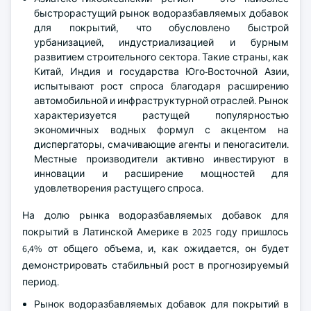
быстрорастущий рынок водоразбавляемых добавок
для покрытий, что обусловлено быстрой
урбанизацией, индустриализацией и бурным
развитием строительного сектора. Такие страны, как
Китай, Индия и государства Юго-Восточной Азии,
испытывают рост спроса благодаря расширению
автомобильной и инфраструктурной отраслей. Рынок
характеризуется растущей популярностью
экономичных водных формул с акцентом на
диспергаторы, смачивающие агенты и пеногасители.
Местные производители активно инвестируют в
инновации и расширение мощностей для
удовлетворения растущего спроса.
На долю рынка водоразбавляемых добавок для
покрытий в Латинской Америке в 2025 году пришлось
6,4% от общего объема, и, как ожидается, он будет
демонстрировать стабильный рост в прогнозируемый
период.
Рынок водоразбавляемых добавок для покрытий в