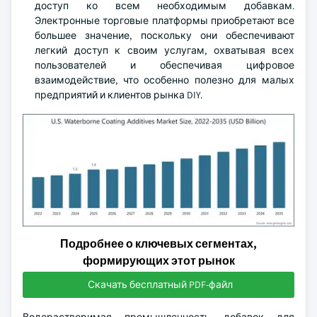
доступ ко всем необходимым добавкам.
Электронные торговые платформы приобретают все
большее значение, поскольку они обеспечивают
легкий доступ к своим услугам, охватывая всех
пользователей и обеспечивая цифровое
взаимодействие, что особенно полезно для малых
предприятий и клиентов рынка DIY.
Подробнее о ключевых сегментах,
формирующих этот рынок
Скачать бесплатный PDF-файл
Водорастворимая промышленность добавок для