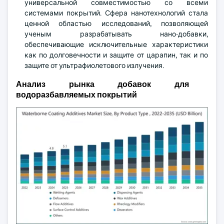
универсальной совместимостью со всеми
системами покрытий. Сфера нанотехнологий стала
ценной областью исследований, позволяющей
ученым разрабатывать нано-добавки,
обеспечивающие исключительные характеристики
как по долговечности и защите от царапин, так и по
защите от ультрафиолетового излучения.
Анализ рынка добавок для
водоразбавляемых покрытий