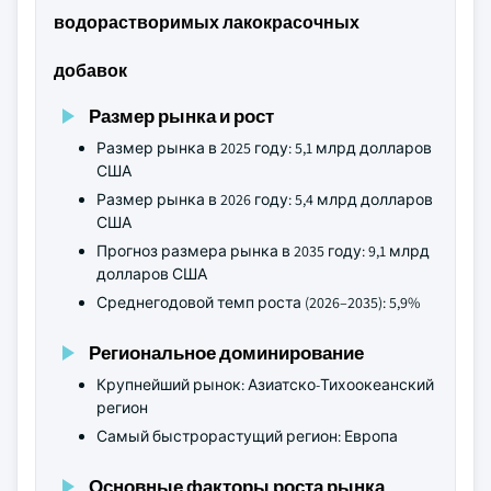
водорастворимых лакокрасочных
добавок
Размер рынка и рост
Размер рынка в 2025 году: 5,1 млрд долларов
США
Размер рынка в 2026 году: 5,4 млрд долларов
США
Прогноз размера рынка в 2035 году: 9,1 млрд
долларов США
Среднегодовой темп роста (2026–2035): 5,9%
Региональное доминирование
Крупнейший рынок: Азиатско-Тихоокеанский
регион
Самый быстрорастущий регион: Европа
Основные факторы роста рынка