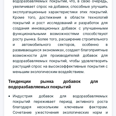
водоразбавляемых покрытий, что, в свою очередь,
увеличивает спрос на добавки, способные улучшить
эксплуатационные характеристики этих покрытий.
Кроме того, достижения в области технологий
покрытий и рост исследований и разработок для
создания инновационных добавок с улучшенными
функциональными возможностями способствуют
росту рынка. Более того, расширение строительного
и автомобильного секторов, особенно в
развивающихся экономиках, создает благоприятные
возможности для производителей добавок для
водоразбавляемых покрытий, чтобы удовлетворить
растущий спрос на высокоэффективные покрытия с
меньшим экологическим воздействием.
Тенденции рынка добавок для
водоразбавляемых покрытий
Индустрия добавок для водоразбавляемых
покрытий переживает период активного роста
благодаря нескольким ключевым факторам.
Сочетание ужесточения экологических норм и