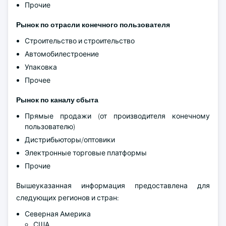
Прочие
Рынок по отрасли конечного пользователя
Строительство и строительство
Автомобилестроение
Упаковка
Прочее
Рынок по каналу сбыта
Прямые продажи (от производителя конечному
пользователю)
Дистрибьюторы/оптовики
Электронные торговые платформы
Прочие
Вышеуказанная информация предоставлена для
следующих регионов и стран:
Северная Америка
США