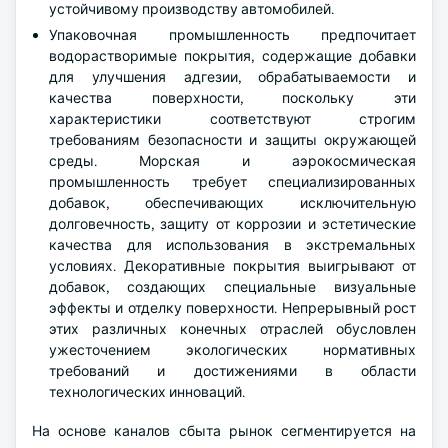
устойчивому производству автомобилей.
Упаковочная промышленность предпочитает
водорастворимые покрытия, содержащие добавки
для улучшения адгезии, обрабатываемости и
качества поверхности, поскольку эти
характеристики соответствуют строгим
требованиям безопасности и защиты окружающей
среды. Морская и аэрокосмическая
промышленность требует специализированных
добавок, обеспечивающих исключительную
долговечность, защиту от коррозии и эстетические
качества для использования в экстремальных
условиях. Декоративные покрытия выигрывают от
добавок, создающих специальные визуальные
эффекты и отделку поверхности. Непрерывный рост
этих различных конечных отраслей обусловлен
ужесточением экологических нормативных
требований и достижениями в области
технологических инноваций.
На основе каналов сбыта рынок сегментируется на