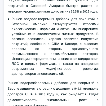
покрытий в Северной Америке быстро растет на
мировом уровне, занимая долю рынка 32,5% в 2025 году.
Рынок водорастворимых добавок для покрытий в
Северной Америке стимулируется строгими
экологическими нормами и активным внедрением
устойчивых и экологически чистых продуктов. В
регионе сложилась хорошо развитая индустрия
покрытий, особенно в США и Канаде, с высоким
спросом со стороны архитектурного,
промышленного и автомобильного секторов.
Инновации сосредоточены на снижении содержания
ЛОС и водных формулах, а также на внедрении
современных модификаторов реологии,
диспергаторов и пеногасителей.
Рынок водоразбавляемых добавок для покрытий в
Европе лидирует в отрасли с доходом в 945,6 миллиона
долларов США в 2025 году и, как ожидается, будет
демонстрировать значительный рост в
прогнозируемый период.