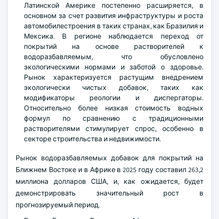
Латинской Америке постепенно расширяется, в
основном за счет развития инфраструктуры и роста
автомобилестроения в таких странах, как Бразилия и
Мексика. В регионе наблюдается переход от
покрытий на основе растворителей к
водоразбавляемым, что обусловлено
экологическими нормами и заботой о здоровье.
Рынок характеризуется растущим внедрением
экологически чистых добавок, таких как
модификаторы реологии и диспергаторы.
Относительно более низкая стоимость водных
формул по сравнению с традиционными
растворителями стимулирует спрос, особенно в
секторе строительства и недвижимости.
Рынок водоразбавляемых добавок для покрытий на
Ближнем Востоке и в Африке в 2025 году составил 263,2
миллиона долларов США, и, как ожидается, будет
демонстрировать значительный рост в
прогнозируемый период.