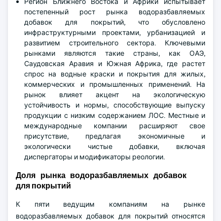
Регион Ближнего Востока и Африки испытывает
постепенный рост рынка водоразбавляемых
добавок для покрытий, что обусловлено
инфраструктурными проектами, урбанизацией и
развитием строительного сектора. Ключевыми
рынками являются такие страны, как ОАЭ,
Саудовская Аравия и Южная Африка, где растет
спрос на водные краски и покрытия для жилых,
коммерческих и промышленных применений. На
рынок влияет акцент на экологическую
устойчивость и нормы, способствующие выпуску
продукции с низким содержанием ЛОС. Местные и
международные компании расширяют свое
присутствие, предлагая экономичные и
экологически чистые добавки, включая
диспергаторы и модификаторы реологии.
Доля рынка водоразбавляемых добавок
для покрытий
К пяти ведущим компаниям на рынке
водоразбавляемых добавок для покрытий относятся