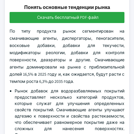
Понять основные тенденции рынка
Скачать бесплатный PDF-файл
По типу продукта рынок сегментирован на
смачивающие агенты, диспергаторы, пеногасители,
восковые добавки, добавки для текучести,
модификаторы реологии, добавки для контроля
поверхности, деаэраторы и другие. Смачивающие
агенты доминировали на рынке с приблизительной
долей 16,5% в 2025 году и, как ожидается, будут расти с
темпом роста 6,3% до 2035 года.
Рынок добавок для водоразбавляемых покрытий
предоставляет несколько категорий продуктов,
которые служат для улучшения определенных
свойств покрытий. Смачивающие агенты улучшают
адгезию к поверхности и свойства растекаемости,
что обеспечивает равномерное покрытие даже на
сложных для нанесения поверхностях.