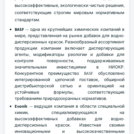
высокоэффективные, экологически чистые решения,
соответствующие строгим мировым нормативным
стандартам.
BASF
— одна из крупнейших химических компаний в
мире, представленная на рынке добавок для водно-
дисперсионных красок. Разнообразный ассортимент
продукции компании включает диспергирующие
агенты, модификаторы реологии и добавки для
контроля поверхности, поддерживаемые
значительными инвестициями в НИОКР.
Конкурентное преимущество BASF обусловлено
интегрированной цепочкой поставок, обширной
дистрибьюторской сетью и ориентацией на
устойчивые формулы, соответствующие
требованиям природоохранных нормативов.
Evonik
— ведущая компания в области специальной
химии, специализирующаяся на
высокоэффективных добавках для водно-
дисперсионных красок. Известная своими
инновационными и высококачественными