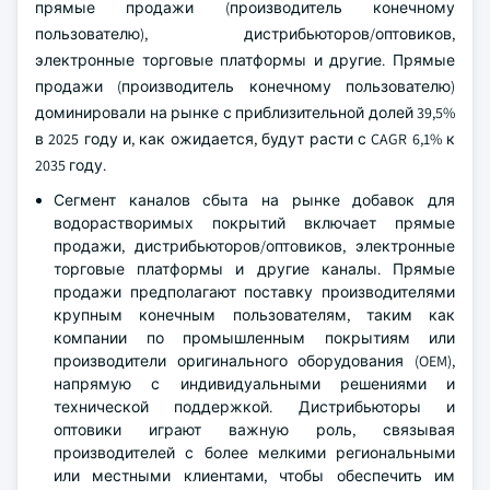
прямые продажи (производитель конечному
пользователю), дистрибьюторов/оптовиков,
электронные торговые платформы и другие. Прямые
продажи (производитель конечному пользователю)
доминировали на рынке с приблизительной долей 39,5%
в 2025 году и, как ожидается, будут расти с CAGR 6,1% к
2035 году.
Сегмент каналов сбыта на рынке добавок для
водорастворимых покрытий включает прямые
продажи, дистрибьюторов/оптовиков, электронные
торговые платформы и другие каналы. Прямые
продажи предполагают поставку производителями
крупным конечным пользователям, таким как
компании по промышленным покрытиям или
производители оригинального оборудования (OEM),
напрямую с индивидуальными решениями и
технической поддержкой. Дистрибьюторы и
оптовики играют важную роль, связывая
производителей с более мелкими региональными
или местными клиентами, чтобы обеспечить им