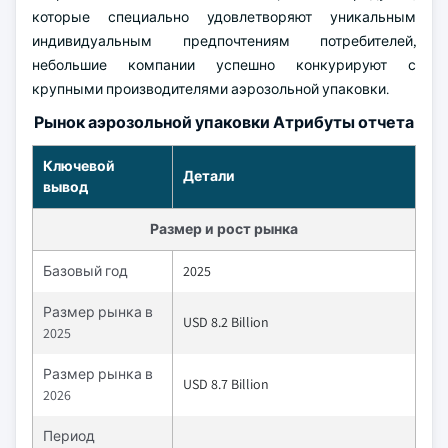
которые специально удовлетворяют уникальным
индивидуальным предпочтениям потребителей,
небольшие компании успешно конкурируют с
крупными производителями аэрозольной упаковки.
Рынок аэрозольной упаковки Атрибуты отчета
Ключевой
Детали
вывод
Размер и рост рынка
Базовый год
2025
Размер рынка в
USD 8.2 Billion
2025
Размер рынка в
USD 8.7 Billion
2026
Период