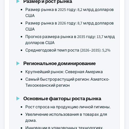
Размер и рост рынка
Размер рынка в 2025 году: 8,2 млрд долларов
США
Размер рынка в 2026 году: 8,7 млрд долларов
США
Прогноз размера рынка в 2035 году: 13,7 млрд
долларов США
Среднегодовой темп роста (2026–2035): 5,2%
Региональное доминирование
Крупнейший рынок: Северная Америка
Самый быстрорастущий регион: Азиатско-
Тихоокеанский регион
Основные факторы роста рынка
Рост спроса на продукцию личной гигиены.
Увеличение использования в товарах для
дома.
Инновации в упаковочных технологиях.