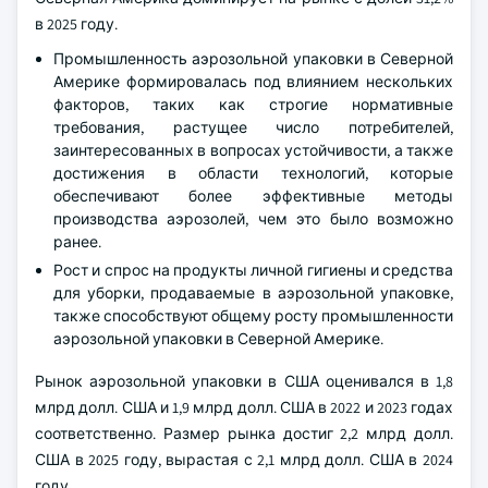
в 2025 году.
Промышленность аэрозольной упаковки в Северной
Америке формировалась под влиянием нескольких
факторов, таких как строгие нормативные
требования, растущее число потребителей,
заинтересованных в вопросах устойчивости, а также
достижения в области технологий, которые
обеспечивают более эффективные методы
производства аэрозолей, чем это было возможно
ранее.
Рост и спрос на продукты личной гигиены и средства
для уборки, продаваемые в аэрозольной упаковке,
также способствуют общему росту промышленности
аэрозольной упаковки в Северной Америке.
Рынок аэрозольной упаковки в США оценивался в 1,8
млрд долл. США и 1,9 млрд долл. США в 2022 и 2023 годах
соответственно. Размер рынка достиг 2,2 млрд долл.
США в 2025 году, вырастая с 2,1 млрд долл. США в 2024
году.