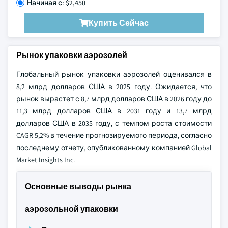
Начиная с: $2,450
Купить Сейчас
Рынок упаковки аэрозолей
Глобальный рынок упаковки аэрозолей оценивался в
8,2 млрд долларов США в 2025 году. Ожидается, что
рынок вырастет с 8,7 млрд долларов США в 2026 году до
11,3 млрд долларов США в 2031 году и 13,7 млрд
долларов США в 2035 году, с темпом роста стоимости
CAGR 5,2% в течение прогнозируемого периода, согласно
последнему отчету, опубликованному компанией Global
Market Insights Inc.
Основные выводы рынка
аэрозольной упаковки