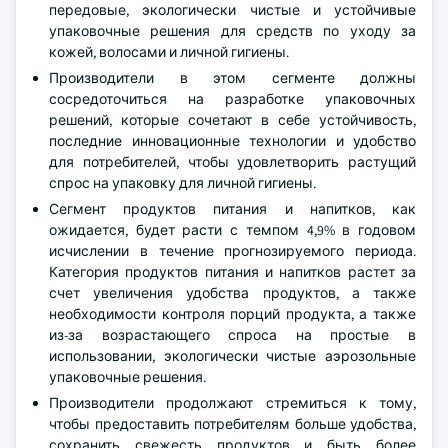
передовые, экологически чистые и устойчивые
упаковочные решения для средств по уходу за
кожей, волосами и личной гигиены.
Производители в этом сегменте должны
сосредоточиться на разработке упаковочных
решений, которые сочетают в себе устойчивость,
последние инновационные технологии и удобство
для потребителей, чтобы удовлетворить растущий
спрос на упаковку для личной гигиены.
Сегмент продуктов питания и напитков, как
ожидается, будет расти с темпом 4,9% в годовом
исчислении в течение прогнозируемого периода.
Категория продуктов питания и напитков растет за
счет увеличения удобства продуктов, а также
необходимости контроля порций продукта, а также
из-за возрастающего спроса на простые в
использовании, экологически чистые аэрозольные
упаковочные решения.
Производители продолжают стремиться к тому,
чтобы предоставить потребителям больше удобства,
сохранить свежесть продуктов и быть более