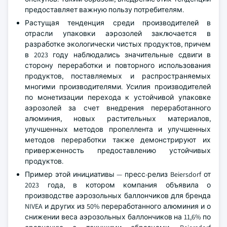
предоставляет важную пользу потребителям.
Растущая тенденция среди производителей в
отрасли упаковки аэрозолей заключается в
разработке экологически чистых продуктов, причем
в 2023 году наблюдались значительные сдвиги в
сторону переработки и повторного использования
продуктов, поставляемых и распространяемых
многими производителями. Усилия производителей
по монетизации перехода к устойчивой упаковке
аэрозолей за счет внедрения переработанного
алюминия, новых растительных материалов,
улучшенных методов пропеллента и улучшенных
методов переработки также демонстрируют их
приверженность предоставлению устойчивых
продуктов.
Пример этой инициативы — пресс-релиз Beiersdorf от
2023 года, в котором компания объявила о
производстве аэрозольных баллончиков для бренда
NIVEA и других из 50% переработанного алюминия и о
снижении веса аэрозольных баллончиков на 11,6% по