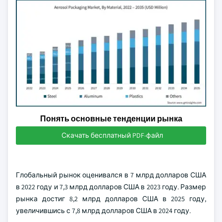
Понять основные тенденции рынка
Скачать бесплатный PDF-файл
Глобальный рынок оценивался в 7 млрд долларов США
в 2022 году и 7,3 млрд долларов США в 2023 году. Размер
рынка достиг 8,2 млрд долларов США в 2025 году,
увеличившись с 7,8 млрд долларов США в 2024 году.