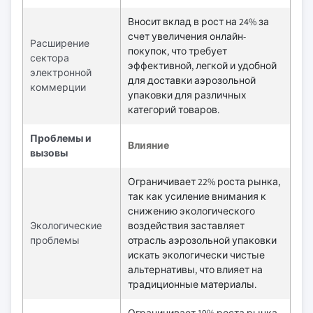
Вносит вклад в рост на 24% за
счет увеличения онлайн-
Расширение
покупок, что требует
сектора
эффективной, легкой и удобной
электронной
для доставки аэрозольной
коммерции
упаковки для различных
категорий товаров.
Проблемы и
Влияние
вызовы
Ограничивает 22% роста рынка,
так как усиление внимания к
снижению экологического
Экологические
воздействия заставляет
проблемы
отрасль аэрозольной упаковки
искать экологически чистые
альтернативы, что влияет на
традиционные материалы.