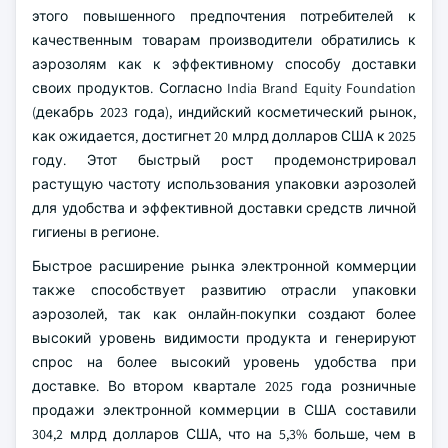
этого повышенного предпочтения потребителей к
качественным товарам производители обратились к
аэрозолям как к эффективному способу доставки
своих продуктов. Согласно India Brand Equity Foundation
(декабрь 2023 года), индийский косметический рынок,
как ожидается, достигнет 20 млрд долларов США к 2025
году. Этот быстрый рост продемонстрировал
растущую частоту использования упаковки аэрозолей
для удобства и эффективной доставки средств личной
гигиены в регионе.
Быстрое расширение рынка электронной коммерции
также способствует развитию отрасли упаковки
аэрозолей, так как онлайн-покупки создают более
высокий уровень видимости продукта и генерируют
спрос на более высокий уровень удобства при
доставке. Во втором квартале 2025 года розничные
продажи электронной коммерции в США составили
304,2 млрд долларов США, что на 5,3% больше, чем в