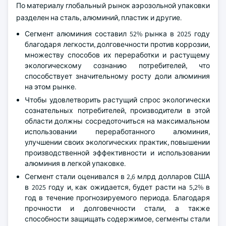
По материалу глобальный рынок аэрозольной упаковки
разделен на сталь, алюминий, пластик и другие.
Сегмент алюминия составил 52% рынка в 2025 году
благодаря легкости, долговечности против коррозии,
множеству способов их переработки и растущему
экологическому сознанию потребителей, что
способствует значительному росту доли алюминия
на этом рынке.
Чтобы удовлетворить растущий спрос экологически
сознательных потребителей, производители в этой
области должны сосредоточиться на максимальном
использовании переработанного алюминия,
улучшении своих экологических практик, повышении
производственной эффективности и использовании
алюминия в легкой упаковке.
Сегмент стали оценивался в 2,6 млрд долларов США
в 2025 году и, как ожидается, будет расти на 5,2% в
год в течение прогнозируемого периода. Благодаря
прочности и долговечности стали, а также
способности защищать содержимое, сегменты стали