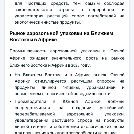
для чистящих средств, тем самым соблюдая
законодательство страны о переработке и
удовлетворяя растущий спрос потребителей на
экологически чистые продукты.
Рынок аэрозольной упаковки на Ближнем
Востоке и в Африке
Промышленность аэрозольной упаковки в Южной
Африке ожидает значительного роста на рынке
Ближнего Востока и Африки в 2025 году.
На Ближнем Востоке и в Африке рынок Южной
Африки стимулируется растущим спросом на
продукты личной гигиены, урбанизацией и
повышением экологической осведомленности.
Производители в Южной Африке должны
сосредоточиться на создании устойчивой,
перерабатываемой аэрозольной упаковки,
удовлетворении растущего спроса на продукты
личной гигиены и соблюдении экологических норм
для повышения конкурентоспособности на рынке.