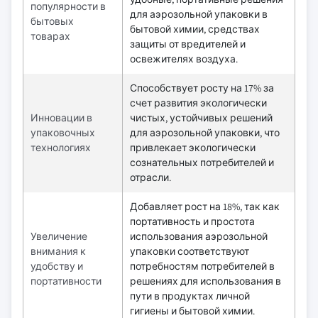
популярности в
для аэрозольной упаковки в
бытовых
бытовой химии, средствах
товарах
защиты от вредителей и
освежителях воздуха.
Способствует росту на 17% за
счет развития экологически
Инновации в
чистых, устойчивых решений
упаковочных
для аэрозольной упаковки, что
технологиях
привлекает экологически
сознательных потребителей и
отрасли.
Добавляет рост на 18%, так как
портативность и простота
Увеличение
использования аэрозольной
внимания к
упаковки соответствуют
удобству и
потребностям потребителей в
портативности
решениях для использования в
пути в продуктах личной
гигиены и бытовой химии.