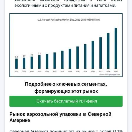
экологичными с продуктами питания и напитками.
Подробнее о ключевых сегментах,
формирующих этот рынок
Скачать бесплатный PDF-файл
Рынок аэрозольной упаковки в Северной
Америке
Северная Америка доминирует на рынке с долей 31,2%