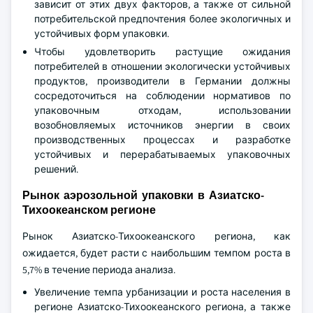
зависит от этих двух факторов, а также от сильной
потребительской предпочтения более экологичных и
устойчивых форм упаковки.
Чтобы удовлетворить растущие ожидания
потребителей в отношении экологически устойчивых
продуктов, производители в Германии должны
сосредоточиться на соблюдении нормативов по
упаковочным отходам, использовании
возобновляемых источников энергии в своих
производственных процессах и разработке
устойчивых и перерабатываемых упаковочных
решений.
Рынок аэрозольной упаковки в Азиатско-
Тихоокеанском регионе
Рынок Азиатско-Тихоокеанского региона, как
ожидается, будет расти с наибольшим темпом роста в
5,7% в течение периода анализа.
Увеличение темпа урбанизации и роста населения в
регионе Азиатско-Тихоокеанского региона, а также