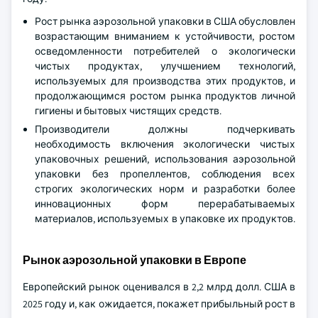
Рост рынка аэрозольной упаковки в США обусловлен
возрастающим вниманием к устойчивости, ростом
осведомленности потребителей о экологически
чистых продуктах, улучшением технологий,
используемых для производства этих продуктов, и
продолжающимся ростом рынка продуктов личной
гигиены и бытовых чистящих средств.
Производители должны подчеркивать
необходимость включения экологически чистых
упаковочных решений, использования аэрозольной
упаковки без пропеллентов, соблюдения всех
строгих экологических норм и разработки более
инновационных форм перерабатываемых
материалов, используемых в упаковке их продуктов.
Рынок аэрозольной упаковки в Европе
Европейский рынок оценивался в 2,2 млрд долл. США в
2025 году и, как ожидается, покажет прибыльный рост в