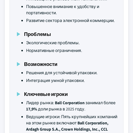
Повышенное внимание к удобству и
портативности.
Развитие сектора электронной коммерции.
Проблемы
Экологические проблемы.
Нормативные ограничения.
Возможности
Решения для устойчивой упаковки.
Интеграция умной упаковки.
Ключевые игроки
Лидер рынка:
Ball Corporation
занимал более
17,9%
доли рынка в 2025 году.
Ведущие игроки: Пять крупнейших компаний
на этом рынке включают
Ball Corporation,
Ardagh Group S.A., Crown Holdings, Inc., CCL