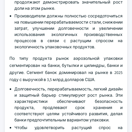
продолжают демонстрировать значительный рост
доли на этом рынке.
Производители должны полностью сосредоточиться
на повышении перерабатываемости стали, снижении
затрат, улучшении долговечности и увеличении
использования экологичных производственных
процессов в связи с растущим спросом на
экологичность упаковочных продуктов.
По типу продукта рынок аэрозольной упаковки
сегментирован на банки, бутылки и цилиндры, банки и
другие. Сегмент банок доминировал на рынке в 2025
году с выручкой в 3,5 млрд долларов США.
Долговечность, перерабатываемость, легкий дизайн
и защитный барьер стимулируют рост рынка. Эти
характеристики обеспечивают безопасность
продукта, продлевают срок хранения и
соответствуют целям устойчивого развития, делая
банки предпочтительным вариантом упаковки.
Чтобы удовлетворить растущий спрос на