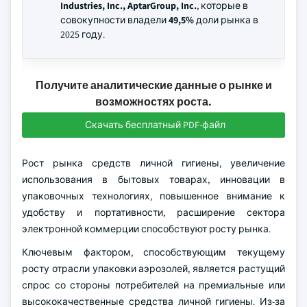
Industries, Inc., AptarGroup, Inc.
, которые в
совокупности владели
49,5%
доли рынка в
2025 году.
Получите аналитические данные о рынке и
возможностях роста.
Скачать бесплатный PDF-файл
Рост рынка средств личной гигиены, увеличение
использования в бытовых товарах, инновации в
упаковочных технологиях, повышенное внимание к
удобству и портативности, расширение сектора
электронной коммерции способствуют росту рынка.
Ключевым фактором, способствующим текущему
росту отрасли упаковки аэрозолей, является растущий
спрос со стороны потребителей на премиальные или
высококачественные средства личной гигиены. Из-за