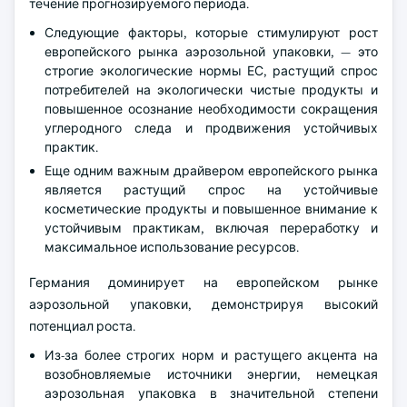
течение прогнозируемого периода.
Следующие факторы, которые стимулируют рост
европейского рынка аэрозольной упаковки, — это
строгие экологические нормы ЕС, растущий спрос
потребителей на экологически чистые продукты и
повышенное осознание необходимости сокращения
углеродного следа и продвижения устойчивых
практик.
Еще одним важным драйвером европейского рынка
является растущий спрос на устойчивые
косметические продукты и повышенное внимание к
устойчивым практикам, включая переработку и
максимальное использование ресурсов.
Германия доминирует на европейском рынке
аэрозольной упаковки, демонстрируя высокий
потенциал роста.
Из-за более строгих норм и растущего акцента на
возобновляемые источники энергии, немецкая
аэрозольная упаковка в значительной степени