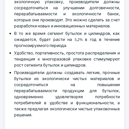
экологичную упаковку, производители должны
сосредоточиться на улучшении долговечности,
перерабатываемости и экологичности банок,
которые они производят. Это можно сделать за счет
разработки новых и инновационных материалов.
В то же время сегмент бутылок и цилиндров, как
ожидается, будет расти на 5,2% в год в течение
прогнозируемого периода.
Удобство, портативность, простота распределения и
тенденция к многоразовой упаковке стимулируют
рост сегмента бутылок и цилиндров.
Производители должны создавать легкие, прочные
бутылки из экологически чистых материалов и
сосредоточиться на повышении
перерабатываемости продукции для бутылок,
одновременно удовлетворяя потребности
потребителей в удобстве и функциональности, а
также предлагая экологически чистые упаковочные
решения.