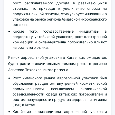
рост располагаемого дохода в развивающихся
странах, что приводит к увеличению спроса на
продукты личной гигиены, стимулирует инновации в
упаковке на рынке региона Азиатско-Тихоокеанского
региона.
Кроме того, государственные инициативы в
поддержку устойчивой упаковки, рост электронной
коммерции и онлайн-ритейла положительно влияют
на рост этого рынка.
Рынок аэрозольной упаковки в Китае, как ожидается,
будет расти с значительным темпом роста в регионе
Азиатско-Тихоокеанского региона.
Рост китайского рынка аэрозольной упаковки был
обусловлен расцветом внутренней косметической
промышленности, повышением экологической
осведомленности среди китайских потребителей и
ростом популярности продуктов здоровья и гигиены
(H&H) в Китае.
Китайские производители аэрозольной упаковки