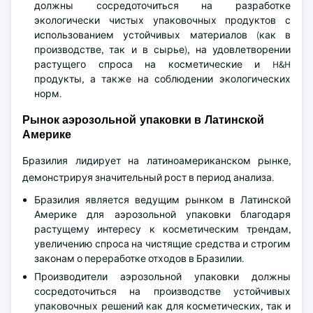
должны сосредоточиться на разработке
экологически чистых упаковочных продуктов с
использованием устойчивых материалов (как в
производстве, так и в сырье), на удовлетворении
растущего спроса на косметические и H&H
продукты, а также на соблюдении экологических
норм.
Рынок аэрозольной упаковки в Латинской
Америке
Бразилия лидирует на латиноамериканском рынке,
демонстрируя значительный рост в период анализа.
Бразилия является ведущим рынком в Латинской
Америке для аэрозольной упаковки благодаря
растущему интересу к косметическим трендам,
увеличению спроса на чистящие средства и строгим
законам о переработке отходов в Бразилии.
Производители аэрозольной упаковки должны
сосредоточиться на производстве устойчивых
упаковочных решений как для косметических, так и