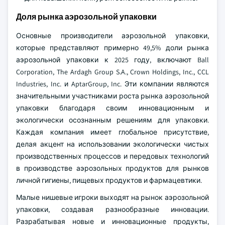
Доля рынка аэрозольной упаковки
Основные производители аэрозольной упаковки,
которые представляют примерно 49,5% доли рынка
аэрозольной упаковки к 2025 году, включают Ball
Corporation, The Ardagh Group S.A., Crown Holdings, Inc., CCL
Industries, Inc. и AptarGroup, Inc. Эти компании являются
значительными участниками роста рынка аэрозольной
упаковки благодаря своим инновационным и
экологически осознанным решениям для упаковки.
Каждая компания имеет глобальное присутствие,
делая акцент на использовании экологически чистых
производственных процессов и передовых технологий
в производстве аэрозольных продуктов для рынков
личной гигиены, пищевых продуктов и фармацевтики.
Малые нишевые игроки выходят на рынок аэрозольной
упаковки, создавая разнообразные инновации.
Разрабатывая новые и инновационные продукты,