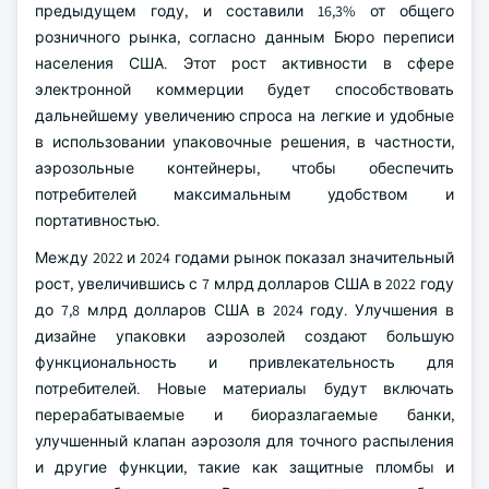
предыдущем году, и составили 16,3% от общего
розничного рынка, согласно данным Бюро переписи
населения США. Этот рост активности в сфере
электронной коммерции будет способствовать
дальнейшему увеличению спроса на легкие и удобные
в использовании упаковочные решения, в частности,
аэрозольные контейнеры, чтобы обеспечить
потребителей максимальным удобством и
портативностью.
Между 2022 и 2024 годами рынок показал значительный
рост, увеличившись с 7 млрд долларов США в 2022 году
до 7,8 млрд долларов США в 2024 году. Улучшения в
дизайне упаковки аэрозолей создают большую
функциональность и привлекательность для
потребителей. Новые материалы будут включать
перерабатываемые и биоразлагаемые банки,
улучшенный клапан аэрозоля для точного распыления
и другие функции, такие как защитные пломбы и