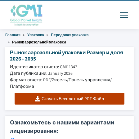
Главная
Упаковка
Передовая упаковка
Рынок аэрозольной упаковки
Рынок аэрозольной упаковки Размер и доля
2026 - 2035
Идентификатор отчета: GMI11342
Дата публикации: January 2026
Формат отчета: PDF/Эксель/Панель управления/
Платформа
Скачать Бесплатный PDF-Файл
Ознакомьтесь с нашими вариантами
лицензирования: