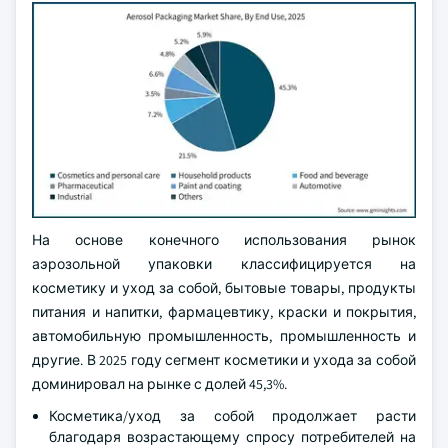
На основе конечного использования рынок
аэрозольной упаковки классифицируется на
косметику и уход за собой, бытовые товары, продукты
питания и напитки, фармацевтику, краски и покрытия,
автомобильную промышленность, промышленность и
другие. В 2025 году сегмент косметики и ухода за собой
доминировал на рынке с долей 45,3%.
Косметика/уход за собой продолжает расти
благодаря возрастающему спросу потребителей на