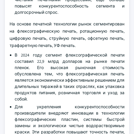
повысят конкурентоспособность сегмента и
долгосрочный спрос.
На основе печатной технологии рынок сегментирован
на флексографическую печать, ротационную печать,
цифровую печать, струйную печать, офсетную печать,
трафаретную печать, УФ-печать.
В 2024 году сегмент флексографической печати
составил 22,9 млрд долларов на рынке печати
пленок. Его высокая рыночная стоимость
обусловлена тем, что флексографическая печать
является экономически эффективным решением для
длительных тиражей в таких отраслях, как упаковка
продуктов питания, розничная торговля и уход за
собой.
Для укрепления конкурентоспособности
производители внедряют инновации в технологии
флексографических пластин, системы быстрой
замены и экологически чистые водорастворимые
краски. Эти разработки повышают точность печати,