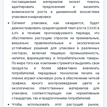
поставщиками материалов может помочь
адаптировать предложения и захватить
возможности роста в динамичной экосистеме
упаковки и маркировки.
Сегмент упаковки, как ожидается, будет
демонстрировать среднегодовой темп роста (CAGR) в
8,4% в течение прогнозируемого периода, что
обусловлено растущим спросом на премиальные,
визуально привлекательные и экологически
устойчивые решения для упаковки в различных
секторах, включая пищевую промышленность,
напитки, фармацевтику и потребительские товары.
По мере того как компании стремятся выделить свои
продукты и более эффективно вовлекать
потребителей, передовые технологии печати на
пленке играют ключевую роль в обеспечении четкой
графики, яркого воспроизведения цвета и
экологически ответственных материалов для
упаковки, соответствующих как нормативным
стандартам, так и предпочтениям потребителей.
Чтобы использовать этот растущий рынок,