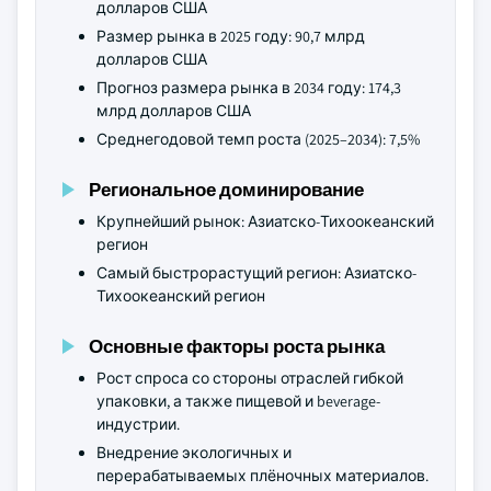
долларов США
Размер рынка в 2025 году: 90,7 млрд
долларов США
Прогноз размера рынка в 2034 году: 174,3
млрд долларов США
Среднегодовой темп роста (2025–2034): 7,5%
Региональное доминирование
Крупнейший рынок: Азиатско-Тихоокеанский
регион
Самый быстрорастущий регион: Азиатско-
Тихоокеанский регион
Основные факторы роста рынка
Рост спроса со стороны отраслей гибкой
упаковки, а также пищевой и beverage-
индустрии.
Внедрение экологичных и
перерабатываемых плёночных материалов.