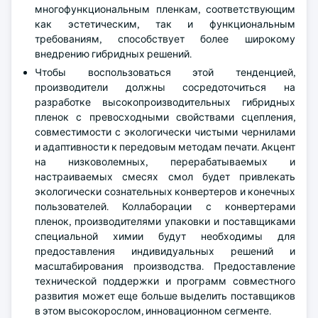
многофункциональным пленкам, соответствующим
как эстетическим, так и функциональным
требованиям, способствует более широкому
внедрению гибридных решений.
Чтобы воспользоваться этой тенденцией,
производители должны сосредоточиться на
разработке высокопроизводительных гибридных
пленок с превосходными свойствами сцепления,
совместимости с экологически чистыми чернилами
и адаптивности к передовым методам печати. Акцент
на низковолемных, перерабатываемых и
настраиваемых смесях смол будет привлекать
экологически сознательных конвертеров и конечных
пользователей. Коллаборации с конвертерами
пленок, производителями упаковки и поставщиками
специальной химии будут необходимы для
предоставления индивидуальных решений и
масштабирования производства. Предоставление
технической поддержки и программ совместного
развития может еще больше выделить поставщиков
в этом высокорослом, инновационном сегменте.