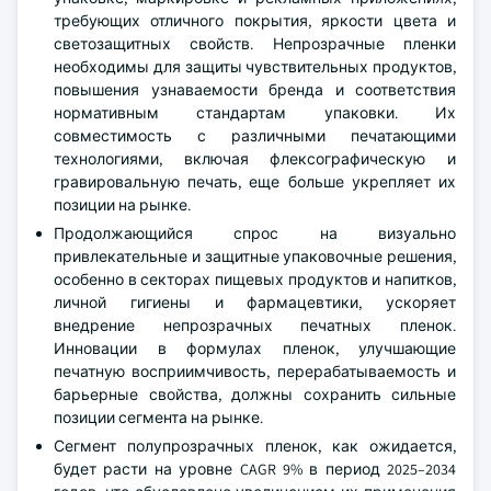
требующих отличного покрытия, яркости цвета и
светозащитных свойств. Непрозрачные пленки
необходимы для защиты чувствительных продуктов,
повышения узнаваемости бренда и соответствия
нормативным стандартам упаковки. Их
совместимость с различными печатающими
технологиями, включая флексографическую и
гравировальную печать, еще больше укрепляет их
позиции на рынке.
Продолжающийся спрос на визуально
привлекательные и защитные упаковочные решения,
особенно в секторах пищевых продуктов и напитков,
личной гигиены и фармацевтики, ускоряет
внедрение непрозрачных печатных пленок.
Инновации в формулах пленок, улучшающие
печатную восприимчивость, перерабатываемость и
барьерные свойства, должны сохранить сильные
позиции сегмента на рынке.
Сегмент полупрозрачных пленок, как ожидается,
будет расти на уровне CAGR 9% в период 2025–2034