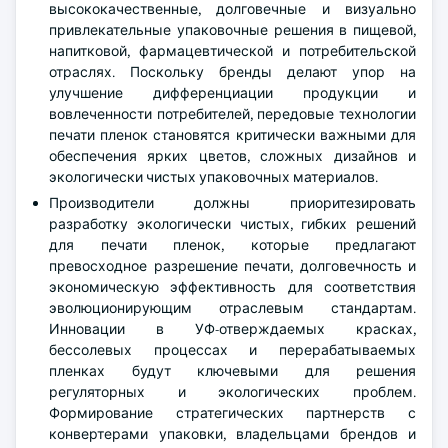
высококачественные, долговечные и визуально
привлекательные упаковочные решения в пищевой,
напитковой, фармацевтической и потребительской
отраслях. Поскольку бренды делают упор на
улучшение дифференциации продукции и
вовлеченности потребителей, передовые технологии
печати пленок становятся критически важными для
обеспечения ярких цветов, сложных дизайнов и
экологически чистых упаковочных материалов.
Производители должны приоритезировать
разработку экологически чистых, гибких решений
для печати пленок, которые предлагают
превосходное разрешение печати, долговечность и
экономическую эффективность для соответствия
эволюционирующим отраслевым стандартам.
Инновации в УФ-отверждаемых красках,
бессолевых процессах и перерабатываемых
пленках будут ключевыми для решения
регуляторных и экологических проблем.
Формирование стратегических партнерств с
конвертерами упаковки, владельцами брендов и