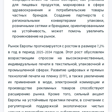
для пищевых продуктов, маркировка в сфере
здравоохранения и потребительские товары
частных брендов. Создание партнерств с
региональными конвертерами упаковки,
розничными сетями и брендами, ориентированными
на устойчивость, может помочь увеличить
проникновение на рынок.
Рынок Европы прогнозируется с ростом в размере 7,2%
в год в период 2025–2034 годов. Этот рост обусловлен
возрастающим спросом на высококачественные,
индивидуальные печати в текстильной, упаковочной и
промышленной сферах. Развитие цифровых и прямых
технологий печати на пленку (DTF), а также увеличение
их применения в моде, электронной коммерции и
производстве рекламных товаров способствуют
расширению рынка. Кроме того, сильный акцент
Европы на устойчивые практики печати, в сочетании с
регуляторной поддержкой экологически чистых