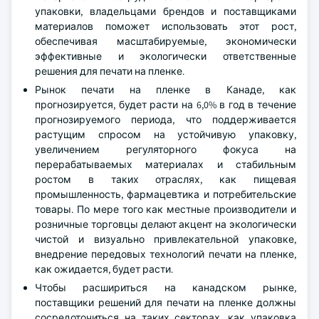
упаковки, владельцами брендов и поставщиками
материалов поможет использовать этот рост,
обеспечивая масштабируемые, экономически
эффективные и экологически ответственные
решения для печати на пленке.
Рынок печати на пленке в Канаде, как
прогнозируется, будет расти на 6,0% в год в течение
прогнозируемого периода, что поддерживается
растущим спросом на устойчивую упаковку,
увеличением регуляторного фокуса на
перерабатываемых материалах и стабильным
ростом в таких отраслях, как пищевая
промышленность, фармацевтика и потребительские
товары. По мере того как местные производители и
розничные торговцы делают акцент на экологически
чистой и визуально привлекательной упаковке,
внедрение передовых технологий печати на пленке,
как ожидается, будет расти.
Чтобы расшириться на канадском рынке,
поставщики решений для печати на пленке должны
сосредоточиться на таких секторах, как упаковка