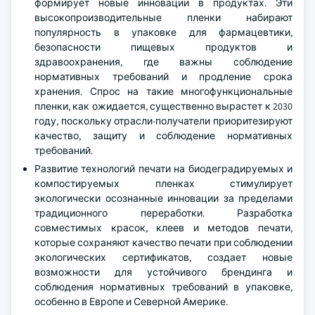
формирует новые инновации в продуктах. Эти
высокопроизводительные пленки набирают
популярность в упаковке для фармацевтики,
безопасности пищевых продуктов и
здравоохранения, где важны соблюдение
нормативных требований и продление срока
хранения. Спрос на такие многофункциональные
пленки, как ожидается, существенно вырастет к 2030
году, поскольку отрасли-получатели приоритезируют
качество, защиту и соблюдение нормативных
требований.
Развитие технологий печати на биодеградируемых и
компостируемых пленках стимулирует
экологически осознанные инновации за пределами
традиционного переработки. Разработка
совместимых красок, клеев и методов печати,
которые сохраняют качество печати при соблюдении
экологических сертификатов, создает новые
возможности для устойчивого брендинга и
соблюдения нормативных требований в упаковке,
особенно в Европе и Северной Америке.