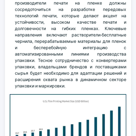
производители печати на пленке должны
сосредоточиться на разработке передовых
технологий печати, которые делают акцент на
устойчивости, высоком качестве печати и
долговечности на гибких пленках. Ключевые
направления включают растворители-бесплатные
чернила, перерабатываемые материалы для пленок
и бесперебойную интеграцию с
автоматизированными линиями производства
упаковки. Тесное сотрудничество с конвертерами
упаковки, владельцами брендов и поставщиками
сырья будет необходимо для адаптации решений и
расширения охвата рынка в динамичном секторе
упаковки и маркировки.