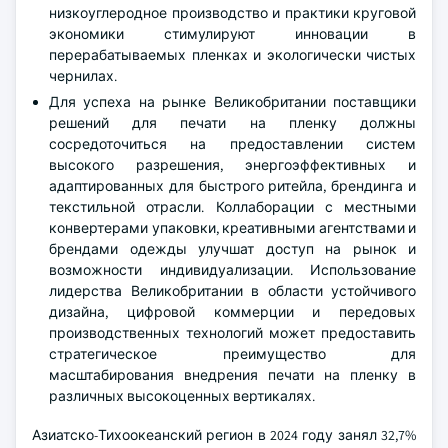
низкоуглеродное производство и практики круговой
экономики стимулируют инновации в
перерабатываемых пленках и экологически чистых
чернилах.
Для успеха на рынке Великобритании поставщики
решений для печати на пленку должны
сосредоточиться на предоставлении систем
высокого разрешения, энергоэффективных и
адаптированных для быстрого ритейла, брендинга и
текстильной отрасли. Коллаборации с местными
конвертерами упаковки, креативными агентствами и
брендами одежды улучшат доступ на рынок и
возможности индивидуализации. Использование
лидерства Великобритании в области устойчивого
дизайна, цифровой коммерции и передовых
производственных технологий может предоставить
стратегическое преимущество для
масштабирования внедрения печати на пленку в
различных высокоценных вертикалях.
Азиатско-Тихоокеанский регион в 2024 году занял 32,7%