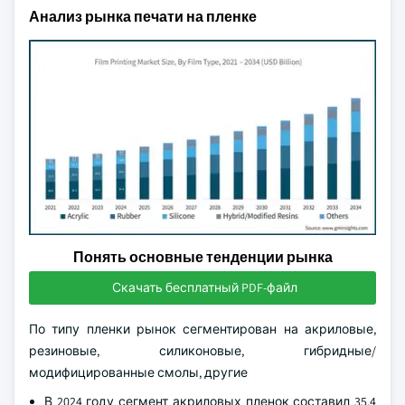
Анализ рынка печати на пленке
Понять основные тенденции рынка
Скачать бесплатный PDF-файл
По типу пленки рынок сегментирован на акриловые,
резиновые, силиконовые, гибридные/
модифицированные смолы, другие
В 2024 году сегмент акриловых пленок составил 35,4