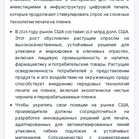
инвестициями в инфраструктуру цифровой печати,
которые продолжают стимулировать спрос на сложные
технологии печати на пленке.
В 2024 году рынок США составил 16,9 млрд долл. США.
Этот рост обусловлен растущим спросом на
высококачественные, устойчивые решения для
упаковки и маркировки в ключевых отраслях,
включая пищевую промышленность и напитки,
фармацевтику и потребительские товары. Растущее
осведомленность потребителей о представлении
продукта и его воздействии на окружающую среду
способствует внедрению передовых технологий
печати на пленке, включая экологически чистые
чернила и перерабатываемые пленки.
Чтобы укрепить свои позиции на рынке США,
производители должны сосредоточиться на
разработке инновационных решений для печати,
адаптированных для автоматизированных линий
упаковки, гибких подложек и устойчивых
материалов. Сотрудничество с конвертерами