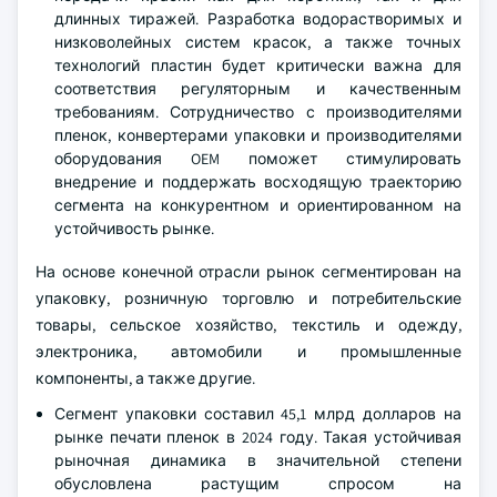
длинных тиражей. Разработка водорастворимых и
низковолейных систем красок, а также точных
технологий пластин будет критически важна для
соответствия регуляторным и качественным
требованиям. Сотрудничество с производителями
пленок, конвертерами упаковки и производителями
оборудования OEM поможет стимулировать
внедрение и поддержать восходящую траекторию
сегмента на конкурентном и ориентированном на
устойчивость рынке.
На основе конечной отрасли рынок сегментирован на
упаковку, розничную торговлю и потребительские
товары, сельское хозяйство, текстиль и одежду,
электроника, автомобили и промышленные
компоненты, а также другие.
Сегмент упаковки составил 45,1 млрд долларов на
рынке печати пленок в 2024 году. Такая устойчивая
рыночная динамика в значительной степени
обусловлена растущим спросом на