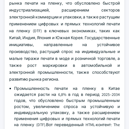
рынка печати на пленку, что обусловлено быстрой
индустриализацией, расширением секторов
электронной коммерции и упаковки, а также растущим
применением цифровых и прямых технологий печати
на пленку (DTF) в ключевых экономиках, таких как
Китай, Индия, Япония и Южная Корея. Государственные
инициативы, направленные на устойчивое
производство, растущий спрос на индивидуальные и
малые тиражи печати в моде и розничной торговле, а
также рост маркировки в автомобильной и
электронной промышленности, также способствуют
развитию рынка региона.
Промышленность печати на пленку в Китае
ожидается расти на 6,8% в год в период 2025–2034
годов, что обусловлено быстрым промышленным
ростом, увеличением спроса на устойчивую и
индивидуальную упаковку, а также расширением
применения цифровых и прямых технологий печати
на пленку (DTF).Вот переведенный HTML-контент: The