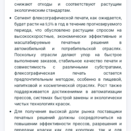
снижают отходы и соответствуют растущим
экологическим стандартам.
Сегмент флексографической печати, как ожидается,
будет расти на 9,5% в год в течение прогнозируемого
периода, что обусловлено растущим спросом на
высокоскоростные, экономически эффективные и
масштабируемые печатные решения в
автомобильной и потребительской отраслях.
Поскольку отрасли делают упор на быстрое
выполнение заказов, стабильное качество печати и
совместимость с различными субстратами,
флексографическая печать остается
предпочтительным методом, особенно в пищевой,
напитковой и косметической отраслях. Рост также
поддерживается достижениями в автоматизации
прессов, системах быстрой замены и экологически
чистых технологиях красок.
Для получения высокой доли рынка поставщики
печатных решений должны сосредоточиться на
повышении эффективности прессов, разрешения и
передачи краски как для коротких, так и для