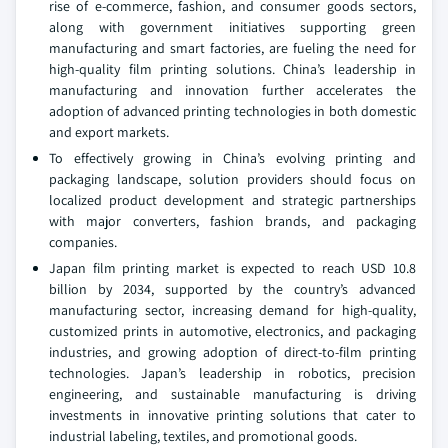
rise of e-commerce, fashion, and consumer goods sectors,
along with government initiatives supporting green
manufacturing and smart factories, are fueling the need for
high-quality film printing solutions. China’s leadership in
manufacturing and innovation further accelerates the
adoption of advanced printing technologies in both domestic
and export markets.
To effectively growing in China’s evolving printing and
packaging landscape, solution providers should focus on
localized product development and strategic partnerships
with major converters, fashion brands, and packaging
companies.
Japan film printing market is expected to reach USD 10.8
billion by 2034, supported by the country’s advanced
manufacturing sector, increasing demand for high-quality,
customized prints in automotive, electronics, and packaging
industries, and growing adoption of direct-to-film printing
technologies. Japan’s leadership in robotics, precision
engineering, and sustainable manufacturing is driving
investments in innovative printing solutions that cater to
industrial labeling, textiles, and promotional goods.