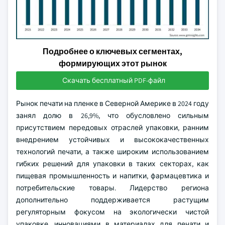
Подробнее о ключевых сегментах,
формирующих этот рынок
Скачать бесплатный PDF-файл
Рынок печати на пленке в Северной Америке в 2024 году
занял долю в 26,9%, что обусловлено сильным
присутствием передовых отраслей упаковки, ранним
внедрением устойчивых и высококачественных
технологий печати, а также широким использованием
гибких решений для упаковки в таких секторах, как
пищевая промышленность и напитки, фармацевтика и
потребительские товары. Лидерство региона
дополнительно поддерживается растущим
регуляторным фокусом на экологически чистой
упаковке, инновациями в материалах для печати и