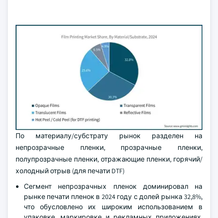
По материалу/субстрату рынок разделен на
непрозрачные пленки, прозрачные пленки,
полупрозрачные пленки, отражающие пленки, горячий/
холодный отрыв (для печати DTF)
Сегмент непрозрачных пленок доминировал на
рынке печати пленок в 2024 году с долей рынка 32,8%,
что обусловлено их широким использованием в
упаковке, маркировке и рекламных приложениях,