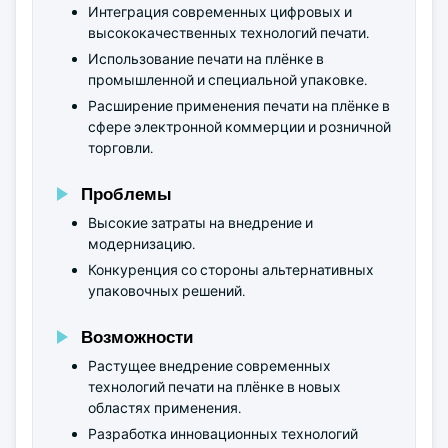
Интеграция современных цифровых и
высококачественных технологий печати.
Использование печати на плёнке в
промышленной и специальной упаковке.
Расширение применения печати на плёнке в
сфере электронной коммерции и розничной
торговли.
Проблемы
Высокие затраты на внедрение и
модернизацию.
Конкуренция со стороны альтернативных
упаковочных решений.
Возможности
Растущее внедрение современных
технологий печати на плёнке в новых
областях применения.
Разработка инновационных технологий