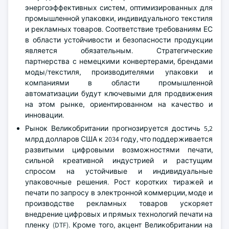
энергоэффективных систем, оптимизированных для
промышленной упаковки, индивидуального текстиля
и рекламных товаров. Соответствие требованиям ЕС
в области устойчивости и безопасности продукции
является обязательным. Стратегические
партнерства с немецкими конвертерами, брендами
моды/текстиля, производителями упаковки и
компаниями в области промышленной
автоматизации будут ключевыми для продвижения
на этом рынке, ориентированном на качество и
инновации.
Рынок Великобритании прогнозируется достичь 5,2
млрд долларов США к 2034 году, что поддерживается
развитыми цифровыми возможностями печати,
сильной креативной индустрией и растущим
спросом на устойчивые и индивидуальные
упаковочные решения. Рост коротких тиражей и
печати по запросу в электронной коммерции, моде и
производстве рекламных товаров ускоряет
внедрение цифровых и прямых технологий печати на
пленку (DTF). Кроме того, акцент Великобритании на