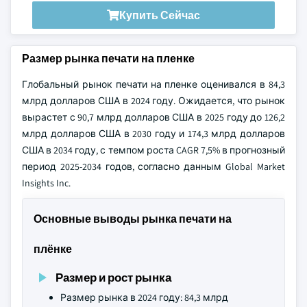
Купить Сейчас
Размер рынка печати на пленке
Глобальный рынок печати на пленке оценивался в 84,3
млрд долларов США в 2024 году. Ожидается, что рынок
вырастет с 90,7 млрд долларов США в 2025 году до 126,2
млрд долларов США в 2030 году и 174,3 млрд долларов
США в 2034 году, с темпом роста CAGR 7,5% в прогнозный
период 2025-2034 годов, согласно данным Global Market
Insights Inc.
Основные выводы рынка печати на
плёнке
Размер и рост рынка
Размер рынка в 2024 году: 84,3 млрд